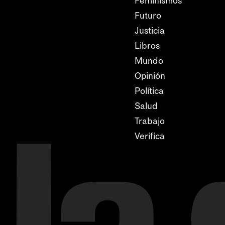
Feminismos
Futuro
Justicia
Libros
Mundo
Opinión
Política
Salud
Trabajo
Verifica