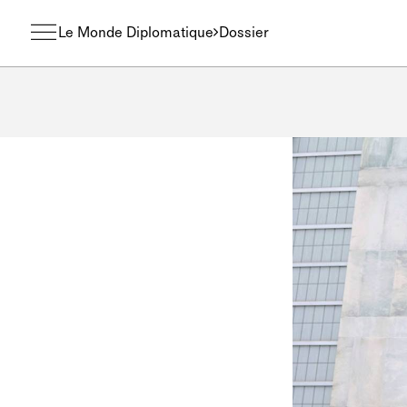
Le Monde Diplomatique
Dossier