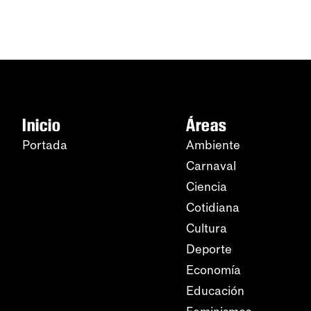
Inicio
Áreas
Portada
Ambiente
Carnaval
Ciencia
Cotidiana
Cultura
Deporte
Economía
Educación