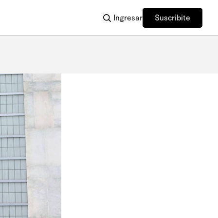
Ingresar
Suscribite