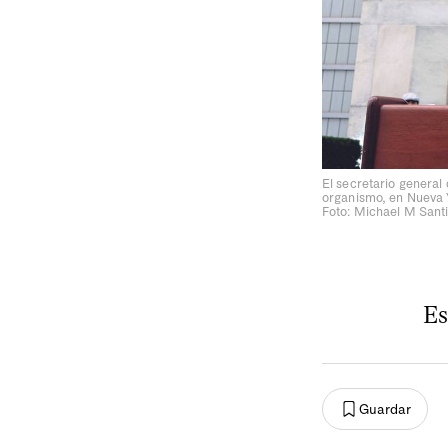
El secretario general
organismo, en Nueva Y
Foto: Michael M Sant
Es
Guardar