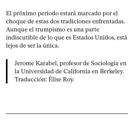
El próximo período estará marcado por el
choque de estas dos tradiciones enfrentadas.
Aunque el trumpismo es una parte
indiscutible de lo que es Estados Unidos, está
lejos de ser la única.
Jerome Karabel, profesor de Sociología en
la Universidad de California en Berkeley.
Traducción: Élise Roy.