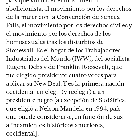
país que vio nacer el movimiento
abolicionista, el movimiento por los derechos
de la mujer con la Convención de Seneca
Falls, el movimiento por los derechos civiles y
el movimiento por los derechos de los
homosexuales tras los disturbios de
Stonewall. Es el hogar de los Trabajadores
Industriales del Mundo (IWW), del socialista
Eugene Debs y de Franklin Roosevelt, que
fue elegido presidente cuatro veces para
aplicar su New Deal. Y es la primera nación
occidental en elegir (y reelegir) a un
presidente negro [a excepción de Sudáfrica,
que eligió a Nelson Mandela en 1994, país
que puede considerarse, en función de sus
alineamientos históricos anteriores,
occidental].