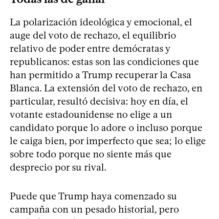
La polarización ideológica y emocional, el
auge del voto de rechazo, el equilibrio
relativo de poder entre demócratas y
republicanos: estas son las condiciones que
han permitido a Trump recuperar la Casa
Blanca. La extensión del voto de rechazo, en
particular, resultó decisiva: hoy en día, el
votante estadounidense no elige a un
candidato porque lo adore o incluso porque
le caiga bien, por imperfecto que sea; lo elige
sobre todo porque no siente más que
desprecio por su rival.
Puede que Trump haya comenzado su
campaña con un pesado historial, pero