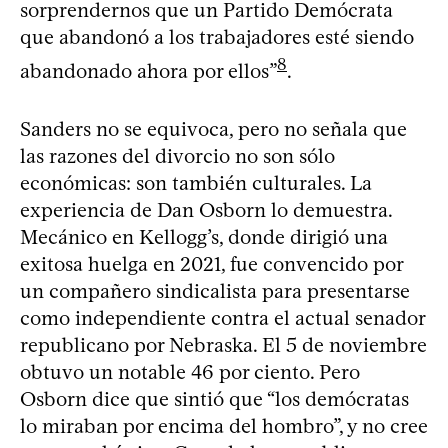
sorprendernos que un Partido Demócrata
que abandonó a los trabajadores esté siendo
8
abandonado ahora por ellos”
.
Sanders no se equivoca, pero no señala que
las razones del divorcio no son sólo
económicas: son también culturales. La
experiencia de Dan Osborn lo demuestra.
Mecánico en Kellogg’s, donde dirigió una
exitosa huelga en 2021, fue convencido por
un compañero sindicalista para presentarse
como independiente contra el actual senador
republicano por Nebraska. El 5 de noviembre
obtuvo un notable 46 por ciento. Pero
Osborn dice que sintió que “los demócratas
lo miraban por encima del hombro”, y no cree