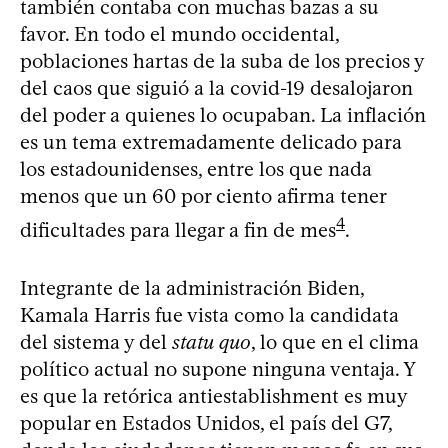
también contaba con muchas bazas a su
favor. En todo el mundo occidental,
poblaciones hartas de la suba de los precios y
del caos que siguió a la covid-19 desalojaron
del poder a quienes lo ocupaban. La inflación
es un tema extremadamente delicado para
los estadounidenses, entre los que nada
menos que un 60 por ciento afirma tener
4
dificultades para llegar a fin de mes
.
Integrante de la administración Biden,
Kamala Harris fue vista como la candidata
del sistema y del
statu quo
, lo que en el clima
político actual no supone ninguna ventaja. Y
es que la retórica antiestablishment es muy
popular en Estados Unidos, el país del G7,