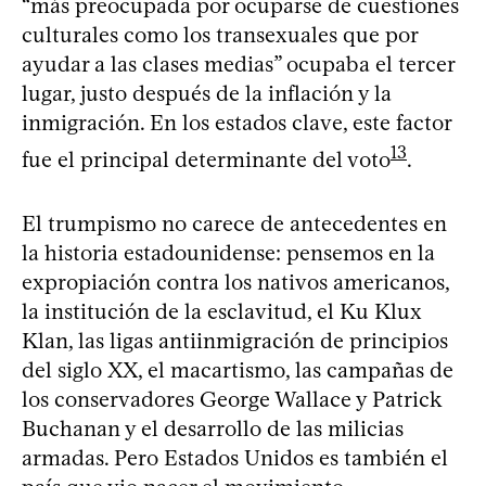
“más preocupada por ocuparse de cuestiones
culturales como los transexuales que por
ayudar a las clases medias” ocupaba el tercer
lugar, justo después de la inflación y la
inmigración. En los estados clave, este factor
13
fue el principal determinante del voto
.
El trumpismo no carece de antecedentes en
la historia estadounidense: pensemos en la
expropiación contra los nativos americanos,
la institución de la esclavitud, el Ku Klux
Klan, las ligas antiinmigración de principios
del siglo XX, el macartismo, las campañas de
los conservadores George Wallace y Patrick
Buchanan y el desarrollo de las milicias
armadas. Pero Estados Unidos es también el