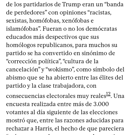
de los partidarios de Trump eran un “banda
de perdedores” con opiniones “racistas,
sexistas, homófobas, xenófobas e
islamófobas”. Fueran o no los demócratas
educados más despectivos que sus
homólogos republicanos, para muchos su
partido se ha convertido en sinónimo de
“corrección política”, “cultura de la
cancelación” y “wokismo”, como símbolo del
abismo que se ha abierto entre las élites del
partido y la clase trabajadora, con
12
consecuencias electorales muy reales
. Una
encuesta realizada entre más de 3.000
votantes al día siguiente de las elecciones
mostró que, entre las razones aducidas para
rechazar a Harris, el hecho de que pareciera