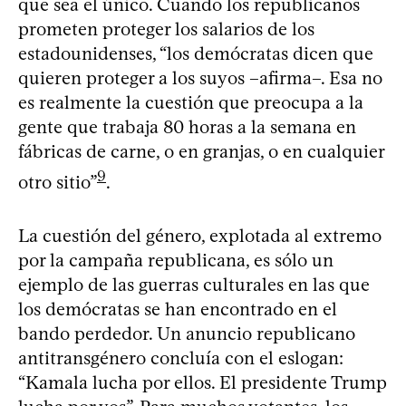
que sea el único. Cuando los republicanos
prometen proteger los salarios de los
estadounidenses, “los demócratas dicen que
quieren proteger a los suyos –afirma–. Esa no
es realmente la cuestión que preocupa a la
gente que trabaja 80 horas a la semana en
fábricas de carne, o en granjas, o en cualquier
9
otro sitio”
.
La cuestión del género, explotada al extremo
por la campaña republicana, es sólo un
ejemplo de las guerras culturales en las que
los demócratas se han encontrado en el
bando perdedor. Un anuncio republicano
antitransgénero concluía con el eslogan:
“Kamala lucha por ellos. El presidente Trump