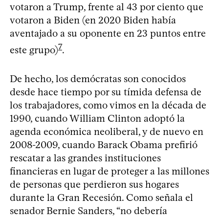
votaron a Trump, frente al 43 por ciento que
votaron a Biden (en 2020 Biden había
aventajado a su oponente en 23 puntos entre
7
este grupo)
.
De hecho, los demócratas son conocidos
desde hace tiempo por su tímida defensa de
los trabajadores, como vimos en la década de
1990, cuando William Clinton adoptó la
agenda económica neoliberal, y de nuevo en
2008-2009, cuando Barack Obama prefirió
rescatar a las grandes instituciones
financieras en lugar de proteger a las millones
de personas que perdieron sus hogares
durante la Gran Recesión. Como señala el
senador Bernie Sanders, “no debería