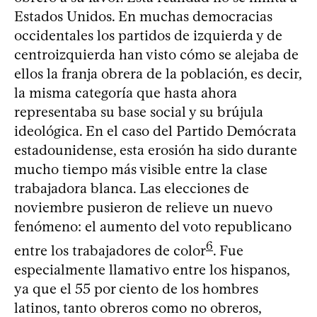
Estados Unidos. En muchas democracias
occidentales los partidos de izquierda y de
centroizquierda han visto cómo se alejaba de
ellos la franja obrera de la población, es decir,
la misma categoría que hasta ahora
representaba su base social y su brújula
ideológica. En el caso del Partido Demócrata
estadounidense, esta erosión ha sido durante
mucho tiempo más visible entre la clase
trabajadora blanca. Las elecciones de
noviembre pusieron de relieve un nuevo
fenómeno: el aumento del voto republicano
6
entre los trabajadores de color
. Fue
especialmente llamativo entre los hispanos,
ya que el 55 por ciento de los hombres
latinos, tanto obreros como no obreros,