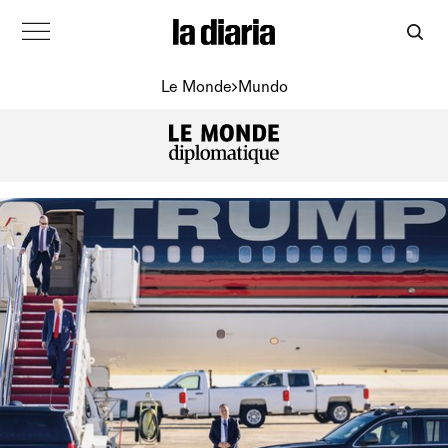
Le Monde
Mundo