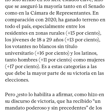
que se aseguró la mayoría tanto en el Senado
como en la Cámara de Representantes. En
comparación con 2020, ha ganado terreno en
todo el país, especialmente entre los
residentes en zonas rurales (+15 por ciento),
los jóvenes de 18 a 29 años (+13 por ciento),
los votantes no blancos sin título
universitario (+16 por ciento) y los latinos,
tanto hombres (+11 por ciento) como mujeres
(+17 por ciento). Es a estas categorías a las
que debe la mayor parte de su victoria en las
elecciones.
Pero ¿esto lo habilita a afirmar, como hizo en
su discurso de victoria, que ha recibido “un
mandato poderoso y sin precedentes” de los