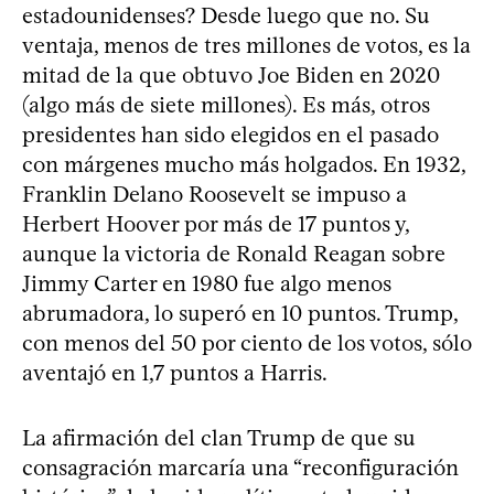
estadounidenses? Desde luego que no. Su
ventaja, menos de tres millones de votos, es la
mitad de la que obtuvo Joe Biden en 2020
(algo más de siete millones). Es más, otros
presidentes han sido elegidos en el pasado
con márgenes mucho más holgados. En 1932,
Franklin Delano Roosevelt se impuso a
Herbert Hoover por más de 17 puntos y,
aunque la victoria de Ronald Reagan sobre
Jimmy Carter en 1980 fue algo menos
abrumadora, lo superó en 10 puntos. Trump,
con menos del 50 por ciento de los votos, sólo
aventajó en 1,7 puntos a Harris.
La afirmación del clan Trump de que su
consagración marcaría una “reconfiguración