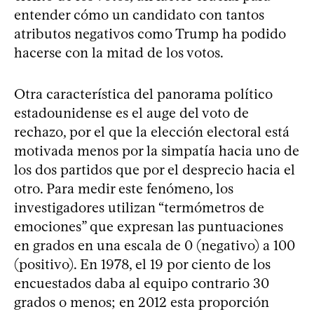
entender cómo un candidato con tantos
atributos negativos como Trump ha podido
hacerse con la mitad de los votos.
Otra característica del panorama político
estadounidense es el auge del voto de
rechazo, por el que la elección electoral está
motivada menos por la simpatía hacia uno de
los dos partidos que por el desprecio hacia el
otro. Para medir este fenómeno, los
investigadores utilizan “termómetros de
emociones” que expresan las puntuaciones
en grados en una escala de 0 (negativo) a 100
(positivo). En 1978, el 19 por ciento de los
encuestados daba al equipo contrario 30
grados o menos; en 2012 esta proporción