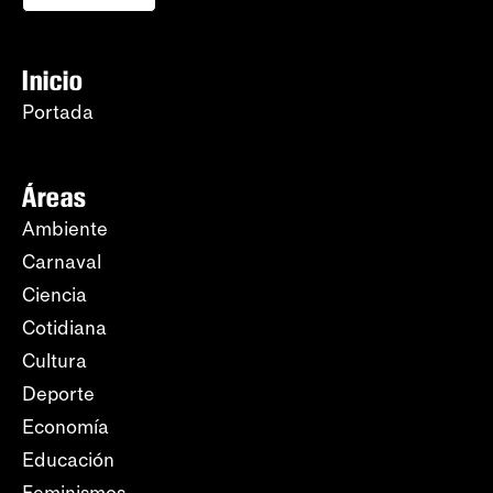
Inicio
Portada
Áreas
Ambiente
Carnaval
Ciencia
Cotidiana
Cultura
Deporte
Economía
Educación
Feminismos