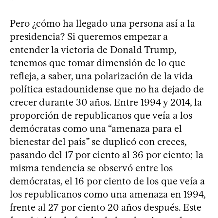
Pero ¿cómo ha llegado una persona así a la
presidencia? Si queremos empezar a
entender la victoria de Donald Trump,
tenemos que tomar dimensión de lo que
refleja, a saber, una polarización de la vida
política estadounidense que no ha dejado de
crecer durante 30 años. Entre 1994 y 2014, la
proporción de republicanos que veía a los
demócratas como una “amenaza para el
bienestar del país” se duplicó con creces,
pasando del 17 por ciento al 36 por ciento; la
misma tendencia se observó entre los
demócratas, el 16 por ciento de los que veía a
los republicanos como una amenaza en 1994,
frente al 27 por ciento 20 años después. Este