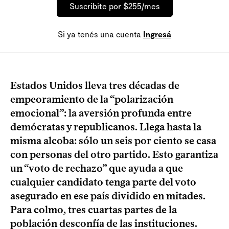
Suscribite por $255/mes
Si ya tenés una cuenta
Ingresá
Estados Unidos lleva tres décadas de
empeoramiento de la “polarización
emocional”: la aversión profunda entre
demócratas y republicanos. Llega hasta la
misma alcoba: sólo un seis por ciento se casa
con personas del otro partido. Esto garantiza
un “voto de rechazo” que ayuda a que
cualquier candidato tenga parte del voto
asegurado en ese país dividido en mitades.
Para colmo, tres cuartas partes de la
población desconfía de las instituciones.