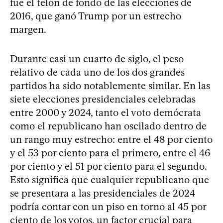
fue el telón de fondo de las elecciones de
2016, que ganó Trump por un estrecho
margen.
Durante casi un cuarto de siglo, el peso
relativo de cada uno de los dos grandes
partidos ha sido notablemente similar. En las
siete elecciones presidenciales celebradas
entre 2000 y 2024, tanto el voto demócrata
como el republicano han oscilado dentro de
un rango muy estrecho: entre el 48 por ciento
y el 53 por ciento para el primero, entre el 46
por ciento y el 51 por ciento para el segundo.
Esto significa que cualquier republicano que
se presentara a las presidenciales de 2024
podría contar con un piso en torno al 45 por
ciento de los votos, un factor crucial para