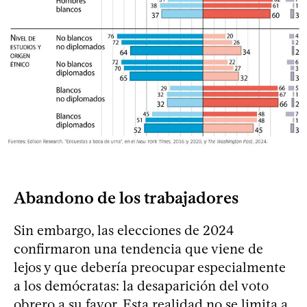
Abandono de los trabajadores
Sin embargo, las elecciones de 2024
confirmaron una tendencia que viene de
lejos y que debería preocupar especialmente
a los demócratas: la desaparición del voto
obrero a su favor. Esta realidad no se limita a