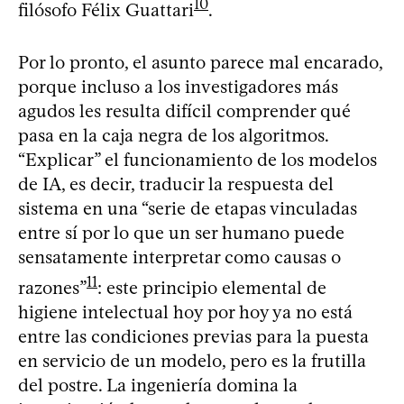
10
filósofo Félix Guattari
.
Por lo pronto, el asunto parece mal encarado,
porque incluso a los investigadores más
agudos les resulta difícil comprender qué
pasa en la caja negra de los algoritmos.
“Explicar” el funcionamiento de los modelos
de IA, es decir, traducir la respuesta del
sistema en una “serie de etapas vinculadas
entre sí por lo que un ser humano puede
sensatamente interpretar como causas o
11
razones”
: este principio elemental de
higiene intelectual hoy por hoy ya no está
entre las condiciones previas para la puesta
en servicio de un modelo, pero es la frutilla
del postre. La ingeniería domina la