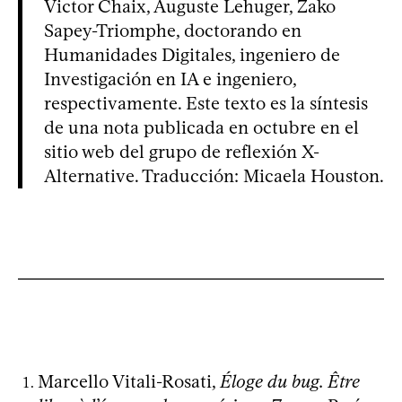
Victor Chaix, Auguste Lehuger, Zako
Sapey-Triomphe, doctorando en
Humanidades Digitales, ingeniero de
Investigación en IA e ingeniero,
respectivamente. Este texto es la síntesis
de una nota publicada en octubre en el
sitio web del grupo de reflexión X-
Alternative. Traducción: Micaela Houston.
Marcello Vitali-Rosati,
Éloge du bug. Être