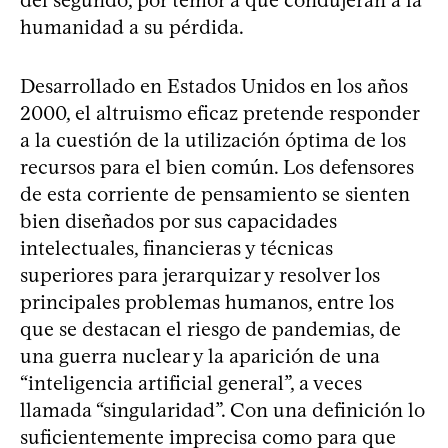
humanidad a su pérdida.
Desarrollado en Estados Unidos en los años
2000, el altruismo eficaz pretende responder
a la cuestión de la utilización óptima de los
recursos para el bien común. Los defensores
de esta corriente de pensamiento se sienten
bien diseñados por sus capacidades
intelectuales, financieras y técnicas
superiores para jerarquizar y resolver los
principales problemas humanos, entre los
que se destacan el riesgo de pandemias, de
una guerra nuclear y la aparición de una
“inteligencia artificial general”, a veces
llamada “singularidad”. Con una definición lo
suficientemente imprecisa como para que