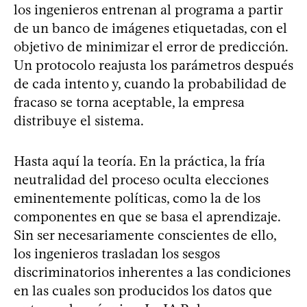
los ingenieros entrenan al programa a partir
de un banco de imágenes etiquetadas, con el
objetivo de minimizar el error de predicción.
Un protocolo reajusta los parámetros después
de cada intento y, cuando la probabilidad de
fracaso se torna aceptable, la empresa
distribuye el sistema.
Hasta aquí la teoría. En la práctica, la fría
neutralidad del proceso oculta elecciones
eminentemente políticas, como la de los
componentes en que se basa el aprendizaje.
Sin ser necesariamente conscientes de ello,
los ingenieros trasladan los sesgos
discriminatorios inherentes a las condiciones
en las cuales son producidos los datos que