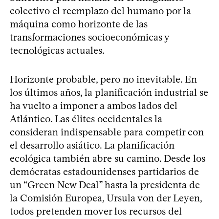
colectivo el reemplazo del humano por la
máquina como horizonte de las
transformaciones socioeconómicas y
tecnológicas actuales.
Horizonte probable, pero no inevitable. En
los últimos años, la planificación industrial se
ha vuelto a imponer a ambos lados del
Atlántico. Las élites occidentales la
consideran indispensable para competir con
el desarrollo asiático. La planificación
ecológica también abre su camino. Desde los
demócratas estadounidenses partidarios de
un “Green New Deal” hasta la presidenta de
la Comisión Europea, Ursula von der Leyen,
todos pretenden mover los recursos del