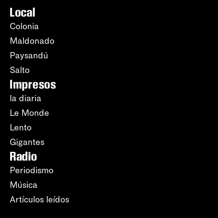
Local
Colonia
Maldonado
Paysandú
Salto
Impresos
la diaria
Le Monde
Lento
Gigantes
Radio
Periodismo
Música
Artículos leídos