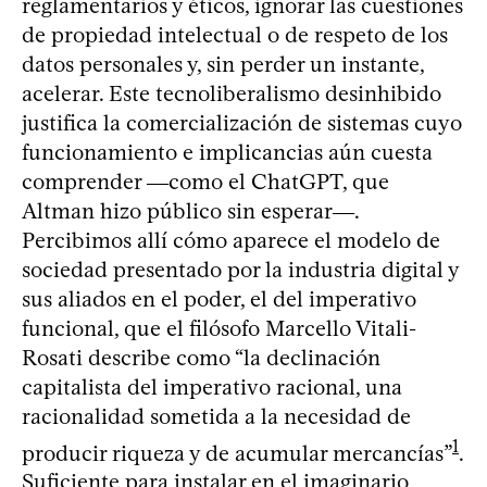
reglamentarios y éticos, ignorar las cuestiones
de propiedad intelectual o de respeto de los
datos personales y, sin perder un instante,
acelerar. Este tecnoliberalismo desinhibido
justifica la comercialización de sistemas cuyo
funcionamiento e implicancias aún cuesta
comprender ―como el ChatGPT, que
Altman hizo público sin esperar―.
Percibimos allí cómo aparece el modelo de
sociedad presentado por la industria digital y
sus aliados en el poder, el del imperativo
funcional, que el filósofo Marcello Vitali-
Rosati describe como “la declinación
capitalista del imperativo racional, una
racionalidad sometida a la necesidad de
1
producir riqueza y de acumular mercancías”
.
Suficiente para instalar en el imaginario