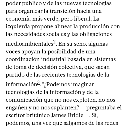
poder público y de las nuevas tecnologías
para organizar la transición hacia una
economía más verde, pero liberal. La
izquierda propone alinear la producción con
las necesidades sociales y las obligaciones
2
medioambientales
. En su seno, algunas
voces apoyan la posibilidad de una
coordinación industrial basada en sistemas
de toma de decisión colectiva, que sacan
partido de las recientes tecnologías de la
3
información
. “¿Podemos imaginar
tecnologías de la información y de la
comunicación que no nos exploten, no nos
engañen y no nos suplanten? ―preguntaba el
escritor británico James Bridle―. Sí,
podemos, una vez que salgamos de las redes