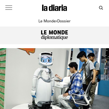
Le Monde
Dossier