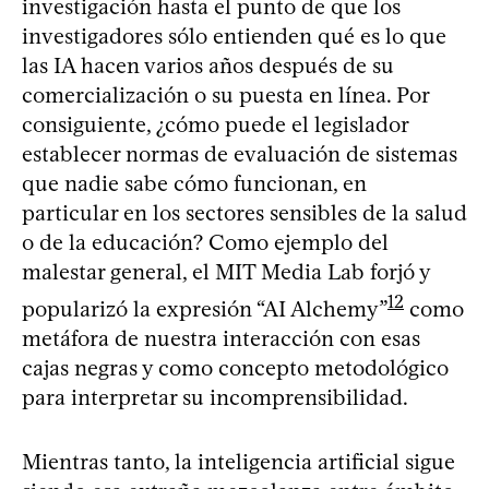
investigación hasta el punto de que los
investigadores sólo entienden qué es lo que
las IA hacen varios años después de su
comercialización o su puesta en línea. Por
consiguiente, ¿cómo puede el legislador
establecer normas de evaluación de sistemas
que nadie sabe cómo funcionan, en
particular en los sectores sensibles de la salud
o de la educación? Como ejemplo del
malestar general, el MIT Media Lab forjó y
12
popularizó la expresión “AI Alchemy”
como
metáfora de nuestra interacción con esas
cajas negras y como concepto metodológico
para interpretar su incomprensibilidad.
Mientras tanto, la inteligencia artificial sigue