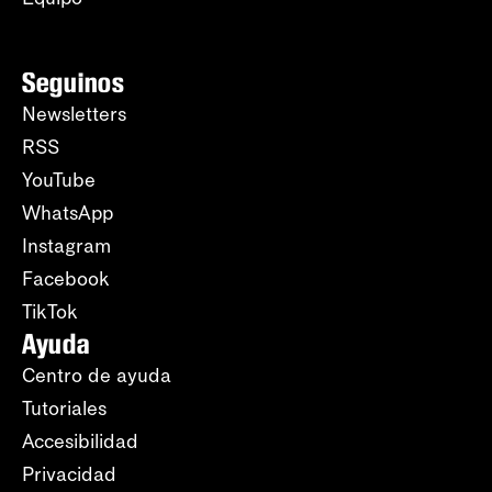
Seguinos
Newsletters
RSS
YouTube
WhatsApp
Instagram
Facebook
TikTok
Ayuda
Centro de ayuda
Tutoriales
Accesibilidad
Privacidad