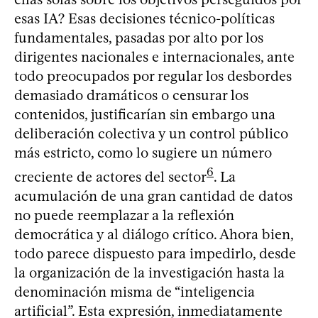
esas IA? Esas decisiones técnico-políticas
fundamentales, pasadas por alto por los
dirigentes nacionales e internacionales, ante
todo preocupados por regular los desbordes
demasiado dramáticos o censurar los
contenidos, justificarían sin embargo una
deliberación colectiva y un control público
más estricto, como lo sugiere un número
6
creciente de actores del sector
. La
acumulación de una gran cantidad de datos
no puede reemplazar a la reflexión
democrática y al diálogo crítico. Ahora bien,
todo parece dispuesto para impedirlo, desde
la organización de la investigación hasta la
denominación misma de “inteligencia
artificial”. Esta expresión, inmediatamente