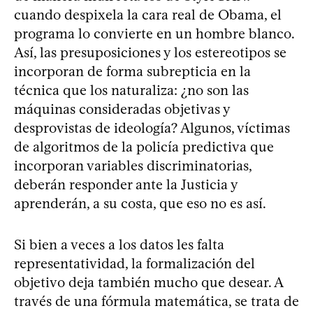
cuando despixela la cara real de Obama, el
programa lo convierte en un hombre blanco.
Así, las presuposiciones y los estereotipos se
incorporan de forma subrepticia en la
técnica que los naturaliza: ¿no son las
máquinas consideradas objetivas y
desprovistas de ideología? Algunos, víctimas
de algoritmos de la policía predictiva que
incorporan variables discriminatorias,
deberán responder ante la Justicia y
aprenderán, a su costa, que eso no es así.
Si bien a veces a los datos les falta
representatividad, la formalización del
objetivo deja también mucho que desear. A
través de una fórmula matemática, se trata de