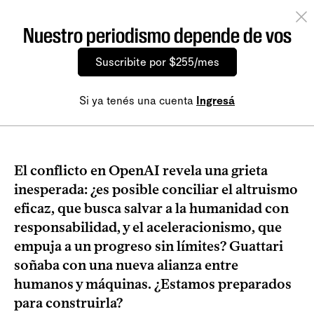
Nuestro periodismo depende de vos
Suscribite por $255/mes
Si ya tenés una cuenta
Ingresá
El conflicto en OpenAI revela una grieta
inesperada: ¿es posible conciliar el altruismo
eficaz, que busca salvar a la humanidad con
responsabilidad, y el aceleracionismo, que
empuja a un progreso sin límites? Guattari
soñaba con una nueva alianza entre
humanos y máquinas. ¿Estamos preparados
para construirla?