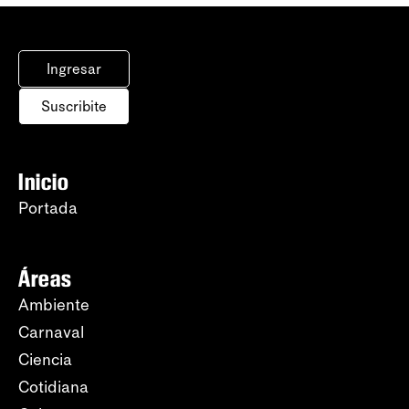
Ingresar
Suscribite
Inicio
Portada
Áreas
Ambiente
Carnaval
Ciencia
Cotidiana