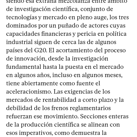
siendo esa extraña mezcolanza entre ámbito
de investigación científica, conjunto de
tecnologías y mercado en pleno auge, los tres
dominados por un puñado de actores cuyas
capacidades financieras y pericia en política
industrial siguen de cerca las de algunos
países del G20. El acortamiento del proceso
de innovación, desde la investigación
fundamental hasta la puesta en el mercado
en algunos años, incluso en algunos meses,
tiene abiertamente como fuente el
aceleracionismo. Las exigencias de los
mercados de rentabilidad a corto plazo y la
debilidad de los frenos reglamentarios
refuerzan ese movimiento. Secciones enteras
de la producción científica se alinean con
esos imperativos, como demuestra la