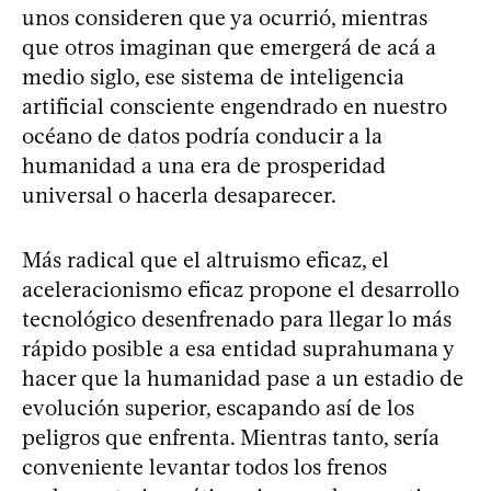
unos consideren que ya ocurrió, mientras
que otros imaginan que emergerá de acá a
medio siglo, ese sistema de inteligencia
artificial consciente engendrado en nuestro
océano de datos podría conducir a la
humanidad a una era de prosperidad
universal o hacerla desaparecer.
Más radical que el altruismo eficaz, el
aceleracionismo eficaz propone el desarrollo
tecnológico desenfrenado para llegar lo más
rápido posible a esa entidad suprahumana y
hacer que la humanidad pase a un estadio de
evolución superior, escapando así de los
peligros que enfrenta. Mientras tanto, sería
conveniente levantar todos los frenos