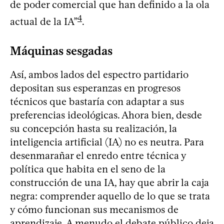
de poder comercial que han definido a la ola
4
actual de la IA”
.
Máquinas sesgadas
Así, ambos lados del espectro partidario
depositan sus esperanzas en progresos
técnicos que bastaría con adaptar a sus
preferencias ideológicas. Ahora bien, desde
su concepción hasta su realización, la
inteligencia artificial (IA) no es neutra. Para
desenmarañar el enredo entre técnica y
política que habita en el seno de la
construcción de una IA, hay que abrir la caja
negra: comprender aquello de lo que se trata
y cómo funcionan sus mecanismos de
aprendizaje. A menudo el debate público deja