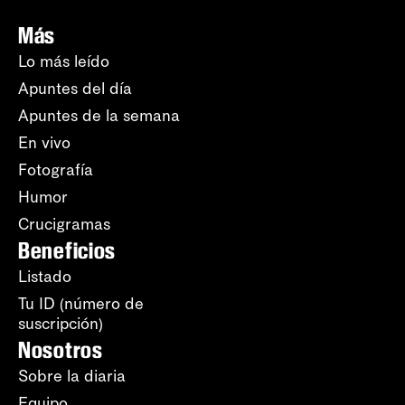
Más
Lo más leído
Apuntes del día
Apuntes de la semana
En vivo
Fotografía
Humor
Crucigramas
Beneficios
Listado
Tu ID (número de
suscripción)
Nosotros
Sobre la diaria
Equipo