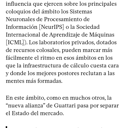
influencia que ejercen sobre los principales
coloquios del ámbito los Sistemas
Neuronales de Procesamiento de
Información [NeurIPS] o la Sociedad
Internacional de Aprendizaje de Máquinas
[ICML]). Los laboratorios privados, dotados
de recursos colosales, pueden marcar más
fácilmente el ritmo en esos ámbitos en los
que la infraestructura de cálculo cuesta cara
y donde los mejores postores reclutan a las
mentes más formadas.
En este ámbito, como en muchos otros, la
“nueva alianza” de Guattari pasa por separar
el Estado del mercado.