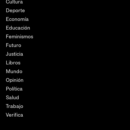
Cultura
Deporte
Economía
Educación
Feminismos
Futuro
Justicia
Libros
Mundo
Opinión
Política
Salud
Trabajo
Verifica