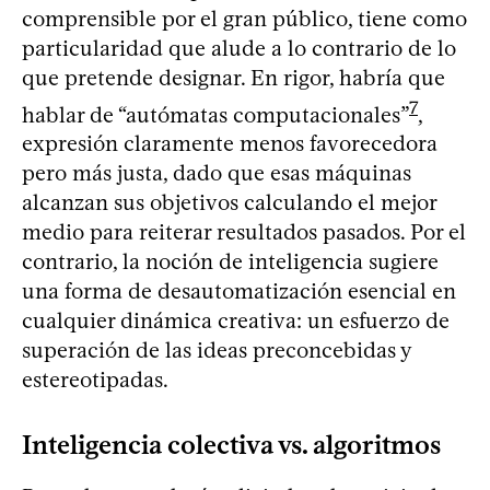
comprensible por el gran público, tiene como
particularidad que alude a lo contrario de lo
que pretende designar. En rigor, habría que
7
hablar de “autómatas computacionales”
,
expresión claramente menos favorecedora
pero más justa, dado que esas máquinas
alcanzan sus objetivos calculando el mejor
medio para reiterar resultados pasados. Por el
contrario, la noción de inteligencia sugiere
una forma de desautomatización esencial en
cualquier dinámica creativa: un esfuerzo de
superación de las ideas preconcebidas y
estereotipadas.
Inteligencia colectiva vs. algoritmos