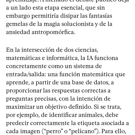
a un lado esta etapa esencial, que sin
embargo permitiría disipar las fantasías
gemelas de la magia solucionista y de la
ansiedad antropomórfica.
En la intersección de dos ciencias,
matemáticas e informática, la IA funciona
concretamente como un sistema de
entrada/salida: una función matemática que
aprende, a partir de una base de datos, a
proporcionar las respuestas correctas a
preguntas precisas, con la intención de
maximizar un objetivo definido. Si se trata,
por ejemplo, de identificar animales, debe
predecir correctamente la etiqueta asociada a
cada imagen (“perro” o “pelícano”). Para ello,