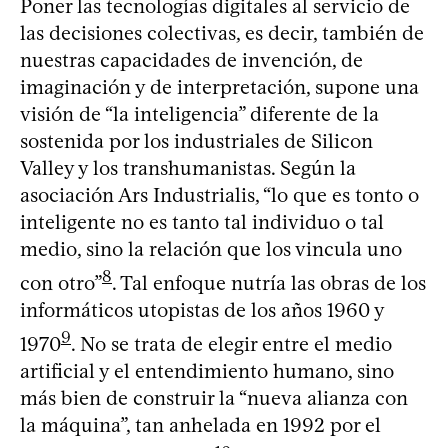
Poner las tecnologías digitales al servicio de
las decisiones colectivas, es decir, también de
nuestras capacidades de invención, de
imaginación y de interpretación, supone una
visión de “la inteligencia” diferente de la
sostenida por los industriales de Silicon
Valley y los transhumanistas. Según la
asociación Ars Industrialis, “lo que es tonto o
inteligente no es tanto tal individuo o tal
medio, sino la relación que los vincula uno
8
con otro”
. Tal enfoque nutría las obras de los
informáticos utopistas de los años 1960 y
9
1970
. No se trata de elegir entre el medio
artificial y el entendimiento humano, sino
más bien de construir la “nueva alianza con
la máquina”, tan anhelada en 1992 por el