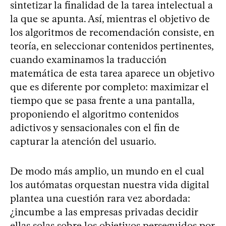
sintetizar la finalidad de la tarea intelectual a
la que se apunta. Así, mientras el objetivo de
los algoritmos de recomendación consiste, en
teoría, en seleccionar contenidos pertinentes,
cuando examinamos la traducción
matemática de esta tarea aparece un objetivo
que es diferente por completo: maximizar el
tiempo que se pasa frente a una pantalla,
proponiendo el algoritmo contenidos
adictivos y sensacionales con el fin de
capturar la atención del usuario.
De modo más amplio, un mundo en el cual
los autómatas orquestan nuestra vida digital
plantea una cuestión rara vez abordada:
¿incumbe a las empresas privadas decidir
ellas solas sobre los objetivos perseguidos por