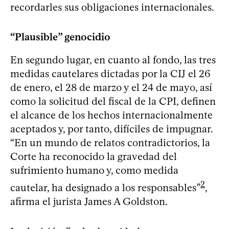
recordarles sus obligaciones internacionales.
“Plausible” genocidio
En segundo lugar, en cuanto al fondo, las tres
medidas cautelares dictadas por la CIJ el 26
de enero, el 28 de marzo y el 24 de mayo, así
como la solicitud del fiscal de la CPI, definen
el alcance de los hechos internacionalmente
aceptados y, por tanto, difíciles de impugnar.
“En un mundo de relatos contradictorios, la
Corte ha reconocido la gravedad del
sufrimiento humano y, como medida
2
cautelar, ha designado a los responsables”
,
afirma el jurista James A Goldston.