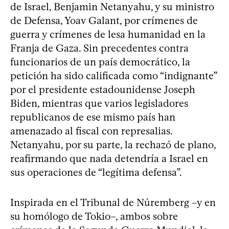
de Israel, Benjamin Netanyahu, y su ministro
de Defensa, Yoav Galant, por crímenes de
guerra y crímenes de lesa humanidad en la
Franja de Gaza. Sin precedentes contra
funcionarios de un país democrático, la
petición ha sido calificada como “indignante”
por el presidente estadounidense Joseph
Biden, mientras que varios legisladores
republicanos de ese mismo país han
amenazado al fiscal con represalias.
Netanyahu, por su parte, la rechazó de plano,
reafirmando que nada detendría a Israel en
sus operaciones de “legítima defensa”.
Inspirada en el Tribunal de Núremberg –y en
su homólogo de Tokio–, ambos sobre