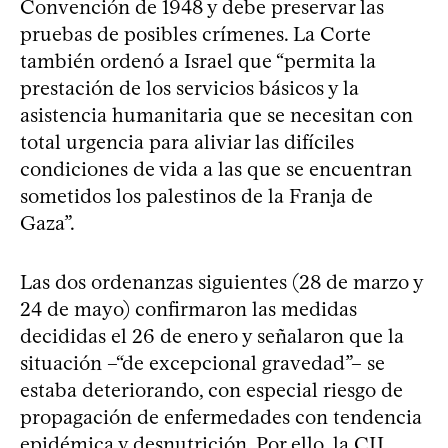
Convención de 1948 y debe preservar las
pruebas de posibles crímenes. La Corte
también ordenó a Israel que “permita la
prestación de los servicios básicos y la
asistencia humanitaria que se necesitan con
total urgencia para aliviar las difíciles
condiciones de vida a las que se encuentran
sometidos los palestinos de la Franja de
Gaza”.
Las dos ordenanzas siguientes (28 de marzo y
24 de mayo) confirmaron las medidas
decididas el 26 de enero y señalaron que la
situación –“de excepcional gravedad”– se
estaba deteriorando, con especial riesgo de
propagación de enfermedades con tendencia
epidémica y desnutrición. Por ello, la CIJ