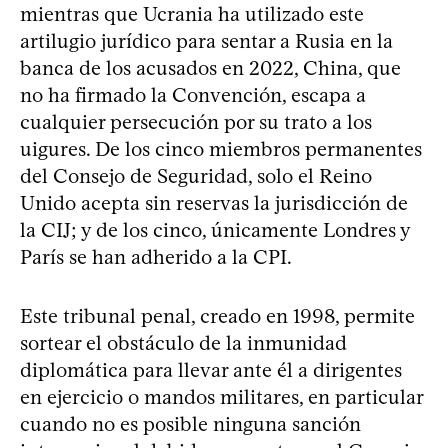
mientras que Ucrania ha utilizado este
artilugio jurídico para sentar a Rusia en la
banca de los acusados en 2022, China, que
no ha firmado la Convención, escapa a
cualquier persecución por su trato a los
uigures. De los cinco miembros permanentes
del Consejo de Seguridad, solo el Reino
Unido acepta sin reservas la jurisdicción de
la CIJ; y de los cinco, únicamente Londres y
París se han adherido a la CPI.
Este tribunal penal, creado en 1998, permite
sortear el obstáculo de la inmunidad
diplomática para llevar ante él a dirigentes
en ejercicio o mandos militares, en particular
cuando no es posible ninguna sanción