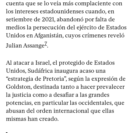
cuenta que se lo veía más complaciente con
los intereses estadounidenses cuando, en
setiembre de 2021, abandonó por falta de
medios la persecución del ejército de Estados
Unidos en Afganistán, cuyos crímenes reveló
7
Julian Assange
.
Al atacar a Israel, el protegido de Estados
Unidos, Sudáfrica inaugura acaso una
“estrategia de Pretoria”, según la expresión de
Goldston, destinada tanto a hacer prevalecer
la justicia como a desafiar a las grandes
potencias, en particular las occidentales, que
abusan del orden internacional que ellas
mismas han creado.