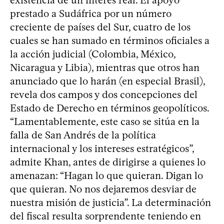
prestado a Sudáfrica por un número
creciente de países del Sur, cuatro de los
cuales se han sumado en términos oficiales a
la acción judicial (Colombia, México,
Nicaragua y Libia), mientras que otros han
anunciado que lo harán (en especial Brasil),
revela dos campos y dos concepciones del
Estado de Derecho en términos geopolíticos.
“Lamentablemente, este caso se sitúa en la
falla de San Andrés de la política
internacional y los intereses estratégicos”,
admite Khan, antes de dirigirse a quienes lo
amenazan: “Hagan lo que quieran. Digan lo
que quieran. No nos dejaremos desviar de
nuestra misión de justicia”. La determinación
del fiscal resulta sorprendente teniendo en