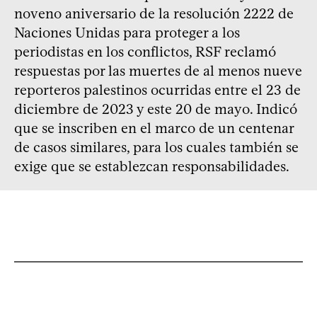
noveno aniversario de la resolución 2222 de
Naciones Unidas para proteger a los
periodistas en los conflictos, RSF reclamó
respuestas por las muertes de al menos nueve
reporteros palestinos ocurridas entre el 23 de
diciembre de 2023 y este 20 de mayo. Indicó
que se inscriben en el marco de un centenar
de casos similares, para los cuales también se
exige que se establezcan responsabilidades.