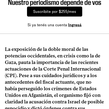
Nuestro periodismo depende de vos
Suscribite por $255/mes
Si ya tenés una cuenta
Ingresá
La exposición de la doble moral de las
potencias occidentales, en crisis como la de
Gaza, pauta la importancia de las recientes
actuaciones de la Corte Penal Internacional
(CPI). Pese a sus cuidados jurídicos y a los
antecedentes del fiscal actuante, que no
había perseguido los crímenes de Estados
Unidos en Afganistán, el organismo fijó con
claridad la acusación contra Israel de posible
genocidio y dictó órdenes contra sus