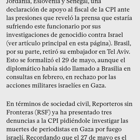
Jordania, Eslovenia y Senegal, una
declaración de apoyo al fiscal de la CPI ante
las presiones que reveló la prensa que estaría
sufriendo este funcionario por sus
investigaciones de genocidio contra Israel
(ver artículo principal en esta página). Brasil,
por su parte, retiró su embajador en Tel Aviv.
Esto se formalizó el 29 de mayo, aunque el
diplomático había sido llamado a Brasilia en
consultas en febrero, en rechazo por las
acciones militares israelíes en Gaza.
En términos de sociedad civil, Reporteros sin
Fronteras (RSF) ya ha presentado tres
denuncias a la CPI pidiéndole investigar las
muertes de periodistas en Gaza por fuego
israelí. Recordando que el 27 de mayo es el