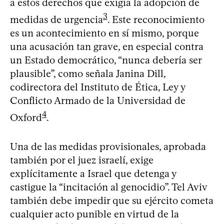
a estos derechos que exigía la adopción de
3
medidas de urgencia
. Este reconocimiento
es un acontecimiento en sí mismo, porque
una acusación tan grave, en especial contra
un Estado democrático, “nunca debería ser
plausible”, como señala Janina Dill,
codirectora del Instituto de Ética, Ley y
Conflicto Armado de la Universidad de
4
Oxford
.
Una de las medidas provisionales, aprobada
también por el juez israelí, exige
explícitamente a Israel que detenga y
castigue la “incitación al genocidio”. Tel Aviv
también debe impedir que su ejército cometa
cualquier acto punible en virtud de la