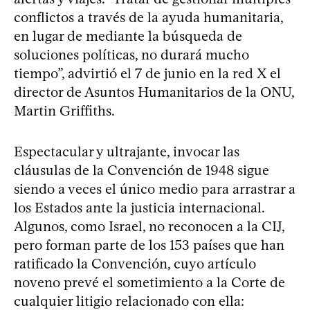
conflictos a través de la ayuda humanitaria,
en lugar de mediante la búsqueda de
soluciones políticas, no durará mucho
tiempo”, advirtió el 7 de junio en la red X el
director de Asuntos Humanitarios de la ONU,
Martin Griffiths.
Espectacular y ultrajante, invocar las
cláusulas de la Convención de 1948 sigue
siendo a veces el único medio para arrastrar a
los Estados ante la justicia internacional.
Algunos, como Israel, no reconocen a la CIJ,
pero forman parte de los 153 países que han
ratificado la Convención, cuyo artículo
noveno prevé el sometimiento a la Corte de
cualquier litigio relacionado con ella: