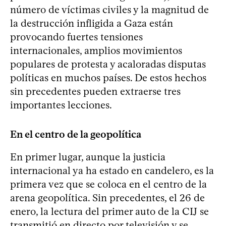
número de víctimas civiles y la magnitud de
la destrucción infligida a Gaza están
provocando fuertes tensiones
internacionales, amplios movimientos
populares de protesta y acaloradas disputas
políticas en muchos países. De estos hechos
sin precedentes pueden extraerse tres
importantes lecciones.
En el centro de la geopolítica
En primer lugar, aunque la justicia
internacional ya ha estado en candelero, es la
primera vez que se coloca en el centro de la
arena geopolítica. Sin precedentes, el 26 de
enero, la lectura del primer auto de la CIJ se
transmitió en directo por televisión y se