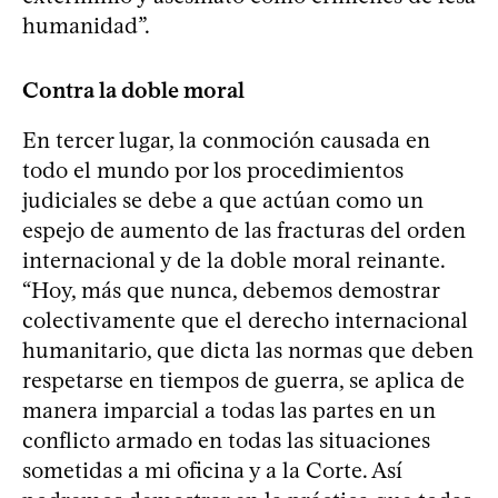
humanidad”.
Contra la doble moral
En tercer lugar, la conmoción causada en
todo el mundo por los procedimientos
judiciales se debe a que actúan como un
espejo de aumento de las fracturas del orden
internacional y de la doble moral reinante.
“Hoy, más que nunca, debemos demostrar
colectivamente que el derecho internacional
humanitario, que dicta las normas que deben
respetarse en tiempos de guerra, se aplica de
manera imparcial a todas las partes en un
conflicto armado en todas las situaciones
sometidas a mi oficina y a la Corte. Así