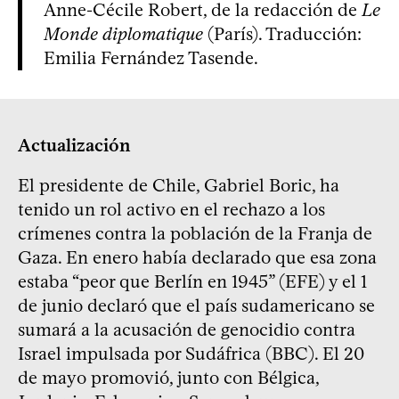
Anne-Cécile Robert, de la redacción de
Le
Monde diplomatique
(París). Traducción:
Emilia Fernández Tasende.
Actualización
El presidente de Chile, Gabriel Boric, ha
tenido un rol activo en el rechazo a los
crímenes contra la población de la Franja de
Gaza. En enero había declarado que esa zona
estaba “peor que Berlín en 1945” (EFE) y el 1
de junio declaró que el país sudamericano se
sumará a la acusación de genocidio contra
Israel impulsada por Sudáfrica (BBC). El 20
de mayo promovió, junto con Bélgica,