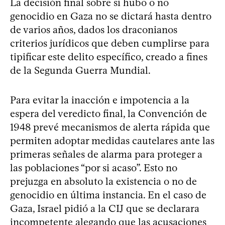
La decisión final sobre si hubo o no
genocidio en Gaza no se dictará hasta dentro
de varios años, dados los draconianos
criterios jurídicos que deben cumplirse para
tipificar este delito específico, creado a fines
de la Segunda Guerra Mundial.
Para evitar la inacción e impotencia a la
espera del veredicto final, la Convención de
1948 prevé mecanismos de alerta rápida que
permiten adoptar medidas cautelares ante las
primeras señales de alarma para proteger a
las poblaciones “por si acaso”. Esto no
prejuzga en absoluto la existencia o no de
genocidio en última instancia. En el caso de
Gaza, Israel pidió a la CIJ que se declarara
incompetente alegando que las acusaciones