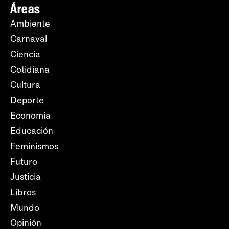
Áreas
Ambiente
Carnaval
Ciencia
Cotidiana
Cultura
Deporte
Economía
Educación
Feminismos
Futuro
Justicia
Libros
Mundo
Opinión