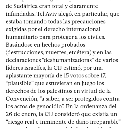
de Sudáfrica eran total y claramente
infundadas. Tel Aviv alegó, en particular, que
estaba tomando todas las precauciones
exigidas por el derecho internacional
humanitario para proteger a los civiles.
Basándose en hechos probados
(destrucciones, muertes, etcétera) y en las
declaraciones “deshumanizadoras” de varios
líderes israelíes, la CIJ estimó, por una
aplastante mayoría de 15 votos sobre 17,
“plausible” que estuvieran en juego los
derechos de los palestinos en virtud de la
Convención, “a saber, a ser protegidos contra
los actos de genocidio”. En la ordenanza del
26 de enero, la CIJ consideró que existía un
“riesgo real e inminente de daño irreparable”