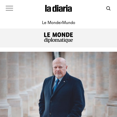
Le Monde
Mundo