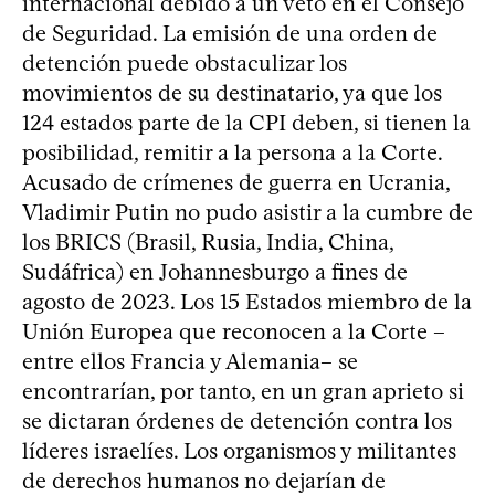
internacional debido a un veto en el Consejo
de Seguridad. La emisión de una orden de
detención puede obstaculizar los
movimientos de su destinatario, ya que los
124 estados parte de la CPI deben, si tienen la
posibilidad, remitir a la persona a la Corte.
Acusado de crímenes de guerra en Ucrania,
Vladimir Putin no pudo asistir a la cumbre de
los BRICS (Brasil, Rusia, India, China,
Sudáfrica) en Johannesburgo a fines de
agosto de 2023. Los 15 Estados miembro de la
Unión Europea que reconocen a la Corte –
entre ellos Francia y Alemania– se
encontrarían, por tanto, en un gran aprieto si
se dictaran órdenes de detención contra los
líderes israelíes. Los organismos y militantes
de derechos humanos no dejarían de