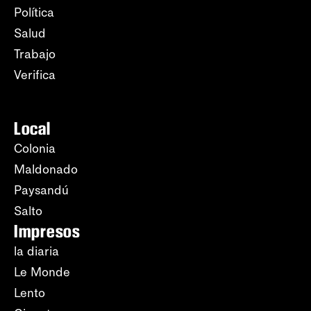
Política
Salud
Trabajo
Verifica
Local
Colonia
Maldonado
Paysandú
Salto
Impresos
la diaria
Le Monde
Lento