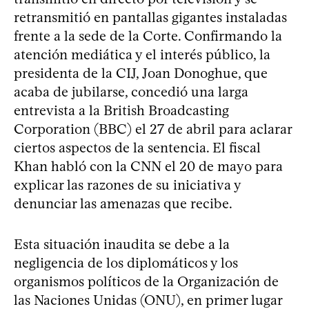
retransmitió en pantallas gigantes instaladas
frente a la sede de la Corte. Confirmando la
atención mediática y el interés público, la
presidenta de la CIJ, Joan Donoghue, que
acaba de jubilarse, concedió una larga
entrevista a la British Broadcasting
Corporation (BBC) el 27 de abril para aclarar
ciertos aspectos de la sentencia. El fiscal
Khan habló con la CNN el 20 de mayo para
explicar las razones de su iniciativa y
denunciar las amenazas que recibe.
Esta situación inaudita se debe a la
negligencia de los diplomáticos y los
organismos políticos de la Organización de
las Naciones Unidas (ONU), en primer lugar