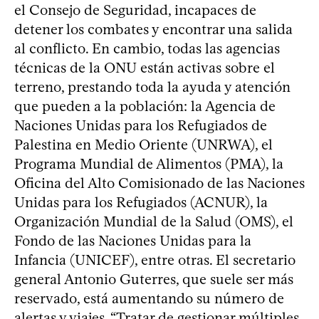
el Consejo de Seguridad, incapaces de
detener los combates y encontrar una salida
al conflicto. En cambio, todas las agencias
técnicas de la ONU están activas sobre el
terreno, prestando toda la ayuda y atención
que pueden a la población: la Agencia de
Naciones Unidas para los Refugiados de
Palestina en Medio Oriente (UNRWA), el
Programa Mundial de Alimentos (PMA), la
Oficina del Alto Comisionado de las Naciones
Unidas para los Refugiados (ACNUR), la
Organización Mundial de la Salud (OMS), el
Fondo de las Naciones Unidas para la
Infancia (UNICEF), entre otras. El secretario
general Antonio Guterres, que suele ser más
reservado, está aumentando su número de
alertas y viajes. “Tratar de gestionar múltiples