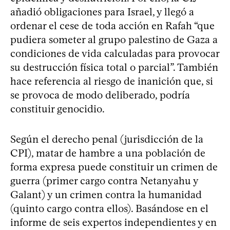
añadió obligaciones para Israel, y llegó a
ordenar el cese de toda acción en Rafah “que
pudiera someter al grupo palestino de Gaza a
condiciones de vida calculadas para provocar
su destrucción física total o parcial”. También
hace referencia al riesgo de inanición que, si
se provoca de modo deliberado, podría
constituir genocidio.
Según el derecho penal (jurisdicción de la
CPI), matar de hambre a una población de
forma expresa puede constituir un crimen de
guerra (primer cargo contra Netanyahu y
Galant) y un crimen contra la humanidad
(quinto cargo contra ellos). Basándose en el
informe de seis expertos independientes y en