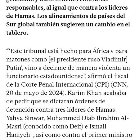
responsables, al igual que contra los líderes
de Hamas. Los alineamientos de países del
Sur global también sugieren un cambio en el
tablero.
“‘Este tribunal está hecho para África y para
matones como [el presidente ruso Vladimir]
Putin’, vino a decirme de manera violenta un
funcionario estadounidense”, afirmó el fiscal
de la Corte Penal Internacional (CPI) (CNN,
20 de mayo de 2024). Karim Khan acababa
de pedir que se dictaran órdenes de
detención contra tres líderes de Hamas –
Yahya Sinwar, Mohammed Diab Ibrahim Al-
Masri (conocido como Deif) e Ismail
Haniyeh–, así como contra el primer ministro