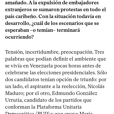
amañado. A la expulsión de embajadores
extranjeros se sumaron protestas en todo el
país caribeño. Con la situación todavía en
desarrollo, ¿cuál de los escenarios que se
esperaban –o temían– terminará
ocurriendo?
Tensión, incertidumbre, preocupación. Tres
palabras que podían definir el ambiente que
se vivía en Venezuela pocas horas antes de
celebrarse las elecciones presidenciales. Sólo
dos candidatos tenían opción de triunfo: por
un lado, el aspirante a la reelección, Nicolás
Maduro; por el otro, Edmundo González
Urrutia, candidato de los partidos que
conforman la Plataforma Unitaria
Democrática (PUD) y que apoya María