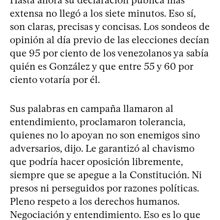
extensa no llegó a los siete minutos. Eso sí,
son claras, precisas y concisas. Los sondeos de
opinión al día previo de las elecciones decían
que 95 por ciento de los venezolanos ya sabía
quién es González y que entre 55 y 60 por
ciento votaría por él.
Sus palabras en campaña llamaron al
entendimiento, proclamaron tolerancia,
quienes no lo apoyan no son enemigos sino
adversarios, dijo. Le garantizó al chavismo
que podría hacer oposición libremente,
siempre que se apegue a la Constitución. Ni
presos ni perseguidos por razones políticas.
Pleno respeto a los derechos humanos.
Negociación y entendimiento. Eso es lo que