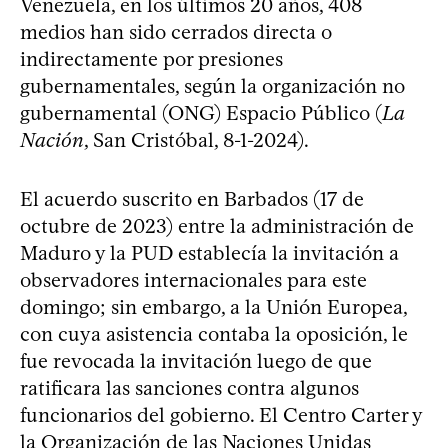
Venezuela, en los últimos 20 años, 408
medios han sido cerrados directa o
indirectamente por presiones
gubernamentales, según la organización no
gubernamental (ONG) Espacio Público (
La
Nación
, San Cristóbal, 8-1-2024).
El acuerdo suscrito en Barbados (17 de
octubre de 2023) entre la administración de
Maduro y la PUD establecía la invitación a
observadores internacionales para este
domingo; sin embargo, a la Unión Europea,
con cuya asistencia contaba la oposición, le
fue revocada la invitación luego de que
ratificara las sanciones contra algunos
funcionarios del gobierno. El Centro Carter y
la Organización de las Naciones Unidas