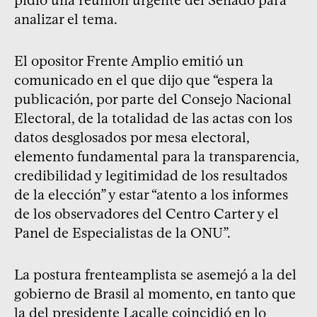
analizar el tema.
El opositor Frente Amplio emitió un
comunicado en el que dijo que “espera la
publicación, por parte del Consejo Nacional
Electoral, de la totalidad de las actas con los
datos desglosados por mesa electoral,
elemento fundamental para la transparencia,
credibilidad y legitimidad de los resultados
de la elección” y estar “atento a los informes
de los observadores del Centro Carter y el
Panel de Especialistas de la ONU”.
La postura frenteamplista se asemejó a la del
gobierno de Brasil al momento, en tanto que
la del presidente Lacalle coincidió en lo