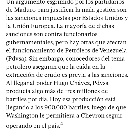
Un argumento esgrimido por los partidarios
de Maduro para justificar la mala gestión son
las sanciones impuestas por Estados Unidos y
la Unión Europea. La mayoría de dichas
sanciones son contra funcionarios
gubernamentales, pero hay otras que afectan
el funcionamiento de Petróleos de Venezuela
(Pdvsa). Sin embargo, conocedores del tema
petrolero aseguran que la caída en la
extracción de crudo es previa a las sanciones.
Al llegar al poder Hugo Chávez, Pdvsa
producía algo más de tres millones de
barriles por día. Hoy esa producción está
llegando a los 900.000 barriles, luego de que
Washington le permitiera a Chevron seguir
4
operando en el país.