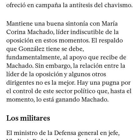
ofreció en campaña la antítesis del chavismo.
Mantiene una buena sintonía con María
Corina Machado, líder indiscutible de la
oposición en estos momentos. El respaldo
que González tiene se debe,
fundamentalmente, al apoyo que recibe de
Machado. Sin embargo, la relación entre la
líder de la oposición y algunos otros
dirigentes no es la mejor. Hay una pugna por
el control de este sector político que, hasta el
momento, lo está ganando Machado.
Los militares
El ministro de la Defensa general en jefe,