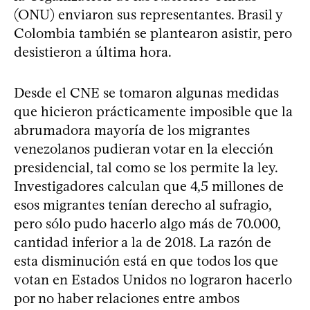
(ONU) enviaron sus representantes. Brasil y
Colombia también se plantearon asistir, pero
desistieron a última hora.
Desde el CNE se tomaron algunas medidas
que hicieron prácticamente imposible que la
abrumadora mayoría de los migrantes
venezolanos pudieran votar en la elección
presidencial, tal como se los permite la ley.
Investigadores calculan que 4,5 millones de
esos migrantes tenían derecho al sufragio,
pero sólo pudo hacerlo algo más de 70.000,
cantidad inferior a la de 2018. La razón de
esta disminución está en que todos los que
votan en Estados Unidos no lograron hacerlo
por no haber relaciones entre ambos