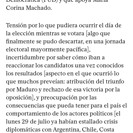
Corina Machado.
Tensión por lo que pudiera ocurrir el día de
la elección mientras se votara [algo que
finalmente se pudo descartar, en una jornada
electoral mayormente pacífica],
incertidumbre por saber cómo iban a
reaccionar los candidatos una vez conocidos
los resultados [aspecto en el que ocurrió lo
que muchos preveían: atribución del triunfo
por Maduro y rechazo de esa victoria por la
oposición], y preocupación por las
consecuencias que pueda tener para el país el
comportamiento de los actores políticos [el
lunes 29 de julio ya habían estallado crisis
diplomáticas con Argentina, Chile, Costa