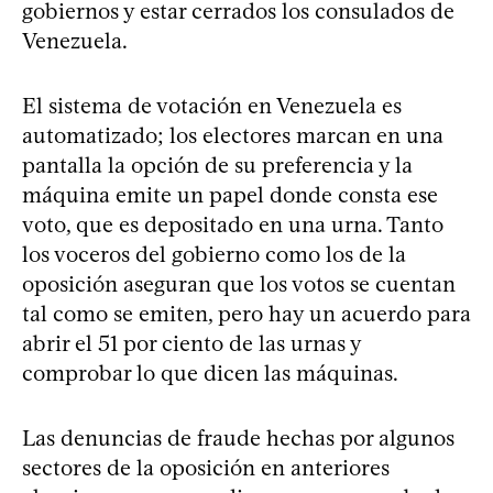
gobiernos y estar cerrados los consulados de
Venezuela.
El sistema de votación en Venezuela es
automatizado; los electores marcan en una
pantalla la opción de su preferencia y la
máquina emite un papel donde consta ese
voto, que es depositado en una urna. Tanto
los voceros del gobierno como los de la
oposición aseguran que los votos se cuentan
tal como se emiten, pero hay un acuerdo para
abrir el 51 por ciento de las urnas y
comprobar lo que dicen las máquinas.
Las denuncias de fraude hechas por algunos
sectores de la oposición en anteriores