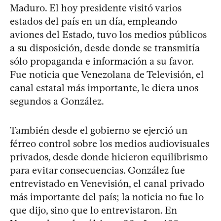
Maduro. El hoy presidente visitó varios
estados del país en un día, empleando
aviones del Estado, tuvo los medios públicos
a su disposición, desde donde se transmitía
sólo propaganda e información a su favor.
Fue noticia que Venezolana de Televisión, el
canal estatal más importante, le diera unos
segundos a González.
También desde el gobierno se ejerció un
férreo control sobre los medios audiovisuales
privados, desde donde hicieron equilibrismo
para evitar consecuencias. González fue
entrevistado en Venevisión, el canal privado
más importante del país; la noticia no fue lo
que dijo, sino que lo entrevistaron. En