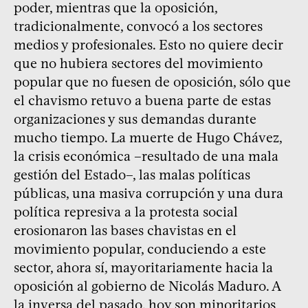
poder, mientras que la oposición,
tradicionalmente, convocó a los sectores
medios y profesionales. Esto no quiere decir
que no hubiera sectores del movimiento
popular que no fuesen de oposición, sólo que
el chavismo retuvo a buena parte de estas
organizaciones y sus demandas durante
mucho tiempo. La muerte de Hugo Chávez,
la crisis económica –resultado de una mala
gestión del Estado–, las malas políticas
públicas, una masiva corrupción y una dura
política represiva a la protesta social
erosionaron las bases chavistas en el
movimiento popular, conduciendo a este
sector, ahora sí, mayoritariamente hacia la
oposición al gobierno de Nicolás Maduro. A
la inversa del pasado, hoy son minoritarios