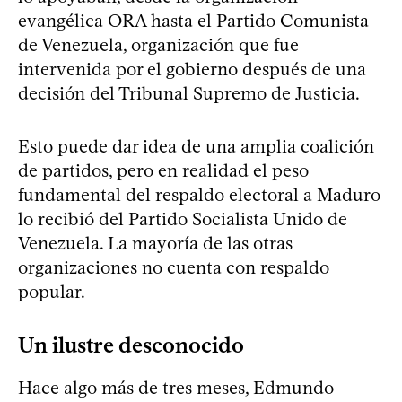
evangélica ORA hasta el Partido Comunista
de Venezuela, organización que fue
intervenida por el gobierno después de una
decisión del Tribunal Supremo de Justicia.
Esto puede dar idea de una amplia coalición
de partidos, pero en realidad el peso
fundamental del respaldo electoral a Maduro
lo recibió del Partido Socialista Unido de
Venezuela. La mayoría de las otras
organizaciones no cuenta con respaldo
popular.
Un ilustre desconocido
Hace algo más de tres meses, Edmundo