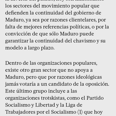
los sectores del movimiento popular que
defienden la continuidad del gobierno de
Maduro, ya sea por razones clientelares, por
falta de mejores referencias políticas, o por la
convicción de que sólo Maduro puede
garantizar la continuidad del chavismo y su
modelo a largo plazo.
Dentro de las organizaciones populares,
existe otro gran sector que no apoya a
Maduro, pero que por razones ideológicas
jamás votaría a un candidato de la oposición.
Este último grupo incluye a las
organizaciones trotskistas, como el Partido
Socialismo y Libertad y la Liga de
Trabajadores por el Socialismo (1) que hoy