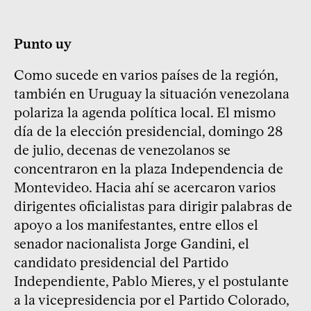
Punto uy
Como sucede en varios países de la región,
también en Uruguay la situación venezolana
polariza la agenda política local. El mismo
día de la elección presidencial, domingo 28
de julio, decenas de venezolanos se
concentraron en la plaza Independencia de
Montevideo. Hacia ahí se acercaron varios
dirigentes oficialistas para dirigir palabras de
apoyo a los manifestantes, entre ellos el
senador nacionalista Jorge Gandini, el
candidato presidencial del Partido
Independiente, Pablo Mieres, y el postulante
a la vicepresidencia por el Partido Colorado,