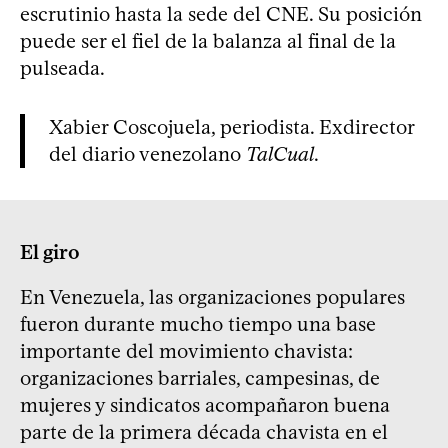
escrutinio hasta la sede del CNE. Su posición
puede ser el fiel de la balanza al final de la
pulseada.
Xabier Coscojuela, periodista. Exdirector
del diario venezolano
TalCual
.
El giro
En Venezuela, las organizaciones populares
fueron durante mucho tiempo una base
importante del movimiento chavista:
organizaciones barriales, campesinas, de
mujeres y sindicatos acompañaron buena
parte de la primera década chavista en el