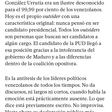
González Urrutia era un ilustre desconocido
para el 99,99 por ciento de los venezolanos.
Hoy es el propio
outsider
con una
característica original: nunca pensó en ser
candidato presidencial. Todos los
outsiders
son personas que buscan ser candidatos a
algún cargo. El candidato de la PUD llegó a
esa posición gracias a la intolerancia del
gobierno de Maduro y a las diferencias
dentro de la coalición opositora.
Es la antítesis de los líderes políticos
venezolanos de todos los tiempos. No da
discursos, ni largos ni cortos, cuando habla la
emoción está prácticamente ausente. Lo que
dice está previamente escrito. No improvisa.
Hasta ahora su declaración pública más