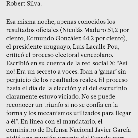
Robert Silva.
Esa misma noche, apenas conocidos los
resultados oficiales (Nicolás Maduro 51,2 por
ciento, Edmundo González 44,2 por ciento),
el presidente uruguayo, Luis Lacalle Pou,
criticó el proceso electoral venezolano.
Escribió en su cuenta de la red social X: “Así
no! Era un secreto a voces. Iban a ‘ganar’ sin
perjuicio de los resultados reales. El proceso
hasta el día de la elección y el del escrutinio
claramente estuvo viciado. No se puede
reconocer un triunfo si no se confía en la
forma y los mecanismos utilizados para llegar
a él”. En línea con el mandatario, el
exministro de Defensa Nacional Javier García
pidió una reunión urgente del Senado para