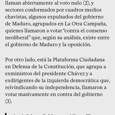
llaman abiertamente al voto nulo (2), y
sectores conformados por cuadros medios
chavistas, algunos expulsados del gobierno
de Maduro, agrupados en La Otra Campaña,
quienes llamaron a votar “contra el consenso
neoliberal” que, según su análisis, existe entre
el gobierno de Maduro y la oposición.
Por otro lado, está la Plataforma Ciudadana
en Defensa de la Constitución, que agrupa a
exministros del presidente Chávez y a
exdirigentes de la izquierda democrática que,
reivindicando su independencia, llamaron a
votar masivamente en contra del gobierno
(3).