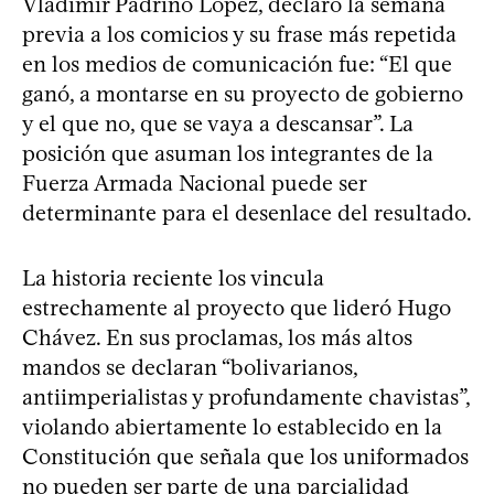
Vladimir Padrino López, declaró la semana
previa a los comicios y su frase más repetida
en los medios de comunicación fue: “El que
ganó, a montarse en su proyecto de gobierno
y el que no, que se vaya a descansar”. La
posición que asuman los integrantes de la
Fuerza Armada Nacional puede ser
determinante para el desenlace del resultado.
La historia reciente los vincula
estrechamente al proyecto que lideró Hugo
Chávez. En sus proclamas, los más altos
mandos se declaran “bolivarianos,
antiimperialistas y profundamente chavistas”,
violando abiertamente lo establecido en la
Constitución que señala que los uniformados
no pueden ser parte de una parcialidad