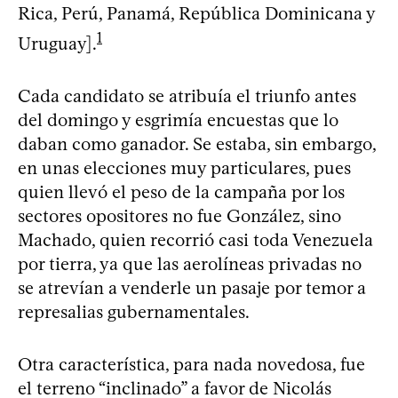
Rica, Perú, Panamá, República Dominicana y
1
Uruguay].
Cada candidato se atribuía el triunfo antes
del domingo y esgrimía encuestas que lo
daban como ganador. Se estaba, sin embargo,
en unas elecciones muy particulares, pues
quien llevó el peso de la campaña por los
sectores opositores no fue González, sino
Machado, quien recorrió casi toda Venezuela
por tierra, ya que las aerolíneas privadas no
se atrevían a venderle un pasaje por temor a
represalias gubernamentales.
Otra característica, para nada novedosa, fue
el terreno “inclinado” a favor de Nicolás