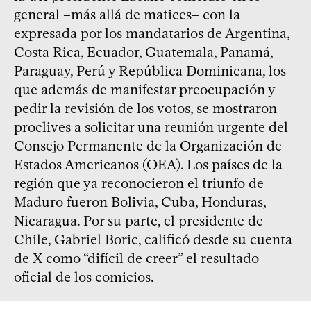
general –más allá de matices– con la
expresada por los mandatarios de Argentina,
Costa Rica, Ecuador, Guatemala, Panamá,
Paraguay, Perú y República Dominicana, los
que además de manifestar preocupación y
pedir la revisión de los votos, se mostraron
proclives a solicitar una reunión urgente del
Consejo Permanente de la Organización de
Estados Americanos (OEA). Los países de la
región que ya reconocieron el triunfo de
Maduro fueron Bolivia, Cuba, Honduras,
Nicaragua. Por su parte, el presidente de
Chile, Gabriel Boric, calificó desde su cuenta
de X como “difícil de creer” el resultado
oficial de los comicios.