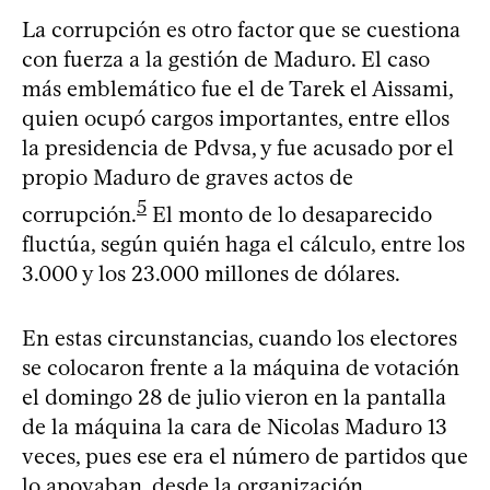
La corrupción es otro factor que se cuestiona
con fuerza a la gestión de Maduro. El caso
más emblemático fue el de Tarek el Aissami,
quien ocupó cargos importantes, entre ellos
la presidencia de Pdvsa, y fue acusado por el
propio Maduro de graves actos de
5
corrupción.
El monto de lo desaparecido
fluctúa, según quién haga el cálculo, entre los
3.000 y los 23.000 millones de dólares.
En estas circunstancias, cuando los electores
se colocaron frente a la máquina de votación
el domingo 28 de julio vieron en la pantalla
de la máquina la cara de Nicolas Maduro 13
veces, pues ese era el número de partidos que
lo apoyaban, desde la organización