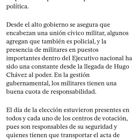
política.
Desde el alto gobierno se asegura que
encabezan una unión cívico militar, algunos
agregan que también es policial, y la
presencia de militares en puestos
importantes dentro del Ejecutivo nacional ha
sido una constante desde la llegada de Hugo
Chávez al poder. En la gestión
gubernamental, los militares tienen una
buena cuota de responsabilidad.
El día de la elección estuvieron presentes en
todos y cada uno de los centros de votación,
pues son responsables de su seguridad y
quienes tienen que transportar el acta de