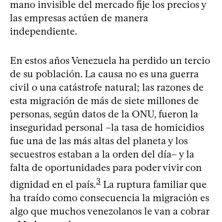
mano invisible del mercado fije los precios y
las empresas actúen de manera
independiente.
En estos años Venezuela ha perdido un tercio
de su población. La causa no es una guerra
civil o una catástrofe natural; las razones de
esta migración de más de siete millones de
personas, según datos de la ONU, fueron la
inseguridad personal –la tasa de homicidios
fue una de las más altas del planeta y los
secuestros estaban a la orden del día– y la
falta de oportunidades para poder vivir con
3
dignidad en el país.
La ruptura familiar que
ha traído como consecuencia la migración es
algo que muchos venezolanos le van a cobrar