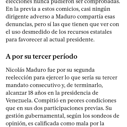
elecciones nunca pudieron ser comprobadas.
En la previa a estos comicios, casi ningún
dirigente adverso a Maduro compartía esas
denuncias, pero sí las que tienen que ver con
el uso desmedido de los recursos estatales
para favorecer al actual presidente.
A por su tercer período
Nicolás Maduro fue por su segunda
reelección para ejercer lo que sería su tercer
mandato consecutivo y, de terminarlo,
alcanzar 18 años en la presidencia de
Venezuela. Compitió en peores condiciones
que en sus dos participaciones previas. Su
gestión gubernamental, según los sondeos de
opinión, es calificada como mala por la