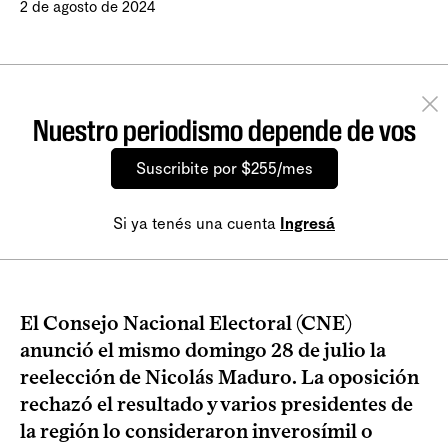
2 de agosto de 2024
Nuestro periodismo depende de vos
Suscribite por $255/mes
Si ya tenés una cuenta
Ingresá
El Consejo Nacional Electoral (CNE)
anunció el mismo domingo 28 de julio la
reelección de Nicolás Maduro. La oposición
rechazó el resultado y varios presidentes de
la región lo consideraron inverosímil o