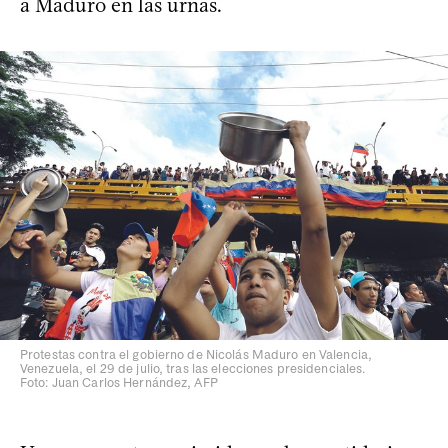
a Maduro en las urnas.
Protestas contra el gobierno de Nicolás Maduro en Valencia,
Venezuela, el 29 de julio, tras las elecciones presidenciales.
Foto: Juan Carlos Hernández, AFP