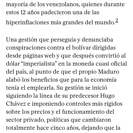
mayoría de los venezolanos, quienes durante
estos 12 años padecieron una de las
2
hiperinflaciones más grandes del mundo.
Una gestión que perseguía y denunciaba
conspiraciones contra el bolívar dirigidas
desde páginas web y que después convirtió al
dólar “imperialista” en la moneda cuasi oficial
del país, al punto de que el propio Maduro
alabó los beneficios que para la economía
tenía el emplearla. Su gestión se inició
siguiendo la línea de su predecesor Hugo
Chávez e imponiendo controles más rígidos
sobre los precios y el funcionamiento del
sector privado, políticas que cambiaron
totalmente hace cinco años, dejando que la