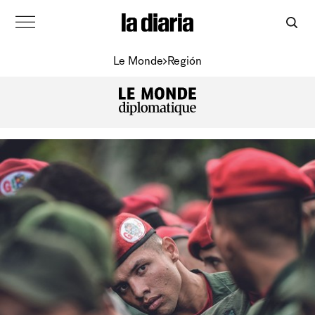
Le Monde
Región