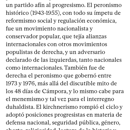
un partido afín al progresismo. El peronismo
histórico (1943-1955), con todo su ímpetu de
reformismo social y regulación económica,
fue un movimiento nacionalista y
conservador popular, que tejía alianzas
internacionales con otros movimientos
populistas de derecha, y un adversario
declarado de las izquierdas, tanto nacionales
como internacionales. También fue de
derecha el peronismo que gobernó entre
1973 y 1976, más allá del discutible mito de
los 48 días de Cámpora, y lo mismo cabe para
el menemismo y tal vez para el interregno
duhaldista. El kirchnerismo rompió el ciclo y
adoptó posiciones progresistas en materia de
defensa nacional, seguridad pública, género,