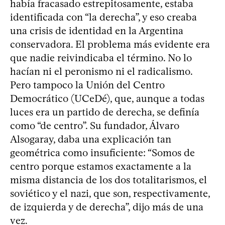
había fracasado estrepitosamente, estaba
identificada con “la derecha”, y eso creaba
una crisis de identidad en la Argentina
conservadora. El problema más evidente era
que nadie reivindicaba el término. No lo
hacían ni el peronismo ni el radicalismo.
Pero tampoco la Unión del Centro
Democrático (UCeDé), que, aunque a todas
luces era un partido de derecha, se definía
como “de centro”. Su fundador, Álvaro
Alsogaray, daba una explicación tan
geométrica como insuficiente: “Somos de
centro porque estamos exactamente a la
misma distancia de los dos totalitarismos, el
soviético y el nazi, que son, respectivamente,
de izquierda y de derecha”, dijo más de una
vez.