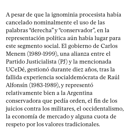
A pesar de que la ignominia procesista había
cancelado nominalmente el uso de las
palabras “derecha” y “conservador”, en la
representación política aún había lugar para
este segmento social. El gobierno de Carlos
Menem (1989-1999), una alianza entre el
Partido Justicialista (PJ) y la mencionada
UCeDé, gestionó durante diez años, tras la
fallida experiencia socialdemócrata de Raúl
Alfonsín (1983-1989), y representó
relativamente bien a la Argentina
conservadora que pedía orden, el fin de los
juicios contra los militares, el occidentalismo,
la economía de mercado y alguna cuota de
respeto por los valores tradicionales.