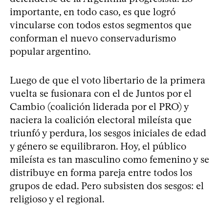
importante, en todo caso, es que logró
vincularse con todos estos segmentos que
conforman el nuevo conservadurismo
popular argentino.
Luego de que el voto libertario de la primera
vuelta se fusionara con el de Juntos por el
Cambio (coalición liderada por el PRO) y
naciera la coalición electoral mileísta que
triunfó y perdura, los sesgos iniciales de edad
y género se equilibraron. Hoy, el público
mileísta es tan masculino como femenino y se
distribuye en forma pareja entre todos los
grupos de edad. Pero subsisten dos sesgos: el
religioso y el regional.