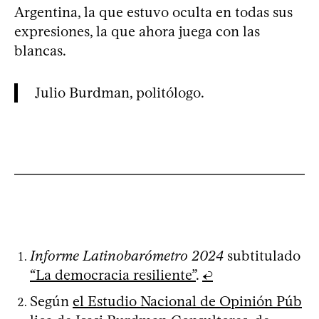
Argentina, la que estuvo oculta en todas sus
expresiones, la que ahora juega con las
blancas.
Julio Burdman, politólogo.
Informe Latinobarómetro 2024
subtitulado
“La democracia resiliente”
.
↩
Según
el Estudio Nacional de Opinión Púb