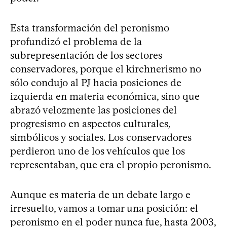
Esta transformación del peronismo
profundizó el problema de la
subrepresentación de los sectores
conservadores, porque el kirchnerismo no
sólo condujo al PJ hacia posiciones de
izquierda en materia económica, sino que
abrazó velozmente las posiciones del
progresismo en aspectos culturales,
simbólicos y sociales. Los conservadores
perdieron uno de los vehículos que los
representaban, que era el propio peronismo.
Aunque es materia de un debate largo e
irresuelto, vamos a tomar una posición: el
peronismo en el poder nunca fue, hasta 2003,