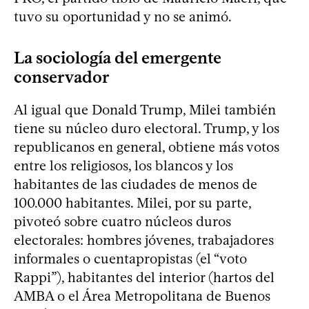
tuvo su oportunidad y no se animó.
La sociología del emergente
conservador
Al igual que Donald Trump, Milei también
tiene su núcleo duro electoral. Trump, y los
republicanos en general, obtiene más votos
entre los religiosos, los blancos y los
habitantes de las ciudades de menos de
100.000 habitantes. Milei, por su parte,
pivoteó sobre cuatro núcleos duros
electorales: hombres jóvenes, trabajadores
informales o cuentapropistas (el “voto
Rappi”), habitantes del interior (hartos del
AMBA o el Área Metropolitana de Buenos