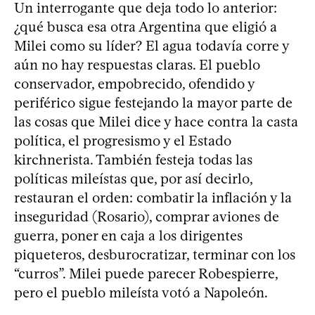
Un interrogante que deja todo lo anterior:
¿qué busca esa otra Argentina que eligió a
Milei como su líder? El agua todavía corre y
aún no hay respuestas claras. El pueblo
conservador, empobrecido, ofendido y
periférico sigue festejando la mayor parte de
las cosas que Milei dice y hace contra la casta
política, el progresismo y el Estado
kirchnerista. También festeja todas las
políticas mileístas que, por así decirlo,
restauran el orden: combatir la inflación y la
inseguridad (Rosario), comprar aviones de
guerra, poner en caja a los dirigentes
piqueteros, desburocratizar, terminar con los
“curros”. Milei puede parecer Robespierre,
pero el pueblo mileísta votó a Napoleón.