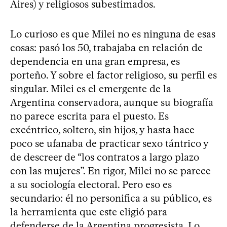
Aires) y religiosos subestimados.
Lo curioso es que Milei no es ninguna de esas
cosas: pasó los 50, trabajaba en relación de
dependencia en una gran empresa, es
porteño. Y sobre el factor religioso, su perfil es
singular. Milei es el emergente de la
Argentina conservadora, aunque su biografía
no parece escrita para el puesto. Es
excéntrico, soltero, sin hijos, y hasta hace
poco se ufanaba de practicar sexo tántrico y
de descreer de “los contratos a largo plazo
con las mujeres”. En rigor, Milei no se parece
a su sociología electoral. Pero eso es
secundario: él no personifica a su público, es
la herramienta que este eligió para
defenderse de la Argentina progresista. Lo