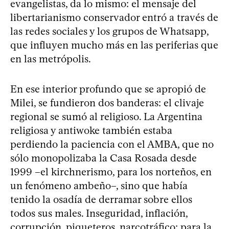
evangelistas, da lo mismo: el mensaje del
libertarianismo conservador entró a través de
las redes sociales y los grupos de Whatsapp,
que influyen mucho más en las periferias que
en las metrópolis.
En ese interior profundo que se apropió de
Milei, se fundieron dos banderas: el clivaje
regional se sumó al religioso. La Argentina
religiosa y antiwoke también estaba
perdiendo la paciencia con el AMBA, que no
sólo monopolizaba la Casa Rosada desde
1999 –el kirchnerismo, para los norteños, en
un fenómeno ambeño–, sino que había
tenido la osadía de derramar sobre ellos
todos sus males. Inseguridad, inflación,
corrupción, piqueteros, narcotráfico: para la