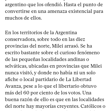
argentino que los ofendió. Hasta el punto de
convertirse en una amenaza existencial para
muchos de ellos.
En los territorios de la Argentina
conservadora, sobre todo en las diez
provincias del norte, Milei arrasó. Se ha
escrito bastante sobre el curioso fenómeno
de las pequeñas localidades andinas o
selváticas, ubicadas en provincias que Milei
nunca visitó, y donde no había ni un solo
afiche o local partidario de La Libertad
Avanza, pese a lo que el libertario obtuvo
más del 60 por ciento de los votos. Una
buena razón de ello es que en las localidades
del norte hay mayorías creyentes. Católicos o