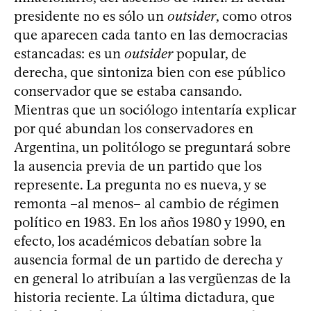
presidente no es sólo un
outsider
, como otros
que aparecen cada tanto en las democracias
estancadas: es un
outsider
popular, de
derecha, que sintoniza bien con ese público
conservador que se estaba cansando.
Mientras que un sociólogo intentaría explicar
por qué abundan los conservadores en
Argentina, un politólogo se preguntará sobre
la ausencia previa de un partido que los
represente. La pregunta no es nueva, y se
remonta –al menos– al cambio de régimen
político en 1983. En los años 1980 y 1990, en
efecto, los académicos debatían sobre la
ausencia formal de un partido de derecha y
en general lo atribuían a las vergüenzas de la
historia reciente. La última dictadura, que