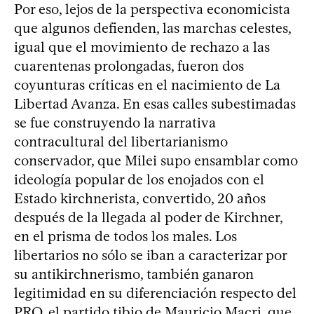
Por eso, lejos de la perspectiva economicista
que algunos defienden, las marchas celestes,
igual que el movimiento de rechazo a las
cuarentenas prolongadas, fueron dos
coyunturas críticas en el nacimiento de La
Libertad Avanza. En esas calles subestimadas
se fue construyendo la narrativa
contracultural del libertarianismo
conservador, que Milei supo ensamblar como
ideología popular de los enojados con el
Estado kirchnerista, convertido, 20 años
después de la llegada al poder de Kirchner,
en el prisma de todos los males. Los
libertarios no sólo se iban a caracterizar por
su antikirchnerismo, también ganaron
legitimidad en su diferenciación respecto del
PRO, el partido tibio de Mauricio Macri, que