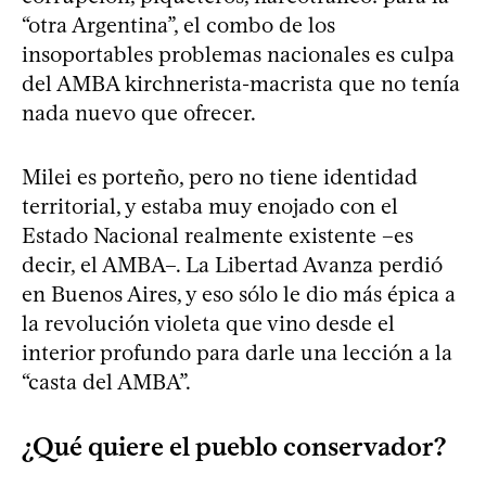
“otra Argentina”, el combo de los
insoportables problemas nacionales es culpa
del AMBA kirchnerista-macrista que no tenía
nada nuevo que ofrecer.
Milei es porteño, pero no tiene identidad
territorial, y estaba muy enojado con el
Estado Nacional realmente existente –es
decir, el AMBA–. La Libertad Avanza perdió
en Buenos Aires, y eso sólo le dio más épica a
la revolución violeta que vino desde el
interior profundo para darle una lección a la
“casta del AMBA”.
¿Qué quiere el pueblo conservador?