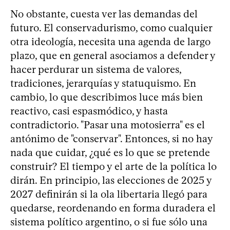
No obstante, cuesta ver las demandas del
futuro. El conservadurismo, como cualquier
otra ideología, necesita una agenda de largo
plazo, que en general asociamos a defender y
hacer perdurar un sistema de valores,
tradiciones, jerarquías y statuquismo. En
cambio, lo que describimos luce más bien
reactivo, casi espasmódico, y hasta
contradictorio. "Pasar una motosierra" es el
antónimo de "conservar". Entonces, si no hay
nada que cuidar, ¿qué es lo que se pretende
construir? El tiempo y el arte de la política lo
dirán. En principio, las elecciones de 2025 y
2027 definirán si la ola libertaria llegó para
quedarse, reordenando en forma duradera el
sistema político argentino, o si fue sólo una