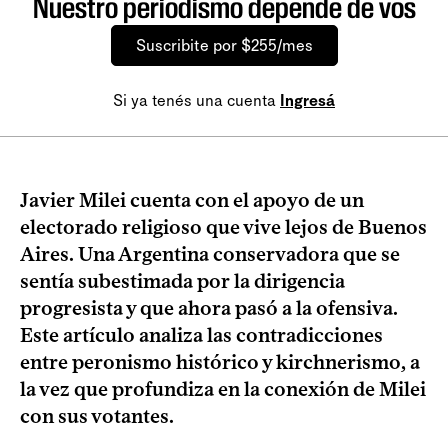
Nuestro periodismo depende de vos
Suscribite por $255/mes
Si ya tenés una cuenta
Ingresá
Javier Milei cuenta con el apoyo de un
electorado religioso que vive lejos de Buenos
Aires. Una Argentina conservadora que se
sentía subestimada por la dirigencia
progresista y que ahora pasó a la ofensiva.
Este artículo analiza las contradicciones
entre peronismo histórico y kirchnerismo, a
la vez que profundiza en la conexión de Milei
con sus votantes.