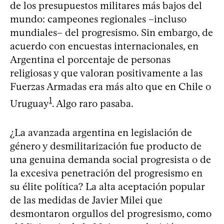
de los presupuestos militares más bajos del
mundo: campeones regionales –incluso
mundiales– del progresismo. Sin embargo, de
acuerdo con encuestas internacionales, en
Argentina el porcentaje de personas
religiosas y que valoran positivamente a las
Fuerzas Armadas era más alto que en Chile o
1
Uruguay
. Algo raro pasaba.
¿La avanzada argentina en legislación de
género y desmilitarización fue producto de
una genuina demanda social progresista o de
la excesiva penetración del progresismo en
su élite política? La alta aceptación popular
de las medidas de Javier Milei que
desmontaron orgullos del progresismo, como