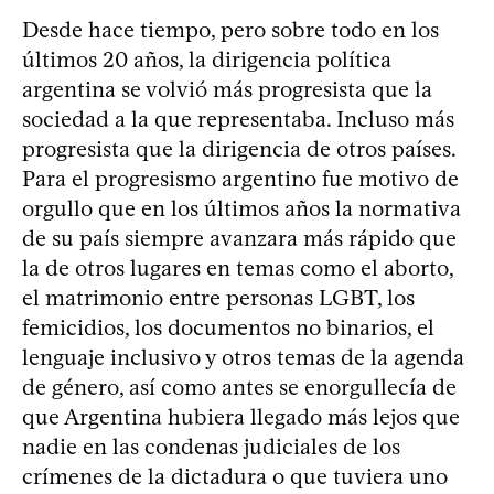
Desde hace tiempo, pero sobre todo en los
últimos 20 años, la dirigencia política
argentina se volvió más progresista que la
sociedad a la que representaba. Incluso más
progresista que la dirigencia de otros países.
Para el progresismo argentino fue motivo de
orgullo que en los últimos años la normativa
de su país siempre avanzara más rápido que
la de otros lugares en temas como el aborto,
el matrimonio entre personas LGBT, los
femicidios, los documentos no binarios, el
lenguaje inclusivo y otros temas de la agenda
de género, así como antes se enorgullecía de
que Argentina hubiera llegado más lejos que
nadie en las condenas judiciales de los
crímenes de la dictadura o que tuviera uno