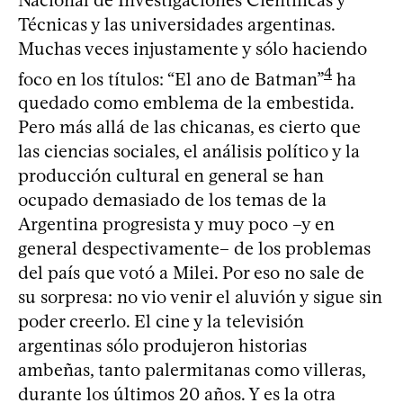
Técnicas y las universidades argentinas.
Muchas veces injustamente y sólo haciendo
4
foco en los títulos: “El ano de Batman”
ha
quedado como emblema de la embestida.
Pero más allá de las chicanas, es cierto que
las ciencias sociales, el análisis político y la
producción cultural en general se han
ocupado demasiado de los temas de la
Argentina progresista y muy poco –y en
general despectivamente– de los problemas
del país que votó a Milei. Por eso no sale de
su sorpresa: no vio venir el aluvión y sigue sin
poder creerlo. El cine y la televisión
argentinas sólo produjeron historias
ambeñas, tanto palermitanas como villeras,
durante los últimos 20 años. Y es la otra