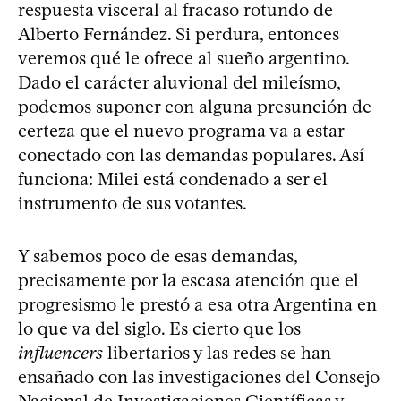
respuesta visceral al fracaso rotundo de
Alberto Fernández. Si perdura, entonces
veremos qué le ofrece al sueño argentino.
Dado el carácter aluvional del mileísmo,
podemos suponer con alguna presunción de
certeza que el nuevo programa va a estar
conectado con las demandas populares. Así
funciona: Milei está condenado a ser el
instrumento de sus votantes.
Y sabemos poco de esas demandas,
precisamente por la escasa atención que el
progresismo le prestó a esa otra Argentina en
lo que va del siglo. Es cierto que los
influencers
libertarios y las redes se han
ensañado con las investigaciones del Consejo
Nacional de Investigaciones Científicas y