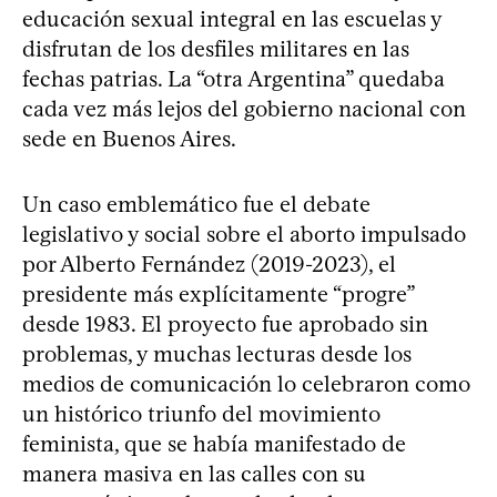
educación sexual integral en las escuelas y
disfrutan de los desfiles militares en las
fechas patrias. La “otra Argentina” quedaba
cada vez más lejos del gobierno nacional con
sede en Buenos Aires.
Un caso emblemático fue el debate
legislativo y social sobre el aborto impulsado
por Alberto Fernández (2019-2023), el
presidente más explícitamente “progre”
desde 1983. El proyecto fue aprobado sin
problemas, y muchas lecturas desde los
medios de comunicación lo celebraron como
un histórico triunfo del movimiento
feminista, que se había manifestado de
manera masiva en las calles con su