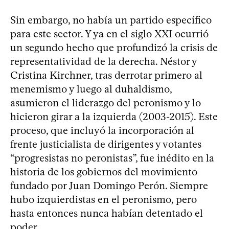
Sin embargo, no había un partido específico
para este sector. Y ya en el siglo XXI ocurrió
un segundo hecho que profundizó la crisis de
representatividad de la derecha. Néstor y
Cristina Kirchner, tras derrotar primero al
menemismo y luego al duhaldismo,
asumieron el liderazgo del peronismo y lo
hicieron girar a la izquierda (2003-2015). Este
proceso, que incluyó la incorporación al
frente justicialista de dirigentes y votantes
“progresistas no peronistas”, fue inédito en la
historia de los gobiernos del movimiento
fundado por Juan Domingo Perón. Siempre
hubo izquierdistas en el peronismo, pero
hasta entonces nunca habían detentado el
poder.