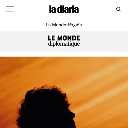
Le Monde
Región