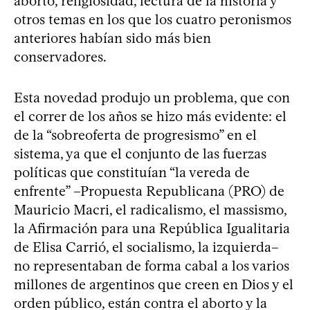
aborto, religiosidad, lectura de la historia y
otros temas en los que los cuatro peronismos
anteriores habían sido más bien
conservadores.
Esta novedad produjo un problema, que con
el correr de los años se hizo más evidente: el
de la “sobreoferta de progresismo” en el
sistema, ya que el conjunto de las fuerzas
políticas que constituían “la vereda de
enfrente” –Propuesta Republicana (PRO) de
Mauricio Macri, el radicalismo, el massismo,
la Afirmación para una República Igualitaria
de Elisa Carrió, el socialismo, la izquierda–
no representaban de forma cabal a los varios
millones de argentinos que creen en Dios y el
orden público, están contra el aborto y la