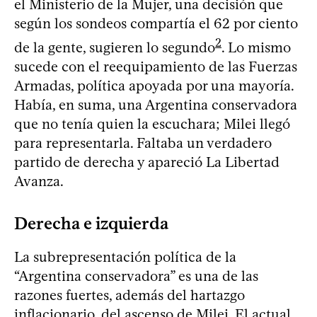
el Ministerio de la Mujer, una decisión que
según los sondeos compartía el 62 por ciento
2
de la gente, sugieren lo segundo
. Lo mismo
sucede con el reequipamiento de las Fuerzas
Armadas, política apoyada por una mayoría.
Había, en suma, una Argentina conservadora
que no tenía quien la escuchara; Milei llegó
para representarla. Faltaba un verdadero
partido de derecha y apareció La Libertad
Avanza.
Derecha e izquierda
La subrepresentación política de la
“Argentina conservadora” es una de las
razones fuertes, además del hartazgo
inflacionario, del ascenso de Milei. El actual