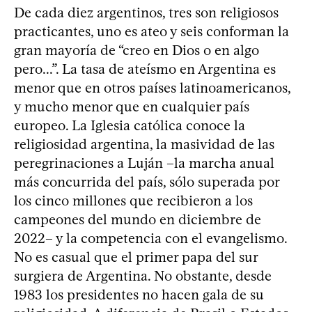
De cada diez argentinos, tres son religiosos
practicantes, uno es ateo y seis conforman la
gran mayoría de “creo en Dios o en algo
pero...”. La tasa de ateísmo en Argentina es
menor que en otros países latinoamericanos,
y mucho menor que en cualquier país
europeo. La Iglesia católica conoce la
religiosidad argentina, la masividad de las
peregrinaciones a Luján –la marcha anual
más concurrida del país, sólo superada por
los cinco millones que recibieron a los
campeones del mundo en diciembre de
2022– y la competencia con el evangelismo.
No es casual que el primer papa del sur
surgiera de Argentina. No obstante, desde
1983 los presidentes no hacen gala de su