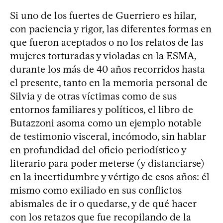
Si uno de los fuertes de Guerriero es hilar,
con paciencia y rigor, las diferentes formas en
que fueron aceptados o no los relatos de las
mujeres torturadas y violadas en la ESMA,
durante los más de 40 años recorridos hasta
el presente, tanto en la memoria personal de
Silvia y de otras víctimas como de sus
entornos familiares y políticos, el libro de
Butazzoni asoma como un ejemplo notable
de testimonio visceral, incómodo, sin hablar
en profundidad del oficio periodístico y
literario para poder meterse (y distanciarse)
en la incertidumbre y vértigo de esos años: él
mismo como exiliado en sus conflictos
abismales de ir o quedarse, y de qué hacer
con los retazos que fue recopilando de la