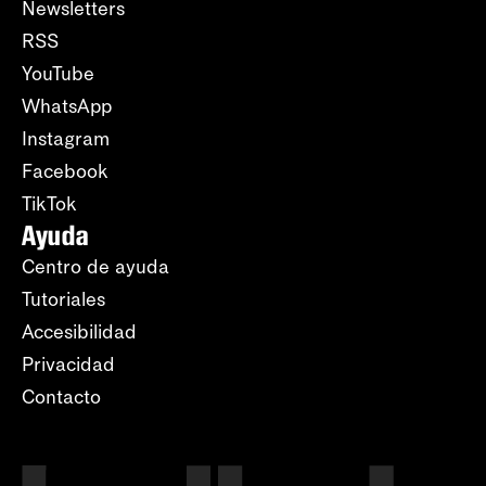
Newsletters
RSS
YouTube
WhatsApp
Instagram
Facebook
TikTok
Ayuda
Centro de ayuda
Tutoriales
Accesibilidad
Privacidad
Contacto