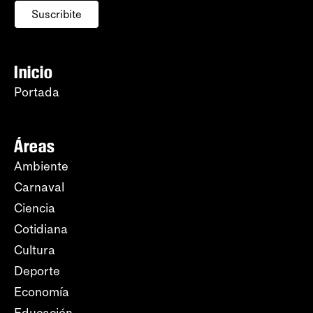
Suscribite
Inicio
Portada
Áreas
Ambiente
Carnaval
Ciencia
Cotidiana
Cultura
Deporte
Economía