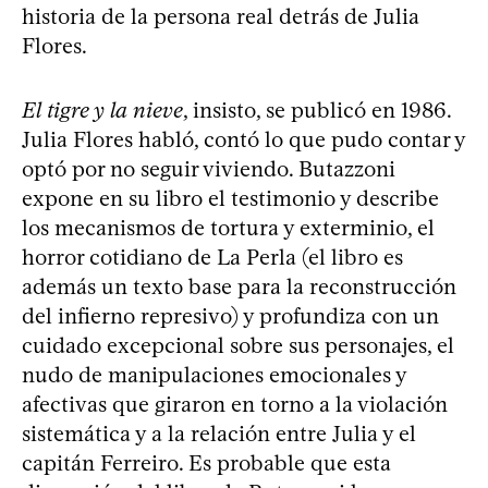
historia de la persona real detrás de Julia
Flores.
El tigre y la nieve
, insisto, se publicó en 1986.
Julia Flores habló, contó lo que pudo contar y
optó por no seguir viviendo. Butazzoni
expone en su libro el testimonio y describe
los mecanismos de tortura y exterminio, el
horror cotidiano de La Perla (el libro es
además un texto base para la reconstrucción
del infierno represivo) y profundiza con un
cuidado excepcional sobre sus personajes, el
nudo de manipulaciones emocionales y
afectivas que giraron en torno a la violación
sistemática y a la relación entre Julia y el
capitán Ferreiro. Es probable que esta