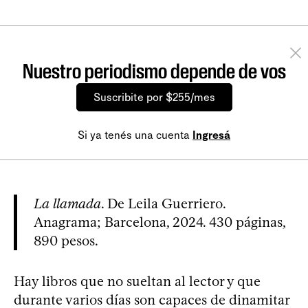
Nuestro periodismo depende de vos
Suscribite por $255/mes
Si ya tenés una cuenta
Ingresá
La llamada
. De Leila Guerriero.
Anagrama; Barcelona, 2024. 430 páginas,
890 pesos.
Hay libros que no sueltan al lector y que
durante varios días son capaces de dinamitar