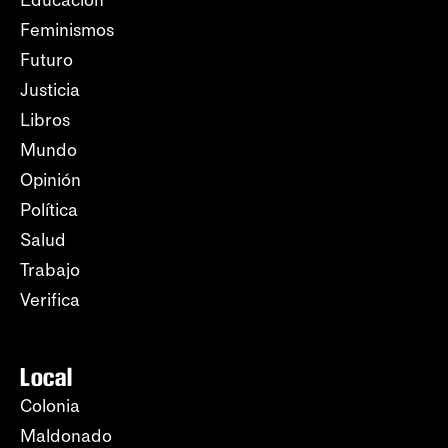
Educación
Feminismos
Futuro
Justicia
Libros
Mundo
Opinión
Política
Salud
Trabajo
Verifica
Local
Colonia
Maldonado