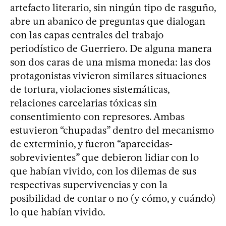
artefacto literario, sin ningún tipo de rasguño,
abre un abanico de preguntas que dialogan
con las capas centrales del trabajo
periodístico de Guerriero. De alguna manera
son dos caras de una misma moneda: las dos
protagonistas vivieron similares situaciones
de tortura, violaciones sistemáticas,
relaciones carcelarias tóxicas sin
consentimiento con represores. Ambas
estuvieron “chupadas” dentro del mecanismo
de exterminio, y fueron “aparecidas-
sobrevivientes” que debieron lidiar con lo
que habían vivido, con los dilemas de sus
respectivas supervivencias y con la
posibilidad de contar o no (y cómo, y cuándo)
lo que habían vivido.