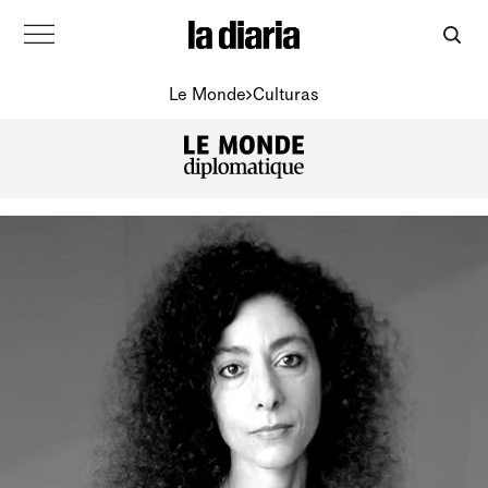
Le Monde
Culturas