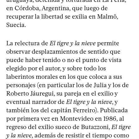
en Córdoba, Argentina, que luego de
recuperar la libertad se exilia en Malmö,
Suecia.
La relectura de
El tigre y la nieve
permite
observar desplazamientos de sentido que
puede haber tenido o no el punto de vista
elegido por el autor, y sobre todo los
laberintos morales en los que coloca a sus
personajes (en particular los de Julia y los de
Roberto Jáuregui, su pareja en el exilio y
eventual narrador de
El tigre y la nieve
, y
también los del capitán Ferreiro). Publicada
por primera vez en Montevideo en 1986, al
regreso del exilio sueco de Butazzoni,
El tigre
y la nieve
, además de resistir el tiempo como