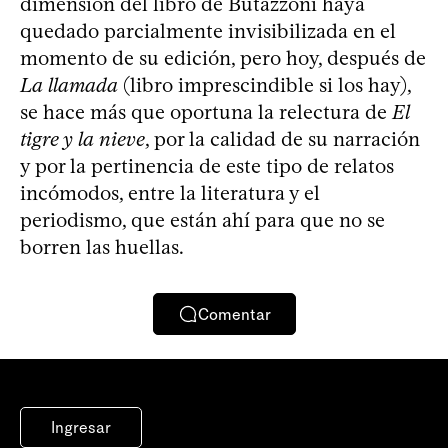
dimensión del libro de Butazzoni haya
quedado parcialmente invisibilizada en el
momento de su edición, pero hoy, después de
La llamada
(libro imprescindible si los hay),
se hace más que oportuna la relectura de
El
tigre y la nieve
, por la calidad de su narración
y por la pertinencia de este tipo de relatos
incómodos, entre la literatura y el
periodismo, que están ahí para que no se
borren las huellas.
Comentar
Ingresar