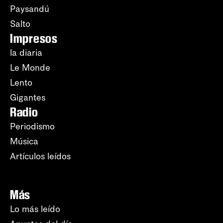
Paysandú
Salto
Impresos
la diaria
Le Monde
Lento
Gigantes
Radio
Periodismo
Música
Artículos leídos
Más
Lo más leído