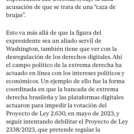
acusación de que se trata de una “caza de
brujas”.
Esto va más allá de que la figura del
expresidente sea un aliado servil de
Washington, también tiene que ver con la
desregulación de los derechos digitales. Ahí
el campo político de la extrema derecha ha
actuado en línea con los intereses políticos y
económicos. Un ejemplo de ello fue la forma
coordinada en que la bancada de extrema
derecha brasileña y las plataformas digitales
actuaron para impedir la votación del
Proyecto de Ley 2.630, en mayo de 2023, y
seguir intentando debilitar el Proyecto de Ley
2338/2023, que pretende regular la