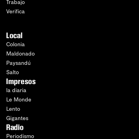
Trabajo
Verifica
Local
Colonia
Maldonado
Paysandú
Salto
Impresos
la diaria
Le Monde
Lento
Gigantes
Radio
Periodismo