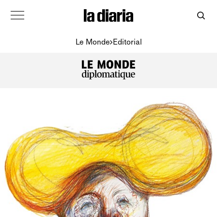
Le Monde
Editorial