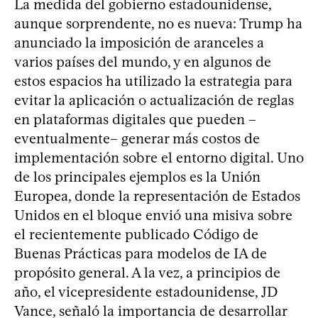
La medida del gobierno estadounidense,
aunque sorprendente, no es nueva: Trump ha
anunciado la imposición de aranceles a
varios países del mundo, y en algunos de
estos espacios ha utilizado la estrategia para
evitar la aplicación o actualización de reglas
en plataformas digitales que pueden –
eventualmente– generar más costos de
implementación sobre el entorno digital. Uno
de los principales ejemplos es la Unión
Europea, donde la representación de Estados
Unidos en el bloque envió una misiva sobre
el recientemente publicado Código de
Buenas Prácticas para modelos de IA de
propósito general. A la vez, a principios de
año, el vicepresidente estadounidense, JD
Vance, señaló la importancia de desarrollar