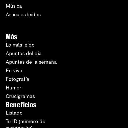
Música
Artículos leídos
Más
Lo más leído
Apuntes del día
Apuntes de la semana
En vivo
Fotografía
Humor
Crucigramas
Beneficios
Listado
Tu ID (número de
suscripción)