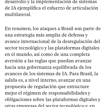
desarrollo y la implementación de sistemas
de IA ejemplifica el esfuerzo de articulación
multilateral.
En resumen, los ataques a Brasil son parte de
una estrategia más amplia de defensa y
avance internacional de la desregulación del
sector tecnológico y las plataformas digitales
en el mundo, así como de una completa
aversión a las reglas que puedan avanzar
hacia una gobernanza equilibrada de los
avances de los sistemas de IA. Para Brasil, la
salida es, a nivel interno, avanzar en una
propuesta de regulación que estructure
mejor el régimen de responsabilidades y
obligaciones sobre las plataformas digitales y
otras empresas del sector tecnológico y, en