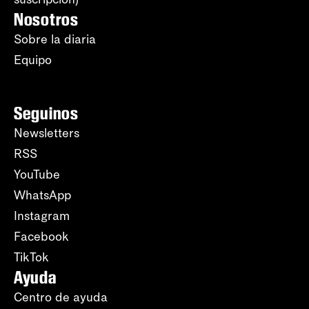
Nosotros
Sobre la diaria
Equipo
Seguinos
Newsletters
RSS
YouTube
WhatsApp
Instagram
Facebook
TikTok
Ayuda
Centro de ayuda