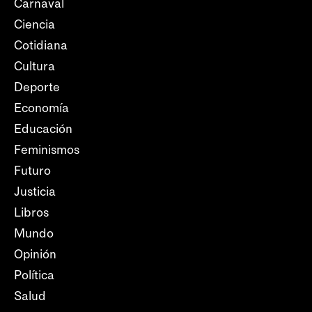
Carnaval
Ciencia
Cotidiana
Cultura
Deporte
Economía
Educación
Feminismos
Futuro
Justicia
Libros
Mundo
Opinión
Política
Salud