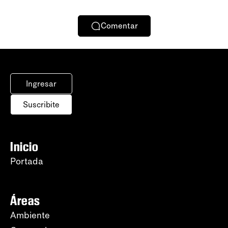
Comentar
Ingresar
Suscribite
Inicio
Portada
Áreas
Ambiente