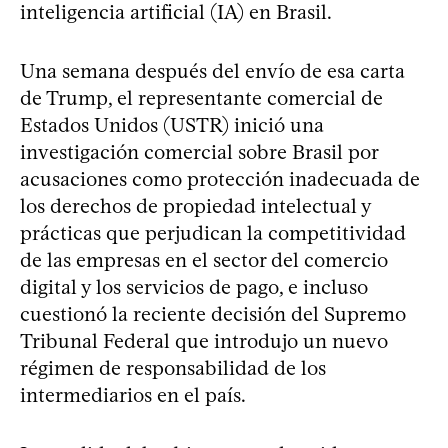
inteligencia artificial (IA) en Brasil.
Una semana después del envío de esa carta
de Trump, el representante comercial de
Estados Unidos (USTR) inició una
investigación comercial sobre Brasil por
acusaciones como protección inadecuada de
los derechos de propiedad intelectual y
prácticas que perjudican la competitividad
de las empresas en el sector del comercio
digital y los servicios de pago, e incluso
cuestionó la reciente decisión del Supremo
Tribunal Federal que introdujo un nuevo
régimen de responsabilidad de los
intermediarios en el país.