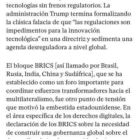
tecnologías sin frenos regulatorios. La
administración Trump termina formalizando
la clásica falacia de que “las regulaciones son
impedimentos para la innovación
tecnológica” en una directriz y sedimenta una
agenda desreguladora a nivel global.
El bloque BRICS [así llamado por Brasil,
Rusia, India, China y Sudáfrica], que se ha
establecido como un foro importante para
coordinar esfuerzos transformadores hacia el
multilateralismo, fue otro punto de tensión
que motivó la embestida estadounidense. En
el área específica de los derechos digitales, la
declaración de los BRICS sobre la necesidad
de construir una gobernanza global sobre el