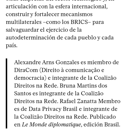
articulación con la esfera internacional,
construir y fortalecer mecanismos
multilaterales –como los BRICS– para
salvaguardar el ejercicio de la
autodeterminación de cada pueblo y cada
país.
Alexandre Arns Gonzales es miembro de
DiraCom (Direito à comunicação e
democracia) e integrante de la Coalizão
Direitos na Rede. Bruna Martins dos
Santos es integrante de la Coalizão
Direitos na Rede. Rafael Zanatta Membro
es de Data Privacy Brasil e integrante de
la Coalizão Direitos na Rede. Publicado
en
Le Monde diplomatique
, edición Brasil.