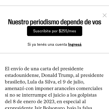
Nuestro periodismo depende de vos
Suscribite por $255/mes
Si ya tenés una cuenta
Ingresá
El envío de una carta del presidente
estadounidense, Donald Trump, al presidente
brasileño, Lula da Silva, el 9 de julio,
amenazó con imponer aranceles comerciales
si no se interrumpe el juicio a los golpistas
del 8 de enero de 2023, en especial al
expresidente Jair Bolsonaro, bajo la falsa