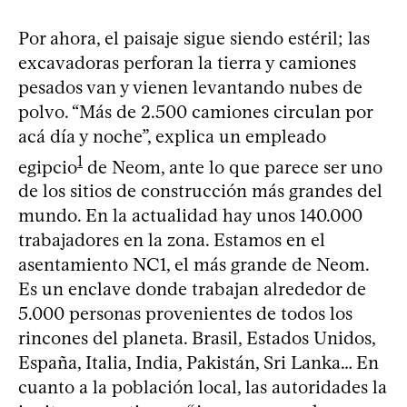
Por ahora, el paisaje sigue siendo estéril; las
excavadoras perforan la tierra y camiones
pesados van y vienen levantando nubes de
polvo. “Más de 2.500 camiones circulan por
acá día y noche”, explica un empleado
1
egipcio
de Neom, ante lo que parece ser uno
de los sitios de construcción más grandes del
mundo. En la actualidad hay unos 140.000
trabajadores en la zona. Estamos en el
asentamiento NC1, el más grande de Neom.
Es un enclave donde trabajan alrededor de
5.000 personas provenientes de todos los
rincones del planeta. Brasil, Estados Unidos,
España, Italia, India, Pakistán, Sri Lanka… En
cuanto a la población local, las autoridades la