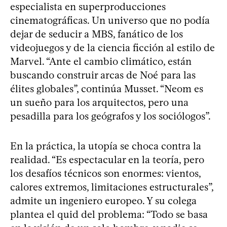
especialista en superproducciones
cinematográficas. Un universo que no podía
dejar de seducir a MBS, fanático de los
videojuegos y de la ciencia ficción al estilo de
Marvel. “Ante el cambio climático, están
buscando construir arcas de Noé para las
élites globales”, continúa Musset. “Neom es
un sueño para los arquitectos, pero una
pesadilla para los geógrafos y los sociólogos”.
En la práctica, la utopía se choca contra la
realidad. “Es espectacular en la teoría, pero
los desafíos técnicos son enormes: vientos,
calores extremos, limitaciones estructurales”,
admite un ingeniero europeo. Y su colega
plantea el quid del problema: “Todo se basa