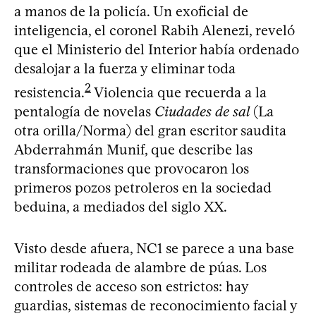
a manos de la policía. Un exoficial de
inteligencia, el coronel Rabih Alenezi, reveló
que el Ministerio del Interior había ordenado
desalojar a la fuerza y eliminar toda
2
resistencia.
Violencia que recuerda a la
pentalogía de novelas
Ciudades de sal
(La
otra orilla/Norma) del gran escritor saudita
Abderrahmán Munif, que describe las
transformaciones que provocaron los
primeros pozos petroleros en la sociedad
beduina, a mediados del siglo XX.
Visto desde afuera, NC1 se parece a una base
militar rodeada de alambre de púas. Los
controles de acceso son estrictos: hay
guardias, sistemas de reconocimiento facial y