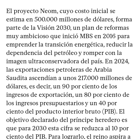
El proyecto Neom, cuyo costo inicial se
estima en 500.000 millones de dólares, forma
parte de la Visión 2030, un plan de reformas
muy ambicioso que inició MBS en 2016 para
emprender la transición energética, reducir la
dependencia del petróleo y romper con la
imagen ultraconservadora del país. En 2024,
las exportaciones petroleras de Arabia
Saudita ascendían a unos 217.000 millones de
dólares, es decir, un 90 por ciento de los
ingresos de exportación, un 80 por ciento de
los ingresos presupuestarios y un 40 por
ciento del producto interior bruto (PIB). El
objetivo declarado del príncipe heredero es
que para 2030 esta cifra se reduzca al 10 por
ciento del PIB. Para lograrlo, el reino aspira a