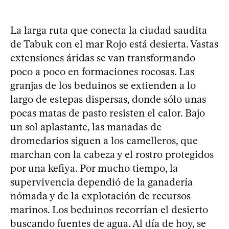
La larga ruta que conecta la ciudad saudita
de Tabuk con el mar Rojo está desierta. Vastas
extensiones áridas se van transformando
poco a poco en formaciones rocosas. Las
granjas de los beduinos se extienden a lo
largo de estepas dispersas, donde sólo unas
pocas matas de pasto resisten el calor. Bajo
un sol aplastante, las manadas de
dromedarios siguen a los camelleros, que
marchan con la cabeza y el rostro protegidos
por una kefiya. Por mucho tiempo, la
supervivencia dependió de la ganadería
nómada y de la explotación de recursos
marinos. Los beduinos recorrían el desierto
buscando fuentes de agua. Al día de hoy, se