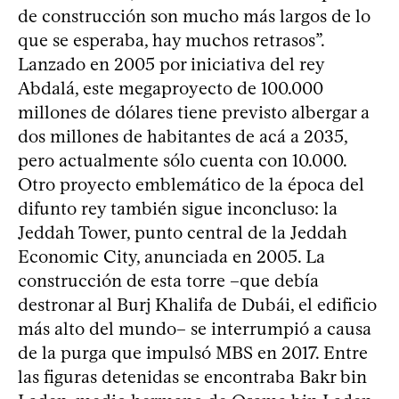
de construcción son mucho más largos de lo
que se esperaba, hay muchos retrasos”.
Lanzado en 2005 por iniciativa del rey
Abdalá, este megaproyecto de 100.000
millones de dólares tiene previsto albergar a
dos millones de habitantes de acá a 2035,
pero actualmente sólo cuenta con 10.000.
Otro proyecto emblemático de la época del
difunto rey también sigue inconcluso: la
Jeddah Tower, punto central de la Jeddah
Economic City, anunciada en 2005. La
construcción de esta torre –que debía
destronar al Burj Khalifa de Dubái, el edificio
más alto del mundo– se interrumpió a causa
de la purga que impulsó MBS en 2017. Entre
las figuras detenidas se encontraba Bakr bin