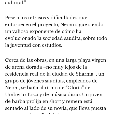
cultural.”
Pese a los retrasos y dificultades que
entorpecen el proyecto, Neom sigue siendo
un valioso exponente de cómo ha
evolucionado la sociedad saudita, sobre todo
la juventud con estudios.
Cerca de las obras, en una larga playa virgen
de arena dorada –no muy lejos de la
residencia real de la ciudad de Sharma–, un
grupo de jóvenes sauditas, empleados de
Neom, se baña al ritmo de “Gloria” de
Umberto Tozzi y de música disco. Un joven
de barba prolija en short y remera está
sentado al lado de su novia, que lleva puesta