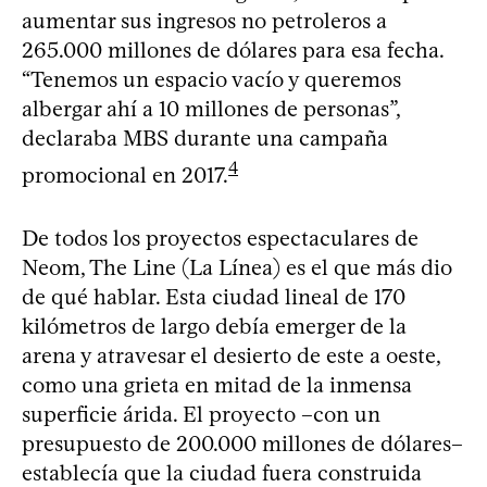
aumentar sus ingresos no petroleros a
265.000 millones de dólares para esa fecha.
“Tenemos un espacio vacío y queremos
albergar ahí a 10 millones de personas”,
declaraba MBS durante una campaña
4
promocional en 2017.
De todos los proyectos espectaculares de
Neom, The Line (La Línea) es el que más dio
de qué hablar. Esta ciudad lineal de 170
kilómetros de largo debía emerger de la
arena y atravesar el desierto de este a oeste,
como una grieta en mitad de la inmensa
superficie árida. El proyecto –con un
presupuesto de 200.000 millones de dólares–
establecía que la ciudad fuera construida