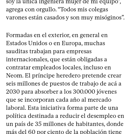
soy la única ingeniera mujer de mi equipo”,
agrega con orgullo. “Todos mis colegas
varones están casados y son muy misóginos”.
Formadas en el exterior, en general en
Estados Unidos o en Europa, muchas
sauditas trabajan para empresas
internacionales, que están obligadas a
contratar empleados locales, incluso en
Neom. El príncipe heredero pretende crear
seis millones de puestos de trabajo de acá a
2030 para absorber a los 300.000 jóvenes
que se incorporan cada año al mercado
laboral. Esta iniciativa forma parte de una
política destinada a reducir el desempleo en
un país de 35 millones de habitantes, donde
más del 60 por ciento de la población tiene