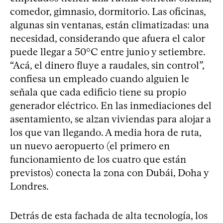
comedor, gimnasio, dormitorio. Las oficinas,
algunas sin ventanas, están climatizadas: una
necesidad, considerando que afuera el calor
puede llegar a 50°C entre junio y setiembre.
“Acá, el dinero fluye a raudales, sin control”,
confiesa un empleado cuando alguien le
señala que cada edificio tiene su propio
generador eléctrico. En las inmediaciones del
asentamiento, se alzan viviendas para alojar a
los que van llegando. A media hora de ruta,
un nuevo aeropuerto (el primero en
funcionamiento de los cuatro que están
previstos) conecta la zona con Dubái, Doha y
Londres.
Detrás de esta fachada de alta tecnología, los