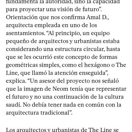
fundamenta la autoridad, sino la capacidad
para proyectar una visión de futuro”.
Orientación que nos confirma Amal D.,
arquitecta empleada en uno de los
asentamientos. “Al principio, un equipo
pequeño de arquitectos y urbanistas estaba
considerando una estructura circular, hasta
que se les ocurrió este concepto de formas
geométricas simples, como el hexágono o The
Line, que llamó la atención enseguida”,
explica. “Un asesor del proyecto nos señaló
que la imagen de Neom tenía que representar
el futuro y no una continuación de la cultura
saudí. No debía tener nada en común con la
arquitectura tradicional”.
Los arquitectos y urbanistas de The Line se