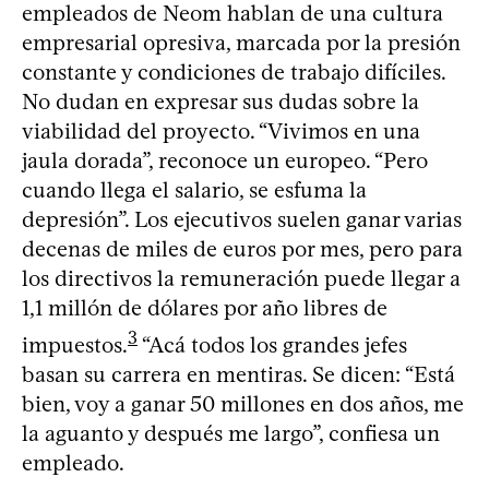
empleados de Neom hablan de una cultura
empresarial opresiva, marcada por la presión
constante y condiciones de trabajo difíciles.
No dudan en expresar sus dudas sobre la
viabilidad del proyecto. “Vivimos en una
jaula dorada”, reconoce un europeo. “Pero
cuando llega el salario, se esfuma la
depresión”. Los ejecutivos suelen ganar varias
decenas de miles de euros por mes, pero para
los directivos la remuneración puede llegar a
1,1 millón de dólares por año libres de
3
impuestos.
“Acá todos los grandes jefes
basan su carrera en mentiras. Se dicen: “Está
bien, voy a ganar 50 millones en dos años, me
la aguanto y después me largo”, confiesa un
empleado.