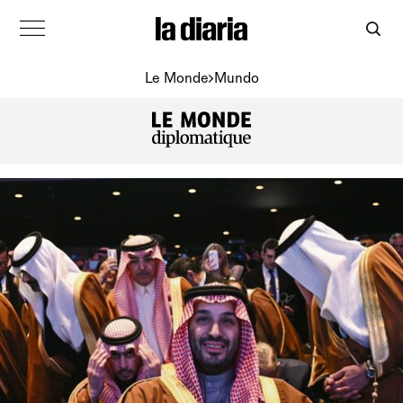
Le Monde
Mundo