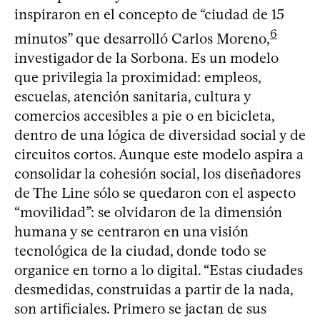
inspiraron en el concepto de “ciudad de 15
6
minutos” que desarrolló Carlos Moreno,
investigador de la Sorbona. Es un modelo
que privilegia la proximidad: empleos,
escuelas, atención sanitaria, cultura y
comercios accesibles a pie o en bicicleta,
dentro de una lógica de diversidad social y de
circuitos cortos. Aunque este modelo aspira a
consolidar la cohesión social, los diseñadores
de The Line sólo se quedaron con el aspecto
“movilidad”: se olvidaron de la dimensión
humana y se centraron en una visión
tecnológica de la ciudad, donde todo se
organice en torno a lo digital. “Estas ciudades
desmedidas, construidas a partir de la nada,
son artificiales. Primero se jactan de sus