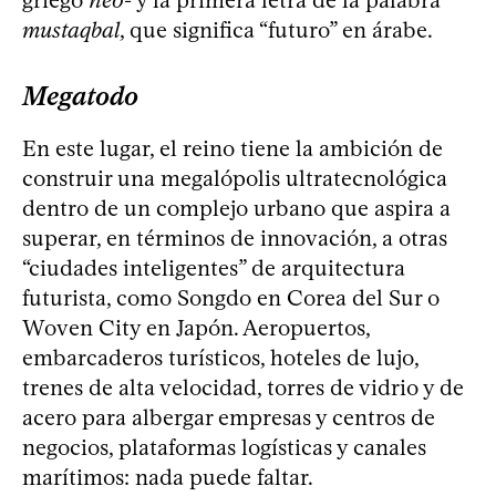
mustaqbal
, que significa “futuro” en árabe.
Megatodo
En este lugar, el reino tiene la ambición de
construir una megalópolis ultratecnológica
dentro de un complejo urbano que aspira a
superar, en términos de innovación, a otras
“ciudades inteligentes” de arquitectura
futurista, como Songdo en Corea del Sur o
Woven City en Japón. Aeropuertos,
embarcaderos turísticos, hoteles de lujo,
trenes de alta velocidad, torres de vidrio y de
acero para albergar empresas y centros de
negocios, plataformas logísticas y canales
marítimos: nada puede faltar.