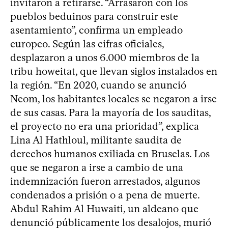
invitaron a retirarse. “Arrasaron con los
pueblos beduinos para construir este
asentamiento”, confirma un empleado
europeo. Según las cifras oficiales,
desplazaron a unos 6.000 miembros de la
tribu howeitat, que llevan siglos instalados en
la región. “En 2020, cuando se anunció
Neom, los habitantes locales se negaron a irse
de sus casas. Para la mayoría de los sauditas,
el proyecto no era una prioridad”, explica
Lina Al Hathloul, militante saudita de
derechos humanos exiliada en Bruselas. Los
que se negaron a irse a cambio de una
indemnización fueron arrestados, algunos
condenados a prisión o a pena de muerte.
Abdul Rahim Al Huwaiti, un aldeano que
denunció públicamente los desalojos, murió