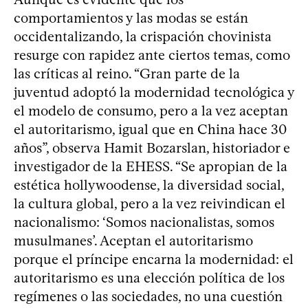
comportamientos y las modas se están
occidentalizando, la crispación chovinista
resurge con rapidez ante ciertos temas, como
las críticas al reino. “Gran parte de la
juventud adoptó la modernidad tecnológica y
el modelo de consumo, pero a la vez aceptan
el autoritarismo, igual que en China hace 30
años”, observa Hamit Bozarslan, historiador e
investigador de la EHESS. “Se apropian de la
estética hollywoodense, la diversidad social,
la cultura global, pero a la vez reivindican el
nacionalismo: ‘Somos nacionalistas, somos
musulmanes’. Aceptan el autoritarismo
porque el príncipe encarna la modernidad: el
autoritarismo es una elección política de los
regímenes o las sociedades, no una cuestión