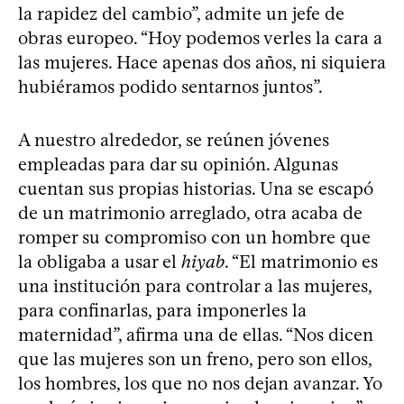
la rapidez del cambio”, admite un jefe de
obras europeo. “Hoy podemos verles la cara a
las mujeres. Hace apenas dos años, ni siquiera
hubiéramos podido sentarnos juntos”.
A nuestro alrededor, se reúnen jóvenes
empleadas para dar su opinión. Algunas
cuentan sus propias historias. Una se escapó
de un matrimonio arreglado, otra acaba de
romper su compromiso con un hombre que
la obligaba a usar el
hiyab
. “El matrimonio es
una institución para controlar a las mujeres,
para confinarlas, para imponerles la
maternidad”, afirma una de ellas. “Nos dicen
que las mujeres son un freno, pero son ellos,
los hombres, los que no nos dejan avanzar. Yo