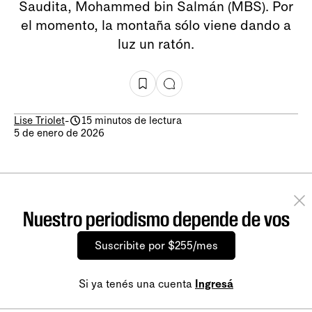
Saudita, Mohammed bin Salmán (MBS). Por
el momento, la montaña sólo viene dando a
luz un ratón.
Lise Triolet
-
15 minutos de lectura
5 de enero de 2026
Nuestro periodismo depende de vos
Suscribite por $255/mes
Si ya tenés una cuenta
Ingresá