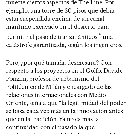
muerte ciertos aspectos de The Line. Por
ejemplo, una torre de 30 pisos que debía
estar suspendida encima de un canal
marítimo excavado en el desierto para
5
permitir el paso de transatlánticos:
una
catástrofe garantizada, según los ingenieros.
Pero, ¿por qué tamaña desmesura? Con
respecto a los proyectos en el Golfo, Davide
Ponzini, profesor de urbanismo del
Politécnico de Milán y encargado de las
relaciones internacionales con Medio
Oriente, señala que “la legitimidad del poder
se basa cada vez más en la innovación antes
que en la tradición. Ya no es más la
continuidad con el pasado la que