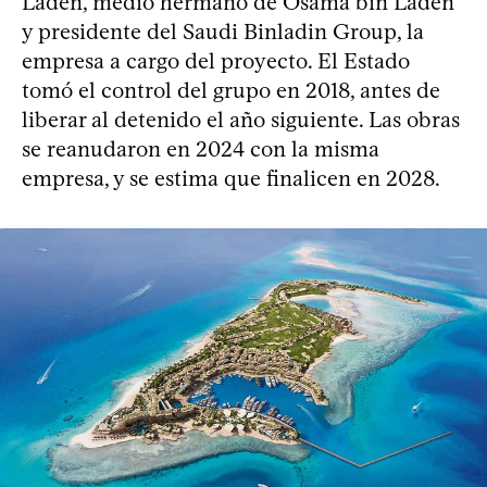
Laden, medio hermano de Osama bin Laden
y presidente del Saudi Binladin Group, la
empresa a cargo del proyecto. El Estado
tomó el control del grupo en 2018, antes de
liberar al detenido el año siguiente. Las obras
se reanudaron en 2024 con la misma
empresa, y se estima que finalicen en 2028.