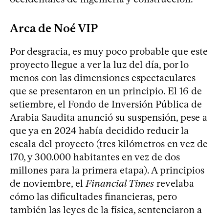
Arca de Noé VIP
Por desgracia, es muy poco probable que este
proyecto llegue a ver la luz del día, por lo
menos con las dimensiones espectaculares
que se presentaron en un principio. El 16 de
setiembre, el Fondo de Inversión Pública de
Arabia Saudita anunció su suspensión, pese a
que ya en 2024 había decidido reducir la
escala del proyecto (tres kilómetros en vez de
170, y 300.000 habitantes en vez de dos
millones para la primera etapa). A principios
de noviembre, el
Financial Times
revelaba
cómo las dificultades financieras, pero
también las leyes de la física, sentenciaron a