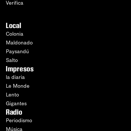
Verifica
Local
Colonia
Maldonado
Paysandú
Salto
Impresos
la diaria
Le Monde
Lento
Gigantes
Radio
Periodismo
Música