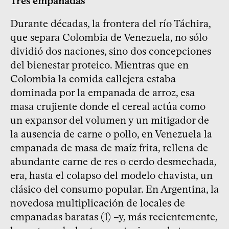
Tres empanadas
Durante décadas, la frontera del río Táchira,
que separa Colombia de Venezuela, no sólo
dividió dos naciones, sino dos concepciones
del bienestar proteico. Mientras que en
Colombia la comida callejera estaba
dominada por la empanada de arroz, esa
masa crujiente donde el cereal actúa como
un expansor del volumen y un mitigador de
la ausencia de carne o pollo, en Venezuela la
empanada de masa de maíz frita, rellena de
abundante carne de res o cerdo desmechada,
era, hasta el colapso del modelo chavista, un
clásico del consumo popular. En Argentina, la
novedosa multiplicación de locales de
empanadas baratas (1) –y, más recientemente,