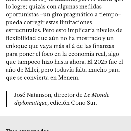
lo logre; quizás con algunas medidas
oportunistas –un giro pragmático a tiempo–
pueda corregir estas limitaciones
estructurales. Pero esto implicaría niveles de
flexibilidad que aún no ha mostrado y un
enfoque que vaya más allá de las finanzas
para poner el foco en la economía real, algo
que tampoco hizo hasta ahora. El 2025 fue el
año de Milei, pero todavía falta mucho para
que se convierta en Menem.
José Natanson, director de
Le Monde
diplomatique
, edición Cono Sur.