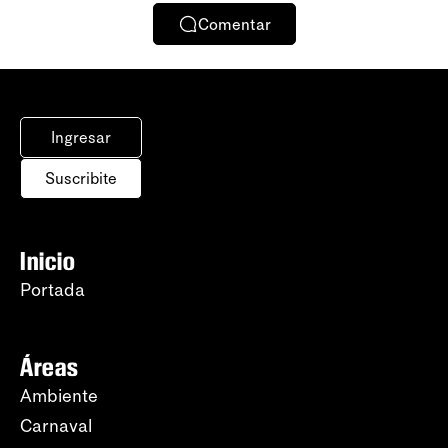
Comentar
Ingresar
Suscribite
Inicio
Portada
Áreas
Ambiente
Carnaval