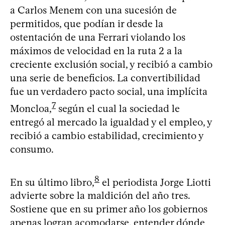
a Carlos Menem con una sucesión de
permitidos, que podían ir desde la
ostentación de una Ferrari violando los
máximos de velocidad en la ruta 2 a la
creciente exclusión social, y recibió a cambio
una serie de beneficios. La convertibilidad
fue un verdadero pacto social, una implícita
7
Moncloa,
según el cual la sociedad le
entregó al mercado la igualdad y el empleo, y
recibió a cambio estabilidad, crecimiento y
consumo.
8
En su último libro,
el periodista Jorge Liotti
advierte sobre la maldición del año tres.
Sostiene que en su primer año los gobiernos
apenas logran acomodarse, entender dónde