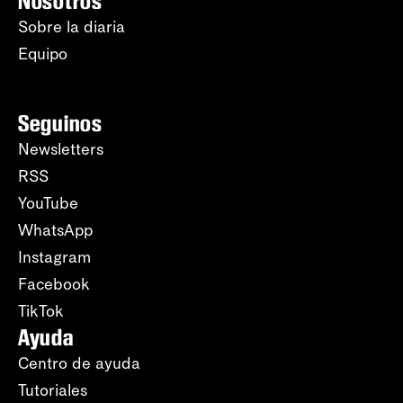
Nosotros
Sobre la diaria
Equipo
Seguinos
Newsletters
RSS
YouTube
WhatsApp
Instagram
Facebook
TikTok
Ayuda
Centro de ayuda
Tutoriales