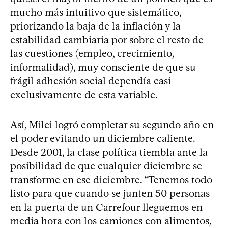
mucho más intuitivo que sistemático,
priorizando la baja de la inflación y la
estabilidad cambiaria por sobre el resto de
las cuestiones (empleo, crecimiento,
informalidad), muy consciente de que su
frágil adhesión social dependía casi
exclusivamente de esta variable.
Así, Milei logró completar su segundo año en
el poder evitando un diciembre caliente.
Desde 2001, la clase política tiembla ante la
posibilidad de que cualquier diciembre se
transforme en ese diciembre. “Tenemos todo
listo para que cuando se junten 50 personas
en la puerta de un Carrefour lleguemos en
media hora con los camiones con alimentos,