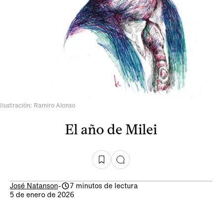
Ilustración: Ramiro Alonso
El año de Milei
José Natanson
-
7 minutos de lectura
5 de enero de 2026