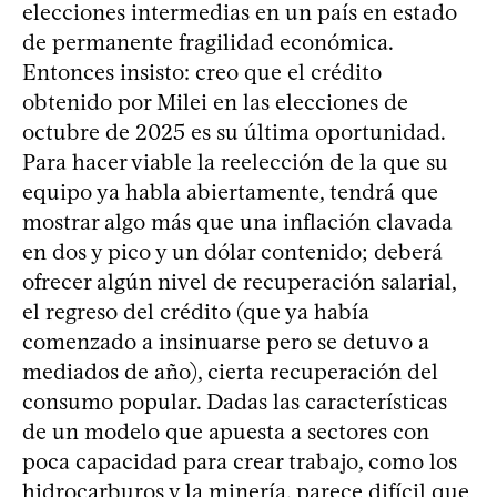
elecciones intermedias en un país en estado
de permanente fragilidad económica.
Entonces insisto: creo que el crédito
obtenido por Milei en las elecciones de
octubre de 2025 es su última oportunidad.
Para hacer viable la reelección de la que su
equipo ya habla abiertamente, tendrá que
mostrar algo más que una inflación clavada
en dos y pico y un dólar contenido; deberá
ofrecer algún nivel de recuperación salarial,
el regreso del crédito (que ya había
comenzado a insinuarse pero se detuvo a
mediados de año), cierta recuperación del
consumo popular. Dadas las características
de un modelo que apuesta a sectores con
poca capacidad para crear trabajo, como los
hidrocarburos y la minería, parece difícil que