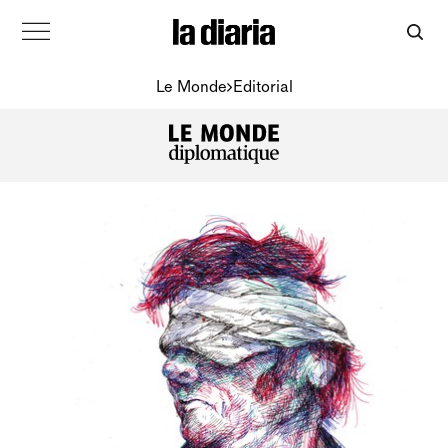
Le Monde
Editorial