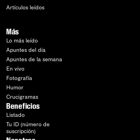
Artículos leídos
Más
Lo más leído
Apuntes del día
Apuntes de la semana
En vivo
Fotografía
Humor
Crucigramas
Beneficios
Listado
Tu ID (número de
suscripción)