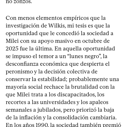
no zonzos.
Con menos elementos empíricos que la
investigación de Wilkis, mi tesis es que la
oportunidad que le concedió la sociedad a
Milei con su apoyo masivo en octubre de
2025 fue la última. En aquella oportunidad
se impuso el temor a un “lunes negro”, la
desconfianza económica que despierta el
peronismo y la decisión colectiva de
conservar la estabilidad; probablemente una
mayoría social rechace la brutalidad con la
que Milei trata a los discapacitados, los
recortes a las universidades y los apaleos
semanales a jubilados, pero priorizó la baja
de la inflación y la consolidación cambiaria.
En los años 1990, la sociedad también premió