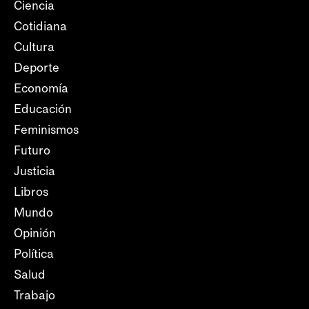
Ciencia
Cotidiana
Cultura
Deporte
Economía
Educación
Feminismos
Futuro
Justicia
Libros
Mundo
Opinión
Política
Salud
Trabajo