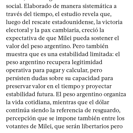
social. Elaborado de manera sistemática a
través del tiempo, el estudio revela que,
luego del rescate estadounidense, la victoria
electoral y la pax cambiaria, creció la
expectativa de que Milei pueda sostener el
valor del peso argentino. Pero también
muestra que es una estabilidad limitada: el
peso argentino recupera legitimidad
operativa para pagar y calcular, pero
persisten dudas sobre su capacidad para
preservar valor en el tiempo y proyectar
estabilidad futura. El peso argentino organiza
la vida cotidiana, mientras que el dólar
continúa siendo la referencia de resguardo,
percepción que se impone también entre los
votantes de Milei, que serán libertarios pero