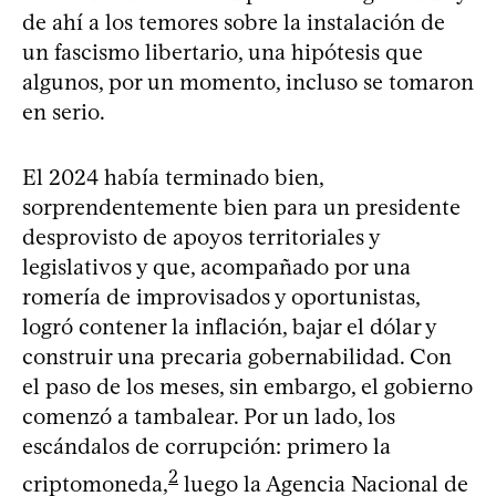
de ahí a los temores sobre la instalación de
un fascismo libertario, una hipótesis que
algunos, por un momento, incluso se tomaron
en serio.
El 2024 había terminado bien,
sorprendentemente bien para un presidente
desprovisto de apoyos territoriales y
legislativos y que, acompañado por una
romería de improvisados y oportunistas,
logró contener la inflación, bajar el dólar y
construir una precaria gobernabilidad. Con
el paso de los meses, sin embargo, el gobierno
comenzó a tambalear. Por un lado, los
escándalos de corrupción: primero la
2
criptomoneda,
luego la Agencia Nacional de