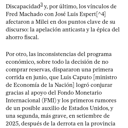
3
Discapacidad
y, por último, los vínculos de
Fred Machado con José Luis Espert[^4]
afectaron a Milei en dos puntos clave de su
discurso: la apelación anticasta y la épica del
ahorro fiscal.
Por otro, las inconsistencias del programa
económico, sobre todo la decisión de no
comprar reservas, dispararon una primera
corrida en junio, que Luis Caputo [ministro
de Economía de la Nación] logró conjurar
gracias al apoyo del Fondo Monetario
Internacional (FMI) y los primeros rumores
de un posible auxilio de Estados Unidos, y
una segunda, más grave, en setiembre de
2025, después de la derrota en la provincia