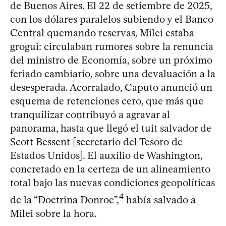
de Buenos Aires. El 22 de setiembre de 2025,
con los dólares paralelos subiendo y el Banco
Central quemando reservas, Milei estaba
grogui: circulaban rumores sobre la renuncia
del ministro de Economía, sobre un próximo
feriado cambiario, sobre una devaluación a la
desesperada. Acorralado, Caputo anunció un
esquema de retenciones cero, que más que
tranquilizar contribuyó a agravar al
panorama, hasta que llegó el tuit salvador de
Scott Bessent [secretario del Tesoro de
Estados Unidos]. El auxilio de Washington,
concretado en la certeza de un alineamiento
total bajo las nuevas condiciones geopolíticas
4
de la “Doctrina Donroe”,
había salvado a
Milei sobre la hora.