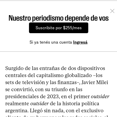
Nuestro periodismo depende de vos
Suscribite por $255/mes
Si ya tenés una cuenta
Ingresá
Surgido de las entrañas de dos dispositivos
centrales del capitalismo globalizado –los
sets de televisión y las finanzas–, Javier Milei
se convirtió, con su triunfo en las
presidenciales de 2023, en el primer
outsider
realmente
outsider
de la historia política
argentina. Llegó sin nada, con el exclusivo