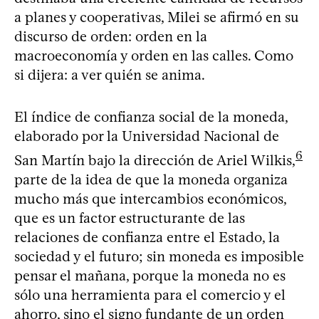
a planes y cooperativas, Milei se afirmó en su
discurso de orden: orden en la
macroeconomía y orden en las calles. Como
si dijera: a ver quién se anima.
El índice de confianza social de la moneda,
elaborado por la Universidad Nacional de
6
San Martín bajo la dirección de Ariel Wilkis,
parte de la idea de que la moneda organiza
mucho más que intercambios económicos,
que es un factor estructurante de las
relaciones de confianza entre el Estado, la
sociedad y el futuro; sin moneda es imposible
pensar el mañana, porque la moneda no es
sólo una herramienta para el comercio y el
ahorro, sino el signo fundante de un orden