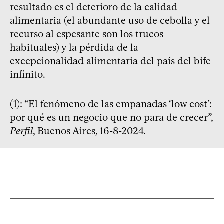
resultado es el deterioro de la calidad
alimentaria (el abundante uso de cebolla y el
recurso al espesante son los trucos
habituales) y la pérdida de la
excepcionalidad alimentaria del país del bife
infinito.
(1): “El fenómeno de las empanadas ‘low cost’:
por qué es un negocio que no para de crecer”,
Perfil
, Buenos Aires, 16-8-2024.