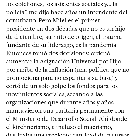
los colchones, los asistentes sociales y... la
policía”, me dijo hace años un intendente del
conurbano. Pero Milei es el primer
presidente en dos décadas que no es un hijo
de diciembre; su mito de origen, el trauma
fundante de su liderazgo, es la pandemia.
Entonces tomó dos decisiones: ordenó
aumentar la Asignación Universal por Hijo
por arriba de la inflación (una política que no
promociona para no espantar a su base) y
cortó de un solo golpe los fondos para los
movimientos sociales, secando a las
organizaciones que durante años y años
mantuvieron una paritaria permanente con
el Ministerio de Desarrollo Social. Ahí donde
el kirchnerismo, e incluso el macrismo,
destinaba una creciente cantidad de recursos