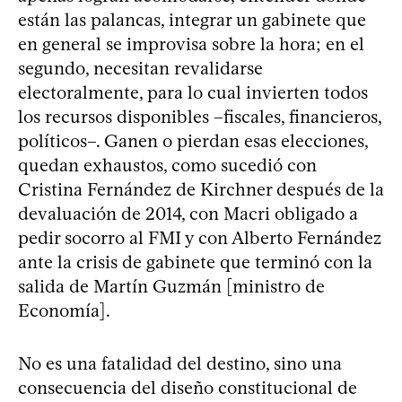
están las palancas, integrar un gabinete que
en general se improvisa sobre la hora; en el
segundo, necesitan revalidarse
electoralmente, para lo cual invierten todos
los recursos disponibles –fiscales, financieros,
políticos–. Ganen o pierdan esas elecciones,
quedan exhaustos, como sucedió con
Cristina Fernández de Kirchner después de la
devaluación de 2014, con Macri obligado a
pedir socorro al FMI y con Alberto Fernández
ante la crisis de gabinete que terminó con la
salida de Martín Guzmán [ministro de
Economía].
No es una fatalidad del destino, sino una
consecuencia del diseño constitucional de