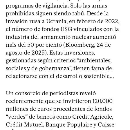
programas de vigilancia. Solo las armas
prohibidas siguen siendo tabú. Desde la
invasión rusa a Ucrania, en febrero de 2022,
el número de fondos ESG vinculados con la
industria del armamento nuclear aumentó
más del 50 por ciento (Bloomberg, 24 de
agosto de 2025). Estas inversiones,
gestionadas según criterios “ambientales,
sociales y de gobernanza”, tienen fama de
relacionarse con el desarrollo sostenible...
Un consorcio de periodistas reveló
recientemente que se invirtieron 120.000
millones de euros procedentes de fondos
“verdes” de bancos como Crédit Agricole,
Crédit Mutuel, Banque Populaire y Caisse