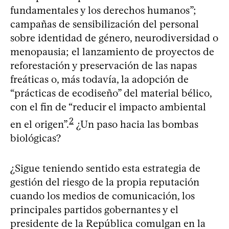
fundamentales y los derechos humanos”;
campañas de sensibilización del personal
sobre identidad de género, neurodiversidad o
menopausia; el lanzamiento de proyectos de
reforestación y preservación de las napas
freáticas o, más todavía, la adopción de
“prácticas de ecodiseño” del material bélico,
con el fin de “reducir el impacto ambiental
2
en el origen”.
¿Un paso hacia las bombas
biológicas?
¿Sigue teniendo sentido esta estrategia de
gestión del riesgo de la propia reputación
cuando los medios de comunicación, los
principales partidos gobernantes y el
presidente de la República comulgan en la