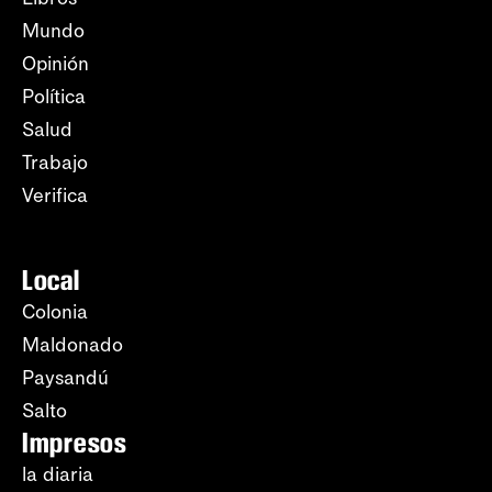
Mundo
Opinión
Política
Salud
Trabajo
Verifica
Local
Colonia
Maldonado
Paysandú
Salto
Impresos
la diaria