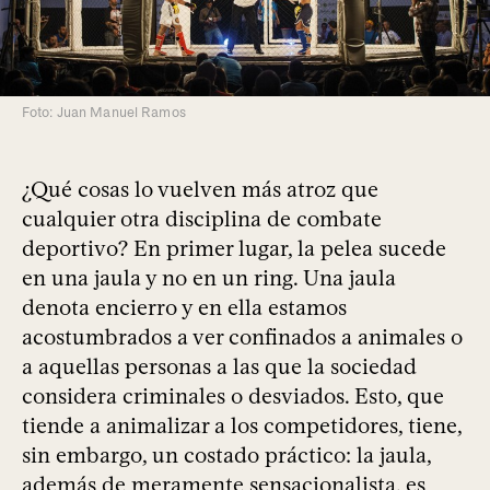
Foto: Juan Manuel Ramos
¿Qué cosas lo vuelven más atroz que
cualquier otra disciplina de combate
deportivo? En primer lugar, la pelea sucede
en una jaula y no en un ring. Una jaula
denota encierro y en ella estamos
acostumbrados a ver confinados a animales o
a aquellas personas a las que la sociedad
considera criminales o desviados. Esto, que
tiende a animalizar a los competidores, tiene,
sin embargo, un costado práctico: la jaula,
además de meramente sensacionalista, es