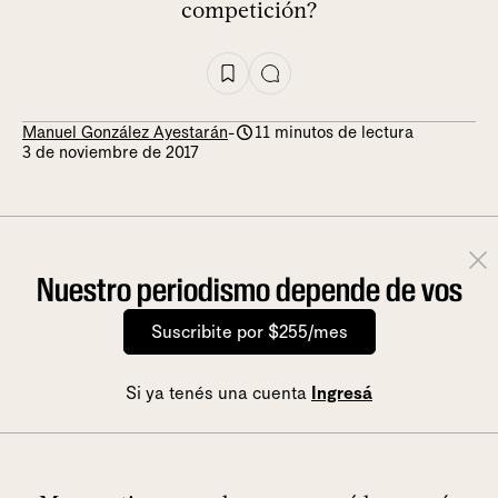
competición?
Manuel González Ayestarán
-
11 minutos de lectura
3 de noviembre de 2017
Nuestro periodismo depende de vos
Suscribite por $255/mes
Si ya tenés una cuenta
Ingresá