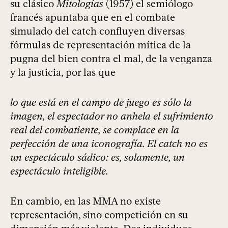
su clásico
Mitologías
(1957) el semiólogo
francés apuntaba que en el combate
simulado del catch confluyen diversas
fórmulas de representación mítica de la
pugna del bien contra el mal, de la venganza
y la justicia, por las que
lo que está en el campo de juego es sólo la
imagen, el espectador no anhela el sufrimiento
real del combatiente, se complace en la
perfección de una iconografía. El catch no es
un espectáculo sádico: es, solamente, un
espectáculo inteligible.
En cambio, en las MMA no existe
representación, sino competición en su