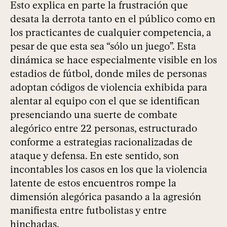
Esto explica en parte la frustración que
desata la derrota tanto en el público como en
los practicantes de cualquier competencia, a
pesar de que esta sea “sólo un juego”. Esta
dinámica se hace especialmente visible en los
estadios de fútbol, donde miles de personas
adoptan códigos de violencia exhibida para
alentar al equipo con el que se identifican
presenciando una suerte de combate
alegórico entre 22 personas, estructurado
conforme a estrategias racionalizadas de
ataque y defensa. En este sentido, son
incontables los casos en los que la violencia
latente de estos encuentros rompe la
dimensión alegórica pasando a la agresión
manifiesta entre futbolistas y entre
hinchadas.