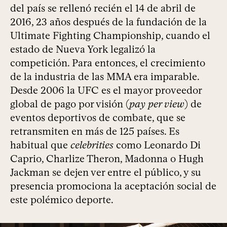
del país se rellenó recién el 14 de abril de
2016, 23 años después de la fundación de la
Ultimate Fighting Championship, cuando el
estado de Nueva York legalizó la
competición. Para entonces, el crecimiento
de la industria de las MMA era imparable.
Desde 2006 la UFC es el mayor proveedor
global de pago por visión (
pay per view
) de
eventos deportivos de combate, que se
retransmiten en más de 125 países. Es
habitual que
celebrities
como Leonardo Di
Caprio, Charlize Theron, Madonna o Hugh
Jackman se dejen ver entre el público, y su
presencia promociona la aceptación social de
este polémico deporte.