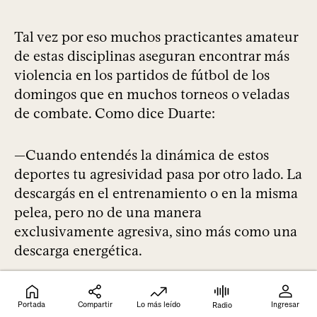
Tal vez por eso muchos practicantes amateur
de estas disciplinas aseguran encontrar más
violencia en los partidos de fútbol de los
domingos que en muchos torneos o veladas
de combate. Como dice Duarte:
—Cuando entendés la dinámica de estos
deportes tu agresividad pasa por otro lado. La
descargás en el entrenamiento o en la misma
pelea, pero no de una manera
exclusivamente agresiva, sino más como una
descarga energética.
Portada
Compartir
Lo más leído
Ingresar
Radio