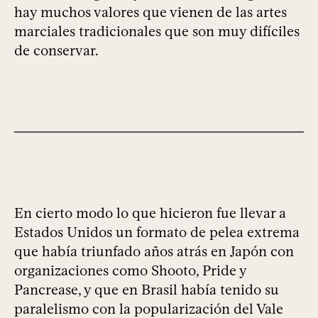
hay muchos valores que vienen de las artes
marciales tradicionales que son muy difíciles
de conservar.
En cierto modo lo que hicieron fue llevar a
Estados Unidos un formato de pelea extrema
que había triunfado años atrás en Japón con
organizaciones como Shooto, Pride y
Pancrease, y que en Brasil había tenido su
paralelismo con la popularización del Vale