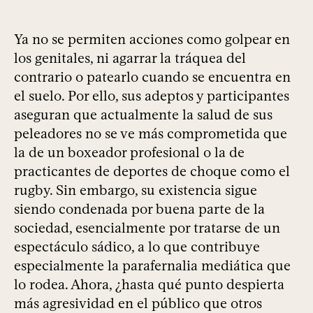
Ya no se permiten acciones como golpear en
los genitales, ni agarrar la tráquea del
contrario o patearlo cuando se encuentra en
el suelo. Por ello, sus adeptos y participantes
aseguran que actualmente la salud de sus
peleadores no se ve más comprometida que
la de un boxeador profesional o la de
practicantes de deportes de choque como el
rugby. Sin embargo, su existencia sigue
siendo condenada por buena parte de la
sociedad, esencialmente por tratarse de un
espectáculo sádico, a lo que contribuye
especialmente la parafernalia mediática que
lo rodea. Ahora, ¿hasta qué punto despierta
más agresividad en el público que otros