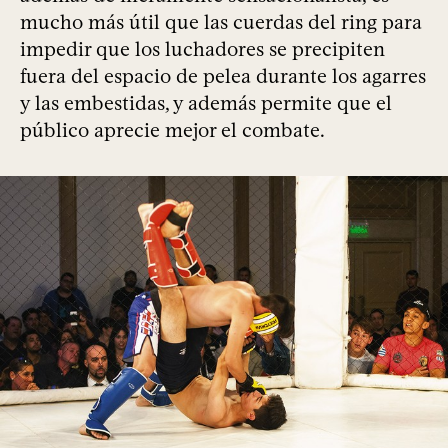
mucho más útil que las cuerdas del ring para
impedir que los luchadores se precipiten
fuera del espacio de pelea durante los agarres
y las embestidas, y además permite que el
público aprecie mejor el combate.