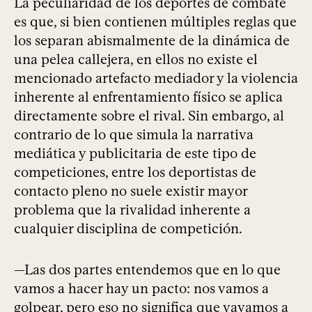
La peculiaridad de los deportes de combate
es que, si bien contienen múltiples reglas que
los separan abismalmente de la dinámica de
una pelea callejera, en ellos no existe el
mencionado artefacto mediador y la violencia
inherente al enfrentamiento físico se aplica
directamente sobre el rival. Sin embargo, al
contrario de lo que simula la narrativa
mediática y publicitaria de este tipo de
competiciones, entre los deportistas de
contacto pleno no suele existir mayor
problema que la rivalidad inherente a
cualquier disciplina de competición.
—Las dos partes entendemos que en lo que
vamos a hacer hay un pacto: nos vamos a
golpear, pero eso no significa que vayamos a