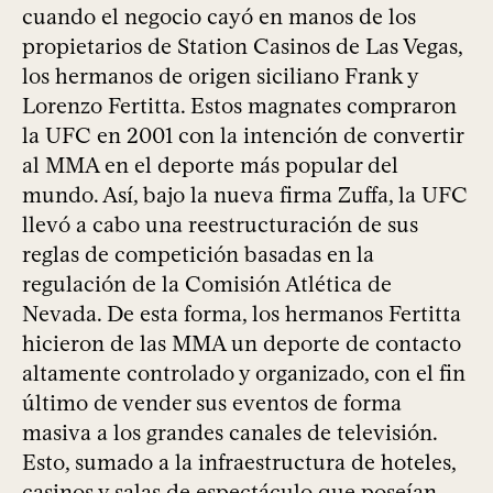
cuando el negocio cayó en manos de los
propietarios de Station Casinos de Las Vegas,
los hermanos de origen siciliano Frank y
Lorenzo Fertitta. Estos magnates compraron
la UFC en 2001 con la intención de convertir
al MMA en el deporte más popular del
mundo. Así, bajo la nueva firma Zuffa, la UFC
llevó a cabo una reestructuración de sus
reglas de competición basadas en la
regulación de la Comisión Atlética de
Nevada. De esta forma, los hermanos Fertitta
hicieron de las MMA un deporte de contacto
altamente controlado y organizado, con el fin
último de vender sus eventos de forma
masiva a los grandes canales de televisión.
Esto, sumado a la infraestructura de hoteles,
casinos y salas de espectáculo que poseían,