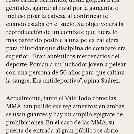
genitales, agarrar al rival por la garganta, o
incluso pisar la cabeza al contrincante
cuando estaba en el suelo. Su objetivo era la
reproducción de un combate que fuera lo
más parecido posible a una pelea callejera
para dilucidar qué disciplina de combate era
superior. “Eran auténticos mercenarios del
deporte. Ponían a un luchador joven a pelear
con una persona de 50 años para que saltara
la sangre. Era antideportivo”, opina Suárez.
Actualmente, tanto el Vale Todo como las
MMA han pulido sus reglamentos: en ambas
se usan guantes y hay un amplio epígrafe de
prohibiciones. En el caso de las MMA, su
puerta de entrada al gran público se abrió