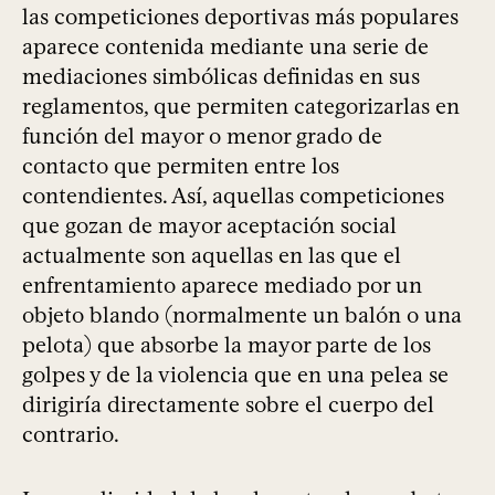
las competiciones deportivas más populares
aparece contenida mediante una serie de
mediaciones simbólicas definidas en sus
reglamentos, que permiten categorizarlas en
función del mayor o menor grado de
contacto que permiten entre los
contendientes. Así, aquellas competiciones
que gozan de mayor aceptación social
actualmente son aquellas en las que el
enfrentamiento aparece mediado por un
objeto blando (normalmente un balón o una
pelota) que absorbe la mayor parte de los
golpes y de la violencia que en una pelea se
dirigiría directamente sobre el cuerpo del
contrario.