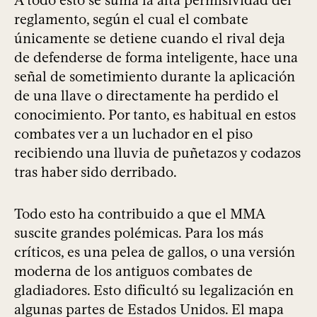
A todo esto se suma la alta permisividad del
reglamento, según el cual el combate
únicamente se detiene cuando el rival deja
de defenderse de forma inteligente, hace una
señal de sometimiento durante la aplicación
de una llave o directamente ha perdido el
conocimiento. Por tanto, es habitual en estos
combates ver a un luchador en el piso
recibiendo una lluvia de puñetazos y codazos
tras haber sido derribado.
Todo esto ha contribuido a que el MMA
suscite grandes polémicas. Para los más
críticos, es una pelea de gallos, o una versión
moderna de los antiguos combates de
gladiadores. Esto dificultó su legalización en
algunas partes de Estados Unidos. El mapa