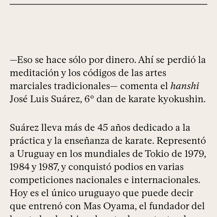
—Eso se hace sólo por dinero. Ahí se perdió la
meditación y los códigos de las artes
marciales tradicionales— comenta el
hanshi
José Luis Suárez, 6º dan de karate kyokushin.
Suárez lleva más de 45 años dedicado a la
práctica y la enseñanza de karate. Representó
a Uruguay en los mundiales de Tokio de 1979,
1984 y 1987, y conquistó podios en varias
competiciones nacionales e internacionales.
Hoy es el único uruguayo que puede decir
que entrenó con Mas Oyama, el fundador del