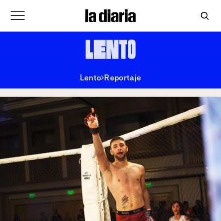
Lento
Reportaje