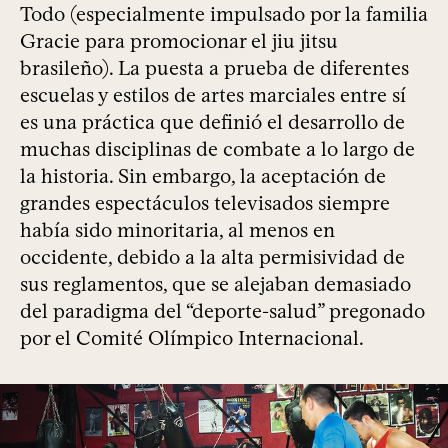
Todo (especialmente impulsado por la familia
Gracie para promocionar el jiu jitsu
brasileño). La puesta a prueba de diferentes
escuelas y estilos de artes marciales entre sí
es una práctica que definió el desarrollo de
muchas disciplinas de combate a lo largo de
la historia. Sin embargo, la aceptación de
grandes espectáculos televisados siempre
había sido minoritaria, al menos en
occidente, debido a la alta permisividad de
sus reglamentos, que se alejaban demasiado
del paradigma del “deporte-salud” pregonado
por el Comité Olímpico Internacional.