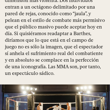
dimensión más violenta. Dos individuos
entran a un octágono delimitado por una
pared de rejas, conocido como “jaula”, y
pelean en el estilo de combate más permisivo
que el público masivo puede aceptar hoy en
día. Si quisiéramos readaptar a Barthes,
diríamos que lo que está en el campo de
juego no es sólo la imagen, que el espectador
sí anhela el sufrimiento real del combatiente
y en absoluto se complace en la perfección
de una iconografía. Las MMA son, por tanto,
un espectáculo sádico.