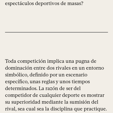
espectáculos deportivos de masas?
Toda competición implica una pugna de
dominación entre dos rivales en un entorno
simbólico, definido por un escenario
específico, unas reglas y unos tiempos
determinados. La razón de ser del
competidor de cualquier deporte es mostrar
su superioridad mediante la sumisión del
rival, sea cual sea la disciplina que practique.