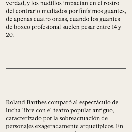
verdad, y los nudillos impactan en el rostro
del contrario mediados por finísimos guantes,
de apenas cuatro onzas, cuando los guantes
de boxeo profesional suelen pesar entre 14 y
20.
Roland Barthes comparó al espectáculo de
lucha libre con el teatro popular antiguo,
caracterizado por la sobreactuación de
personajes exageradamente arquetípicos. En