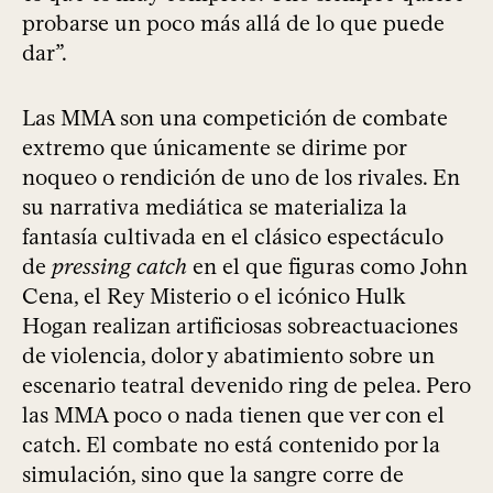
probarse un poco más allá de lo que puede
dar”.
Las MMA son una competición de combate
extremo que únicamente se dirime por
noqueo o rendición de uno de los rivales. En
su narrativa mediática se materializa la
fantasía cultivada en el clásico espectáculo
de
pressing catch
en el que figuras como John
Cena, el Rey Misterio o el icónico Hulk
Hogan realizan artificiosas sobreactuaciones
de violencia, dolor y abatimiento sobre un
escenario teatral devenido ring de pelea. Pero
las MMA poco o nada tienen que ver con el
catch. El combate no está contenido por la
simulación, sino que la sangre corre de