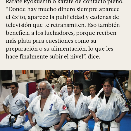
karate kyokushin o karate de contacto pleno.
“Donde hay mucho dinero siempre aparece
el éxito, aparece la publicidad y cadenas de
televisión que te retransmiten. Eso también
beneficia a los luchadores, porque reciben
más plata para cuestiones como su
preparación o su alimentación, lo que les
hace finalmente subir el nivel”, dice.