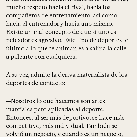
mucho respeto hacia el rival, hacia los
compañeros de entrenamiento, así como
hacia el entrenador y hacia uno mismo.
Existe un mal concepto de que si uno es
peleador es agresivo. Este tipo de deportes lo
último a lo que te animan es a salir a la calle
a pelearte con cualquiera.
A su vez, admite la deriva materialista de los
deportes de contacto:
—Nosotros lo que hacemos son artes
marciales pero aplicadas al deporte.
Entonces, al ser más deportivo, se hace más
competitivo, más individual. También se
volvió un negocio, y cuando es un negocio,