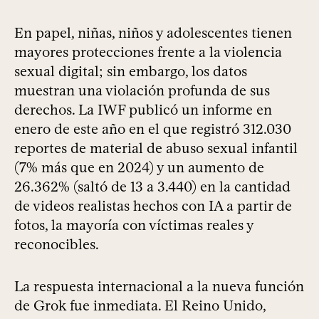
En papel, niñas, niños y adolescentes tienen
mayores protecciones frente a la violencia
sexual digital; sin embargo, los datos
muestran una violación profunda de sus
derechos. La IWF publicó un informe en
enero de este año en el que registró 312.030
reportes de material de abuso sexual infantil
(7% más que en 2024) y un aumento de
26.362% (saltó de 13 a 3.440) en la cantidad
de videos realistas hechos con IA a partir de
fotos, la mayoría con víctimas reales y
reconocibles.
La respuesta internacional a la nueva función
de Grok fue inmediata. El Reino Unido,