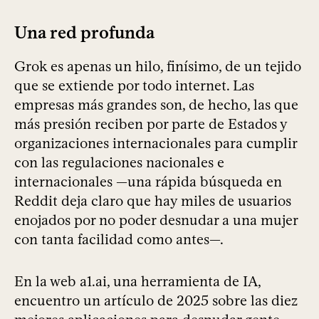
Una red profunda
Grok es apenas un hilo, finísimo, de un tejido
que se extiende por todo internet. Las
empresas más grandes son, de hecho, las que
más presión reciben por parte de Estados y
organizaciones internacionales para cumplir
con las regulaciones nacionales e
internacionales —una rápida búsqueda en
Reddit deja claro que hay miles de usuarios
enojados por no poder desnudar a una mujer
con tanta facilidad como antes—.
En la web a1.ai, una herramienta de IA,
encuentro un artículo de 2025 sobre las diez