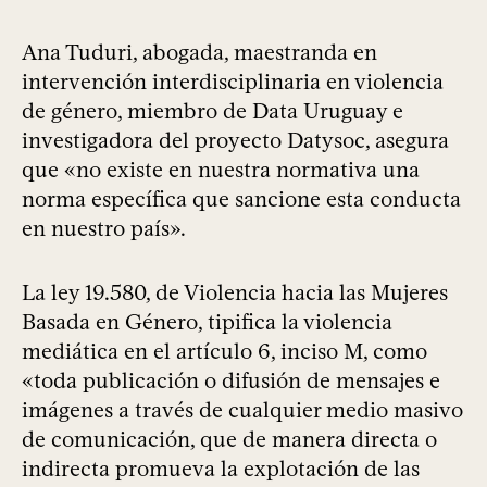
Ana Tuduri, abogada, maestranda en
intervención interdisciplinaria en violencia
de género, miembro de Data Uruguay e
investigadora del proyecto Datysoc, asegura
que «no existe en nuestra normativa una
norma específica que sancione esta conducta
en nuestro país».
La ley 19.580, de Violencia hacia las Mujeres
Basada en Género, tipifica la violencia
mediática en el artículo 6, inciso M, como
«toda publicación o difusión de mensajes e
imágenes a través de cualquier medio masivo
de comunicación, que de manera directa o
indirecta promueva la explotación de las