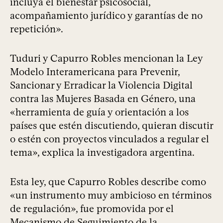
incluya el bienestar psicosocial,
acompañamiento jurídico y garantías de no
repetición».
Tuduri y Capurro Robles mencionan la Ley
Modelo Interamericana para Prevenir,
Sancionar y Erradicar la Violencia Digital
contra las Mujeres Basada en Género, una
«herramienta de guía y orientación a los
países que estén discutiendo, quieran discutir
o estén con proyectos vinculados a regular el
tema», explica la investigadora argentina.
Esta ley, que Capurro Robles describe como
«un instrumento muy ambicioso en términos
de regulación», fue promovida por el
Mecanismo de Seguimiento de la