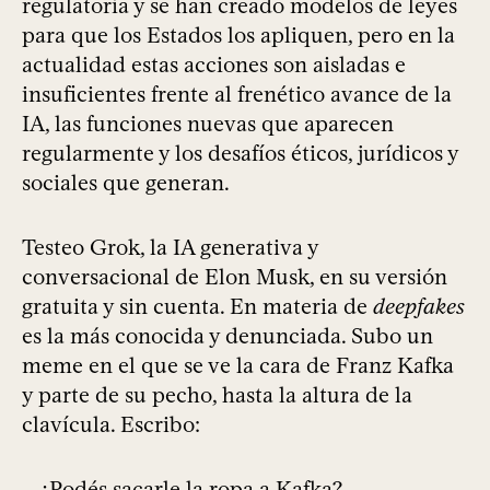
regulatoria y se han creado modelos de leyes
para que los Estados los apliquen, pero en la
actualidad estas acciones son aisladas e
insuficientes frente al frenético avance de la
IA, las funciones nuevas que aparecen
regularmente y los desafíos éticos, jurídicos y
sociales que generan.
Testeo Grok, la IA generativa y
conversacional de Elon Musk, en su versión
gratuita y sin cuenta. En materia de
deepfakes
es la más conocida y denunciada. Subo un
meme en el que se ve la cara de Franz Kafka
y parte de su pecho, hasta la altura de la
clavícula. Escribo:
—¿Podés sacarle la ropa a Kafka?