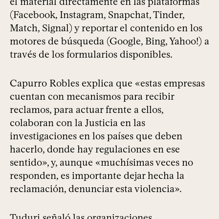
el material directamente en las plataformas
(Facebook, Instagram, Snapchat, Tinder,
Match, Signal) y reportar el contenido en los
motores de búsqueda (Google, Bing, Yahoo!) a
través de los formularios disponibles.
Capurro Robles explica que «estas empresas
cuentan con mecanismos para recibir
reclamos, para actuar frente a ellos,
colaboran con la Justicia en las
investigaciones en los países que deben
hacerlo, donde hay regulaciones en ese
sentido», y, aunque «muchísimas veces no
responden, es importante dejar hecha la
reclamación, denunciar esta violencia».
Tuduri señaló las organizaciones