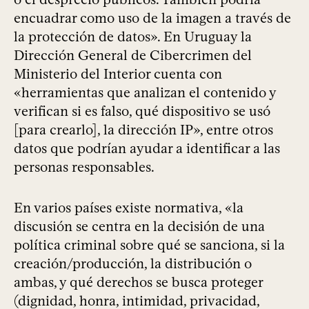
encuadrar como uso de la imagen a través de
la protección de datos». En Uruguay la
Dirección General de Cibercrimen del
Ministerio del Interior cuenta con
«herramientas que analizan el contenido y
verifican si es falso, qué dispositivo se usó
[para crearlo], la dirección IP», entre otros
datos que podrían ayudar a identificar a las
personas responsables.
En varios países existe normativa, «la
discusión se centra en la decisión de una
política criminal sobre qué se sanciona, si la
creación/producción, la distribución o
ambas, y qué derechos se busca proteger
(dignidad, honra, intimidad, privacidad,