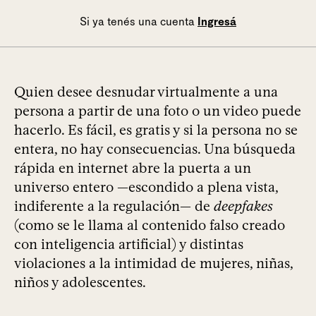
Si ya tenés una cuenta
Ingresá
Quien desee desnudar virtualmente a una
persona a partir de una foto o un video puede
hacerlo. Es fácil, es gratis y si la persona no se
entera, no hay consecuencias. Una búsqueda
rápida en internet abre la puerta a un
universo entero —escondido a plena vista,
indiferente a la regulación— de
deepfakes
(como se le llama al contenido falso creado
con inteligencia artificial) y distintas
violaciones a la intimidad de mujeres, niñas,
niños y adolescentes.