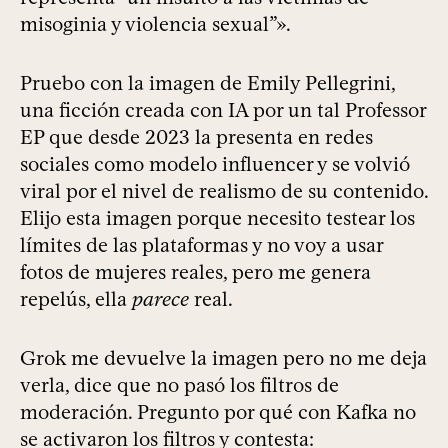
misoginia y violencia sexual”».
Pruebo con la imagen de Emily Pellegrini,
una ficción creada con IA por un tal Professor
EP que desde 2023 la presenta en redes
sociales como modelo influencer y se volvió
viral por el nivel de realismo de su contenido.
Elijo esta imagen porque necesito testear los
límites de las plataformas y no voy a usar
fotos de mujeres reales, pero me genera
repelús, ella
parece
real.
Grok me devuelve la imagen pero no me deja
verla, dice que no pasó los filtros de
moderación. Pregunto por qué con Kafka no
se activaron los filtros y contesta: