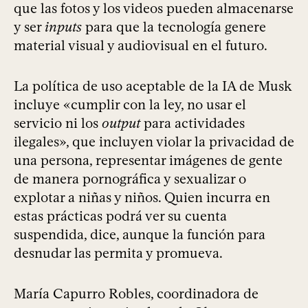
que las fotos y los videos pueden almacenarse
y ser
inputs
para que la tecnología genere
material visual y audiovisual en el futuro.
La política de uso aceptable de la IA de Musk
incluye «cumplir con la ley, no usar el
servicio ni los
output
para actividades
ilegales», que incluyen violar la privacidad de
una persona, representar imágenes de gente
de manera pornográfica y sexualizar o
explotar a niñas y niños. Quien incurra en
estas prácticas podrá ver su cuenta
suspendida, dice, aunque la función para
desnudar las permita y promueva.
María Capurro Robles, coordinadora de