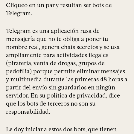
Cliqueo en un par y resultan ser bots de
Telegram.
Telegram es una aplicación rusa de
mensajería que no te obliga a poner tu
nombre real, genera chats secretos y se usa
ampliamente para actividades ilegales
(piratería, venta de drogas, grupos de
pedofilia) porque permite eliminar mensajes
y multimedia durante las primeras 48 horas a
partir del envío sin guardarlos en ningún
servidor. En su política de privacidad, dice
que los bots de terceros no son su
responsabilidad.
Le doy iniciar a estos dos bots, que tienen