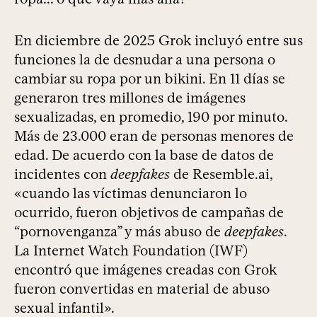
En diciembre de 2025 Grok incluyó entre sus
funciones la de desnudar a una persona o
cambiar su ropa por un bikini. En 11 días se
generaron tres millones de imágenes
sexualizadas, en promedio, 190 por minuto.
Más de 23.000 eran de personas menores de
edad. De acuerdo con la base de datos de
incidentes con
deepfakes
de Resemble.ai,
«cuando las víctimas denunciaron lo
ocurrido, fueron objetivos de campañas de
“pornovenganza” y más abuso de
deepfakes
.
La Internet Watch Foundation (IWF)
encontró que imágenes creadas con Grok
fueron convertidas en material de abuso
sexual infantil».