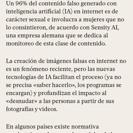
Un 96% del contenido falso generado con
inteligencia artificial (IA) en internet es de
carácter sexual e involucra a mujeres que no
lo consintieron, de acuerdo con Sensity AI,
una empresa alemana que se dedica al
monitoreo de esta clase de contenido.
La creación de imágenes falsas en internet no
es un fenómeno reciente, pero las nuevas
tecnologías de IA facilitan el proceso (ya no
se precisa «saber hacerlo», los programas se
encargan) y profundizan el impacto al
«desnudar» a las personas a partir de sus
fotografías y videos.
En algunos países existe normativa