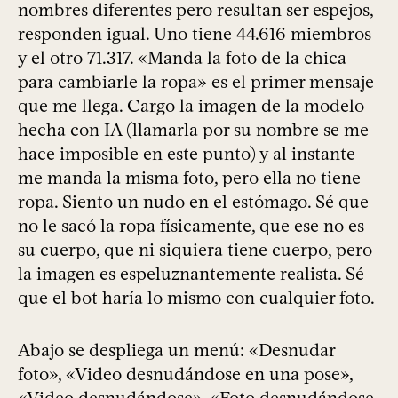
nombres diferentes pero resultan ser espejos,
responden igual. Uno tiene 44.616 miembros
y el otro 71.317. «Manda la foto de la chica
para cambiarle la ropa» es el primer mensaje
que me llega. Cargo la imagen de la modelo
hecha con IA (llamarla por su nombre se me
hace imposible en este punto) y al instante
me manda la misma foto, pero ella no tiene
ropa. Siento un nudo en el estómago. Sé que
no le sacó la ropa físicamente, que ese no es
su cuerpo, que ni siquiera tiene cuerpo, pero
la imagen es espeluznantemente realista. Sé
que el bot haría lo mismo con cualquier foto.
Abajo se despliega un menú: «Desnudar
foto», «Video desnudándose en una pose»,