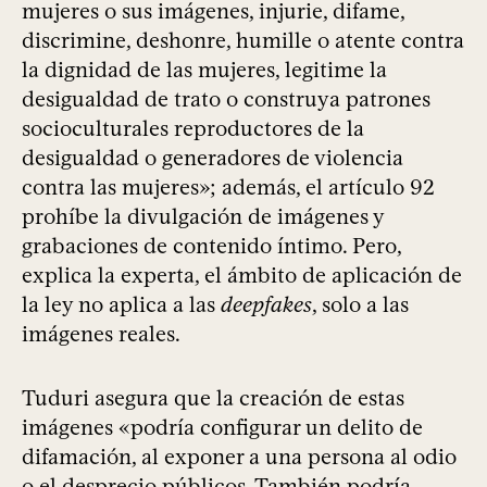
mujeres o sus imágenes, injurie, difame,
discrimine, deshonre, humille o atente contra
la dignidad de las mujeres, legitime la
desigualdad de trato o construya patrones
socioculturales reproductores de la
desigualdad o generadores de violencia
contra las mujeres»; además, el artículo 92
prohíbe la divulgación de imágenes y
grabaciones de contenido íntimo. Pero,
explica la experta, el ámbito de aplicación de
la ley no aplica a las
deepfakes
, solo a las
imágenes reales.
Tuduri asegura que la creación de estas
imágenes «podría configurar un delito de
difamación, al exponer a una persona al odio
o el desprecio públicos. También podría