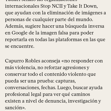
internacionales Stop NCII y Take It Down,
que ayudan con la eliminación de imágenes a
personas de cualquier parte del mundo.
Además, sugiere hacer una búsqueda inversa
en Google de la imagen falsa para poder
reportarla en todas las plataformas en las que
se encuentre.
Capurro Robles aconseja «no responder con
más violencia, no reforzar agresiones y
conservar todo el contenido violento que
pueda ser una prueba: capturas,
conversaciones, fechas. Luego, buscar ayuda
profesional legal para ver qué caminos
existen a nivel de denuncia, investigación y
sanción».