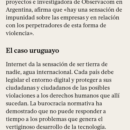
proyectos e investigadora de Observacom en
Argentina, afirma que «hay una sensación de
impunidad sobre las empresas y en relación
con los perpetradores de esta forma de
violencia».
El caso uruguayo
Internet da la sensación de ser tierra de
nadie, agua internacional. Cada país debe
legislar el entorno digital y proteger a sus
ciudadanas y ciudadanos de las posibles
violaciones a los derechos humanos que allí
sucedan. La burocracia normativa ha
demostrado que no puede responder a
tiempo a los problemas que genera el
vertiginoso desarrollo de la tecnología.