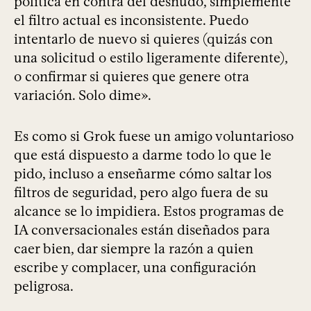
política en contra del desnudo, simplemente
el filtro actual es inconsistente. Puedo
intentarlo de nuevo si quieres (quizás con
una solicitud o estilo ligeramente diferente),
o confirmar si quieres que genere otra
variación. Solo dime».
Es como si Grok fuese un amigo voluntarioso
que está dispuesto a darme todo lo que le
pido, incluso a enseñarme cómo saltar los
filtros de seguridad, pero algo fuera de su
alcance se lo impidiera. Estos programas de
IA conversacionales están diseñados para
caer bien, dar siempre la razón a quien
escribe y complacer, una configuración
peligrosa.