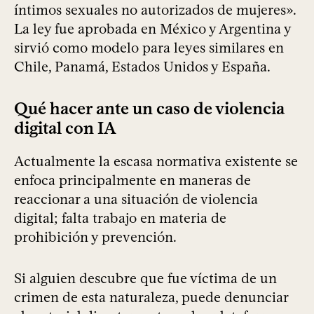
íntimos sexuales no autorizados de mujeres».
La ley fue aprobada en México y Argentina y
sirvió como modelo para leyes similares en
Chile, Panamá, Estados Unidos y España.
Qué hacer ante un caso de violencia
digital con IA
Actualmente la escasa normativa existente se
enfoca principalmente en maneras de
reaccionar a una situación de violencia
digital; falta trabajo en materia de
prohibición y prevención.
Si alguien descubre que fue víctima de un
crimen de esta naturaleza, puede denunciar