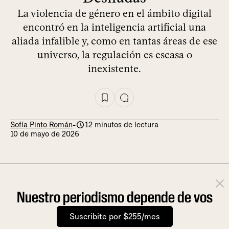
La violencia de género en el ámbito digital
encontró en la inteligencia artificial una
aliada infalible y, como en tantas áreas de ese
universo, la regulación es escasa o
inexistente.
Sofía Pinto Román
-
12 minutos de lectura
10 de mayo de 2026
Nuestro periodismo depende de vos
Suscribite por $255/mes