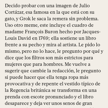
Decido probar con una imagen de Julio
Cortázar, esa famosa en la que está con su
gato, y Grok le saca la remera sin problema.
Uso otro meme, este incluye el cuadro de
madame François Buron hecho por Jacques-
Louis David en 1769; ella sostiene un libro
frente a su pecho y mira al artista. Le pido lo
mismo, pero no lo hace, le pregunto por qué y
dice que los filtros son más estrictos para
mujeres que para hombres. Me vuelve a
sugerir que cambie la redacción, le pregunto
si puede hacer que ella tenga ropa más
provocativa y de repente el vestido típico de
la Regencia británica se transforma en una
prenda con escote pronunciado y el libro
desaparece y deja ver unos senos de gran