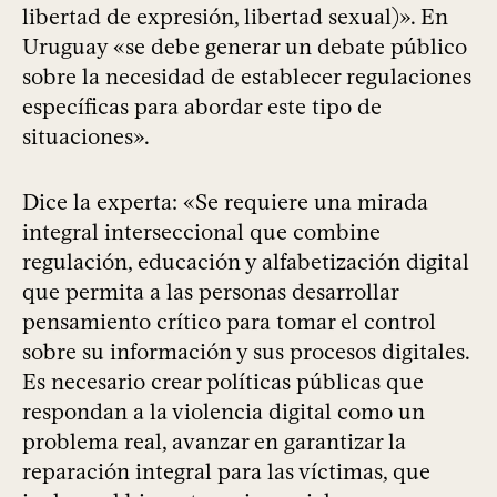
libertad de expresión, libertad sexual)». En
Uruguay «se debe generar un debate público
sobre la necesidad de establecer regulaciones
específicas para abordar este tipo de
situaciones».
Dice la experta: «Se requiere una mirada
integral interseccional que combine
regulación, educación y alfabetización digital
que permita a las personas desarrollar
pensamiento crítico para tomar el control
sobre su información y sus procesos digitales.
Es necesario crear políticas públicas que
respondan a la violencia digital como un
problema real, avanzar en garantizar la
reparación integral para las víctimas, que