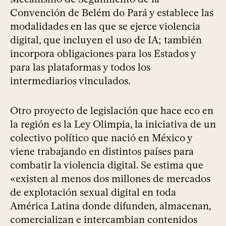
Convención de Belém do Pará y establece las
modalidades en las que se ejerce violencia
digital, que incluyen el uso de IA; también
incorpora obligaciones para los Estados y
para las plataformas y todos los
intermediarios vinculados.
Otro proyecto de legislación que hace eco en
la región es la Ley Olimpia, la iniciativa de un
colectivo político que nació en México y
viene trabajando en distintos países para
combatir la violencia digital. Se estima que
«existen al menos dos millones de mercados
de explotación sexual digital en toda
América Latina donde difunden, almacenan,
comercializan e intercambian contenidos