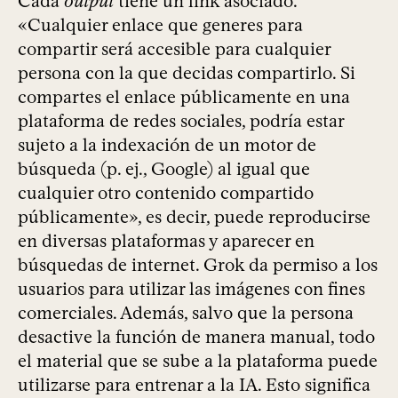
Cada
output
tiene un link asociado.
«Cualquier enlace que generes para
compartir será accesible para cualquier
persona con la que decidas compartirlo. Si
compartes el enlace públicamente en una
plataforma de redes sociales, podría estar
sujeto a la indexación de un motor de
búsqueda (p. ej., Google) al igual que
cualquier otro contenido compartido
públicamente», es decir, puede reproducirse
en diversas plataformas y aparecer en
búsquedas de internet. Grok da permiso a los
usuarios para utilizar las imágenes con fines
comerciales. Además, salvo que la persona
desactive la función de manera manual, todo
el material que se sube a la plataforma puede
utilizarse para entrenar a la IA. Esto significa