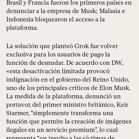
Brasil y Francia fueron los primeros países en
denunciar a la empresa de Musk; Malasia e
Indonesia bloquearon el acceso a la
plataforma.
La solución que planteó Grok fue volver
exclusiva para los usuarios de pago la
función de desnudar. De acuerdo con DW,
«esta desactivación limitada provocó
indignación en el gobierno del Reino Unido,
uno de los principales críticos de Elon Musk.
La medida de la plataforma, denunció un
portavoz del primer ministro británico, Keir
Starmer, “simplemente transforma una
función que permite la creación de imágenes
ilegales en un servicio premium”, lo cual
representa “un insulto a las víctimas de