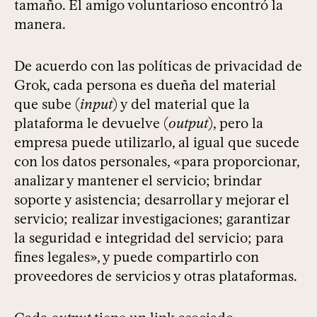
tamaño. El amigo voluntarioso encontró la
manera.
De acuerdo con las políticas de privacidad de
Grok, cada persona es dueña del material
que sube (
input
) y del material que la
plataforma le devuelve (
output
), pero la
empresa puede utilizarlo, al igual que sucede
con los datos personales, «para proporcionar,
analizar y mantener el servicio; brindar
soporte y asistencia; desarrollar y mejorar el
servicio; realizar investigaciones; garantizar
la seguridad e integridad del servicio; para
fines legales», y puede compartirlo con
proveedores de servicios y otras plataformas.