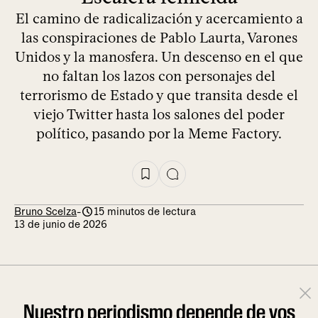
El camino de radicalización y acercamiento a
las conspiraciones de Pablo Laurta, Varones
Unidos y la manosfera. Un descenso en el que
no faltan los lazos con personajes del
terrorismo de Estado y que transita desde el
viejo Twitter hasta los salones del poder
político, pasando por la Meme Factory.
Bruno Scelza
-
15 minutos de lectura
13 de junio de 2026
Nuestro periodismo depende de vos