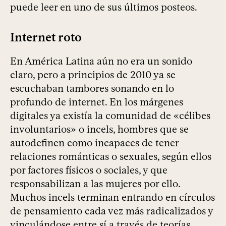
puede leer en uno de sus últimos posteos.
Internet roto
En América Latina aún no era un sonido
claro, pero a principios de 2010 ya se
escuchaban tambores sonando en lo
profundo de internet. En los márgenes
digitales ya existía la comunidad de «célibes
involuntarios» o incels, hombres que se
autodefinen como incapaces de tener
relaciones románticas o sexuales, según ellos
por factores físicos o sociales, y que
responsabilizan a las mujeres por ello.
Muchos incels terminan entrando en círculos
de pensamiento cada vez más radicalizados y
vinculándose entre sí a través de teorías