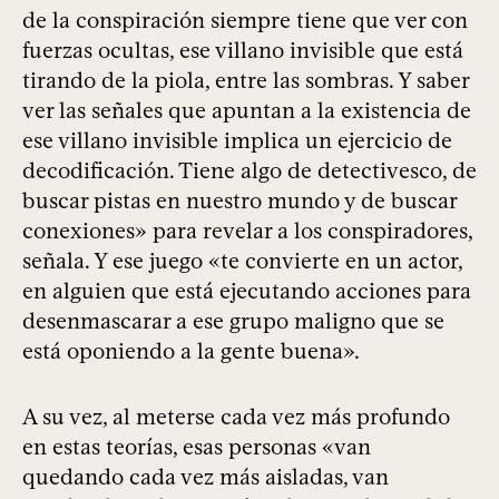
de la conspiración siempre tiene que ver con
fuerzas ocultas, ese villano invisible que está
tirando de la piola, entre las sombras. Y saber
ver las señales que apuntan a la existencia de
ese villano invisible implica un ejercicio de
decodificación. Tiene algo de detectivesco, de
buscar pistas en nuestro mundo y de buscar
conexiones» para revelar a los conspiradores,
señala. Y ese juego «te convierte en un actor,
en alguien que está ejecutando acciones para
desenmascarar a ese grupo maligno que se
está oponiendo a la gente buena».
A su vez, al meterse cada vez más profundo
en estas teorías, esas personas «van
quedando cada vez más aisladas, van