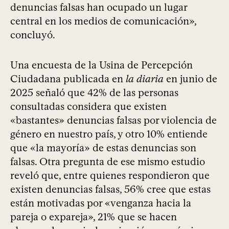
denuncias falsas han ocupado un lugar
central en los medios de comunicación»,
concluyó.
Una encuesta de la Usina de Percepción
Ciudadana publicada en
la diaria
en junio de
2025 señaló que 42% de las personas
consultadas considera que existen
«bastantes» denuncias falsas por violencia de
género en nuestro país, y otro 10% entiende
que «la mayoría» de estas denuncias son
falsas. Otra pregunta de ese mismo estudio
reveló que, entre quienes respondieron que
existen denuncias falsas, 56% cree que estas
están motivadas por «venganza hacia la
pareja o expareja», 21% que se hacen