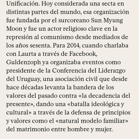
Unificación. Hoy considerada una secta en
distintas partes del mundo, esa organización
fue fundada por el surcoreano Sun Myung
Moon y fue un actor religioso clave en la
represión al comunismo desde mediados de
los años sesenta. Para 2014, cuando charlaba
con Laurta a través de Facebook,
Guldenzoph ya organizaba eventos como
presidente de la Conferencia del Liderazgo
del Uruguay, una asociación civil que desde
hace décadas levanta la bandera de los
valores del pasado contra «la decadencia del
presente», dando una «batalla ideológica y
cultural» a través de la defensa de principios
y valores como el «natural modelo familiar»
del matrimonio entre hombre y mujer.