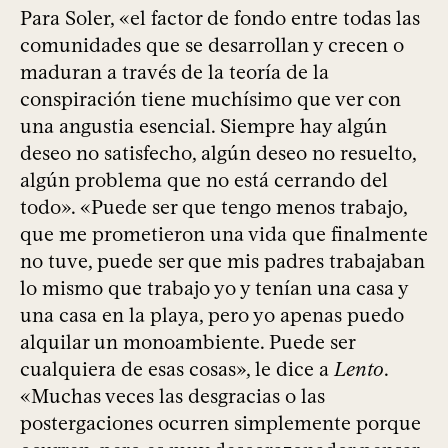
Para Soler, «el factor de fondo entre todas las
comunidades que se desarrollan y crecen o
maduran a través de la teoría de la
conspiración tiene muchísimo que ver con
una angustia esencial. Siempre hay algún
deseo no satisfecho, algún deseo no resuelto,
algún problema que no está cerrando del
todo». «Puede ser que tengo menos trabajo,
que me prometieron una vida que finalmente
no tuve, puede ser que mis padres trabajaban
lo mismo que trabajo yo y tenían una casa y
una casa en la playa, pero yo apenas puedo
alquilar un monoambiente. Puede ser
cualquiera de esas cosas», le dice a
Lento
.
«Muchas veces las desgracias o las
postergaciones ocurren simplemente porque