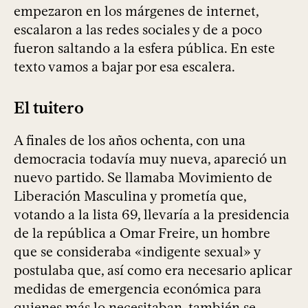
empezaron en los márgenes de internet,
escalaron a las redes sociales y de a poco
fueron saltando a la esfera pública. En este
texto vamos a bajar por esa escalera.
El tuitero
A finales de los años ochenta, con una
democracia todavía muy nueva, apareció un
nuevo partido. Se llamaba Movimiento de
Liberación Masculina y prometía que,
votando a la lista 69, llevaría a la presidencia
de la república a Omar Freire, un hombre
que se consideraba «indigente sexual» y
postulaba que, así como era necesario aplicar
medidas de emergencia económica para
quienes más lo necesitaban, también se