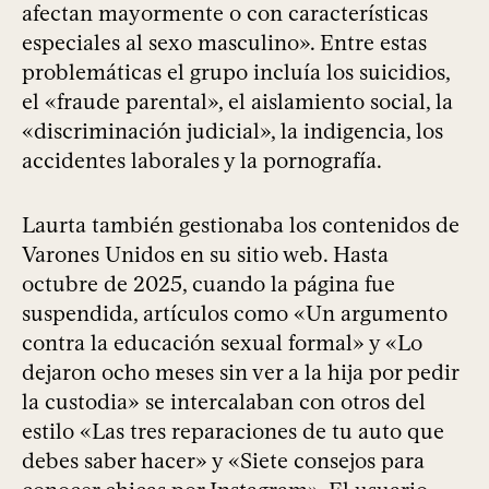
afectan mayormente o con características
especiales al sexo masculino». Entre estas
problemáticas el grupo incluía los suicidios,
el «fraude parental», el aislamiento social, la
«discriminación judicial», la indigencia, los
accidentes laborales y la pornografía.
Laurta también gestionaba los contenidos de
Varones Unidos en su sitio web. Hasta
octubre de 2025, cuando la página fue
suspendida, artículos como «Un argumento
contra la educación sexual formal» y «Lo
dejaron ocho meses sin ver a la hija por pedir
la custodia» se intercalaban con otros del
estilo «Las tres reparaciones de tu auto que
debes saber hacer» y «Siete consejos para