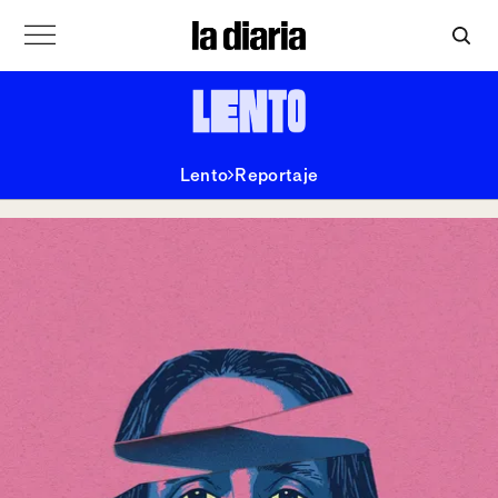
Lento
Reportaje