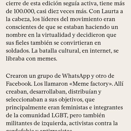
cierre de esta edición seguía activa, tiene más
de 100.000, casi diez veces más. Con Laurta a
la cabeza, los líderes del movimiento eran
conscientes de que se estaban haciendo un
nombre en la virtualidad y decidieron que
sus fieles también se convirtieran en
soldados. La batalla cultural, en internet, se
libraba con memes.
Crearon un grupo de WhatsApp y otro de
Facebook. Los llamaron «Meme factory». Allí
creaban, desarrollaban, distribuían y
seleccionaban a sus objetivos, que
principalmente eran feministas e integrantes
de la comunidad LGBT, pero también
militantes de izquierda, activistas contra la