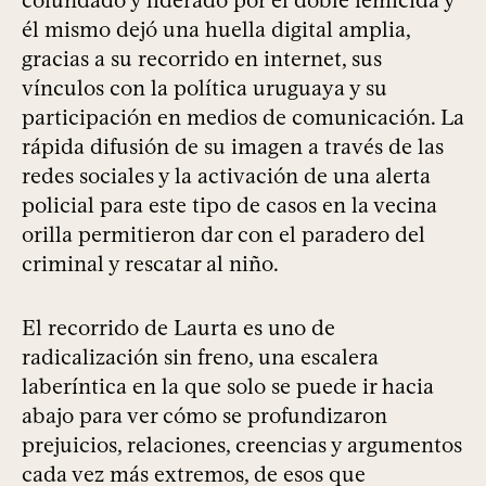
cofundado y liderado por el doble femicida y
él mismo dejó una huella digital amplia,
gracias a su recorrido en internet, sus
vínculos con la política uruguaya y su
participación en medios de comunicación. La
rápida difusión de su imagen a través de las
redes sociales y la activación de una alerta
policial para este tipo de casos en la vecina
orilla permitieron dar con el paradero del
criminal y rescatar al niño.
El recorrido de Laurta es uno de
radicalización sin freno, una escalera
laberíntica en la que solo se puede ir hacia
abajo para ver cómo se profundizaron
prejuicios, relaciones, creencias y argumentos
cada vez más extremos, de esos que