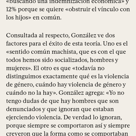
«buscando una indemnización económica» y
12% porque se quiere «obstruir el vínculo con
los hijos» en común.
Consultada al respecto, González ve dos
factores para el éxito de esta teoría. Uno es el
«sentido común machista, que es con el que
todos hemos sido socializados, hombres y
mujeres». El otro es que «todavía no
distinguimos exactamente qué es la violencia
de género, cuándo hay violencia de género y
cuándo no la hay». González agrega: «Yo no
tengo dudas de que hay hombres que son
denunciados y que ignoran que estaban
ejerciendo violencia. De verdad lo ignoran,
porque siempre se comportaron así y siempre
creyeron que la forma como se comportaban