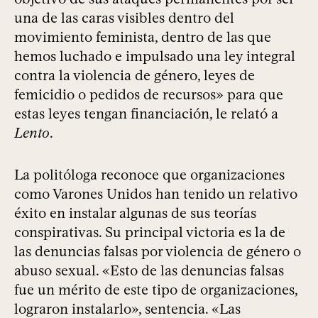
una de las caras visibles dentro del
movimiento feminista, dentro de las que
hemos luchado e impulsado una ley integral
contra la violencia de género, leyes de
femicidio o pedidos de recursos» para que
estas leyes tengan financiación, le relató a
Lento
.
La politóloga reconoce que organizaciones
como Varones Unidos han tenido un relativo
éxito en instalar algunas de sus teorías
conspirativas. Su principal victoria es la de
las denuncias falsas por violencia de género o
abuso sexual. «Esto de las denuncias falsas
fue un mérito de este tipo de organizaciones,
lograron instalarlo», sentencia. «Las