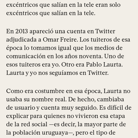
excéntricos que salían en la tele eran solo
excéntricos que salían en la tele.
En 2013 apareció una cuenta en Twitter
adjudicada a Omar Freire. Los tuiteros de esa
época lo tomamos igual que los medios de
comunicación en los años noventa. Uno de
esos tuiteros era yo. Otro era Pablo Laurta.
Laurta y yo nos seguíamos en Twitter.
Como era costumbre en esa época, Laurta no
usaba su nombre real. De hecho, cambiaba
de usuario y cuenta muy seguido. Es difícil de
explicar para quienes no vivieron esa etapa
de la red social —es decir, la mayor parte de
la población uruguaya—, pero el tipo de