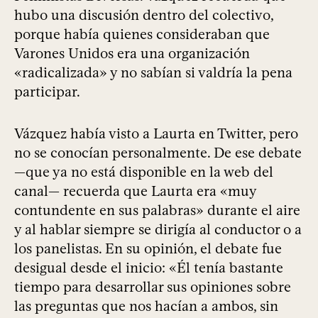
hubo una discusión dentro del colectivo,
porque había quienes consideraban que
Varones Unidos era una organización
«radicalizada» y no sabían si valdría la pena
participar.
Vázquez había visto a Laurta en Twitter, pero
no se conocían personalmente. De ese debate
—que ya no está disponible en la web del
canal— recuerda que Laurta era «muy
contundente en sus palabras» durante el aire
y al hablar siempre se dirigía al conductor o a
los panelistas. En su opinión, el debate fue
desigual desde el inicio: «Él tenía bastante
tiempo para desarrollar sus opiniones sobre
las preguntas que nos hacían a ambos, sin