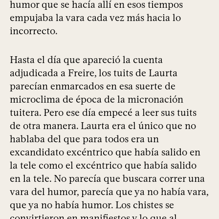
humor que se hacía allí en esos tiempos
empujaba la vara cada vez más hacia lo
incorrecto.
Hasta el día que apareció la cuenta
adjudicada a Freire, los tuits de Laurta
parecían enmarcados en esa suerte de
microclima de época de la micronación
tuitera. Pero ese día empecé a leer sus tuits
de otra manera. Laurta era el único que no
hablaba del que para todos era un
excandidato excéntrico que había salido en
la tele como el excéntrico que había salido
en la tele. No parecía que buscara correr una
vara del humor, parecía que ya no había vara,
que ya no había humor. Los chistes se
convirtieron en manifiestos y lo que al