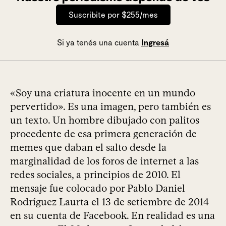
Suscribite por $255/mes
Si ya tenés una cuenta
Ingresá
«Soy una criatura inocente en un mundo
pervertido». Es una imagen, pero también es
un texto. Un hombre dibujado con palitos
procedente de esa primera generación de
memes que daban el salto desde la
marginalidad de los foros de internet a las
redes sociales, a principios de 2010. El
mensaje fue colocado por Pablo Daniel
Rodríguez Laurta el 13 de setiembre de 2014
en su cuenta de Facebook. En realidad es una