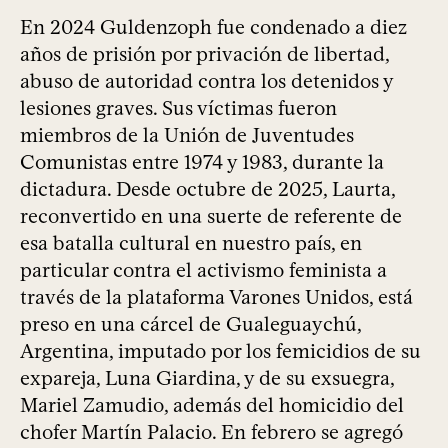
En 2024 Guldenzoph fue condenado a diez
años de prisión por privación de libertad,
abuso de autoridad contra los detenidos y
lesiones graves. Sus víctimas fueron
miembros de la Unión de Juventudes
Comunistas entre 1974 y 1983, durante la
dictadura. Desde octubre de 2025, Laurta,
reconvertido en una suerte de referente de
esa batalla cultural en nuestro país, en
particular contra el activismo feminista a
través de la plataforma Varones Unidos, está
preso en una cárcel de Gualeguaychú,
Argentina, imputado por los femicidios de su
expareja, Luna Giardina, y de su exsuegra,
Mariel Zamudio, además del homicidio del
chofer Martín Palacio. En febrero se agregó