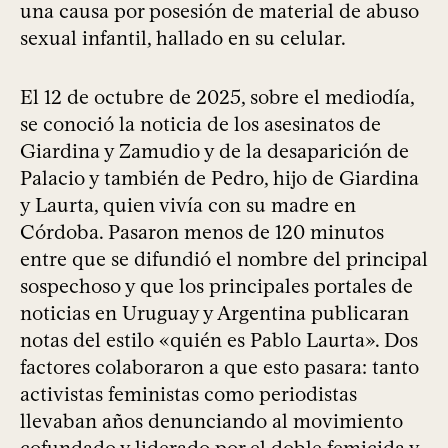
una causa por posesión de material de abuso
sexual infantil, hallado en su celular.
El 12 de octubre de 2025, sobre el mediodía,
se conoció la noticia de los asesinatos de
Giardina y Zamudio y de la desaparición de
Palacio y también de Pedro, hijo de Giardina
y Laurta, quien vivía con su madre en
Córdoba. Pasaron menos de 120 minutos
entre que se difundió el nombre del principal
sospechoso y que los principales portales de
noticias en Uruguay y Argentina publicaran
notas del estilo «quién es Pablo Laurta». Dos
factores colaboraron a que esto pasara: tanto
activistas feministas como periodistas
llevaban años denunciando al movimiento