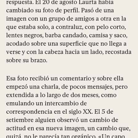
respuesta. El 20 de agosto Laurta había
cambiado su foto de perfil. Pasó de una
imagen con un grupo de amigos a otra en la
que estaba solo, a contraluz, con pelo corto,
lentes negros, barba candado, camisa y saco,
acodado sobre una superficie que no llega a
verse y con la cabeza hacia un lado, recostada
sobre su brazo.
Esa foto recibió un comentario y sobre ella
empezó una charla, de pocos mensajes, pero
extendida a lo largo de dos meses, como
emulando un intercambio de
correspondencia en el siglo XX. El 5 de
setiembre alguien observó un cambio de
actitud en esa nueva imagen, un cambio que,
quizá, no le parecía tan orgánico. «Un capo