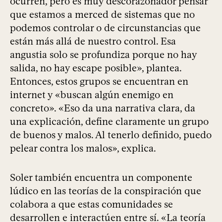
ocurren, pero es muy descorazonador pensar
que estamos a merced de sistemas que no
podemos controlar o de circunstancias que
están más allá de nuestro control. Esa
angustia solo se profundiza porque no hay
salida, no hay escape posible», plantea.
Entonces, estos grupos se encuentran en
internet y «buscan algún enemigo en
concreto». «Eso da una narrativa clara, da
una explicación, define claramente un grupo
de buenos y malos. Al tenerlo definido, puedo
pelear contra los malos», explica.
Soler también encuentra un componente
lúdico en las teorías de la conspiración que
colabora a que estas comunidades se
desarrollen e interactúen entre sí. «La teoría