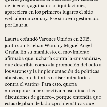
de licencia, aguinaldo o liquidaciones,
apareciera en los primeros lugares el sitio
web ahorrar.com.uy. Ese sitio era gestionado
por Laurta.
Laurta cofundó Varones Unidos en 2015,
junto con Esteban Wurch y Miguel Ángel
Graña. En su manifiesto, el movimiento
afirmaba que lucharía contra la «misandria»,
que describía como «la promoción del odio a
los varones y la implementación de políticas
abusivas, predatorias o discriminatorias
contra el varón». Para esto, quería
«incorporar la perspectiva masculina a las
discusiones de género», porque entendía que
estas dejaban de lado «problemáticas que