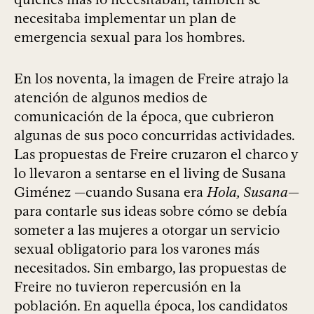
necesitaba implementar un plan de
emergencia sexual para los hombres.
En los noventa, la imagen de Freire atrajo la
atención de algunos medios de
comunicación de la época, que cubrieron
algunas de sus poco concurridas actividades.
Las propuestas de Freire cruzaron el charco y
lo llevaron a sentarse en el living de Susana
Giménez —cuando Susana era
Hola, Susana
—
para contarle sus ideas sobre cómo se debía
someter a las mujeres a otorgar un servicio
sexual obligatorio para los varones más
necesitados. Sin embargo, las propuestas de
Freire no tuvieron repercusión en la
población. En aquella época, los candidatos