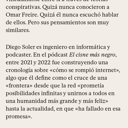
conspirativas. Quizá nunca conocieron a
Omar Freire. Quizá él nunca escuchó hablar
de ellos. Pero sus pensamientos son muy
similares.
Diego Soler es ingeniero en informática y
podcaster. En el pódcast
El cisne más negro
,
entre 2021 y 2022 fue construyendo una
cronología sobre «cómo se rompió internet»,
algo que él define como el cruce de una
«frontera» desde que la red «prometía
posibilidades infinitas y unirnos a todos en
una humanidad más grande y más feliz»
hasta la actualidad, en que «ha fallado en esa
promesa».