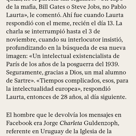
de la mafia, Bill Gates o Steve Jobs, no Pablo
Laurta», le comentó. Ahí fue cuando Laurta
respondió con el meme, recién el día 13. La
charla se interrumpió hasta el 3 de
noviembre, cuando su interlocutor insistió,
profundizando en la búsqueda de esa nueva
imagen: «Un intelectual existencialista de
París de los años de la posguerra del 1939.
Seguramente, gracias a Dios, un mal alumno
de Sartre». «Tiempos complicados, esos, para
la intelectualidad europea», respondió
Laurta, entonces de 28 años, al día siguiente.
El hombre que le devolvía los mensajes en
Facebook era Jorge
Charleta
Guldenzoph,
referente en Uruguay de la Iglesia de la