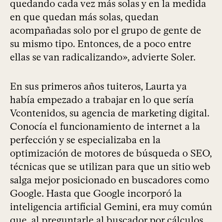
quedando cada vez más solas y en la medida
en que quedan más solas, quedan
acompañadas solo por el grupo de gente de
su mismo tipo. Entonces, de a poco entre
ellas se van radicalizando», advierte Soler.
En sus primeros años tuiteros, Laurta ya
había empezado a trabajar en lo que sería
Vcontenidos, su agencia de marketing digital.
Conocía el funcionamiento de internet a la
perfección y se especializaba en la
optimización de motores de búsqueda o SEO,
técnicas que se utilizan para que un sitio web
salga mejor posicionado en buscadores como
Google. Hasta que Google incorporó la
inteligencia artificial Gemini, era muy común
que, al preguntarle al buscador por cálculos