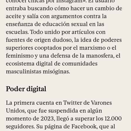
conocer chicas por Instagram». El usuario
entraba buscando cómo hacer un cambio de
aceite y salía con argumentos contra la
enseñanza de educación sexual en las
escuelas. Todo unido por artículos con
fuentes de origen dudoso, la idea de poderes
superiores cooptados por el marxismo o el
feminismo y una defensa de la manosfera, el
ecosistema digital de comunidades
masculinistas misóginas.
Poder digital
La primera cuenta en Twitter de Varones
Unidos, que fue suspendida en algún
momento de 2023, llegó a superar los 12.000
seguidores. Su página de Facebook, que al