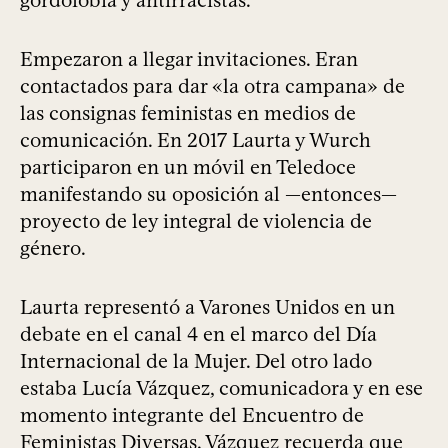
gordofobia y antirracistas.
Empezaron a llegar invitaciones. Eran
contactados para dar «la otra campana» de
las consignas feministas en medios de
comunicación. En 2017 Laurta y Wurch
participaron en un móvil en Teledoce
manifestando su oposición al —entonces—
proyecto de ley integral de violencia de
género.
Laurta representó a Varones Unidos en un
debate en el canal 4 en el marco del Día
Internacional de la Mujer. Del otro lado
estaba Lucía Vázquez, comunicadora y en ese
momento integrante del Encuentro de
Feministas Diversas. Vázquez recuerda que