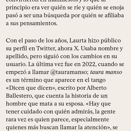
principio era ver quién se ríe y quién se enoja
pasó a ser una búsqueda por quién se afiliaba
a sus pensamientos.
Con el paso de los años, Laurta hizo público
su perfil en Twitter, ahora X. Usaba nombre y
apellido, pero siguió con los cambios en su
usuario. La última vez fue en 2022, cuando se
empezó a llamar @tauramanso;
taura manso
es un término que aparece en el tango
«Dicen que dicen», escrito por Alberto
Ballestero, que cuenta la historia de un
hombre que mata a su esposa. «Hay que
tener cuidado con quién admirás, la gente
rara vez es quien parece, especialmente
quienes más buscan llamar la atención», se