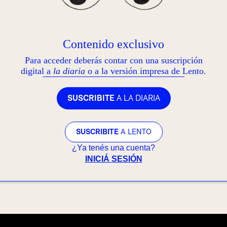
Contenido exclusivo
Para acceder deberás contar con una suscripción
digital a
la diaria
o a la versión impresa de Lento.
SUSCRIBITE
A LA DIARIA
SUSCRIBITE
A LENTO
¿Ya tenés una cuenta?
INICIÁ SESIÓN