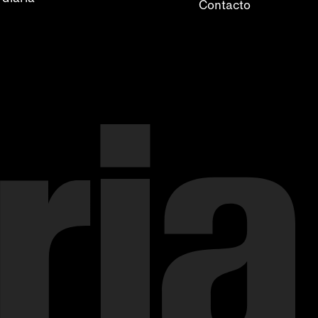
Contacto