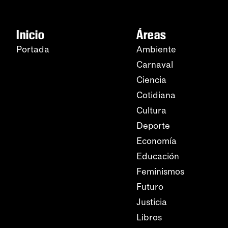
Inicio
Áreas
Portada
Ambiente
Carnaval
Ciencia
Cotidiana
Cultura
Deporte
Economía
Educación
Feminismos
Futuro
Justicia
Libros