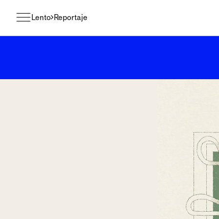
Lento
Reportaje