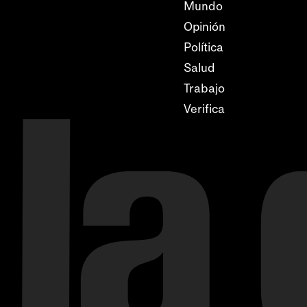
Mundo
Opinión
Política
Salud
Trabajo
Verifica