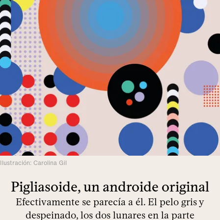
Ilustración: Carolina Gil
Pigliasoide, un androide original
Efectivamente se parecía a él. El pelo gris y
despeinado, los dos lunares en la parte