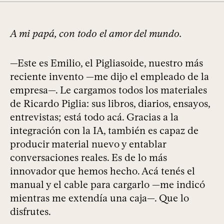
A mi papá, con todo el amor del mundo.
—Este es Emilio, el Pigliasoide, nuestro más
reciente invento —me dijo el empleado de la
empresa—. Le cargamos todos los materiales
de Ricardo Piglia: sus libros, diarios, ensayos,
entrevistas; está todo acá. Gracias a la
integración con la IA, también es capaz de
producir material nuevo y entablar
conversaciones reales. Es de lo más
innovador que hemos hecho. Acá tenés el
manual y el cable para cargarlo —me indicó
mientras me extendía una caja—. Que lo
disfrutes.