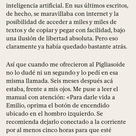
inteligencia artificial. En sus últimos escritos,
de hecho, se maravillaba con internet y la
posibilidad de acceder a miles y miles de
textos y de copiar y pegar con facilidad, bajo
una ilusión de libertad absoluta. Pero eso
claramente ya había quedado bastante atrás.
Así que cuando me ofrecieron al Pigliasoide
no lo dudé ni un segundo y lo pedí en esa
misma llamada. Seis meses después acá
estaba, frente a mis ojos. Me puse a leer el
manual con atención: «Para darle vida a
Emilio, oprima el botón de encendido
ubicado en el hombro izquierdo. Se
recomienda dejarlo conectado a la corriente
por al menos cinco horas para que esté