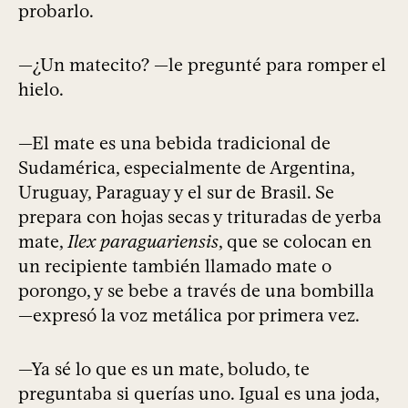
probarlo.
—¿Un matecito? —le pregunté para romper el
hielo.
—El mate es una bebida tradicional de
Sudamérica, especialmente de Argentina,
Uruguay, Paraguay y el sur de Brasil. Se
prepara con hojas secas y trituradas de yerba
mate,
Ilex paraguariensis
, que se colocan en
un recipiente también llamado mate o
porongo, y se bebe a través de una bombilla
—expresó la voz metálica por primera vez.
—Ya sé lo que es un mate, boludo, te
preguntaba si querías uno. Igual es una joda,