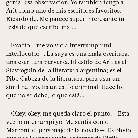
genial esa observación. Yo también tengo a
Arlt como uno de mis escritores favoritos,
Ricardoide. Me parece super interesante tu
tesis de que escribe mal...
—Exacto —me volvió a interrumpir mi
interlocutor—. La suya es una mala escritura,
una escritura perversa. El estilo de Arlt es el
Stavroguin de la literatura argentina; es el
Pibe Cabeza de la literatura, para usar un
símil nativo. Es un estilo criminal. Hace lo
que no se debe, lo que está...
—Okey, okey, me queda claro el punto. —Esta
vez lo interrumpí yo. Me sentía como
Marconi, el personaje de la novela—. Es obvio