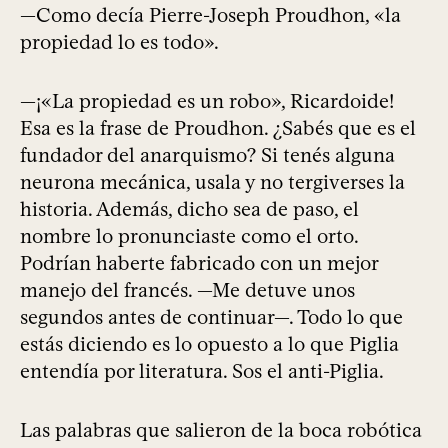
—Como decía Pierre-Joseph Proudhon, «la
propiedad lo es todo».
—¡«La propiedad es un robo», Ricardoide!
Esa es la frase de Proudhon. ¿Sabés que es el
fundador del anarquismo? Si tenés alguna
neurona mecánica, usala y no tergiverses la
historia. Además, dicho sea de paso, el
nombre lo pronunciaste como el orto.
Podrían haberte fabricado con un mejor
manejo del francés. —Me detuve unos
segundos antes de continuar—. Todo lo que
estás diciendo es lo opuesto a lo que Piglia
entendía por literatura. Sos el anti-Piglia.
Las palabras que salieron de la boca robótica