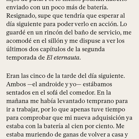
enviado con un poco más de batería.
Resignado, supe que tendría que esperar al
día siguiente para poder verlo en acción. Lo
guardé en un rincón del baño de servicio, me
acomodé en el sillón y me dispuse a ver los
últimos dos capítulos de la segunda
temporada de
El eternauta
.
Eran las cinco de la tarde del día siguiente.
Ambos —el androide y yo— estábamos
sentados en el sofá del comedor. En la
mañana me había levantado temprano para
ir a trabajar, por lo que apenas tuve tiempo
para comprobar que mi nueva adquisición ya
estaba con la batería al cien por ciento. Me
estaba muriendo de ganas de volver a casa y