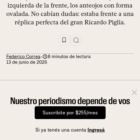
izquierda de la frente, los anteojos con forma
ovalada. No cabían dudas: estaba frente a una
réplica perfecta del gran Ricardo Piglia.
Federico Correa
-
8 minutos de lectura
13 de junio de 2026
Nuestro periodismo depende de vos
Suscribite por $255/mes
Si ya tenés una cuenta
Ingresá