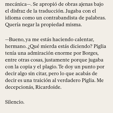
mecánica—. Se apropió de obras ajenas bajo
el disfraz de la traducción. Jugaba con el
idioma como un contrabandista de palabras.
Quería negar la propiedad misma.
—Bueno, ya me estás haciendo calentar,
hermano. ¿Qué mierda estás diciendo? Piglia
tenía una admiración enorme por Borges,
entre otras cosas, justamente porque jugaba
con la copia y el plagio. Te doy un punto por
decir algo sin citar, pero lo que acabás de
decir es una traición al verdadero Piglia. Me
decepcionás, Ricardoide.
Silencio.