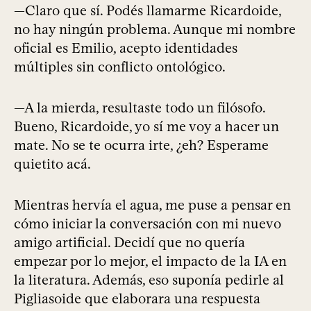
—Claro que sí. Podés llamarme Ricardoide,
no hay ningún problema. Aunque mi nombre
oficial es Emilio, acepto identidades
múltiples sin conflicto ontológico.
—A la mierda, resultaste todo un filósofo.
Bueno, Ricardoide, yo sí me voy a hacer un
mate. No se te ocurra irte, ¿eh? Esperame
quietito acá.
Mientras hervía el agua, me puse a pensar en
cómo iniciar la conversación con mi nuevo
amigo artificial. Decidí que no quería
empezar por lo mejor, el impacto de la IA en
la literatura. Además, eso suponía pedirle al
Pigliasoide que elaborara una respuesta