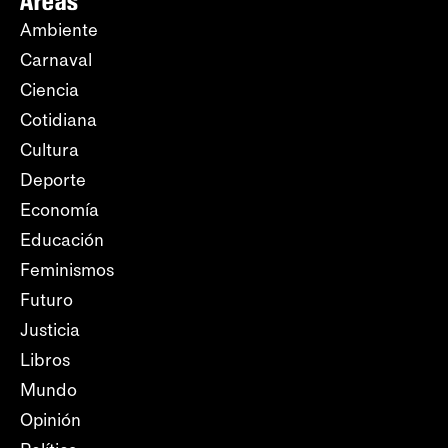
Áreas
Ambiente
Carnaval
Ciencia
Cotidiana
Cultura
Deporte
Economía
Educación
Feminismos
Futuro
Justicia
Libros
Mundo
Opinión