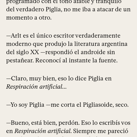
programado con el tono afable y tranquilo
del verdadero Piglia, no me iba a atacar de un
momento a otro.
—Arlt es el único escritor verdaderamente
moderno que produjo la literatura argentina
del siglo XX —respondió el androide sin
pestañear. Reconocí al instante la fuente.
—Claro, muy bien, eso lo dice Piglia en
Respiración artificial
...
—Yo soy Piglia —me corta el Pigliasoide, seco.
—Bueno, está bien, perdón. Eso lo escribís vos
en
Respiración artificial
. Siempre me pareció