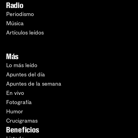
Radio
Periodismo
Música
Artículos leídos
Más
Lo más leído
Apuntes del día
Apuntes de la semana
En vivo
Fotografía
Humor
Crucigramas
Beneficios