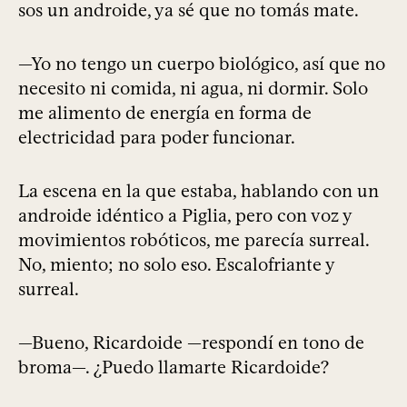
sos un androide, ya sé que no tomás mate.
—Yo no tengo un cuerpo biológico, así que no
necesito ni comida, ni agua, ni dormir. Solo
me alimento de energía en forma de
electricidad para poder funcionar.
La escena en la que estaba, hablando con un
androide idéntico a Piglia, pero con voz y
movimientos robóticos, me parecía surreal.
No, miento; no solo eso. Escalofriante y
surreal.
—Bueno, Ricardoide —respondí en tono de
broma—. ¿Puedo llamarte Ricardoide?