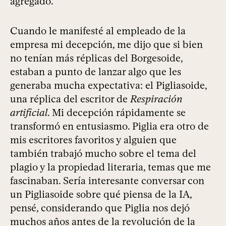
agregado.
Cuando le manifesté al empleado de la
empresa mi decepción, me dijo que si bien
no tenían más réplicas del Borgesoide,
estaban a punto de lanzar algo que les
generaba mucha expectativa: el Pigliasoide,
una réplica del escritor de
Respiración
artificial
. Mi decepción rápidamente se
transformó en entusiasmo. Piglia era otro de
mis escritores favoritos y alguien que
también trabajó mucho sobre el tema del
plagio y la propiedad literaria, temas que me
fascinaban. Sería interesante conversar con
un Pigliasoide sobre qué piensa de la IA,
pensé, considerando que Piglia nos dejó
muchos años antes de la revolución de la