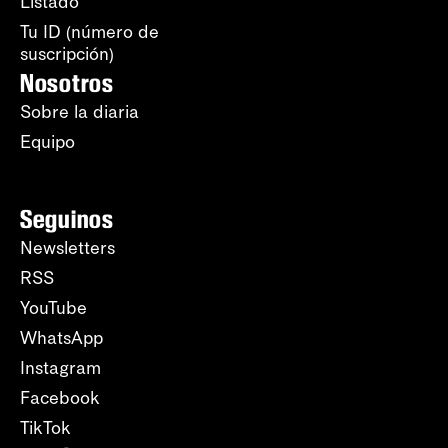
Listado
Tu ID (número de
suscripción)
Nosotros
Sobre la diaria
Equipo
Seguinos
Newsletters
RSS
YouTube
WhatsApp
Instagram
Facebook
TikTok