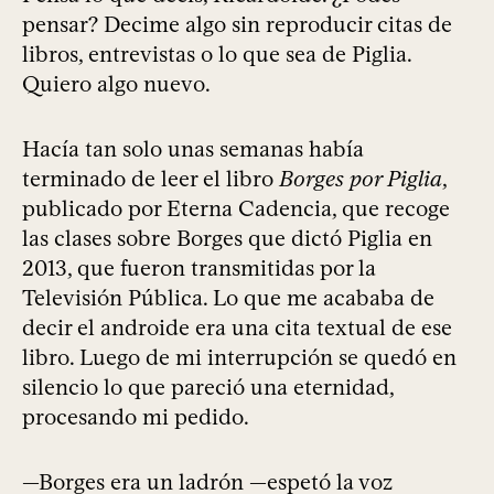
pensar? Decime algo sin reproducir citas de
libros, entrevistas o lo que sea de Piglia.
Quiero algo nuevo.
Hacía tan solo unas semanas había
terminado de leer el libro
Borges por Piglia
,
publicado por Eterna Cadencia, que recoge
las clases sobre Borges que dictó Piglia en
2013, que fueron transmitidas por la
Televisión Pública. Lo que me acababa de
decir el androide era una cita textual de ese
libro. Luego de mi interrupción se quedó en
silencio lo que pareció una eternidad,
procesando mi pedido.
—Borges era un ladrón —espetó la voz