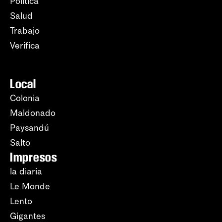
Política
Salud
Trabajo
Verifica
Local
Colonia
Maldonado
Paysandú
Salto
Impresos
la diaria
Le Monde
Lento
Gigantes