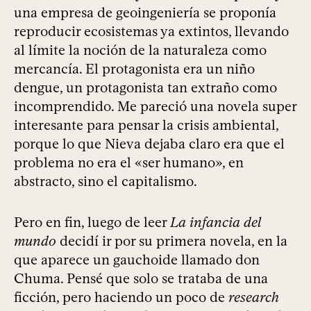
una empresa de geoingeniería se proponía
reproducir ecosistemas ya extintos, llevando
al límite la noción de la naturaleza como
mercancía. El protagonista era un niño
dengue, un protagonista tan extraño como
incomprendido. Me pareció una novela super
interesante para pensar la crisis ambiental,
porque lo que Nieva dejaba claro era que el
problema no era el «ser humano», en
abstracto, sino el capitalismo.
Pero en fin, luego de leer
La infancia del
mundo
decidí ir por su primera novela, en la
que aparece un gauchoide llamado don
Chuma. Pensé que solo se trataba de una
ficción, pero haciendo un poco de
research