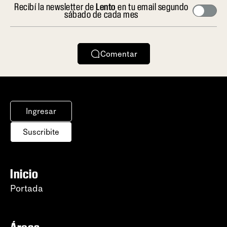
Recibí la newsletter de
Lento
en tu email segundo
sábado de cada mes
Comentar
Ingresar
Suscribite
Inicio
Portada