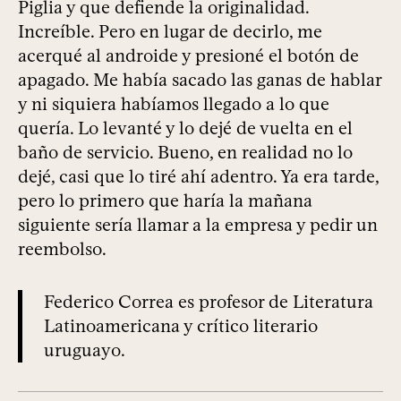
Piglia y que defiende la originalidad.
Increíble. Pero en lugar de decirlo, me
acerqué al androide y presioné el botón de
apagado. Me había sacado las ganas de hablar
y ni siquiera habíamos llegado a lo que
quería. Lo levanté y lo dejé de vuelta en el
baño de servicio. Bueno, en realidad no lo
dejé, casi que lo tiré ahí adentro. Ya era tarde,
pero lo primero que haría la mañana
siguiente sería llamar a la empresa y pedir un
reembolso.
Federico Correa es profesor de Literatura
Latinoamericana y crítico literario
uruguayo.