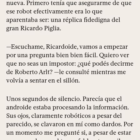
nueva. Primero tenía que asegurarme de que
ese robot efectivamente era lo que
aparentaba ser: una réplica fidedigna del
gran Ricardo Piglia.
—Escuchame, Ricardoide, vamos a empezar
por una pregunta bien bien fácil. Quiero ver
que no seas un impostor: ¿qué podés decirme
de Roberto Arlt? —le consulté mientras me
volvía a sentar en el sillón.
Unos segundos de silencio. Parecía que el
androide estaba procesando la información.
Sus ojos, claramente robóticos a pesar del
parecido, se clavaron en mí como dardos. Por
un momento me pregunté si, a pesar de estar