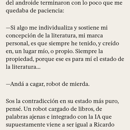
del androide terminaron con lo poco que me
quedaba de paciencia:
—Si algo me individualiza y sostiene mi
concepción de la literatura, mi marca
personal, es que siempre he tenido, y creído
en, un lugar mío, o propio. Siempre la
propiedad, porque ese es para mí el estado de
la literatura...
—Andá a cagar, robot de mierda.
Sos la contradicción en su estado más puro,
pensé. Un robot cargado de libros, de
palabras ajenas e integrado con la IA que
supuestamente viene a ser igual a Ricardo