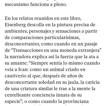
mecanismo funciona a pleno.
En los relatos reunidos en este libro,
Eisenberg descolla en la pintura precisa de
ambientes, personajes y sensaciones a partir
de comparaciones particularísimas,
desconcertantes, como cuando en un pasaje
de “Transacciones en una moneda extranjera”
la narradora explica así la fuerza que la ata a
su amante: “Siempre sentía lo mismo cuando
veía a Ivan: como un animal criado en
cautiverio al que, después de años de
desconcertante soledad en su jaula, la caricia
de una criatura similar le trae a la mente la
centelleante conciencia innata de su
especie”; o como cuando la provinciana