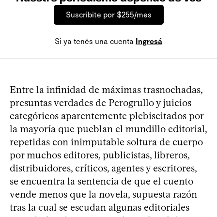
Suscribite por $255/mes
Si ya tenés una cuenta
Ingresá
Entre la infinidad de máximas trasnochadas,
presuntas verdades de Perogrullo y juicios
categóricos aparentemente plebiscitados por
la mayoría que pueblan el mundillo editorial,
repetidas con inimputable soltura de cuerpo
por muchos editores, publicistas, libreros,
distribuidores, críticos, agentes y escritores,
se encuentra la sentencia de que el cuento
vende menos que la novela, supuesta razón
tras la cual se escudan algunas editoriales