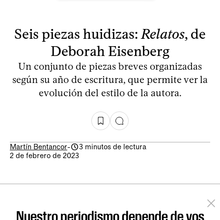
Seis piezas huidizas:
Relatos
, de
Deborah Eisenberg
Un conjunto de piezas breves organizadas
según su año de escritura, que permite ver la
evolución del estilo de la autora.
Martín Bentancor
-
3 minutos de lectura
2 de febrero de 2023
Nuestro periodismo depende de vos