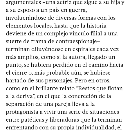
argumentales –una actriz que sigue a su hija y
a su esposo a un país en guerra,
involucrándose de diversas formas con los
elementos locales, hasta que la historia
deviene de un complejo vínculo filial a una
suerte de trama de contraespionaje–
terminan diluyéndose en espirales cada vez
más amplios, como si la autora, llegado un
punto, se hubiera perdido en el camino hacia
el cierre o, más probable aún, se hubiese
hartado de sus personajes. Pero en otros,
como en el brillante relato “Restos que flotan
a la deriva”, en el que la concreción de la
separación de una pareja lleva a la
protagonista a vivir una serie de situaciones
entre patéticas y liberadoras que la terminan
enfrentando con su propia individualidad, el