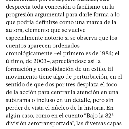
desprecia toda concesión o facilismo en la
progresión argumental para darle forma a lo
que podría definirse como una marca de la
autora, elemento que se vuelve
especialmente notorio si se observa que los
cuentos aparecen ordenados
cronológicamente –el primero es de 1984; el
último, de 2003–, apreciándose así la
formación y consolidación de un estilo. El
movimiento tiene algo de perturbación, en el
sentido de que dos por tres desplaza el foco
de la acción para centrar la atención en una
subtrama o incluso en un detalle, pero sin
perder de vista el núcleo de la historia. En
algún caso, como en el cuento “Bajo la 82ª
división aerotransportada”, las diversas capas