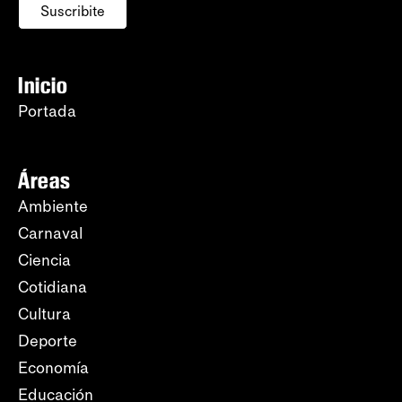
Suscribite
Inicio
Portada
Áreas
Ambiente
Carnaval
Ciencia
Cotidiana
Cultura
Deporte
Economía
Educación