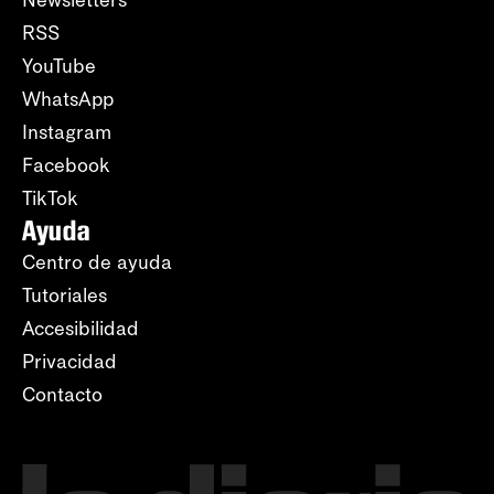
Newsletters
RSS
YouTube
WhatsApp
Instagram
Facebook
TikTok
Ayuda
Centro de ayuda
Tutoriales
Accesibilidad
Privacidad
Contacto