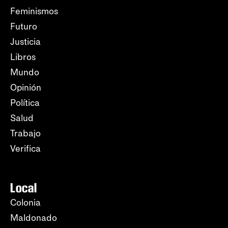
Feminismos
Futuro
Justicia
Libros
Mundo
Opinión
Política
Salud
Trabajo
Verifica
Local
Colonia
Maldonado