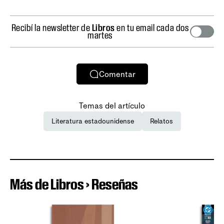
Recibí la newsletter de
Libros
en tu email cada dos
martes
Comentar
Temas del artículo
Literatura estadounidense
Relatos
Más de Libros › Reseñas