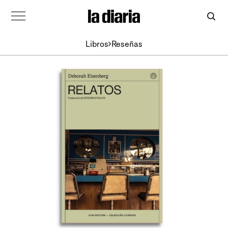
Libros
Reseñas