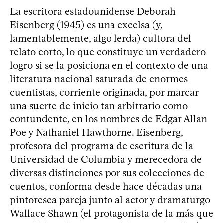
La escritora estadounidense Deborah
Eisenberg (1945) es una excelsa (y,
lamentablemente, algo lerda) cultora del
relato corto, lo que constituye un verdadero
logro si se la posiciona en el contexto de una
literatura nacional saturada de enormes
cuentistas, corriente originada, por marcar
una suerte de inicio tan arbitrario como
contundente, en los nombres de Edgar Allan
Poe y Nathaniel Hawthorne. Eisenberg,
profesora del programa de escritura de la
Universidad de Columbia y merecedora de
diversas distinciones por sus colecciones de
cuentos, conforma desde hace décadas una
pintoresca pareja junto al actor y dramaturgo
Wallace Shawn (el protagonista de la más que