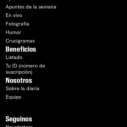
Apuntes de la semana
En vivo
Fotografía
Humor
Crucigramas
Beneficios
Listado
Tu ID (número de
suscripción)
Nosotros
Sobre la diaria
Equipo
Seguinos