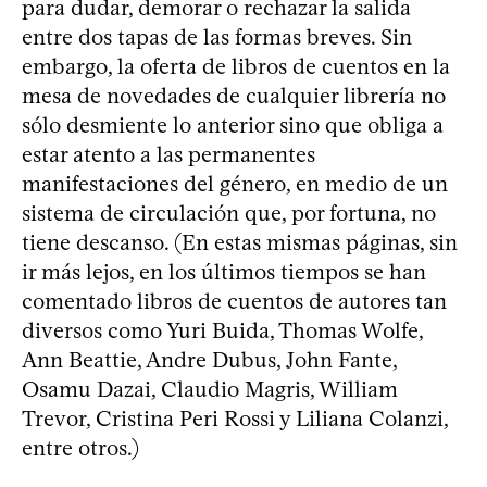
para dudar, demorar o rechazar la salida
entre dos tapas de las formas breves. Sin
embargo, la oferta de libros de cuentos en la
mesa de novedades de cualquier librería no
sólo desmiente lo anterior sino que obliga a
estar atento a las permanentes
manifestaciones del género, en medio de un
sistema de circulación que, por fortuna, no
tiene descanso. (En estas mismas páginas, sin
ir más lejos, en los últimos tiempos se han
comentado libros de cuentos de autores tan
diversos como Yuri Buida, Thomas Wolfe,
Ann Beattie, Andre Dubus, John Fante,
Osamu Dazai, Claudio Magris, William
Trevor, Cristina Peri Rossi y Liliana Colanzi,
entre otros.)