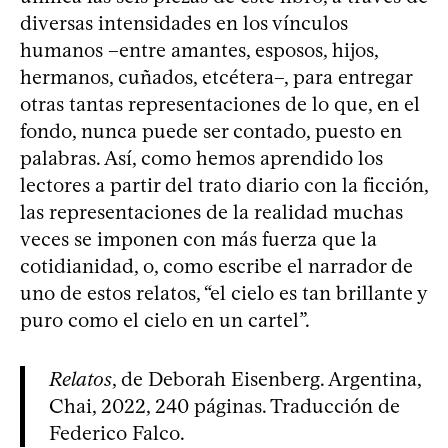
diversas intensidades en los vínculos
humanos –entre amantes, esposos, hijos,
hermanos, cuñados, etcétera–, para entregar
otras tantas representaciones de lo que, en el
fondo, nunca puede ser contado, puesto en
palabras. Así, como hemos aprendido los
lectores a partir del trato diario con la ficción,
las representaciones de la realidad muchas
veces se imponen con más fuerza que la
cotidianidad, o, como escribe el narrador de
uno de estos relatos, “el cielo es tan brillante y
puro como el cielo en un cartel”.
Relatos
, de Deborah Eisenberg. Argentina,
Chai, 2022, 240 páginas. Traducción de
Federico Falco.