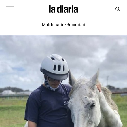
Maldonado
Sociedad