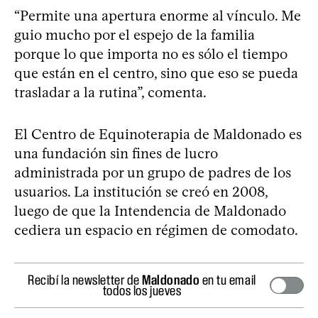
“Permite una apertura enorme al vínculo. Me
guio mucho por el espejo de la familia
porque lo que importa no es sólo el tiempo
que están en el centro, sino que eso se pueda
trasladar a la rutina”, comenta.
El Centro de Equinoterapia de Maldonado es
una fundación sin fines de lucro
administrada por un grupo de padres de los
usuarios. La institución se creó en 2008,
luego de que la Intendencia de Maldonado
cediera un espacio en régimen de comodato.
Recibí la newsletter de
Maldonado
en tu email
todos los jueves