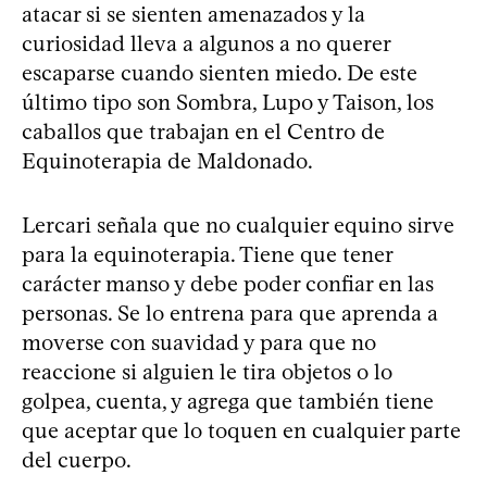
atacar si se sienten amenazados y la
curiosidad lleva a algunos a no querer
escaparse cuando sienten miedo. De este
último tipo son Sombra, Lupo y Taison, los
caballos que trabajan en el Centro de
Equinoterapia de Maldonado.
Lercari señala que no cualquier equino sirve
para la equinoterapia. Tiene que tener
carácter manso y debe poder confiar en las
personas. Se lo entrena para que aprenda a
moverse con suavidad y para que no
reaccione si alguien le tira objetos o lo
golpea, cuenta, y agrega que también tiene
que aceptar que lo toquen en cualquier parte
del cuerpo.