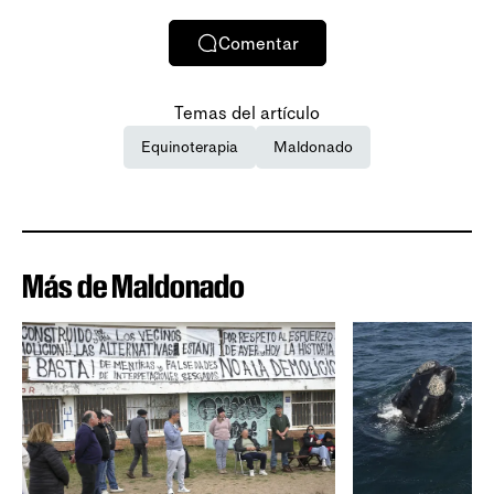
Comentar
Temas del artículo
Equinoterapia
Maldonado
Más de Maldonado