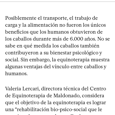
Posiblemente el transporte, el trabajo de
carga y la alimentación no fueron los únicos
beneficios que los humanos obtuvieron de
los caballos durante más de 6.000 años. No se
sabe en qué medida los caballos también
contribuyeron a su bienestar psicológico y
social. Sin embargo, la equinoterapia muestra
algunas ventajas del vínculo entre caballos y
humanos.
Valeria Lercari, directora técnica del Centro
de Equinoterapia de Maldonado, considera
que el objetivo de la equinoterapia es lograr
una “rehabilitación bio-psico-social que le