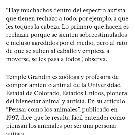
“Hay muchachos dentro del espectro autista
que tienen rechazo a todo, por ejemplo, a que
les toques la cabeza. Lo primero que hacen es
rechazar porque se sienten sobreestimulados
e incluso agredidos por el medio, pero al rato
de que se suben al caballo y empieza a
moverse, se les pasa a todos”, observa.
Temple Grandin es zoóloga y profesora de
comportamiento animal de la Universidad
Estatal de Colorado, Estados Unidos, pionera
del bienestar animal y autista. En su artículo
“Pensar como los animales”, publicado en
1997, dice que le resulta fácil entender cómo
piensan los animales por ser una persona
autista.