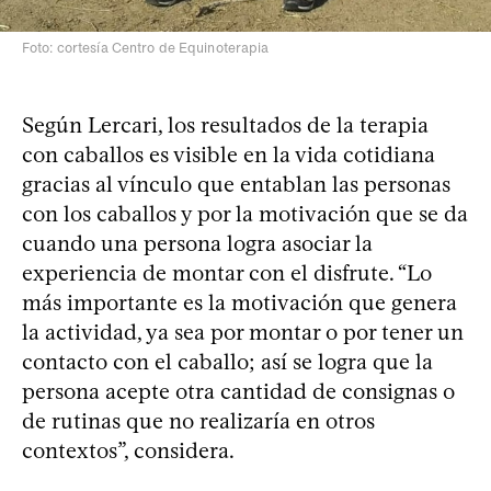
Foto: cortesía Centro de Equinoterapia
Según Lercari, los resultados de la terapia
con caballos es visible en la vida cotidiana
gracias al vínculo que entablan las personas
con los caballos y por la motivación que se da
cuando una persona logra asociar la
experiencia de montar con el disfrute. “Lo
más importante es la motivación que genera
la actividad, ya sea por montar o por tener un
contacto con el caballo; así se logra que la
persona acepte otra cantidad de consignas o
de rutinas que no realizaría en otros
contextos”, considera.