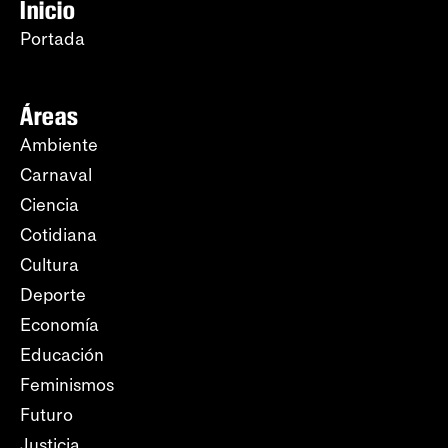
Inicio
Portada
Áreas
Ambiente
Carnaval
Ciencia
Cotidiana
Cultura
Deporte
Economía
Educación
Feminismos
Futuro
Justicia