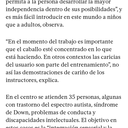
permita a la persona desarrollar la mayor
independencia dentro de sus posibilidades”, y
es más fácil introducir en este mundo a niños
que a adultos, observa.
“En el momento del trabajo es importante
que el caballo esté concentrado en lo que
está haciendo. En otros contextos las caricias
del usuario son parte del entrenamiento”, no
así las demostraciones de cariño de los
instructores, explica.
En el centro se atienden 35 personas, algunas
con trastorno del espectro autista, síndrome
de Down, problemas de conducta y
discapacidades intelectuales. El objetivo en
estos casos es la “integración sensorial y la