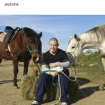
autora.