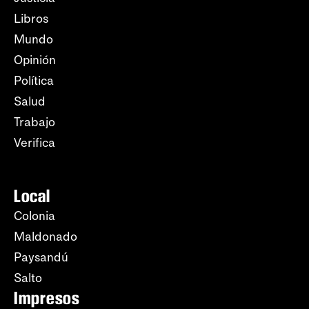
Libros
Mundo
Opinión
Política
Salud
Trabajo
Verifica
Local
Colonia
Maldonado
Paysandú
Salto
Impresos