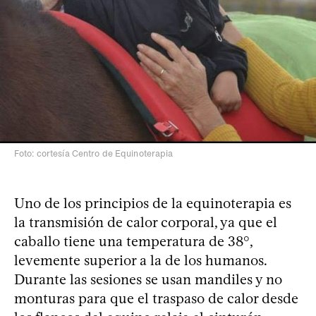
Foto: cortesía Centro de Equinoterapia
Uno de los principios de la equinoterapia es
la transmisión de calor corporal, ya que el
caballo tiene una temperatura de 38°,
levemente superior a la de los humanos.
Durante las sesiones se usan mandiles y no
monturas para que el traspaso de calor desde