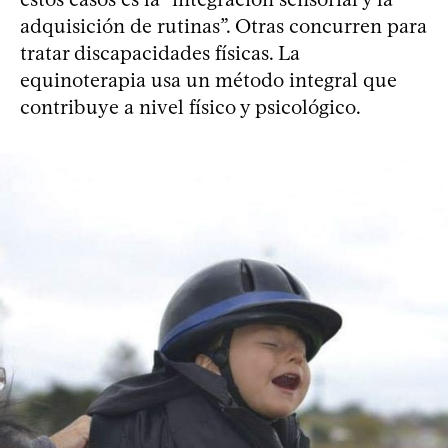
adquisición de rutinas”. Otras concurren para
tratar discapacidades físicas. La
equinoterapia usa un método integral que
contribuye a nivel físico y psicológico.