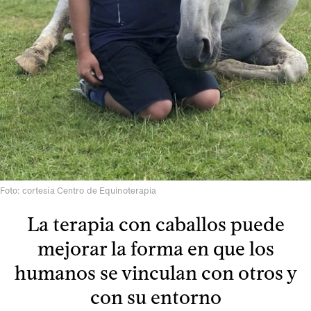
Foto: cortesía Centro de Equinoterapia
La terapia con caballos puede
mejorar la forma en que los
humanos se vinculan con otros y
con su entorno