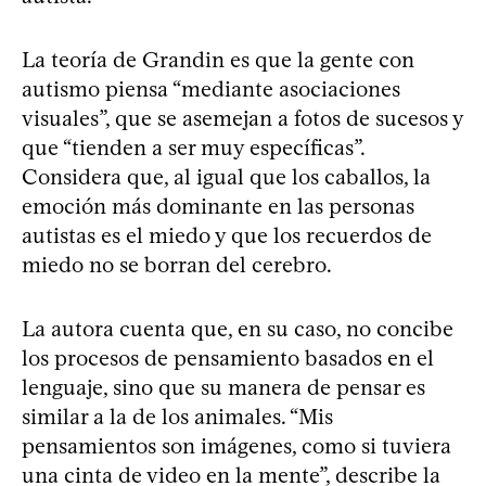
La teoría de Grandin es que la gente con
autismo piensa “mediante asociaciones
visuales”, que se asemejan a fotos de sucesos y
que “tienden a ser muy específicas”.
Considera que, al igual que los caballos, la
emoción más dominante en las personas
autistas es el miedo y que los recuerdos de
miedo no se borran del cerebro.
La autora cuenta que, en su caso, no concibe
los procesos de pensamiento basados en el
lenguaje, sino que su manera de pensar es
similar a la de los animales. “Mis
pensamientos son imágenes, como si tuviera
una cinta de video en la mente”, describe la