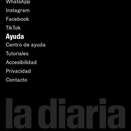
WhatsApp
Instagram
Facebook
TikTok
Ayuda
Centro de ayuda
Tutoriales
Accesibilidad
Privacidad
Contacto