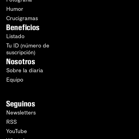
Humor
Crucigramas
Beneficios
Listado
Tu ID (número de
suscripción)
Nosotros
Sobre la diaria
Equipo
Seguinos
Newsletters
RSS
YouTube