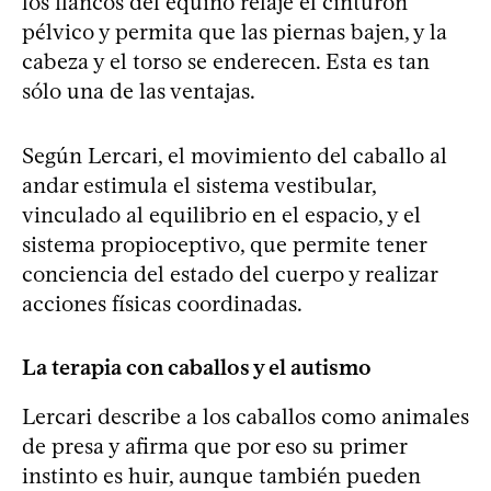
los flancos del equino relaje el cinturón
pélvico y permita que las piernas bajen, y la
cabeza y el torso se enderecen. Esta es tan
sólo una de las ventajas.
Según Lercari, el movimiento del caballo al
andar estimula el sistema vestibular,
vinculado al equilibrio en el espacio, y el
sistema propioceptivo, que permite tener
conciencia del estado del cuerpo y realizar
acciones físicas coordinadas.
La terapia con caballos y el autismo
Lercari describe a los caballos como animales
de presa y afirma que por eso su primer
instinto es huir, aunque también pueden