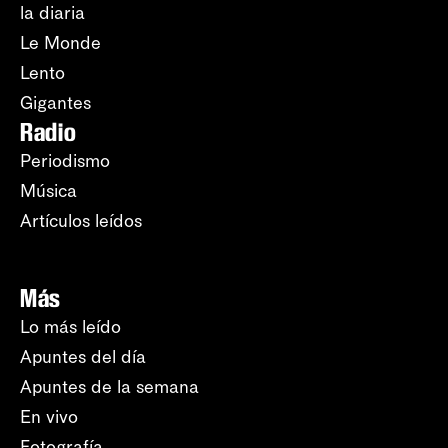
la diaria
Le Monde
Lento
Gigantes
Radio
Periodismo
Música
Artículos leídos
Más
Lo más leído
Apuntes del día
Apuntes de la semana
En vivo
Fotografía