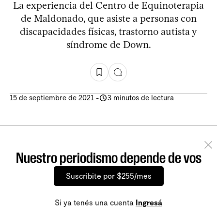
La experiencia del Centro de Equinoterapia
de Maldonado, que asiste a personas con
discapacidades físicas, trastorno autista y
síndrome de Down.
15 de septiembre de 2021
-
3 minutos de lectura
Nuestro periodismo depende de vos
Suscribite por $255/mes
Si ya tenés una cuenta
Ingresá