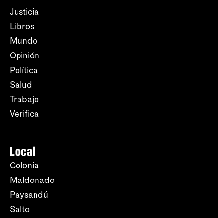
Justicia
Libros
Mundo
Opinión
Política
Salud
Trabajo
Verifica
Local
Colonia
Maldonado
Paysandú
Salto