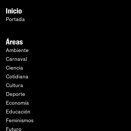
Inicio
Portada
Áreas
Ambiente
Carnaval
Ciencia
Cotidiana
Cultura
Deporte
Economía
Educación
Feminismos
Futuro