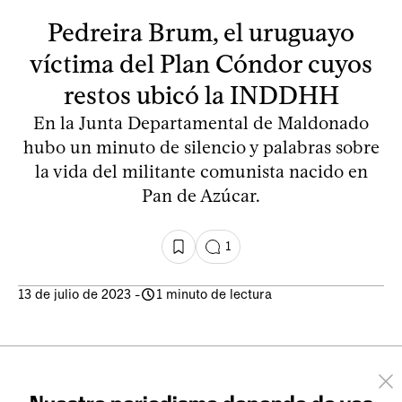
Pedreira Brum, el uruguayo
víctima del Plan Cóndor cuyos
restos ubicó la INDDHH
En la Junta Departamental de Maldonado
hubo un minuto de silencio y palabras sobre
la vida del militante comunista nacido en
Pan de Azúcar.
1
13 de julio de 2023
-
1 minuto de lectura