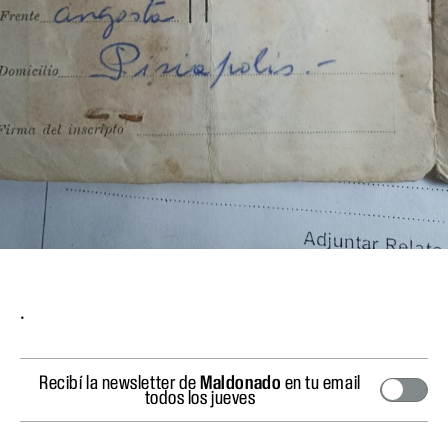
.
Recibí la newsletter de
Maldonado
en tu email
todos los jueves