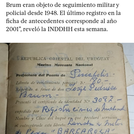
Brum eran objeto de seguimiento militar y
policial desde 1948. El último registro en la
ficha de antecedentes corresponde al año
2001”, reveló la INDDHH esta semana.