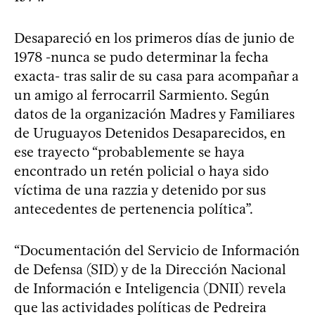
Desapareció en los primeros días de junio de
1978 -nunca se pudo determinar la fecha
exacta- tras salir de su casa para acompañar a
un amigo al ferrocarril Sarmiento. Según
datos de la organización Madres y Familiares
de Uruguayos Detenidos Desaparecidos, en
ese trayecto “probablemente se haya
encontrado un retén policial o haya sido
víctima de una razzia y detenido por sus
antecedentes de pertenencia política”.
“Documentación del Servicio de Información
de Defensa (SID) y de la Dirección Nacional
de Información e Inteligencia (DNII) revela
que las actividades políticas de Pedreira