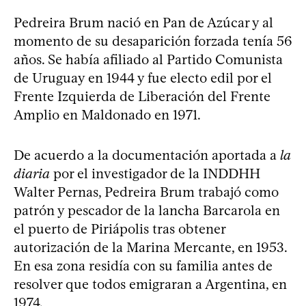
Pedreira Brum nació en Pan de Azúcar y al
momento de su desaparición forzada tenía 56
años. Se había afiliado al Partido Comunista
de Uruguay en 1944 y fue electo edil por el
Frente Izquierda de Liberación del Frente
Amplio en Maldonado en 1971.
De acuerdo a la documentación aportada a
la
diaria
por el investigador de la INDDHH
Walter Pernas, Pedreira Brum trabajó como
patrón y pescador de la lancha Barcarola en
el puerto de Piriápolis tras obtener
autorización de la Marina Mercante, en 1953.
En esa zona residía con su familia antes de
resolver que todos emigraran a Argentina, en
1974.