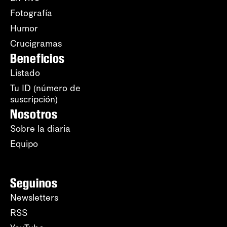
Fotografía
Humor
Crucigramas
Beneficios
Listado
Tu ID (número de
suscripción)
Nosotros
Sobre la diaria
Equipo
Seguinos
Newsletters
RSS