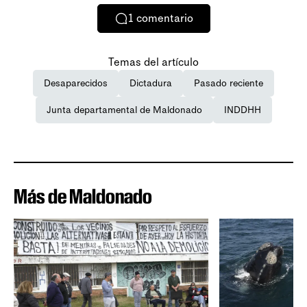
1
comentario
Temas del artículo
Desaparecidos
Dictadura
Pasado reciente
Junta departamental de Maldonado
INDDHH
Más de Maldonado