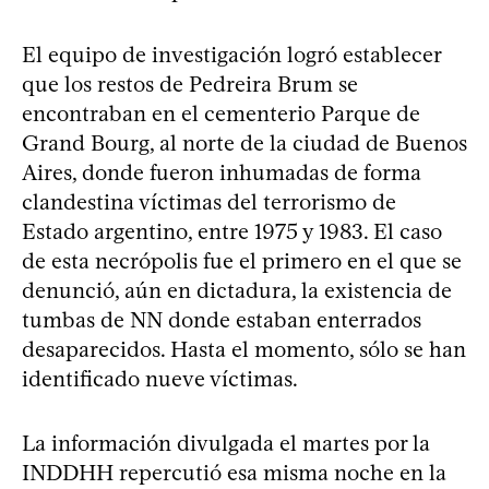
El equipo de investigación logró establecer
que los restos de Pedreira Brum se
encontraban en el cementerio Parque de
Grand Bourg, al norte de la ciudad de Buenos
Aires, donde fueron inhumadas de forma
clandestina víctimas del terrorismo de
Estado argentino, entre 1975 y 1983. El caso
de esta necrópolis fue el primero en el que se
denunció, aún en dictadura, la existencia de
tumbas de NN donde estaban enterrados
desaparecidos. Hasta el momento, sólo se han
identificado nueve víctimas.
La información divulgada el martes por la
INDDHH repercutió esa misma noche en la