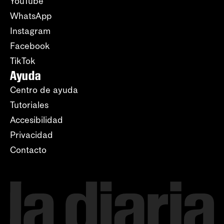
YouTube
WhatsApp
Instagram
Facebook
TikTok
Ayuda
Centro de ayuda
Tutoriales
Accesibilidad
Privacidad
Contacto