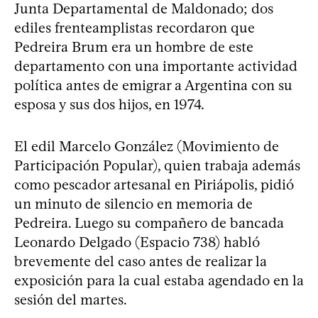
Junta Departamental de Maldonado; dos
ediles frenteamplistas recordaron que
Pedreira Brum era un hombre de este
departamento con una importante actividad
política antes de emigrar a Argentina con su
esposa y sus dos hijos, en 1974.
El edil Marcelo González (Movimiento de
Participación Popular), quien trabaja además
como pescador artesanal en Piriápolis, pidió
un minuto de silencio en memoria de
Pedreira. Luego su compañero de bancada
Leonardo Delgado (Espacio 738) habló
brevemente del caso antes de realizar la
exposición para la cual estaba agendado en la
sesión del martes.