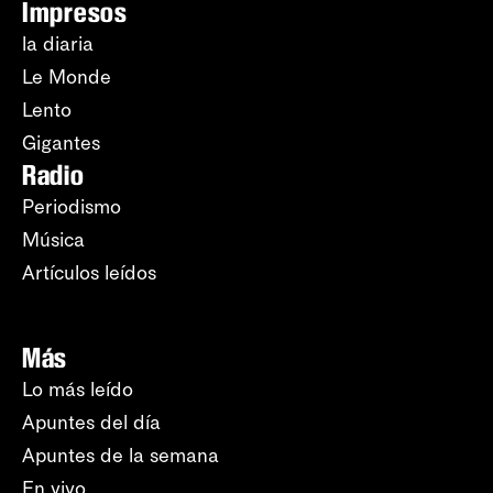
Impresos
la diaria
Le Monde
Lento
Gigantes
Radio
Periodismo
Música
Artículos leídos
Más
Lo más leído
Apuntes del día
Apuntes de la semana
En vivo