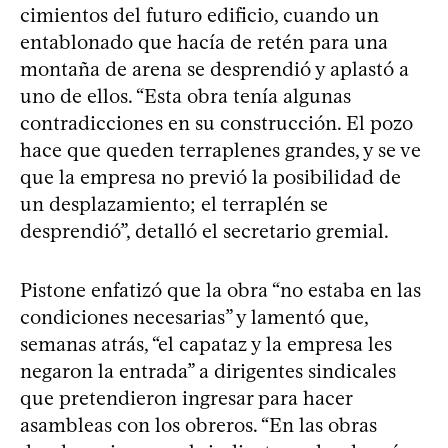
cimientos del futuro edificio, cuando un
entablonado que hacía de retén para una
montaña de arena se desprendió y aplastó a
uno de ellos. “Esta obra tenía algunas
contradicciones en su construcción. El pozo
hace que queden terraplenes grandes, y se ve
que la empresa no previó la posibilidad de
un desplazamiento; el terraplén se
desprendió”, detalló el secretario gremial.
Pistone enfatizó que la obra “no estaba en las
condiciones necesarias” y lamentó que,
semanas atrás, “el capataz y la empresa les
negaron la entrada” a dirigentes sindicales
que pretendieron ingresar para hacer
asambleas con los obreros. “En las obras