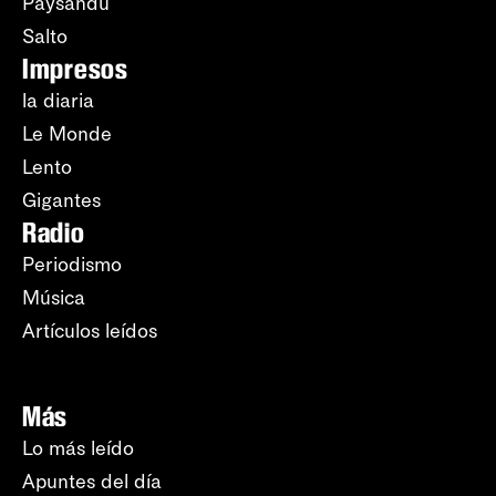
Paysandú
Salto
Impresos
la diaria
Le Monde
Lento
Gigantes
Radio
Periodismo
Música
Artículos leídos
Más
Lo más leído
Apuntes del día