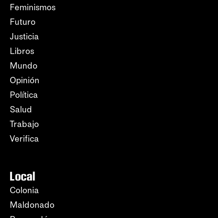
Feminismos
Futuro
Justicia
Libros
Mundo
Opinión
Política
Salud
Trabajo
Verifica
Local
Colonia
Maldonado