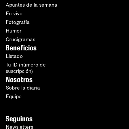
Apuntes de la semana
En vivo
Fotografía
Humor
Crucigramas
Beneficios
Listado
Tu ID (número de
suscripción)
Nosotros
Sobre la diaria
Equipo
Seguinos
Newsletters