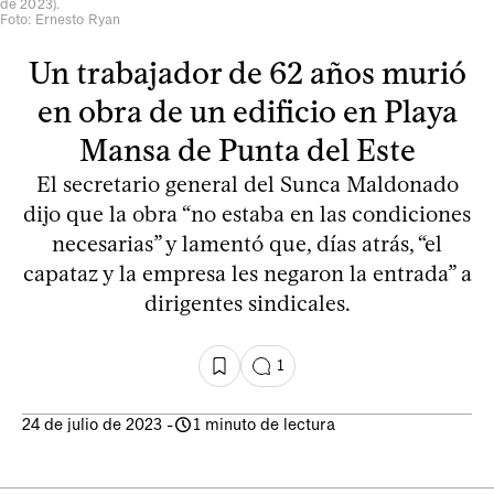
de 2023).
Foto: Ernesto Ryan
Un trabajador de 62 años murió
en obra de un edificio en Playa
Mansa de Punta del Este
El secretario general del Sunca Maldonado
dijo que la obra “no estaba en las condiciones
necesarias” y lamentó que, días atrás, “el
capataz y la empresa les negaron la entrada” a
dirigentes sindicales.
1
24 de julio de 2023
-
1 minuto de lectura