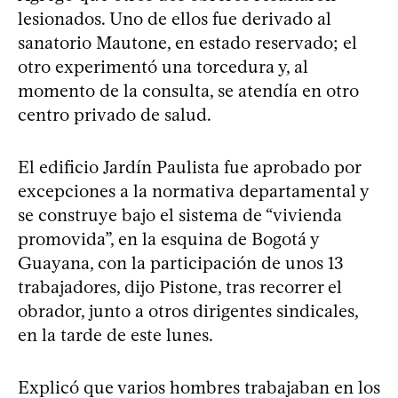
lesionados. Uno de ellos fue derivado al
sanatorio Mautone, en estado reservado; el
otro experimentó una torcedura y, al
momento de la consulta, se atendía en otro
centro privado de salud.
El edificio Jardín Paulista fue aprobado por
excepciones a la normativa departamental y
se construye bajo el sistema de “vivienda
promovida”, en la esquina de Bogotá y
Guayana, con la participación de unos 13
trabajadores, dijo Pistone, tras recorrer el
obrador, junto a otros dirigentes sindicales,
en la tarde de este lunes.
Explicó que varios hombres trabajaban en los