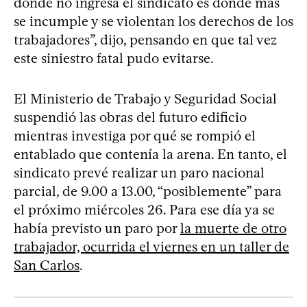
donde no ingresa el sindicato es donde más
se incumple y se violentan los derechos de los
trabajadores”, dijo, pensando en que tal vez
este siniestro fatal pudo evitarse.
El Ministerio de Trabajo y Seguridad Social
suspendió las obras del futuro edificio
mientras investiga por qué se rompió el
entablado que contenía la arena. En tanto, el
sindicato prevé realizar un paro nacional
parcial, de 9.00 a 13.00, “posiblemente” para
el próximo miércoles 26. Para ese día ya se
había previsto un paro por
la muerte de otro
trabajador, ocurrida el viernes en un taller de
San Carlos
.