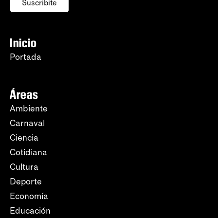
Suscribite
Inicio
Portada
Áreas
Ambiente
Carnaval
Ciencia
Cotidiana
Cultura
Deporte
Economía
Educación