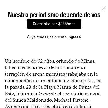
Nuestro periodismo depende de vos
Suscribite por $255/mes
Si ya tenés una cuenta
Ingresá
Un hombre de 62 años, oriundo de Minas,
falleció este lunes al desmoronarse un
terraplén de arena mientras trabajaba en la
cimentación de un edificio de cinco pisos, en
la parada 23 de la Playa Mansa de Punta del
Este, informó a
la diaria
el secretario general
del Sunca Maldonado, Michael Pistone.
Agregó que otros dos obreros resultaron