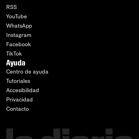
RSS
YouTube
WhatsApp
Instagram
Facebook
TikTok
Ayuda
Centro de ayuda
Tutoriales
Accesibilidad
Privacidad
Contacto