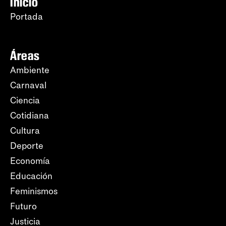
Inicio
Portada
Áreas
Ambiente
Carnaval
Ciencia
Cotidiana
Cultura
Deporte
Economía
Educación
Feminismos
Futuro
Justicia