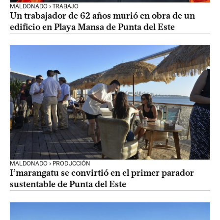
MALDONADO › TRABAJO
Un trabajador de 62 años murió en obra de un
edificio en Playa Mansa de Punta del Este
MALDONADO › PRODUCCIÓN
I’marangatu se convirtió en el primer parador
sustentable de Punta del Este