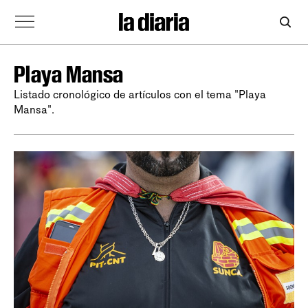
Playa Mansa
Listado cronológico de artículos con el tema "Playa
Mansa".