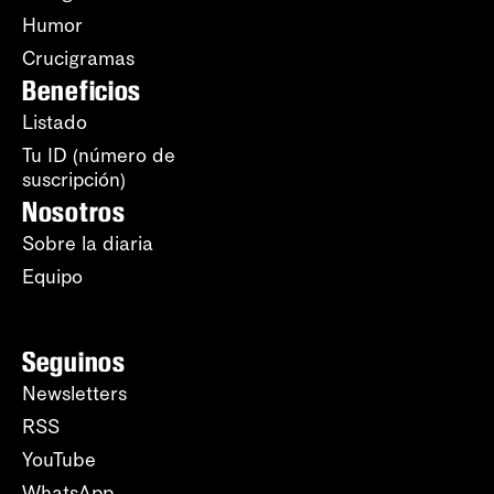
Humor
Crucigramas
Beneficios
Listado
Tu ID (número de
suscripción)
Nosotros
Sobre la diaria
Equipo
Seguinos
Newsletters
RSS
YouTube
WhatsApp