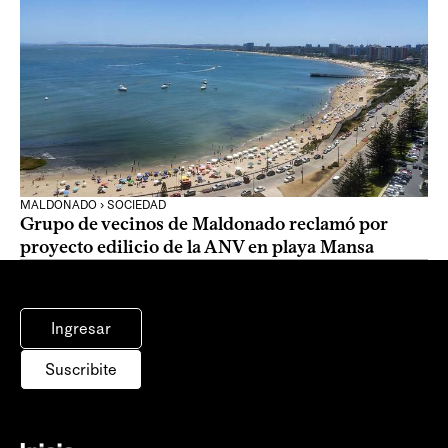
MALDONADO › SOCIEDAD
Grupo de vecinos de Maldonado reclamó por
proyecto edilicio de la ANV en playa Mansa
Ingresar
Suscribite