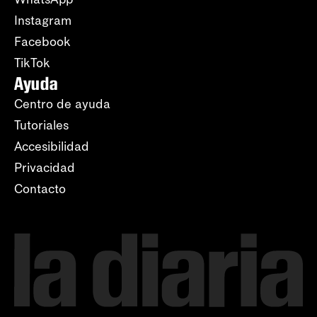
Instagram
Facebook
TikTok
Ayuda
Centro de ayuda
Tutoriales
Accesibilidad
Privacidad
Contacto