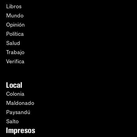
Libros
Mundo
Opinión
Política
Salud
Trabajo
Verifica
Local
Colonia
Maldonado
Paysandú
Salto
Impresos