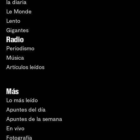
la diaria
Le Monde
Lento
Gigantes
Radio
Periodismo
Música
Artículos leídos
Más
Lo más leído
Apuntes del día
Apuntes de la semana
En vivo
Fotografía