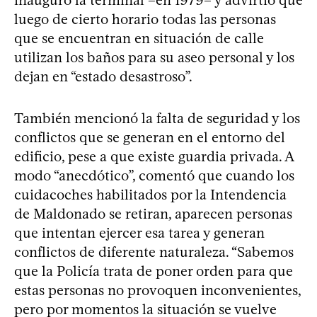
luego de cierto horario todas las personas
que se encuentran en situación de calle
utilizan los baños para su aseo personal y los
dejan en “estado desastroso”.
También mencionó la falta de seguridad y los
conflictos que se generan en el entorno del
edificio, pese a que existe guardia privada. A
modo “anecdótico”, comentó que cuando los
cuidacoches habilitados por la Intendencia
de Maldonado se retiran, aparecen personas
que intentan ejercer esa tarea y generan
conflictos de diferente naturaleza. “Sabemos
que la Policía trata de poner orden para que
estas personas no provoquen inconvenientes,
pero por momentos la situación se vuelve