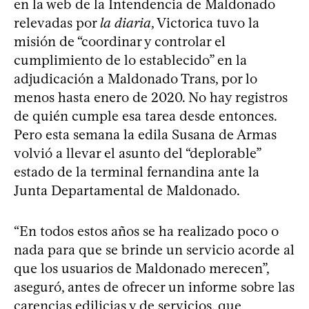
en la web de la Intendencia de Maldonado
relevadas por
la diaria
, Victorica tuvo la
misión de “coordinar y controlar el
cumplimiento de lo establecido” en la
adjudicación a Maldonado Trans, por lo
menos hasta enero de 2020. No hay registros
de quién cumple esa tarea desde entonces.
Pero esta semana la edila Susana de Armas
volvió a llevar el asunto del “deplorable”
estado de la terminal fernandina ante la
Junta Departamental de Maldonado.
“En todos estos años se ha realizado poco o
nada para que se brinde un servicio acorde al
que los usuarios de Maldonado merecen”,
aseguró, antes de ofrecer un informe sobre las
carencias edilicias y de servicios, que