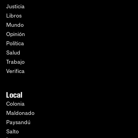
Justicia
Libros
Mundo
Opinión
Política
Salud
Trabajo
Verifica
Local
Colonia
Maldonado
Paysandú
Salto