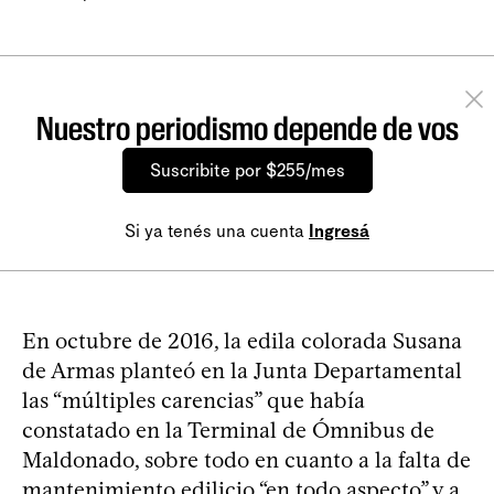
Nuestro periodismo depende de vos
Suscribite por $255/mes
Si ya tenés una cuenta
Ingresá
En octubre de 2016, la edila colorada Susana
de Armas planteó en la Junta Departamental
las “múltiples carencias” que había
constatado en la Terminal de Ómnibus de
Maldonado, sobre todo en cuanto a la falta de
mantenimiento edilicio “en todo aspecto” y a