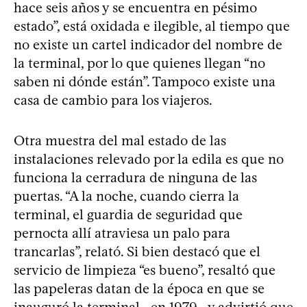
hace seis años y se encuentra en pésimo
estado”, está oxidada e ilegible, al tiempo que
no existe un cartel indicador del nombre de
la terminal, por lo que quienes llegan “no
saben ni dónde están”. Tampoco existe una
casa de cambio para los viajeros.
Otra muestra del mal estado de las
instalaciones relevado por la edila es que no
funciona la cerradura de ninguna de las
puertas. “A la noche, cuando cierra la
terminal, el guardia de seguridad que
pernocta allí atraviesa un palo para
trancarlas”, relató. Si bien destacó que el
servicio de limpieza “es bueno”, resaltó que
las papeleras datan de la época en que se
inauguró la terminal –en 1979– y advirtió que