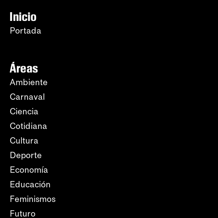
Inicio
Portada
Áreas
Ambiente
Carnaval
Ciencia
Cotidiana
Cultura
Deporte
Economía
Educación
Feminismos
Futuro