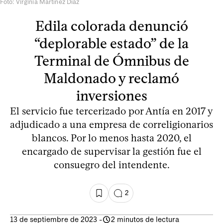
Foto: Virginia Martínez Díaz
Edila colorada denunció
“deplorable estado” de la
Terminal de Ómnibus de
Maldonado y reclamó
inversiones
El servicio fue tercerizado por Antía en 2017 y
adjudicado a una empresa de correligionarios
blancos. Por lo menos hasta 2020, el
encargado de supervisar la gestión fue el
consuegro del intendente.
2
13 de septiembre de 2023
-
2 minutos de lectura