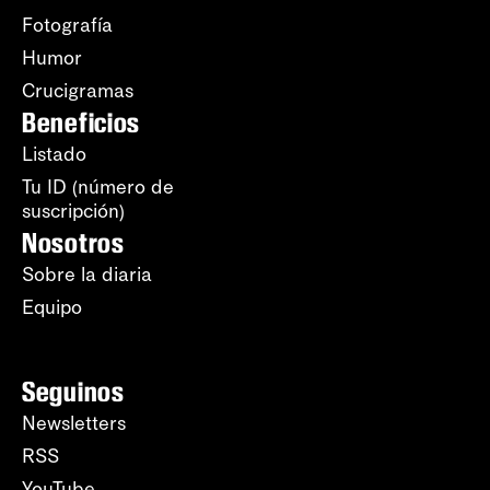
Fotografía
Humor
Crucigramas
Beneficios
Listado
Tu ID (número de
suscripción)
Nosotros
Sobre la diaria
Equipo
Seguinos
Newsletters
RSS
YouTube