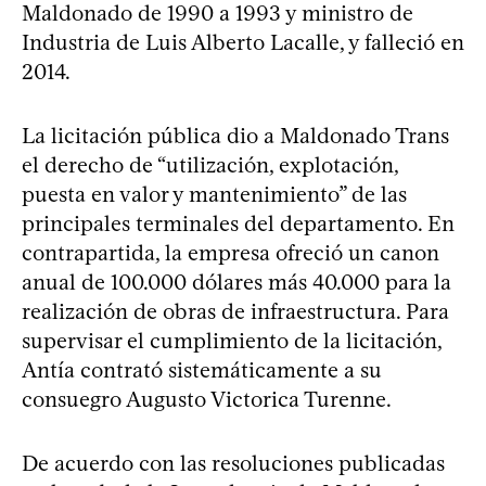
Maldonado de 1990 a 1993 y ministro de
Industria de Luis Alberto Lacalle, y falleció en
2014.
La licitación pública dio a Maldonado Trans
el derecho de “utilización, explotación,
puesta en valor y mantenimiento” de las
principales terminales del departamento. En
contrapartida, la empresa ofreció un canon
anual de 100.000 dólares más 40.000 para la
realización de obras de infraestructura. Para
supervisar el cumplimiento de la licitación,
Antía contrató sistemáticamente a su
consuegro Augusto Victorica Turenne.
De acuerdo con las resoluciones publicadas