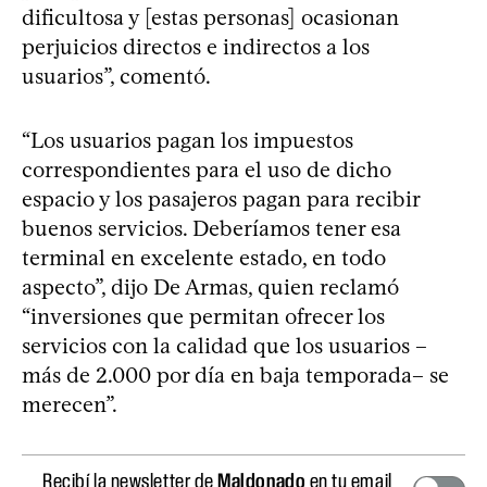
dificultosa y [estas personas] ocasionan
perjuicios directos e indirectos a los
usuarios”, comentó.
“Los usuarios pagan los impuestos
correspondientes para el uso de dicho
espacio y los pasajeros pagan para recibir
buenos servicios. Deberíamos tener esa
terminal en excelente estado, en todo
aspecto”, dijo De Armas, quien reclamó
“inversiones que permitan ofrecer los
servicios con la calidad que los usuarios –
más de 2.000 por día en baja temporada– se
merecen”.
Recibí la newsletter de
Maldonado
en tu email