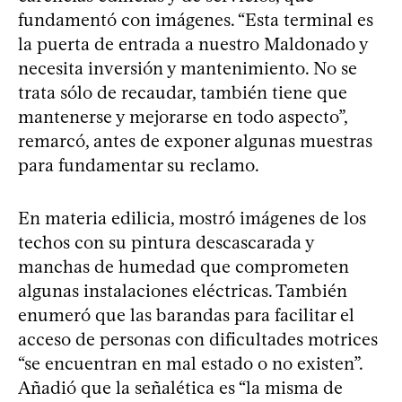
fundamentó con imágenes. “Esta terminal es
la puerta de entrada a nuestro Maldonado y
necesita inversión y mantenimiento. No se
trata sólo de recaudar, también tiene que
mantenerse y mejorarse en todo aspecto”,
remarcó, antes de exponer algunas muestras
para fundamentar su reclamo.
En materia edilicia, mostró imágenes de los
techos con su pintura descascarada y
manchas de humedad que comprometen
algunas instalaciones eléctricas. También
enumeró que las barandas para facilitar el
acceso de personas con dificultades motrices
“se encuentran en mal estado o no existen”.
Añadió que la señalética es “la misma de