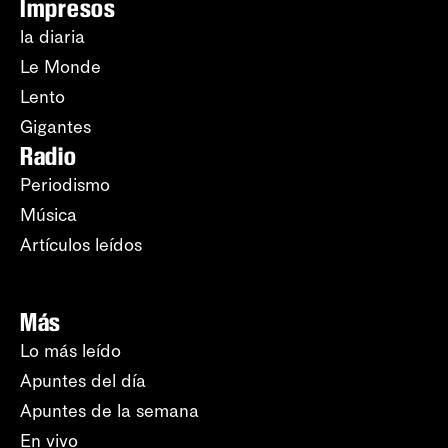
Impresos
la diaria
Le Monde
Lento
Gigantes
Radio
Periodismo
Música
Artículos leídos
Más
Lo más leído
Apuntes del día
Apuntes de la semana
En vivo