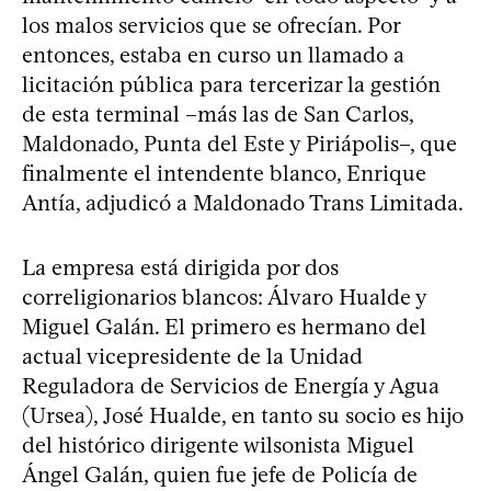
los malos servicios que se ofrecían. Por
entonces, estaba en curso un llamado a
licitación pública para tercerizar la gestión
de esta terminal –más las de San Carlos,
Maldonado, Punta del Este y Piriápolis–, que
finalmente el intendente blanco, Enrique
Antía, adjudicó a Maldonado Trans Limitada.
La empresa está dirigida por dos
correligionarios blancos: Álvaro Hualde y
Miguel Galán. El primero es hermano del
actual vicepresidente de la Unidad
Reguladora de Servicios de Energía y Agua
(Ursea), José Hualde, en tanto su socio es hijo
del histórico dirigente wilsonista Miguel
Ángel Galán, quien fue jefe de Policía de