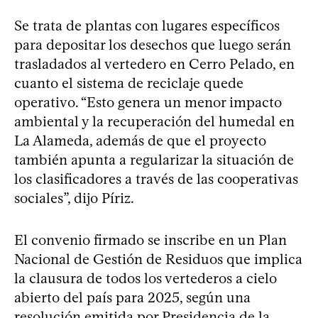
Se trata de plantas con lugares específicos
para depositar los desechos que luego serán
trasladados al vertedero en Cerro Pelado, en
cuanto el sistema de reciclaje quede
operativo. “Esto genera un menor impacto
ambiental y la recuperación del humedal en
La Alameda, además de que el proyecto
también apunta a regularizar la situación de
los clasificadores a través de las cooperativas
sociales”, dijo Píriz.
El convenio firmado se inscribe en un Plan
Nacional de Gestión de Residuos que implica
la clausura de todos los vertederos a cielo
abierto del país para 2025, según una
resolución emitida por Presidencia de la