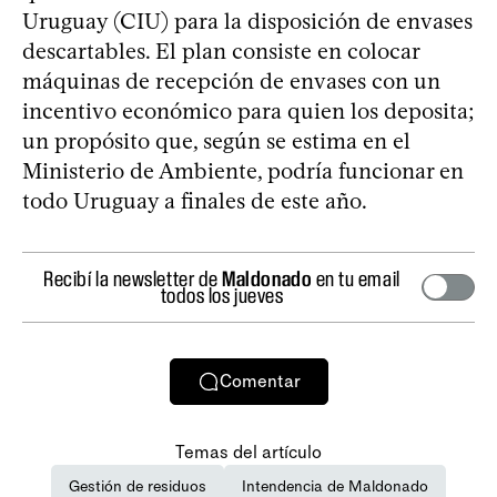
Uruguay (CIU) para la disposición de envases
descartables. El plan consiste en colocar
máquinas de recepción de envases con un
incentivo económico para quien los deposita;
un propósito que, según se estima en el
Ministerio de Ambiente, podría funcionar en
todo Uruguay a finales de este año.
Recibí la newsletter de
Maldonado
en tu email
todos los jueves
Comentar
Temas del artículo
Gestión de residuos
Intendencia de Maldonado