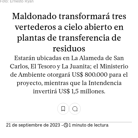
Foto: Ernesto Ryan
Maldonado transformará tres
vertederos a cielo abierto en
plantas de transferencia de
residuos
Estarán ubicadas en La Alameda de San
Carlos, El Tesoro y La Juanita; el Ministerio
de Ambiente otorgará US$ 800.000 para el
proyecto, mientras que la Intendencia
invertirá US$ 1,5 millones.
21 de septiembre de 2023
-
1 minuto de lectura