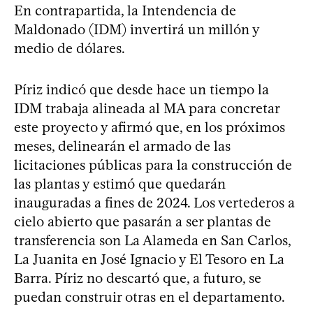
En contrapartida, la Intendencia de
Maldonado (IDM) invertirá un millón y
medio de dólares.
Píriz indicó que desde hace un tiempo la
IDM trabaja alineada al MA para concretar
este proyecto y afirmó que, en los próximos
meses, delinearán el armado de las
licitaciones públicas para la construcción de
las plantas y estimó que quedarán
inauguradas a fines de 2024. Los vertederos a
cielo abierto que pasarán a ser plantas de
transferencia son La Alameda en San Carlos,
La Juanita en José Ignacio y El Tesoro en La
Barra. Píriz no descartó que, a futuro, se
puedan construir otras en el departamento.