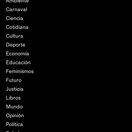
Ambiente
Carnaval
Ciencia
Cotidiana
Cultura
Deporte
Economía
Educación
Feminismos
Futuro
Justicia
Libros
Mundo
Opinión
Política