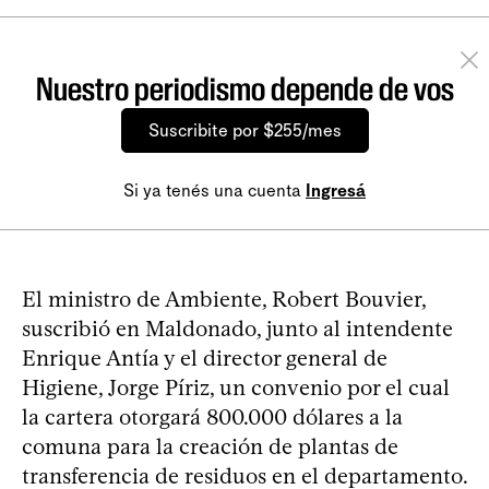
Nuestro periodismo depende de vos
Suscribite por $255/mes
Si ya tenés una cuenta
Ingresá
El ministro de Ambiente, Robert Bouvier,
suscribió en Maldonado, junto al intendente
Enrique Antía y el director general de
Higiene, Jorge Píriz, un convenio por el cual
la cartera otorgará 800.000 dólares a la
comuna para la creación de plantas de
transferencia de residuos en el departamento.