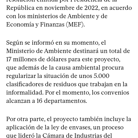
República en noviembre de 2022, en acuerdo
con los ministerios de Ambiente y de
Economía y Finanzas (MEF).
Según se informó en su momento, el
Ministerio de Ambiente destinará un total de
17 millones de dólares para este proyecto,
que además de la causa ambiental procura
regularizar la situación de unos 5.000
clasificadores de residuos que trabajan en la
informalidad. Por el momento, los convenios
alcanzan a 16 departamentos.
Por otra parte, el proyecto también incluye la
aplicación de la ley de envases, un proceso
que lideró la Cámara de Industrias del