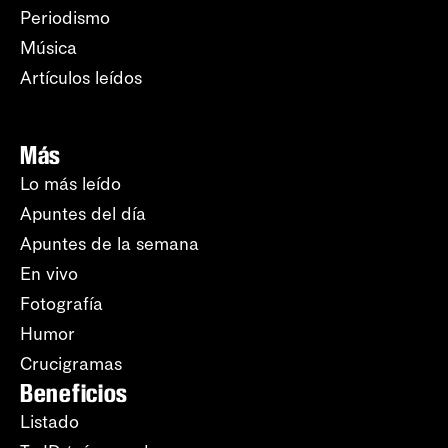
Periodismo
Música
Artículos leídos
Más
Lo más leído
Apuntes del día
Apuntes de la semana
En vivo
Fotografía
Humor
Crucigramas
Beneficios
Listado