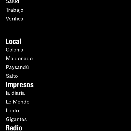
Salud
Trabajo
Verifica
Local
Colonia
Maldonado
Paysandú
Salto
Impresos
la diaria
Le Monde
Lento
Gigantes
Radio