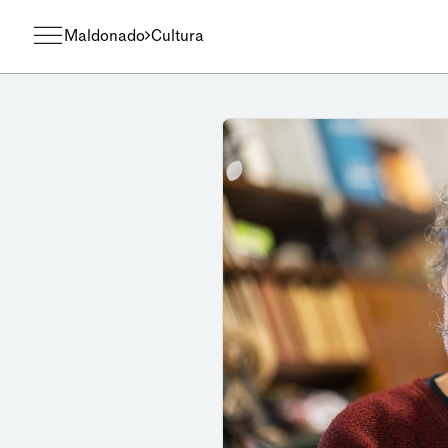
Maldonado
Cultura