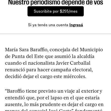
Nuestro periodismo depende de vos
Suscribite por $255/mes
Si ya tenés una cuenta
Ingresá
María Sara Baraffio, concejala del Municipio
de Punta del Este que asumió la alcaldía
cuando el nacionalista Javier Carballal
renunció para hacer campaña electoral,
decidió dejar el cargo este miércoles.
“Baroffio tiene previsto un viaje al exterior y
entendió que, por el lapso en el que estaría
ausente, lo más prudente es dejar el cargo en
manos del concejal José Costa”, fundamentó