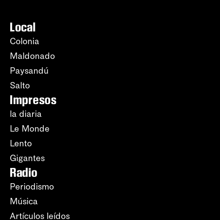
Local
Colonia
Maldonado
Paysandú
Salto
Impresos
la diaria
Le Monde
Lento
Gigantes
Radio
Periodismo
Música
Artículos leídos