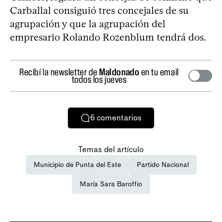
Carballal consiguió tres concejales de su
agrupación y que la agrupación del
empresario Rolando Rozenblum tendrá dos.
Recibí la newsletter de
Maldonado
en tu email
todos los jueves
6
comentarios
Temas del artículo
Municipio de Punta del Este
Partido Nacional
María Sara Baroffio