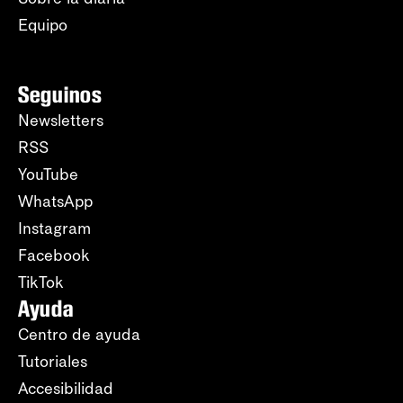
Equipo
Seguinos
Newsletters
RSS
YouTube
WhatsApp
Instagram
Facebook
TikTok
Ayuda
Centro de ayuda
Tutoriales
Accesibilidad