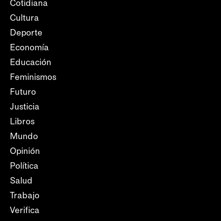
Cotidiana
Cultura
Deporte
Economía
Educación
Feminismos
Futuro
Justicia
Libros
Mundo
Opinión
Política
Salud
Trabajo
Verifica