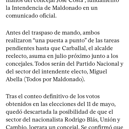
la Intendencia de Maldonado en un
comunicado oficial.
Antes del traspaso de mando, ambos
realizaron “una puesta a punto” de las tareas
pendientes hasta que Carballal, el alcalde
reelecto, asuma en julio próximo junto a los
concejales. Todos serán del Partido Nacional y
del sector del intendente electo, Miguel
Abella (Todos por Maldonado).
Tras el conteo definitivo de los votos
obtenidos en las elecciones del 11 de mayo,
quedó descartada la posibilidad de que el
sector del nacionalista Rodrigo Blás, Unión y
Cambio, lograra un concejal. Se confirmó que