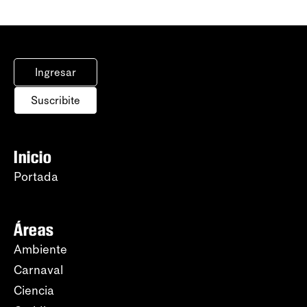
Ingresar
Suscribite
Inicio
Portada
Áreas
Ambiente
Carnaval
Ciencia