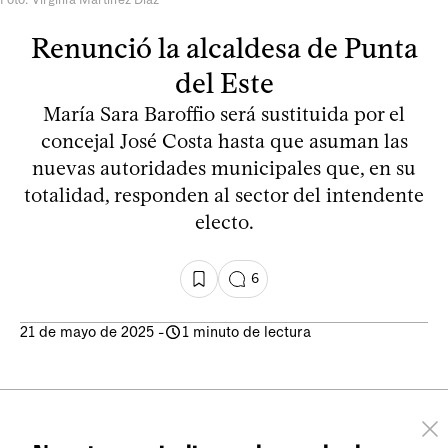
Renunció la alcaldesa de Punta
del Este
María Sara Baroffio será sustituida por el
concejal José Costa hasta que asuman las
nuevas autoridades municipales que, en su
totalidad, responden al sector del intendente
electo.
6
21 de mayo de 2025
-
1 minuto de lectura