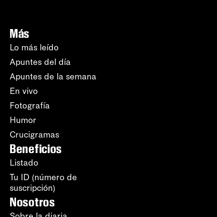
Más
Lo más leído
Apuntes del día
Apuntes de la semana
En vivo
Fotografía
Humor
Crucigramas
Beneficios
Listado
Tu ID (número de
suscripción)
Nosotros
Sobre la diaria