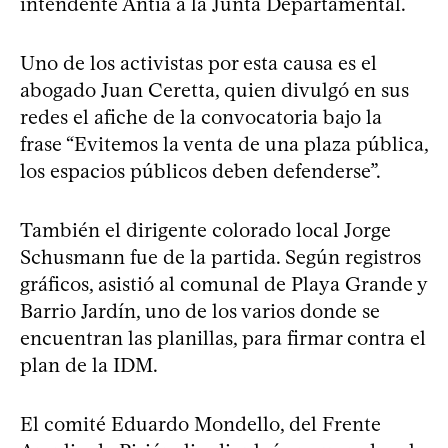
intendente Antía a la Junta Departamental.
Uno de los activistas por esta causa es el
abogado Juan Ceretta, quien divulgó en sus
redes el afiche de la convocatoria bajo la
frase “Evitemos la venta de una plaza pública,
los espacios públicos deben defenderse”.
También el dirigente colorado local Jorge
Schusmann fue de la partida. Según registros
gráficos, asistió al comunal de Playa Grande y
Barrio Jardín, uno de los varios donde se
encuentran las planillas, para firmar contra el
plan de la IDM.
El comité Eduardo Mondello, del Frente