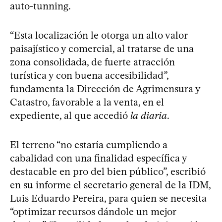
auto-tunning.
“Esta localización le otorga un alto valor
paisajístico y comercial, al tratarse de una
zona consolidada, de fuerte atracción
turística y con buena accesibilidad”,
fundamenta la Dirección de Agrimensura y
Catastro, favorable a la venta, en el
expediente, al que accedió
la diaria
.
El terreno “no estaría cumpliendo a
cabalidad con una finalidad específica y
destacable en pro del bien público”, escribió
en su informe el secretario general de la IDM,
Luis Eduardo Pereira, para quien se necesita
“optimizar recursos dándole un mejor