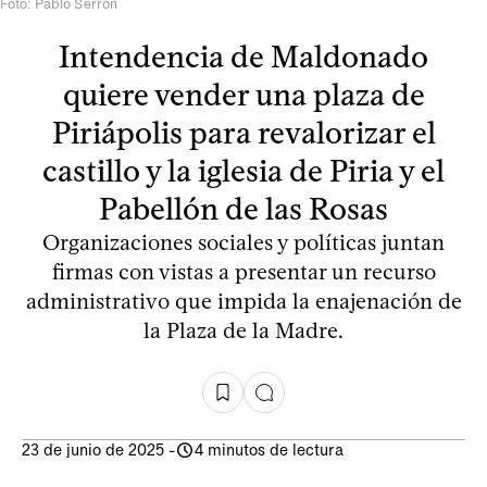
Foto: Pablo Serrón
Intendencia de Maldonado
quiere vender una plaza de
Piriápolis para revalorizar el
castillo y la iglesia de Piria y el
Pabellón de las Rosas
Organizaciones sociales y políticas juntan
firmas con vistas a presentar un recurso
administrativo que impida la enajenación de
la Plaza de la Madre.
23 de junio de 2025
-
4 minutos de lectura