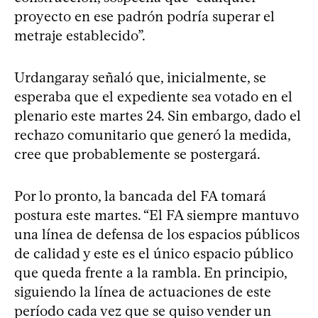
proyecto en ese padrón podría superar el
metraje establecido”.
Urdangaray señaló que, inicialmente, se
esperaba que el expediente sea votado en el
plenario este martes 24. Sin embargo, dado el
rechazo comunitario que generó la medida,
cree que probablemente se postergará.
Por lo pronto, la bancada del FA tomará
postura este martes. “El FA siempre mantuvo
una línea de defensa de los espacios públicos
de calidad y este es el único espacio público
que queda frente a la rambla. En principio,
siguiendo la línea de actuaciones de este
período cada vez que se quiso vender un