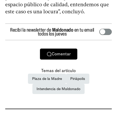
espacio público de calidad, entendemos que
este caso es una locura”, concluyó.
Recibí la newsletter de
Maldonado
en tu email
todos los jueves
Comentar
Temas del artículo
Plaza de la Madre
Piriápolis
Intendencia de Maldonado