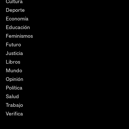
Cultura
Deporte
Economía
Educación
Feminismos
Futuro
Justicia
Libros
Mundo
Opinión
Política
Salud
Trabajo
Verifica