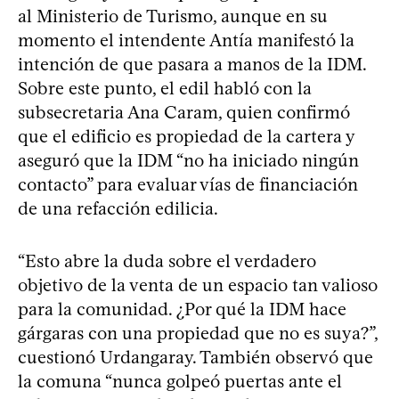
al Ministerio de Turismo, aunque en su
momento el intendente Antía manifestó la
intención de que pasara a manos de la IDM.
Sobre este punto, el edil habló con la
subsecretaria Ana Caram, quien confirmó
que el edificio es propiedad de la cartera y
aseguró que la IDM “no ha iniciado ningún
contacto” para evaluar vías de financiación
de una refacción edilicia.
“Esto abre la duda sobre el verdadero
objetivo de la venta de un espacio tan valioso
para la comunidad. ¿Por qué la IDM hace
gárgaras con una propiedad que no es suya?”,
cuestionó Urdangaray. También observó que
la comuna “nunca golpeó puertas ante el