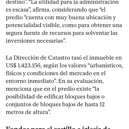
destino”. “La utilidad para la administración
es escasa”, afirma, considerando que “el
predio “cuenta con muy buena ubicación y
potencialidad visible, como para obtener una
segura fuente de recursos para solventar las
inversiones necesarias”.
La Dirección de Catastro tasó el inmueble en
US$ 1.423.156, según los valores “urbanísticos,
físicos y condiciones del mercado en el
entorno inmediato”. En su evaluación,
menciona que en el predio existe “la
posibilidad de edificar bloques bajos o
conjuntos de bloques bajos de hasta 12
metros de altura”.