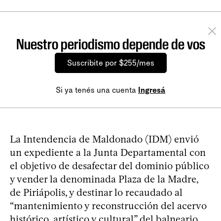
Nuestro periodismo depende de vos
Suscribite por $255/mes
Si ya tenés una cuenta
Ingresá
La Intendencia de Maldonado (IDM) envió
un expediente a la Junta Departamental con
el objetivo de desafectar del dominio público
y vender la denominada Plaza de la Madre,
de Piriápolis, y destinar lo recaudado al
“mantenimiento y reconstrucción del acervo
histórico, artístico y cultural” del balneario.