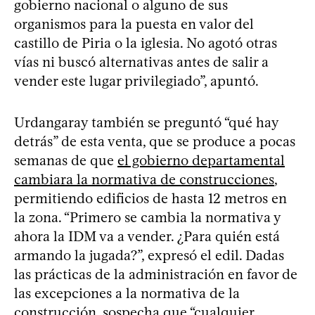
gobierno nacional o alguno de sus
organismos para la puesta en valor del
castillo de Piria o la iglesia. No agotó otras
vías ni buscó alternativas antes de salir a
vender este lugar privilegiado”, apuntó.
Urdangaray también se preguntó “qué hay
detrás” de esta venta, que se produce a pocas
semanas de que
el gobierno departamental
cambiara la normativa de construcciones
,
permitiendo edificios de hasta 12 metros en
la zona. “Primero se cambia la normativa y
ahora la IDM va a vender. ¿Para quién está
armando la jugada?”, expresó el edil. Dadas
las prácticas de la administración en favor de
las excepciones a la normativa de la
construcción, sospecha que “cualquier