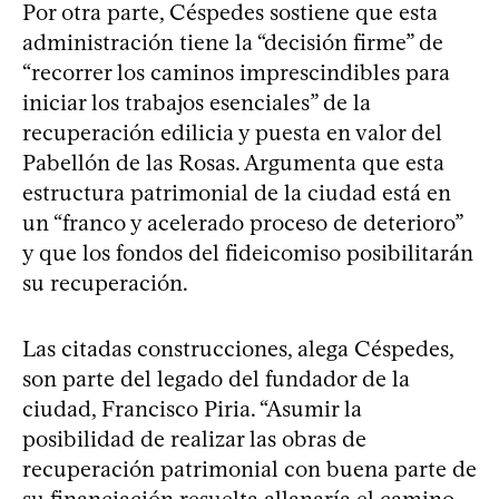
Por otra parte, Céspedes sostiene que esta
administración tiene la “decisión firme” de
“recorrer los caminos imprescindibles para
iniciar los trabajos esenciales” de la
recuperación edilicia y puesta en valor del
Pabellón de las Rosas. Argumenta que esta
estructura patrimonial de la ciudad está en
un “franco y acelerado proceso de deterioro”
y que los fondos del fideicomiso posibilitarán
su recuperación.
Las citadas construcciones, alega Céspedes,
son parte del legado del fundador de la
ciudad, Francisco Piria. “Asumir la
posibilidad de realizar las obras de
recuperación patrimonial con buena parte de
su financiación resuelta allanaría el camino