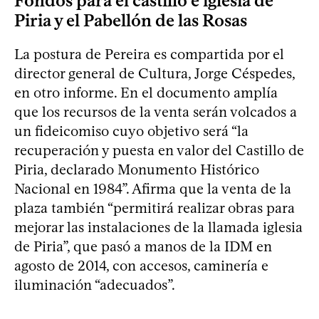
Fondos para el castillo e iglesia de
Piria y el Pabellón de las Rosas
La postura de Pereira es compartida por el
director general de Cultura, Jorge Céspedes,
en otro informe. En el documento amplía
que los recursos de la venta serán volcados a
un fideicomiso cuyo objetivo será “la
recuperación y puesta en valor del Castillo de
Piria, declarado Monumento Histórico
Nacional en 1984”. Afirma que la venta de la
plaza también “permitirá realizar obras para
mejorar las instalaciones de la llamada iglesia
de Piria”, que pasó a manos de la IDM en
agosto de 2014, con accesos, caminería e
iluminación “adecuados”.