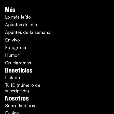
Más
Lo más leído
Apuntes del día
Apuntes de la semana
En vivo
Fotografía
Humor
Crucigramas
Beneficios
Listado
Tu ID (número de
suscripción)
Nosotros
Sobre la diaria
Equipo