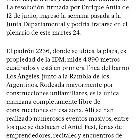
La resolución, firmada por Enrique Antía del
12 de junio, ingresó la semana pasada a la
Junta Departamental y podría tratarse en el
plenario de este martes 24.
El padrón 2236, donde se ubica la plaza, es
propiedad de la IDM, mide 4.890 metros
cuadrados y está en primera línea del barrio
Los Ángeles, junto a la Rambla de los
Argentinos. Rodeada mayormente por
construcciones unifamiliares, es la única
manzana completamente libre de
construcciones en esa zona. Allí se han
realizado numerosos eventos masivos, entre
los que se destacan el Antel Fest, ferias de
emprendedores, recitales y encuentros de