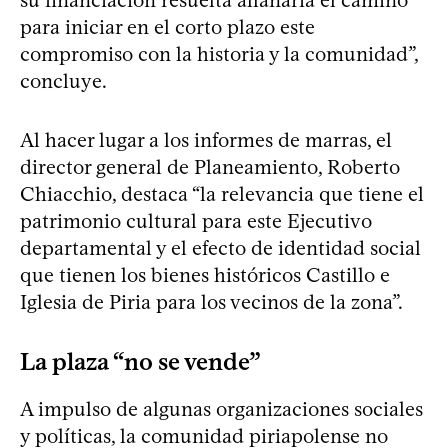
para iniciar en el corto plazo este
compromiso con la historia y la comunidad”,
concluye.
Al hacer lugar a los informes de marras, el
director general de Planeamiento, Roberto
Chiacchio, destaca “la relevancia que tiene el
patrimonio cultural para este Ejecutivo
departamental y el efecto de identidad social
que tienen los bienes históricos Castillo e
Iglesia de Piria para los vecinos de la zona”.
La plaza “no se vende”
A impulso de algunas organizaciones sociales
y políticas, la comunidad piriapolense no