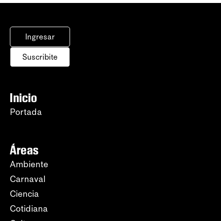
Ingresar
Suscribite
Inicio
Portada
Áreas
Ambiente
Carnaval
Ciencia
Cotidiana