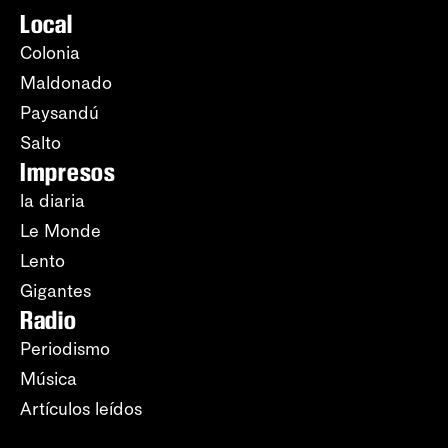
Local
Colonia
Maldonado
Paysandú
Salto
Impresos
la diaria
Le Monde
Lento
Gigantes
Radio
Periodismo
Música
Artículos leídos