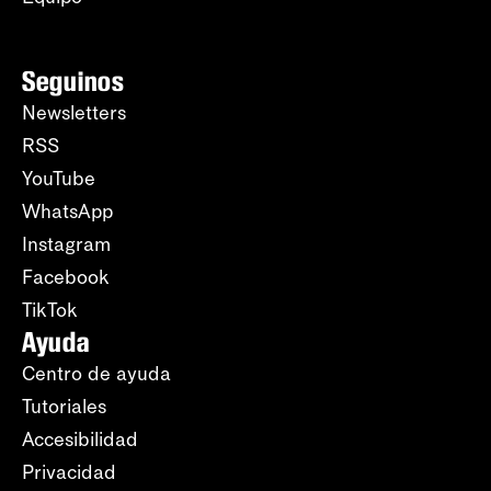
Seguinos
Newsletters
RSS
YouTube
WhatsApp
Instagram
Facebook
TikTok
Ayuda
Centro de ayuda
Tutoriales
Accesibilidad
Privacidad