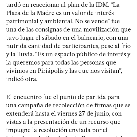
tardó en reaccionar al plan de la IDM. “La
Plaza de la Madre es un valor de interés
patrimonial y ambiental. No se vende” fue
una de las consignas de una movilización que
tuvo lugar el sábado en el balneario, con una
nutrida cantidad de participantes, pese al frío
y la lluvia. “Es un espacio público de interés y
la queremos para todas las personas que
vivimos en Piriápolis y las que nos visitan”,
indicó otra.
El encuentro fue el punto de partida para
una campaña de recolección de firmas que se
extenderá hasta el viernes 27 de junio, con
vistas a la presentación de un recurso que
impugne la resolución enviada por el