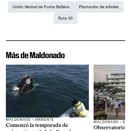
Unión Vecinal de Punta Ballena
Plantación de árboles
Ruta 93
Más de Maldonado
MALDONADO › AMBIENTE
MALDONADO › SOC
Comenzó la temporada de
Observatorio 