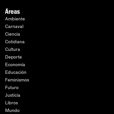
Áreas
Ambiente
Carnaval
Ciencia
Cotidiana
Cultura
Deporte
Economía
Educación
Feminismos
Futuro
Justicia
Libros
Mundo