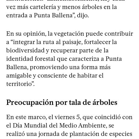
vez más cartelería y menos árboles en la
entrada a Punta Ballena”, dijo.
En su opinión, la vegetación puede contribuir
a “integrar la ruta al paisaje, fortalecer la
biodiversidad y recuperar parte de la
identidad forestal que caracteriza a Punta
Ballena, promoviendo una forma más
amigable y consciente de habitar el
territorio”.
Preocupación por tala de árboles
En este marco, el viernes 5, que coincidió con
el Día Mundial del Medio Ambiente, se
realizó una jornada de plantación de especies