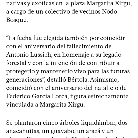
nativas y exóticas en la plaza Margarita Xirgu,
a cargo de un colectivo de vecinos Nodo
Bosque.
“La fecha fue elegida también por coincidir
con el aniversario del fallecimiento de
Antonio Lussich, en homenaje a su legado
forestal y con la intención de contribuir a
protegerlo y mantenerlo vivo para las futuras
generaciones”, detalló Bértola. Asimismo,
coincidió con el aniversario del natalicio de
Federico García Lorca, figura estrechamente
vinculada a Margarita Xirgu.
Se plantaron cinco árboles liquidámbar, dos
anacahuitas, un guayabo, un arazá y un