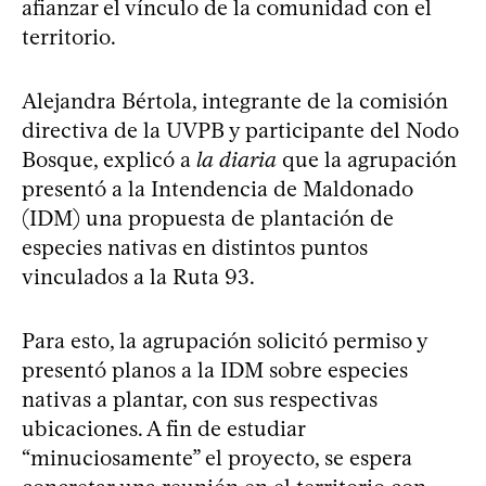
afianzar el vínculo de la comunidad con el
territorio.
Alejandra Bértola, integrante de la comisión
directiva de la UVPB y participante del Nodo
Bosque, explicó a
la diaria
que la agrupación
presentó a la Intendencia de Maldonado
(IDM) una propuesta de plantación de
especies nativas en distintos puntos
vinculados a la Ruta 93.
Para esto, la agrupación solicitó permiso y
presentó planos a la IDM sobre especies
nativas a plantar, con sus respectivas
ubicaciones. A fin de estudiar
“minuciosamente” el proyecto, se espera