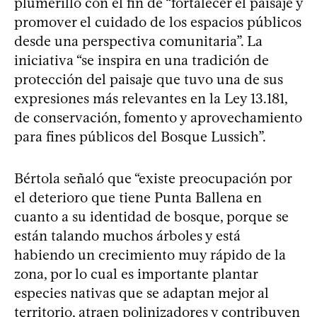
plumerillo con el fin de “fortalecer el paisaje y
promover el cuidado de los espacios públicos
desde una perspectiva comunitaria”. La
iniciativa “se inspira en una tradición de
protección del paisaje que tuvo una de sus
expresiones más relevantes en la Ley 13.181,
de conservación, fomento y aprovechamiento
para fines públicos del Bosque Lussich”.
Bértola señaló que “existe preocupación por
el deterioro que tiene Punta Ballena en
cuanto a su identidad de bosque, porque se
están talando muchos árboles y está
habiendo un crecimiento muy rápido de la
zona, por lo cual es importante plantar
especies nativas que se adaptan mejor al
territorio, atraen polinizadores y contribuyen