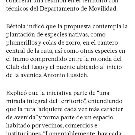
concretar una reunión en el territorio con
técnicos del Departamento de Movilidad.
Bértola indicó que la propuesta contempla la
plantación de especies nativas, como
plumerillos y colas de zorro, en el cantero
central de la ruta, así como otras especies en
el tramo comprendido entre la rotonda del
Club del Lago y el puente ubicado al inicio
de la avenida Antonio Lussich.
Explicó que la iniciativa parte de “una
mirada integral del territorio”, entendiendo
que la ruta “adquiere cada vez más carácter
de avenida” y forma parte de un espacio
habitado por vecinos, comercios e
instituciones. “Lamentablemente, hay cada