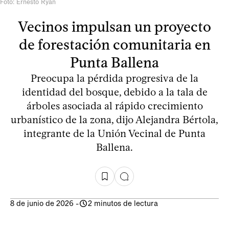
Foto: Ernesto Ryan
Vecinos impulsan un proyecto
de forestación comunitaria en
Punta Ballena
Preocupa la pérdida progresiva de la
identidad del bosque, debido a la tala de
árboles asociada al rápido crecimiento
urbanístico de la zona, dijo Alejandra Bértola,
integrante de la Unión Vecinal de Punta
Ballena.
8 de junio de 2026
-
2 minutos de lectura