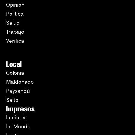
Opinión
Política
Salud
Trabajo
Verifica
Local
Colonia
Maldonado
Paysandú
Salto
Impresos
la diaria
Le Monde