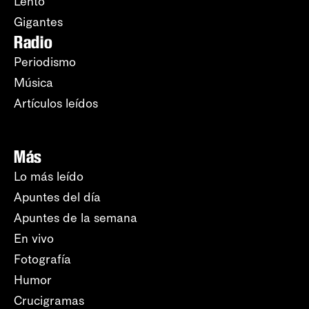
Lento
Gigantes
Radio
Periodismo
Música
Artículos leídos
Más
Lo más leído
Apuntes del día
Apuntes de la semana
En vivo
Fotografía
Humor
Crucigramas