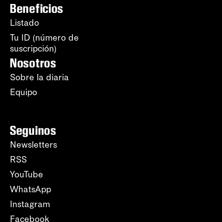
Beneficios
Listado
Tu ID (número de
suscripción)
Nosotros
Sobre la diaria
Equipo
Seguinos
Newsletters
RSS
YouTube
WhatsApp
Instagram
Facebook