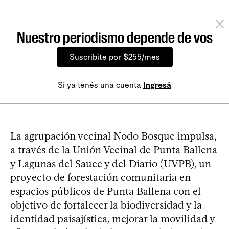
Nuestro periodismo depende de vos
Suscribite por $255/mes
Si ya tenés una cuenta
Ingresá
La agrupación vecinal Nodo Bosque impulsa,
a través de la Unión Vecinal de Punta Ballena
y Lagunas del Sauce y del Diario (UVPB), un
proyecto de forestación comunitaria en
espacios públicos de Punta Ballena con el
objetivo de fortalecer la biodiversidad y la
identidad paisajística, mejorar la movilidad y