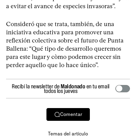
a evitar el avance de especies invasoras”.
Consideró que se trata, también, de una
iniciativa educativa para promover una
reflexión colectiva sobre el futuro de Punta
Ballena: “Qué tipo de desarrollo queremos
para este lugar y còmo podemos crecer sin
perder aquello que lo hace único”.
Recibí la newsletter de
Maldonado
en tu email
todos los jueves
Comentar
Temas del artículo