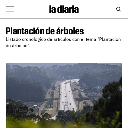
Plantación de árboles
Listado cronológico de artículos con el tema "Plantación
de árboles".