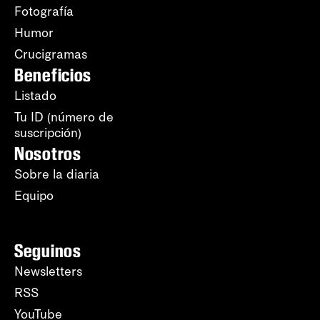
Fotografía
Humor
Crucigramas
Beneficios
Listado
Tu ID (número de
suscripción)
Nosotros
Sobre la diaria
Equipo
Seguinos
Newsletters
RSS
YouTube