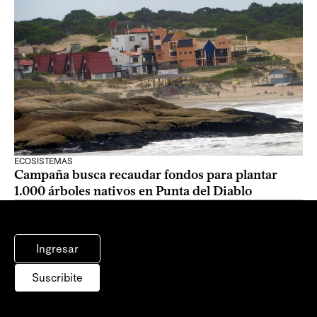
ECOSISTEMAS
Campaña busca recaudar fondos para plantar
1.000 árboles nativos en Punta del Diablo
Ingresar
Suscribite