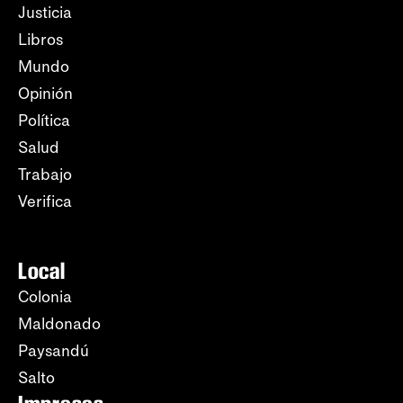
Justicia
Libros
Mundo
Opinión
Política
Salud
Trabajo
Verifica
Local
Colonia
Maldonado
Paysandú
Salto