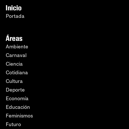
Inicio
Portada
Áreas
Ambiente
Carnaval
Ciencia
Cotidiana
Cultura
Deporte
Economía
Educación
Feminismos
Futuro