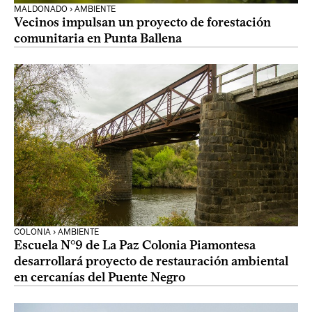
MALDONADO › AMBIENTE
Vecinos impulsan un proyecto de forestación
comunitaria en Punta Ballena
COLONIA › AMBIENTE
Escuela N°9 de La Paz Colonia Piamontesa
desarrollará proyecto de restauración ambiental
en cercanías del Puente Negro