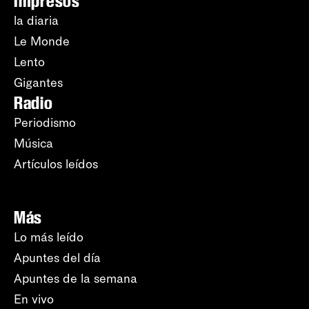
Impresos
la diaria
Le Monde
Lento
Gigantes
Radio
Periodismo
Música
Artículos leídos
Más
Lo más leído
Apuntes del día
Apuntes de la semana
En vivo