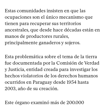
Estas comunidades insisten en que las
ocupaciones son el único mecanismo que
tienen para recuperar sus territorios
ancestrales, que desde hace décadas están en
manos de productores rurales,
principalmente ganaderos y sojeros.
Esta problemática sobre el tema de la tierra
fue documentada por la Comisión de Verdad
y Justicia, entidad creada para investigar los
hechos violatorios de los derechos humanos
ocurridos en Paraguay desde 1954 hasta
2003, año de su creación.
Este órgano examinó más de 200.000