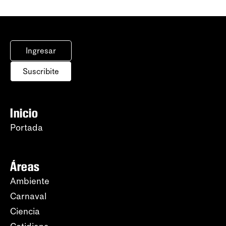
Ingresar
Suscribite
Inicio
Portada
Áreas
Ambiente
Carnaval
Ciencia