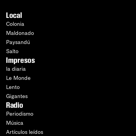
Local
Colonia
Maldonado
Paysandú
Salto
Impresos
la diaria
Le Monde
Lento
Gigantes
Radio
Periodismo
Música
Artículos leídos