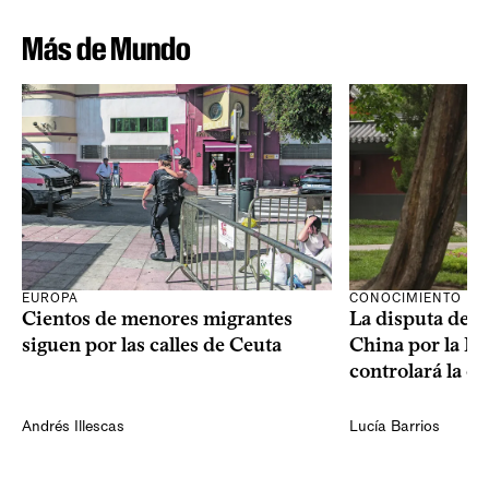
Más de Mundo
CONOCIMIENTO
EUROPA
La disputa de E
Cientos de menores migrantes
China por la IA
siguen por las calles de Ceuta
controlará la e
Andrés Illescas
Lucía Barrios