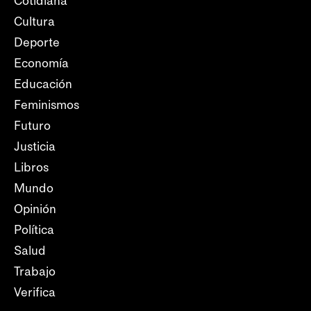
Cotidiana
Cultura
Deporte
Economía
Educación
Feminismos
Futuro
Justicia
Libros
Mundo
Opinión
Política
Salud
Trabajo
Verifica