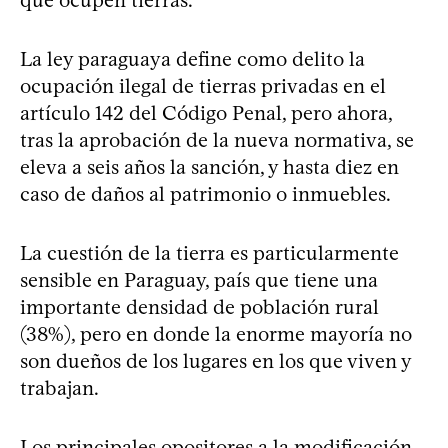
La ley paraguaya define como delito la
ocupación ilegal de tierras privadas en el
artículo 142 del Código Penal, pero ahora,
tras la aprobación de la nueva normativa, se
eleva a seis años la sanción, y hasta diez en
caso de daños al patrimonio o inmuebles.
La cuestión de la tierra es particularmente
sensible en Paraguay, país que tiene una
importante densidad de población rural
(38%), pero en donde la enorme mayoría no
son dueños de los lugares en los que viven y
trabajan.
Los principales opositores a la modificación