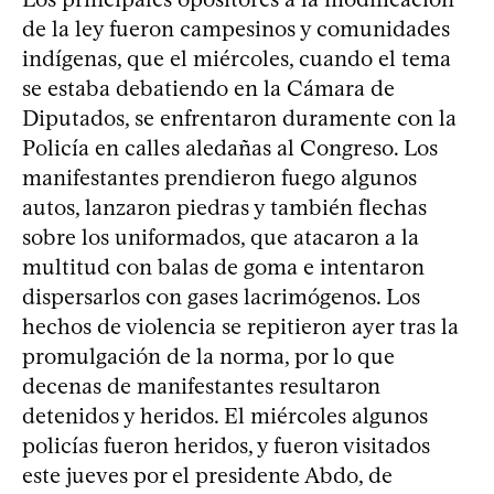
de la ley fueron campesinos y comunidades
indígenas, que el miércoles, cuando el tema
se estaba debatiendo en la Cámara de
Diputados, se enfrentaron duramente con la
Policía en calles aledañas al Congreso. Los
manifestantes prendieron fuego algunos
autos, lanzaron piedras y también flechas
sobre los uniformados, que atacaron a la
multitud con balas de goma e intentaron
dispersarlos con gases lacrimógenos. Los
hechos de violencia se repitieron ayer tras la
promulgación de la norma, por lo que
decenas de manifestantes resultaron
detenidos y heridos. El miércoles algunos
policías fueron heridos, y fueron visitados
este jueves por el presidente Abdo, de