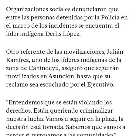
Organizaciones sociales denunciaron que
entre las personas detenidas por la Policía en
el marco de los incidentes se encuentra el
líder indígena Derlis López.
Otro referente de las movilizaciones, Julián
Ramírez, uno de los líderes indígenas de la
zona de Canindeyú, aseguró que seguirán
movilizados en Asunción, hasta que su
reclamo sea escuchado por el Ejecutivo.
“Entendemos que se están violando los
derechos. Están queriendo criminalizar
nuestra lucha. Vamos a seguir en la plaza, la
decisión está tomada. Sabemos que vamos a
perder si regresamos a las comunidades”,