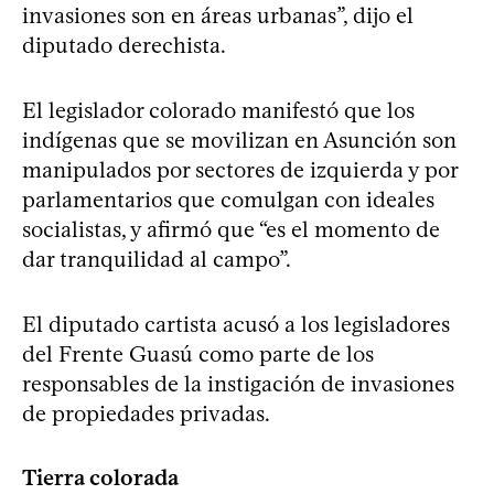
invasiones son en áreas urbanas”, dijo el
diputado derechista.
El legislador colorado manifestó que los
indígenas que se movilizan en Asunción son
manipulados por sectores de izquierda y por
parlamentarios que comulgan con ideales
socialistas, y afirmó que “es el momento de
dar tranquilidad al campo”.
El diputado cartista acusó a los legisladores
del Frente Guasú como parte de los
responsables de la instigación de invasiones
de propiedades privadas.
Tierra colorada