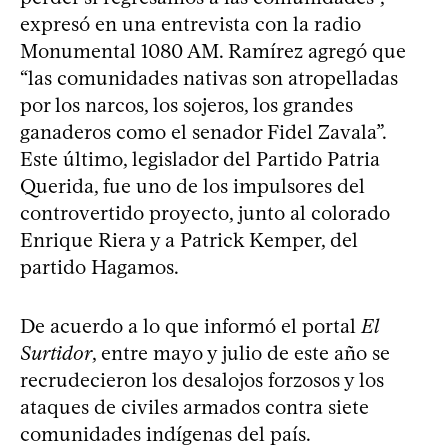
expresó en una entrevista con la radio
Monumental 1080 AM. Ramírez agregó que
“las comunidades nativas son atropelladas
por los narcos, los sojeros, los grandes
ganaderos como el senador Fidel Zavala”.
Este último, legislador del Partido Patria
Querida, fue uno de los impulsores del
controvertido proyecto, junto al colorado
Enrique Riera y a Patrick Kemper, del
partido Hagamos.
De acuerdo a lo que informó el portal
El
Surtidor
, entre mayo y julio de este año se
recrudecieron los desalojos forzosos y los
ataques de civiles armados contra siete
comunidades indígenas del país.