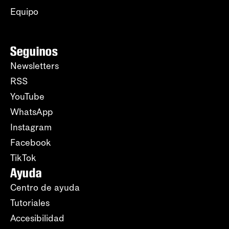
Equipo
Seguinos
Newsletters
RSS
YouTube
WhatsApp
Instagram
Facebook
TikTok
Ayuda
Centro de ayuda
Tutoriales
Accesibilidad