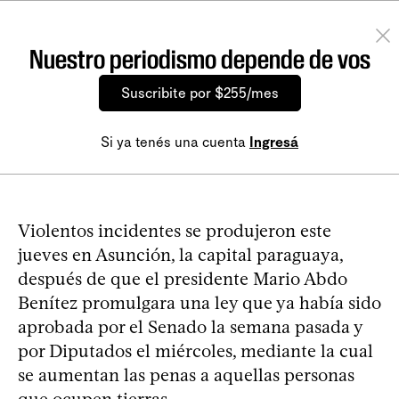
Nuestro periodismo depende de vos
Suscribite por $255/mes
Si ya tenés una cuenta
Ingresá
Violentos incidentes se produjeron este
jueves en Asunción, la capital paraguaya,
después de que el presidente Mario Abdo
Benítez promulgara una ley que ya había sido
aprobada por el Senado la semana pasada y
por Diputados el miércoles, mediante la cual
se aumentan las penas a aquellas personas
que ocupen tierras.