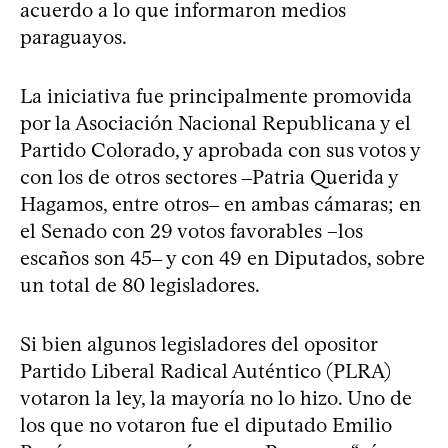
acuerdo a lo que informaron medios
paraguayos.
La iniciativa fue principalmente promovida
por la Asociación Nacional Republicana y el
Partido Colorado, y aprobada con sus votos y
con los de otros sectores ‒Patria Querida y
Hagamos, entre otros‒ en ambas cámaras; en
el Senado con 29 votos favorables –los
escaños son 45‒ y con 49 en Diputados, sobre
un total de 80 legisladores.
Si bien algunos legisladores del opositor
Partido Liberal Radical Auténtico (PLRA)
votaron la ley, la mayoría no lo hizo. Uno de
los que no votaron fue el diputado Emilio