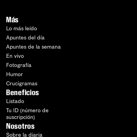
Más
Lo más leído
Apuntes del día
Apuntes de la semana
En vivo
Fotografía
Humor
Crucigramas
Beneficios
Listado
Tu ID (número de
suscripción)
Nosotros
Sobre la diaria