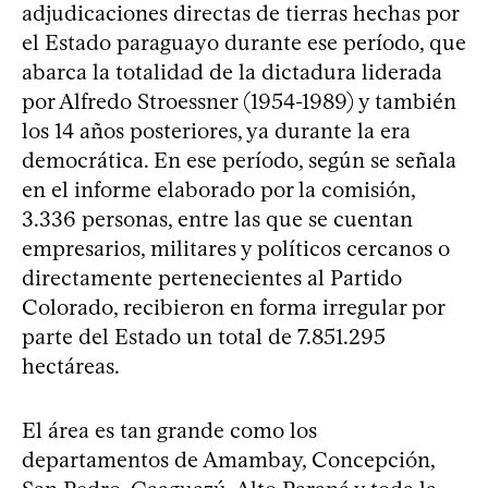
adjudicaciones directas de tierras hechas por
el Estado paraguayo durante ese período, que
abarca la totalidad de la dictadura liderada
por Alfredo Stroessner (1954-1989) y también
los 14 años posteriores, ya durante la era
democrática. En ese período, según se señala
en el informe elaborado por la comisión,
3.336 personas, entre las que se cuentan
empresarios, militares y políticos cercanos o
directamente pertenecientes al Partido
Colorado, recibieron en forma irregular por
parte del Estado un total de 7.851.295
hectáreas.
El área es tan grande como los
departamentos de Amambay, Concepción,