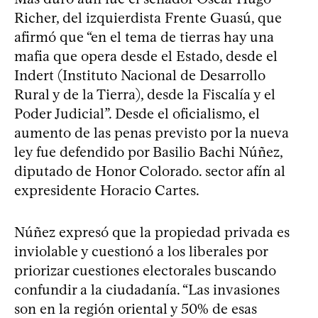
Richer, del izquierdista Frente Guasú, que
afirmó que “en el tema de tierras hay una
mafia que opera desde el Estado, desde el
Indert (Instituto Nacional de Desarrollo
Rural y de la Tierra), desde la Fiscalía y el
Poder Judicial”. Desde el oficialismo, el
aumento de las penas previsto por la nueva
ley fue defendido por Basilio Bachi Núñez,
diputado de Honor Colorado. sector afín al
expresidente Horacio Cartes.
Núñez expresó que la propiedad privada es
inviolable y cuestionó a los liberales por
priorizar cuestiones electorales buscando
confundir a la ciudadanía. “Las invasiones
son en la región oriental y 50% de esas