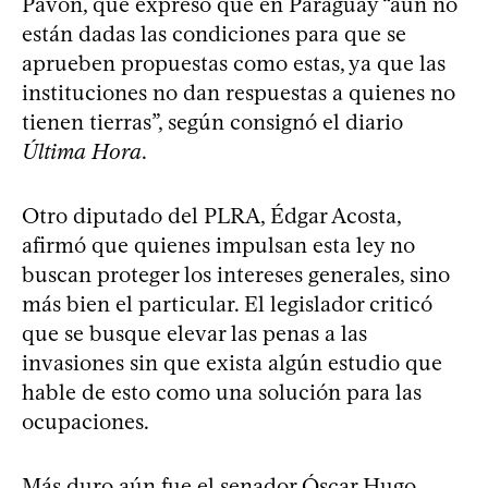
Pavón, que expresó que en Paraguay “aún no
están dadas las condiciones para que se
aprueben propuestas como estas, ya que las
instituciones no dan respuestas a quienes no
tienen tierras”, según consignó el diario
Última Hora
.
Otro diputado del PLRA, Édgar Acosta,
afirmó que quienes impulsan esta ley no
buscan proteger los intereses generales, sino
más bien el particular. El legislador criticó
que se busque elevar las penas a las
invasiones sin que exista algún estudio que
hable de esto como una solución para las
ocupaciones.
Más duro aún fue el senador Óscar Hugo