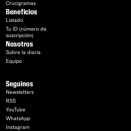
Crucigramas
Beneficios
Listado
Tu ID (número de
suscripción)
Nosotros
Sobre la diaria
Equipo
Seguinos
Newsletters
RSS
YouTube
WhatsApp
Instagram