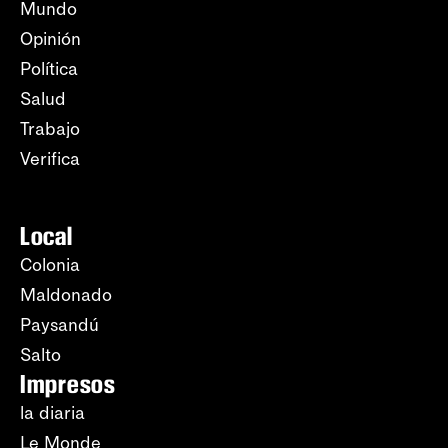
Mundo
Opinión
Política
Salud
Trabajo
Verifica
Local
Colonia
Maldonado
Paysandú
Salto
Impresos
la diaria
Le Monde