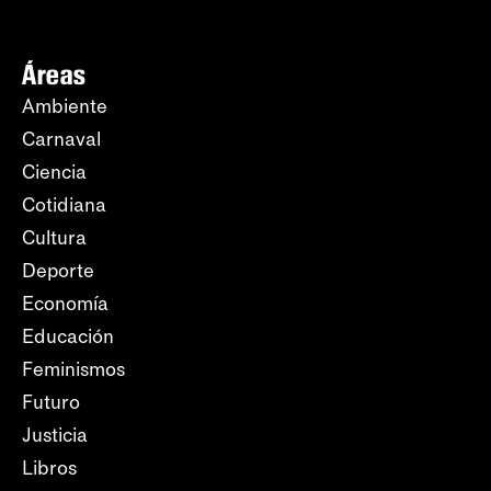
Áreas
Ambiente
Carnaval
Ciencia
Cotidiana
Cultura
Deporte
Economía
Educación
Feminismos
Futuro
Justicia
Libros