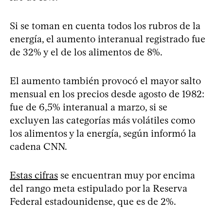
Si se toman en cuenta todos los rubros de la
energía, el aumento interanual registrado fue
de 32% y el de los alimentos de 8%.
El aumento también provocó el mayor salto
mensual en los precios desde agosto de 1982:
fue de 6,5% interanual a marzo, si se
excluyen las categorías más volátiles como
los alimentos y la energía, según informó la
cadena CNN.
Estas cifras
se encuentran muy por encima
del rango meta estipulado por la Reserva
Federal estadounidense, que es de 2%.