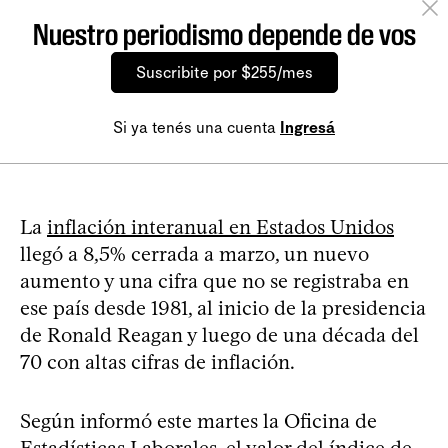
Nuestro periodismo depende de vos
Suscribite por $255/mes
Si ya tenés una cuenta
Ingresá
La
inflación interanual en Estados Unidos
llegó a 8,5% cerrada a marzo, un nuevo
aumento y una cifra que no se registraba en
ese país desde 1981, al inicio de la presidencia
de Ronald Reagan y luego de una década del
70 con altas cifras de inflación.
Según informó este martes la Oficina de
Estadísticas Laborales, el valor del índice de