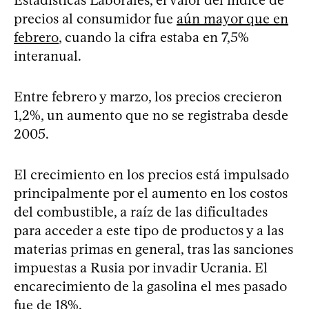
precios al consumidor fue
aún mayor que en
febrero
, cuando la cifra estaba en 7,5%
interanual.
Entre febrero y marzo, los precios crecieron
1,2%, un aumento que no se registraba desde
2005.
El crecimiento en los precios está impulsado
principalmente por el aumento en los costos
del combustible, a raíz de las dificultades
para acceder a este tipo de productos y a las
materias primas en general, tras las sanciones
impuestas a Rusia por invadir Ucrania. El
encarecimiento de la gasolina el mes pasado
fue de 18%.