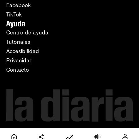
Facebook
TikTok
Ayuda
Centro de ayuda
Tutoriales
Accesibilidad
Privacidad
Contacto