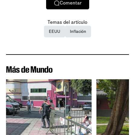
Comentar
Temas del artículo
EEUU
Inflación
Más de Mundo