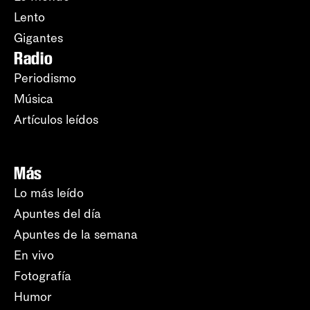
Lento
Gigantes
Radio
Periodismo
Música
Artículos leídos
Más
Lo más leído
Apuntes del día
Apuntes de la semana
En vivo
Fotografía
Humor