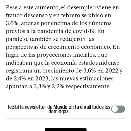
Pese a este aumento, el desempleo viene en
franco descenso y en febrero se ubicó en
3,6%, apenas por encima de los números
previos a la pandemia de covid-19. En
paralelo, también se redujeron las
perspectivas de crecimiento económico. En
lugar de las proyecciones iniciales, que
indicaban que la economía estadounidense
registraría un crecimiento de 3,6% en 2022 y
de 2,4% en 2023, las nuevas estimaciones
apuntan a 3,3% y 2,2% respectivamente.
Recibí la newsletter de
Mundo
en tu email todos los
domingos