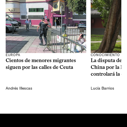
CONOCIMIENTO
EUROPA
La disputa de E
Cientos de menores migrantes
China por la IA
siguen por las calles de Ceuta
controlará la e
Andrés Illescas
Lucía Barrios