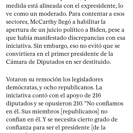
medida está alineada con el expresidente, lo
ve como un moderado. Para contentar a esos
sectores, McCarthy llegó a habilitar la
apertura de un juicio político a Biden, pese a
que había manifestado discrepancias con esa
iniciativa. Sin embargo, eso no evitó que se
convirtiera en el primer presidente de la
Cámara de Diputados en ser destituido.
Votaron su remoción los legisladores
demócratas, y ocho republicanos. La
iniciativa contó con el apoyo de 216
diputados y se opusieron 210. “No confiamos
en él. Sus miembros [republicanos] no
confían en él. Y se necesita cierto grado de
confianza para ser el presidente [de la