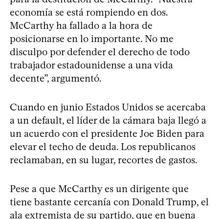
economía se está rompiendo en dos.
McCarthy ha fallado a la hora de
posicionarse en lo importante. No me
disculpo por defender el derecho de todo
trabajador estadounidense a una vida
decente”, argumentó.
Cuando en junio Estados Unidos se acercaba
a un default, el líder de la cámara baja llegó a
un acuerdo con el presidente Joe Biden para
elevar el techo de deuda. Los republicanos
reclamaban, en su lugar, recortes de gastos.
Pese a que McCarthy es un dirigente que
tiene bastante cercanía con Donald Trump, el
ala extremista de su partido, que en buena