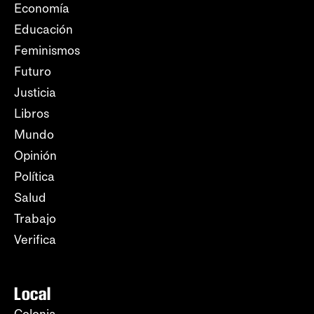
Economía
Educación
Feminismos
Futuro
Justicia
Libros
Mundo
Opinión
Política
Salud
Trabajo
Verifica
Local