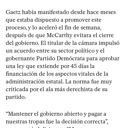
Gaetz había manifestado desde hace meses
que estaba dispuesto a promover este
proceso, y lo aceleró el fin de semana,
después de que McCarthy evitara el cierre
del gobierno. El titular de la cámara impulsó
un acuerdo entre su sector político y el
gobernante Partido Demócrata para aprobar
una ley que extiende por 45 días la
financiación de los aspectos vitales de la
administración estatal. La norma fue muy
criticada por el ala más derechista de su
partido.
“Mantener el gobierno abierto y pagar a
nuestras tropas fue la decisión correcta”,