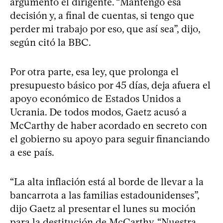
argumentó el dirigente. “Mantengo esa
decisión y, a final de cuentas, si tengo que
perder mi trabajo por eso, que así sea”, dijo,
según citó la BBC.
Por otra parte, esa ley, que prolonga el
presupuesto básico por 45 días, deja afuera el
apoyo económico de Estados Unidos a
Ucrania. De todos modos, Gaetz acusó a
McCarthy de haber acordado en secreto con
el gobierno su apoyo para seguir financiando
a ese país.
“La alta inflación está al borde de llevar a la
bancarrota a las familias estadounidenses”,
dijo Gaetz al presentar el lunes su moción
para la destitución de McCarthy. “Nuestra