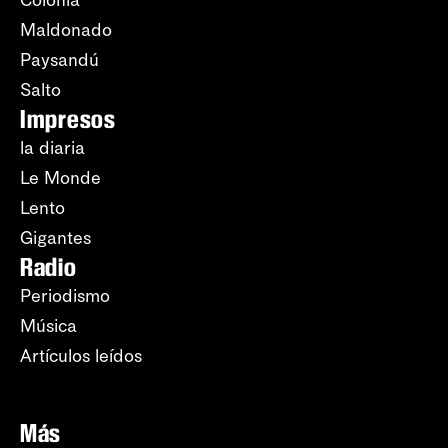
Colonia
Maldonado
Paysandú
Salto
Impresos
la diaria
Le Monde
Lento
Gigantes
Radio
Periodismo
Música
Artículos leídos
Más