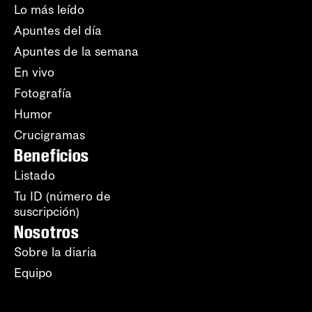
Lo más leído
Apuntes del día
Apuntes de la semana
En vivo
Fotografía
Humor
Crucigramas
Beneficios
Listado
Tu ID (número de
suscripción)
Nosotros
Sobre la diaria
Equipo