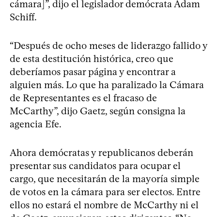
cámara]”, dijo el legislador demócrata Adam
Schiff.
“Después de ocho meses de liderazgo fallido y
de esta destitución histórica, creo que
deberíamos pasar página y encontrar a
alguien más. Lo que ha paralizado la Cámara
de Representantes es el fracaso de
McCarthy”, dijo Gaetz, según consigna la
agencia Efe.
Ahora demócratas y republicanos deberán
presentar sus candidatos para ocupar el
cargo, que necesitarán de la mayoría simple
de votos en la cámara para ser electos. Entre
ellos no estará el nombre de McCarthy ni el