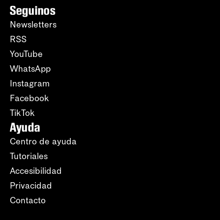
Seguinos
Newsletters
RSS
YouTube
WhatsApp
Instagram
Facebook
TikTok
Ayuda
Centro de ayuda
Tutoriales
Accesibilidad
Privacidad
Contacto