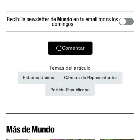
Recibí la newsletter de
Mundo
en tu email todos los
domingos
Comentar
Temas del artículo
Estados Unidos
Cámara de Representantes
Partido Republicano
Más de Mundo