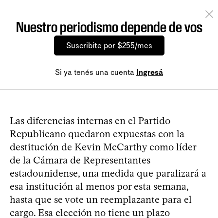
Nuestro periodismo depende de vos
Suscribite por $255/mes
Si ya tenés una cuenta
Ingresá
Las diferencias internas en el Partido
Republicano quedaron expuestas con la
destitución de Kevin McCarthy como líder
de la Cámara de Representantes
estadounidense, una medida que paralizará a
esa institución al menos por esta semana,
hasta que se vote un reemplazante para el
cargo. Esa elección no tiene un plazo