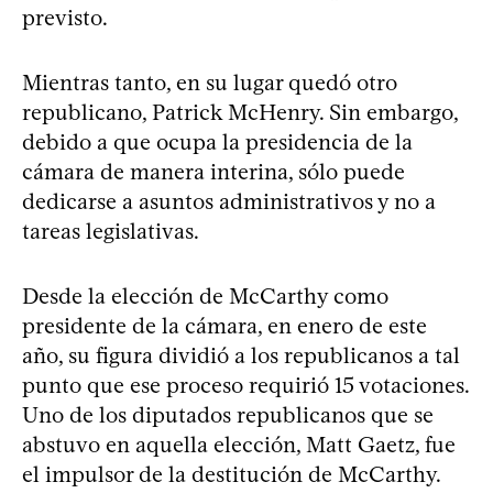
previsto.
Mientras tanto, en su lugar quedó otro
republicano, Patrick McHenry. Sin embargo,
debido a que ocupa la presidencia de la
cámara de manera interina, sólo puede
dedicarse a asuntos administrativos y no a
tareas legislativas.
Desde la elección de McCarthy como
presidente de la cámara, en enero de este
año, su figura dividió a los republicanos a tal
punto que ese proceso requirió 15 votaciones.
Uno de los diputados republicanos que se
abstuvo en aquella elección, Matt Gaetz, fue
el impulsor de la destitución de McCarthy.