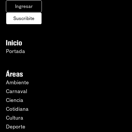
Ingresar
Suscribite
Inicio
Portada
Áreas
Ambiente
Carnaval
Ciencia
Cotidiana
Cultura
Deporte