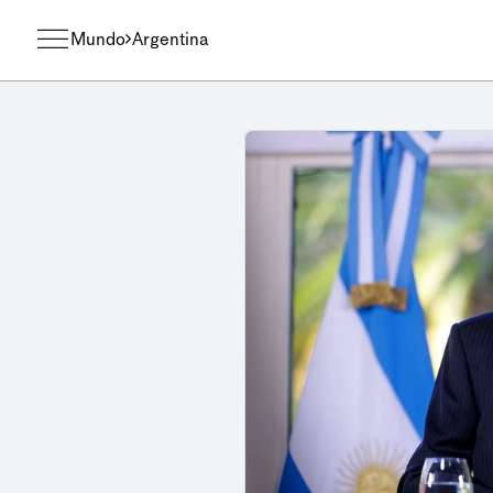
Mundo
Argentina