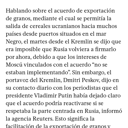
Hablando sobre el acuerdo de exportación
de granos, mediante el cual se permitía la
salida de cereales ucranianos hacia muchos
países desde puertos situados en el mar
Negro, el martes desde el Kremlin se dijo que
era imposible que Rusia volviera a firmarlo
por ahora, debido a que los intereses de
Moscú vinculados con el acuerdo “no se
estaban implementando”. Sin embargo, el
portavoz del Kremlin, Dmitri Peskov, dijo en
su contacto diario con los periodistas que el
presidente Vladimir Putin había dejado claro
que el acuerdo podría reactivarse si se
respetaba la parte centrada en Rusia, informó
la agencia Reuters. Esto significa la
facilitación de la exportación de granos y