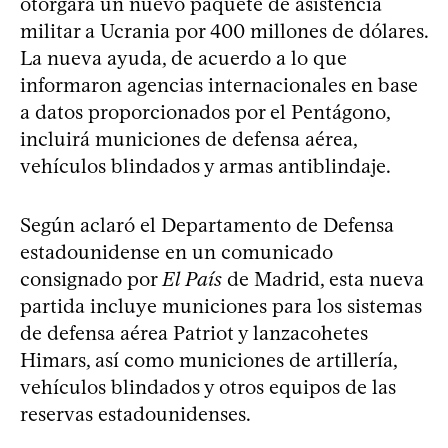
otorgará un nuevo paquete de asistencia
militar a Ucrania por 400 millones de dólares.
La nueva ayuda, de acuerdo a lo que
informaron agencias internacionales en base
a datos proporcionados por el Pentágono,
incluirá municiones de defensa aérea,
vehículos blindados y armas antiblindaje.
Según aclaró el Departamento de Defensa
estadounidense en un comunicado
consignado por
El País
de Madrid, esta nueva
partida incluye municiones para los sistemas
de defensa aérea Patriot y lanzacohetes
Himars, así como municiones de artillería,
vehículos blindados y otros equipos de las
reservas estadounidenses.