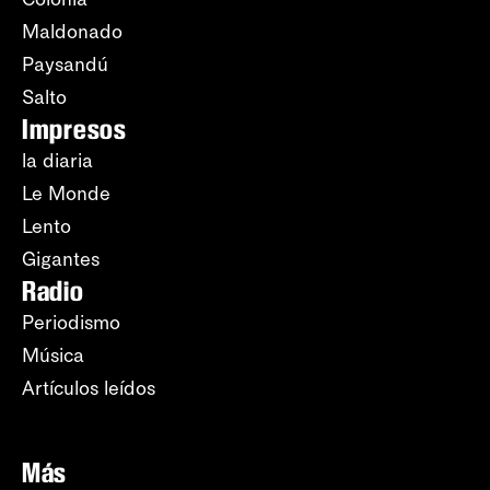
Maldonado
Paysandú
Salto
Impresos
la diaria
Le Monde
Lento
Gigantes
Radio
Periodismo
Música
Artículos leídos
Más