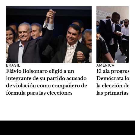
BRASIL
AMÉRICA
Flávio Bolsonaro eligió a un
El ala progresis
integrante de su partido acusado
Demócrata logró
de violación como compañero de
la elección de 
fórmula para las elecciones
las primarias d