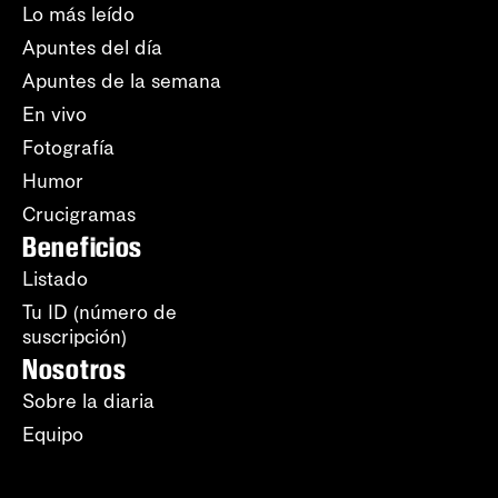
Lo más leído
Apuntes del día
Apuntes de la semana
En vivo
Fotografía
Humor
Crucigramas
Beneficios
Listado
Tu ID (número de
suscripción)
Nosotros
Sobre la diaria
Equipo