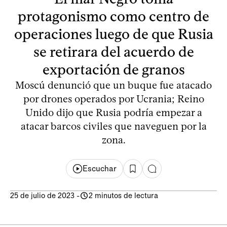
protagonismo como centro de
operaciones luego de que Rusia
se retirara del acuerdo de
exportación de granos
Moscú denunció que un buque fue atacado
por drones operados por Ucrania; Reino
Unido dijo que Rusia podría empezar a
atacar barcos civiles que naveguen por la
zona.
Escuchar
25 de julio de 2023
-
2 minutos de lectura