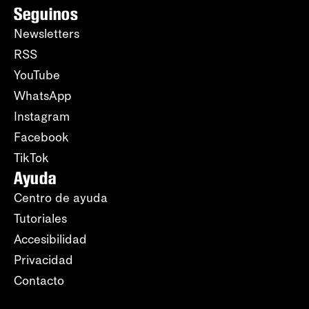
Seguinos
Newsletters
RSS
YouTube
WhatsApp
Instagram
Facebook
TikTok
Ayuda
Centro de ayuda
Tutoriales
Accesibilidad
Privacidad
Contacto