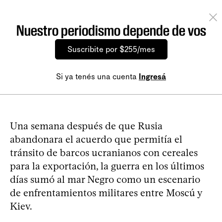
Nuestro periodismo depende de vos
Suscribite por $255/mes
Si ya tenés una cuenta
Ingresá
Una semana después de que Rusia
abandonara el acuerdo que permitía el
tránsito de barcos ucranianos con cereales
para la exportación, la guerra en los últimos
días sumó al mar Negro como un escenario
de enfrentamientos militares entre Moscú y
Kiev.