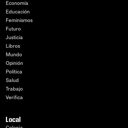
Economía
Educación
Feminismos
Futuro
Justicia
Libros
Mundo
Opinión
Política
Salud
Trabajo
Verifica
Local
Colonia