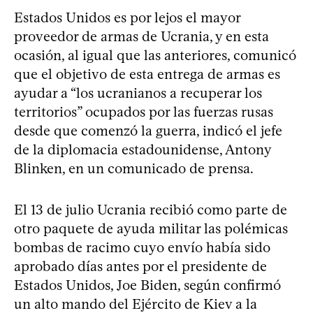
Estados Unidos es por lejos el mayor
proveedor de armas de Ucrania, y en esta
ocasión, al igual que las anteriores, comunicó
que el objetivo de esta entrega de armas es
ayudar a “los ucranianos a recuperar los
territorios” ocupados por las fuerzas rusas
desde que comenzó la guerra, indicó el jefe
de la diplomacia estadounidense, Antony
Blinken, en un comunicado de prensa.
El 13 de julio Ucrania recibió como parte de
otro paquete de ayuda militar las polémicas
bombas de racimo cuyo envío había sido
aprobado días antes por el presidente de
Estados Unidos, Joe Biden, según confirmó
un alto mando del Ejército de Kiev a la