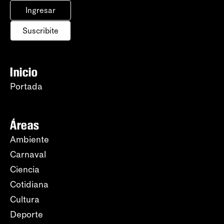
Ingresar
Suscribite
Inicio
Portada
Áreas
Ambiente
Carnaval
Ciencia
Cotidiana
Cultura
Deporte