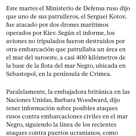
Este martes el Ministerio de Defensa ruso dijo
que uno de sus patrulleros, el Serguei Kotov,
fue atacado por dos drones marítimos
operados por Kiev. Según el informe, los
aviones no tripulados fueron destruidos por
otra embarcación que patrullaba un área en
el mar del suroeste, a casi 400 kilómetros de
la base de la flota del mar Negro, ubicada en
Sebastopol, en la península de Crimea.
Paralelamente, la embajadora británica en las
Naciones Unidas, Barbara Woodward, dijo
tener información sobre posibles ataques
rusos contra embarcaciones civiles en el mar
Negro, siguiendo la línea de los recientes
ataques contra puertos ucranianos, como