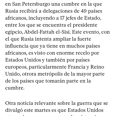
en San Petersburgo una cumbre en la que
Rusia recibirá a delegaciones de 49 países
africanos, incluyendo a 17 jefes de Estado,
entre los que se encuentra el presidente
egipcio, Abdel-Fattah el-Sisi. Este evento, con
el que Rusia intenta ampliar la fuerte
influencia que ya tiene en muchos países
africanos, es visto con enorme recelo por
Estados Unidos y también por países
europeos, particularmente Francia y Reino
Unido, otrora metrópolis de la mayor parte
de los países que tomarán parte en la
cumbre.
Otra noticia relevante sobre la guerra que se
divulgó este martes es que Estados Unidos