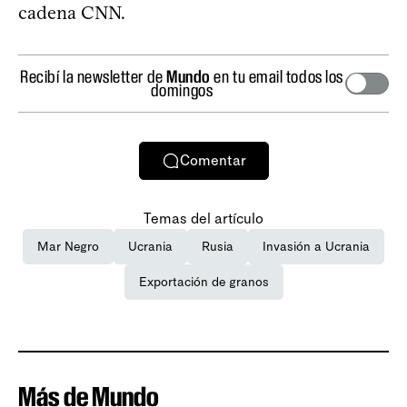
cadena CNN.
Recibí la newsletter de
Mundo
en tu email todos los
domingos
Comentar
Temas del artículo
Mar Negro
Ucrania
Rusia
Invasión a Ucrania
Exportación de granos
Más de Mundo