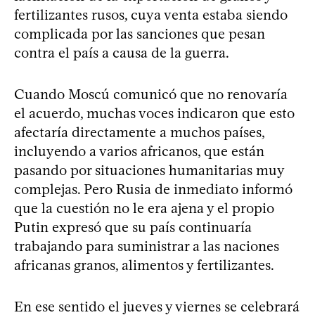
fertilizantes rusos, cuya venta estaba siendo
complicada por las sanciones que pesan
contra el país a causa de la guerra.
Cuando Moscú comunicó que no renovaría
el acuerdo, muchas voces indicaron que esto
afectaría directamente a muchos países,
incluyendo a varios africanos, que están
pasando por situaciones humanitarias muy
complejas. Pero Rusia de inmediato informó
que la cuestión no le era ajena y el propio
Putin expresó que su país continuaría
trabajando para suministrar a las naciones
africanas granos, alimentos y fertilizantes.
En ese sentido el jueves y viernes se celebrará