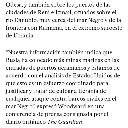
Odesa, y también sobre los puertos de las
ciudades de Reni e Izmaíl, situados sobre el
río Danubio, muy cerca del mar Negro y de la
frontera con Rumania, en el extremo suroeste
de Ucrania.
“Nuestra información también indica que
Rusia ha colocado más minas marinas en las
entradas de puertos ucranianos y estamos de
acuerdo con el análisis de Estados Unidos de
que esto es un esfuerzo coordinado para
justificar y tratar de culpar a Ucrania de
cualquier ataque contra barcos civiles en el
mar Negro”, expresó Woodward en una
conferencia de prensa consignada por el
diario británico
The Guardian
.