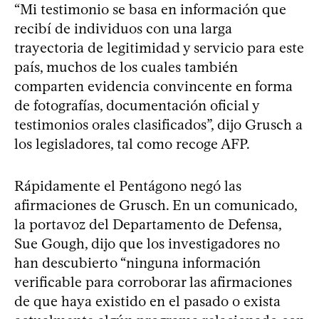
“Mi testimonio se basa en información que
recibí de individuos con una larga
trayectoria de legitimidad y servicio para este
país, muchos de los cuales también
comparten evidencia convincente en forma
de fotografías, documentación oficial y
testimonios orales clasificados”, dijo Grusch a
los legisladores, tal como recoge AFP.
Rápidamente el Pentágono negó las
afirmaciones de Grusch. En un comunicado,
la portavoz del Departamento de Defensa,
Sue Gough, dijo que los investigadores no
han descubierto “ninguna información
verificable para corroborar las afirmaciones
de que haya existido en el pasado o exista