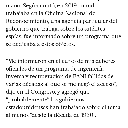
mano. Según contó, en 2019 cuando
trabajaba en la Oficina Nacional de
Reconocimiento, una agencia particular del
gobierno que trabaja sobre los satélites
espías, fue informado sobre un programa que
se dedicaba a estos objetos.
“Me informaron en el curso de mis deberes
oficiales de un programa de ingeniería
inversa y recuperación de FANI fallidas de
varias décadas al que se me negó el acceso”,
dijo en el Congreso, y agregó que
“probablemente” los gobiernos
estadounidenses han trabajado sobre el tema
al menos “desde la década de 1930”.