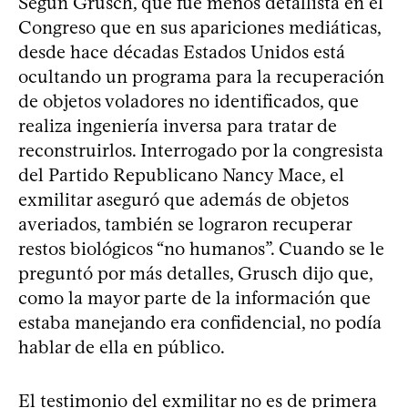
Según Grusch, que fue menos detallista en el
Congreso que en sus apariciones mediáticas,
desde hace décadas Estados Unidos está
ocultando un programa para la recuperación
de objetos voladores no identificados, que
realiza ingeniería inversa para tratar de
reconstruirlos. Interrogado por la congresista
del Partido Republicano Nancy Mace, el
exmilitar aseguró que además de objetos
averiados, también se lograron recuperar
restos biológicos “no humanos”. Cuando se le
preguntó por más detalles, Grusch dijo que,
como la mayor parte de la información que
estaba manejando era confidencial, no podía
hablar de ella en público.
El testimonio del exmilitar no es de primera