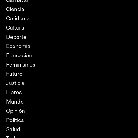
Carnaval
Ciencia
Cotidiana
Cultura
Deporte
Economía
Educación
Feminismos
Futuro
Justicia
Libros
Mundo
Opinión
Política
Salud