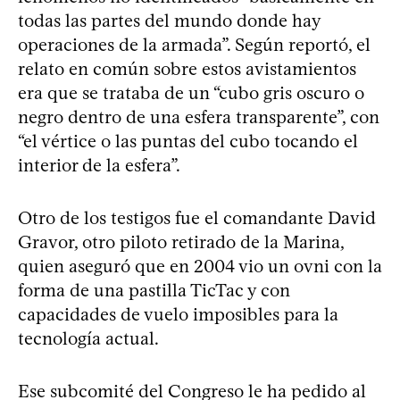
todas las partes del mundo donde hay
operaciones de la armada”. Según reportó, el
relato en común sobre estos avistamientos
era que se trataba de un “cubo gris oscuro o
negro dentro de una esfera transparente”, con
“el vértice o las puntas del cubo tocando el
interior de la esfera”.
Otro de los testigos fue el comandante David
Gravor, otro piloto retirado de la Marina,
quien aseguró que en 2004 vio un ovni con la
forma de una pastilla TicTac y con
capacidades de vuelo imposibles para la
tecnología actual.
Ese subcomité del Congreso le ha pedido al