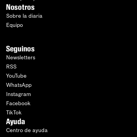
Nosotros
Sobre la diaria
Equipo
Seguinos
Newsletters
RSS
YouTube
WhatsApp
Instagram
Facebook
TikTok
Ayuda
Centro de ayuda