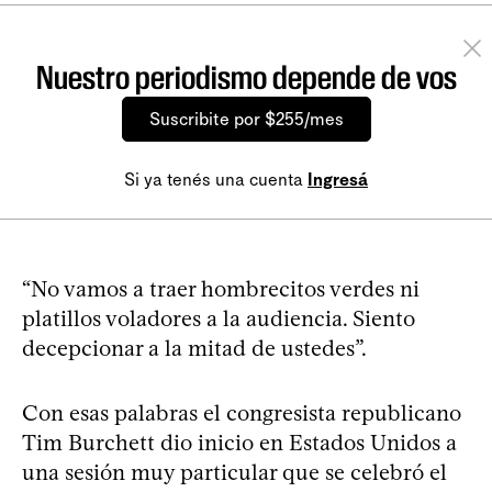
Nuestro periodismo depende de vos
Suscribite por $255/mes
Si ya tenés una cuenta
Ingresá
“No vamos a traer hombrecitos verdes ni
platillos voladores a la audiencia. Siento
decepcionar a la mitad de ustedes”.
Con esas palabras el congresista republicano
Tim Burchett dio inicio en Estados Unidos a
una sesión muy particular que se celebró el