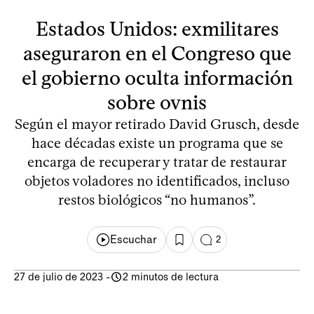
Estados Unidos: exmilitares
aseguraron en el Congreso que
el gobierno oculta información
sobre ovnis
Según el mayor retirado David Grusch, desde
hace décadas existe un programa que se
encarga de recuperar y tratar de restaurar
objetos voladores no identificados, incluso
restos biológicos “no humanos”.
Escuchar
2
27 de julio de 2023
-
2 minutos de lectura