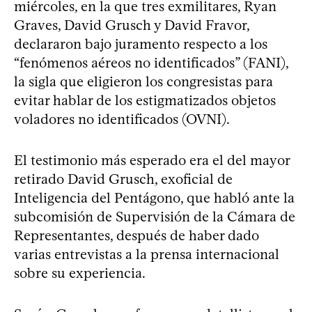
miércoles, en la que tres exmilitares, Ryan
Graves, David Grusch y David Fravor,
declararon bajo juramento respecto a los
“fenómenos aéreos no identificados” (FANI),
la sigla que eligieron los congresistas para
evitar hablar de los estigmatizados objetos
voladores no identificados (OVNI).
El testimonio más esperado era el del mayor
retirado David Grusch, exoficial de
Inteligencia del Pentágono, que habló ante la
subcomisión de Supervisión de la Cámara de
Representantes, después de haber dado
varias entrevistas a la prensa internacional
sobre su experiencia.