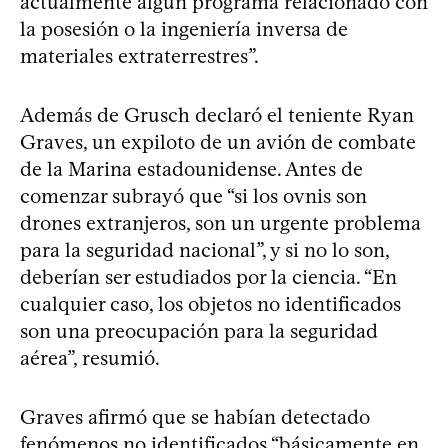
actualmente algún programa relacionado con
la posesión o la ingeniería inversa de
materiales extraterrestres”.
Además de Grusch declaró el teniente Ryan
Graves, un expiloto de un avión de combate
de la Marina estadounidense. Antes de
comenzar subrayó que “si los ovnis son
drones extranjeros, son un urgente problema
para la seguridad nacional”, y si no lo son,
deberían ser estudiados por la ciencia. “En
cualquier caso, los objetos no identificados
son una preocupación para la seguridad
aérea”, resumió.
Graves afirmó que se habían detectado
fenómenos no identificados “básicamente en