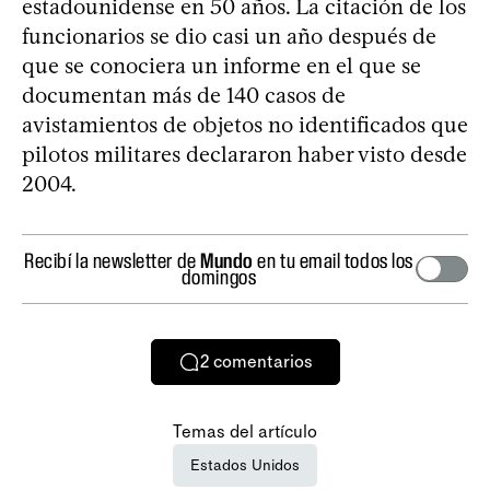
estadounidense en 50 años. La citación de los
funcionarios se dio casi un año después de
que se conociera un informe en el que se
documentan más de 140 casos de
avistamientos de objetos no identificados que
pilotos militares declararon haber visto desde
2004.
Recibí la newsletter de
Mundo
en tu email todos los
domingos
2
comentarios
Temas del artículo
Estados Unidos