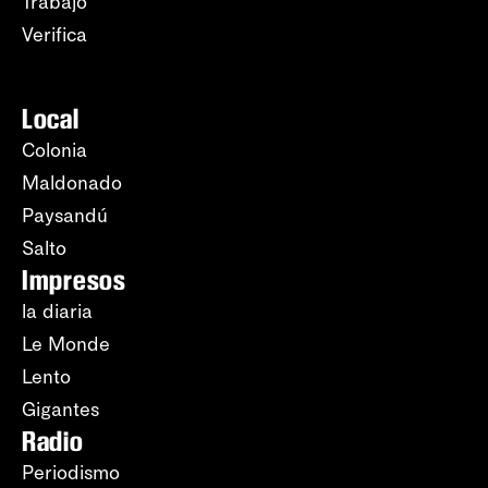
Trabajo
Verifica
Local
Colonia
Maldonado
Paysandú
Salto
Impresos
la diaria
Le Monde
Lento
Gigantes
Radio
Periodismo