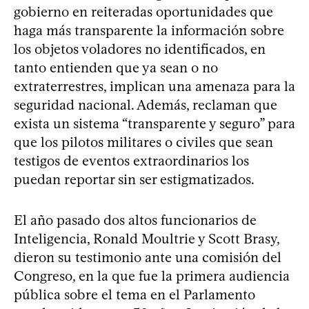
gobierno en reiteradas oportunidades que
haga más transparente la información sobre
los objetos voladores no identificados, en
tanto entienden que ya sean o no
extraterrestres, implican una amenaza para la
seguridad nacional. Además, reclaman que
exista un sistema “transparente y seguro” para
que los pilotos militares o civiles que sean
testigos de eventos extraordinarios los
puedan reportar sin ser estigmatizados.
El año pasado dos altos funcionarios de
Inteligencia, Ronald Moultrie y Scott Brasy,
dieron su testimonio ante una comisión del
Congreso, en la que fue la primera audiencia
pública sobre el tema en el Parlamento