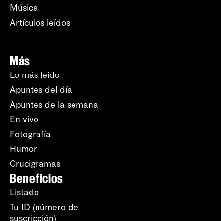
Música
Artículos leídos
Más
Lo más leído
Apuntes del día
Apuntes de la semana
En vivo
Fotografía
Humor
Crucigramas
Beneficios
Listado
Tu ID (número de
suscripción)