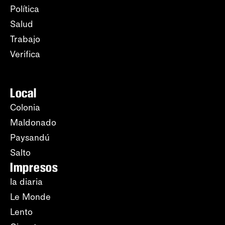
Política
Salud
Trabajo
Verifica
Local
Colonia
Maldonado
Paysandú
Salto
Impresos
la diaria
Le Monde
Lento