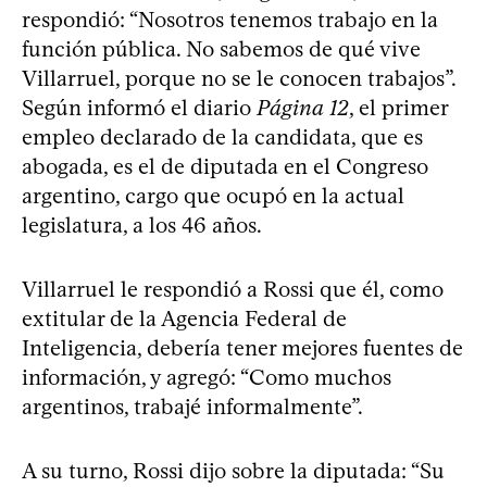
respondió: “Nosotros tenemos trabajo en la
función pública. No sabemos de qué vive
Villarruel, porque no se le conocen trabajos”.
Según informó el diario
Página 12
, el primer
empleo declarado de la candidata, que es
abogada, es el de diputada en el Congreso
argentino, cargo que ocupó en la actual
legislatura, a los 46 años.
Villarruel le respondió a Rossi que él, como
extitular de la Agencia Federal de
Inteligencia, debería tener mejores fuentes de
información, y agregó: “Como muchos
argentinos, trabajé informalmente”.
A su turno, Rossi dijo sobre la diputada: “Su