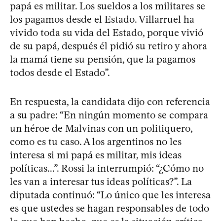
papá es militar. Los sueldos a los militares se
los pagamos desde el Estado. Villarruel ha
vivido toda su vida del Estado, porque vivió
de su papá, después él pidió su retiro y ahora
la mamá tiene su pensión, que la pagamos
todos desde el Estado”.
En respuesta, la candidata dijo con referencia
a su padre: “En ningún momento se compara
un héroe de Malvinas con un politiquero,
como es tu caso. A los argentinos no les
interesa si mi papá es militar, mis ideas
políticas...”. Rossi la interrumpió: “¿Cómo no
les van a interesar tus ideas políticas?”. La
diputada continuó: “Lo único que les interesa
es que ustedes se hagan responsables de todo