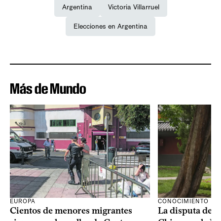
Argentina
Victoria Villarruel
Elecciones en Argentina
Más de Mundo
CONOCIMIENTO
EUROPA
La disputa de E
Cientos de menores migrantes