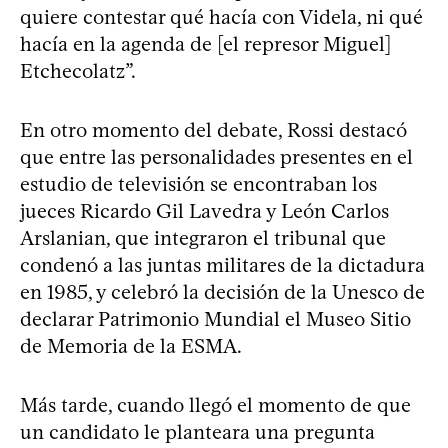
quiere contestar qué hacía con Videla, ni qué
hacía en la agenda de [el represor Miguel]
Etchecolatz”.
En otro momento del debate, Rossi destacó
que entre las personalidades presentes en el
estudio de televisión se encontraban los
jueces Ricardo Gil Lavedra y León Carlos
Arslanian, que integraron el tribunal que
condenó a las juntas militares de la dictadura
en 1985, y celebró la decisión de la Unesco de
declarar Patrimonio Mundial el Museo Sitio
de Memoria de la ESMA.
Más tarde, cuando llegó el momento de que
un candidato le planteara una pregunta