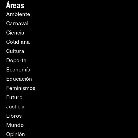
Áreas
Ambiente
Carnaval
Ciencia
Cotidiana
Cultura
Deporte
Economía
Educación
Feminismos
Futuro
Justicia
Libros
Mundo
Opinión