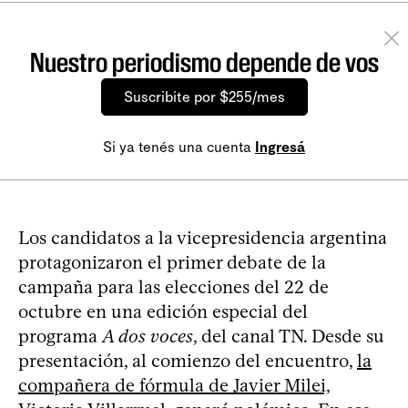
Nuestro periodismo depende de vos
Suscribite por $255/mes
Si ya tenés una cuenta
Ingresá
Los candidatos a la vicepresidencia argentina
protagonizaron el primer debate de la
campaña para las elecciones del 22 de
octubre en una edición especial del
programa
A dos voces
, del canal TN. Desde su
presentación, al comienzo del encuentro,
la
compañera de fórmula de Javier Milei,