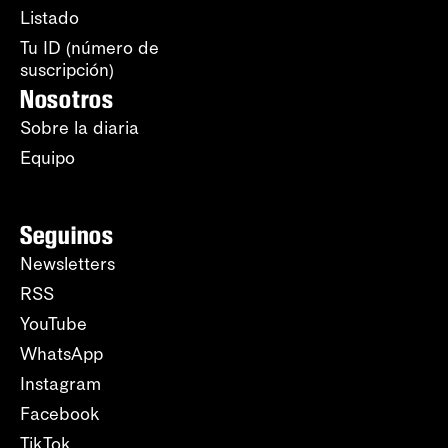
Listado
Tu ID (número de
suscripción)
Nosotros
Sobre la diaria
Equipo
Seguinos
Newsletters
RSS
YouTube
WhatsApp
Instagram
Facebook
TikTok