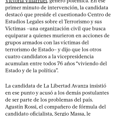
Victoria Villarruel
, generó polémica. En ese
primer minuto de intervención, la candidata
destacó que preside el cuestionado Centro de
Estudios Legales sobre el Terrorismo y sus
Víctimas –una organización civil que busca
equiparar a quienes murieron en acciones de
grupos armados con las víctimas del
terrorismo de Estado– y dijo que los otros
cuatro candidatos a la vicepresidencia
acumulan entre todos 76 años “viviendo del
Estado y de la política”.
La candidata de La Libertad Avanza insistió
en ese punto y acusó a los demás postulantes
de ser parte de los problemas del país.
Agustín Rossi, el compañero de fórmula del
candidato oficialista, Sergio Massa, le