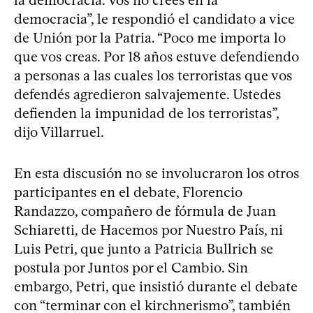
democracia”, le respondió el candidato a vice
de Unión por la Patria. “Poco me importa lo
que vos creas. Por 18 años estuve defendiendo
a personas a las cuales los terroristas que vos
defendés agredieron salvajemente. Ustedes
defienden la impunidad de los terroristas”,
dijo Villarruel.
En esta discusión no se involucraron los otros
participantes en el debate, Florencio
Randazzo, compañero de fórmula de Juan
Schiaretti, de Hacemos por Nuestro País, ni
Luis Petri, que junto a Patricia Bullrich se
postula por Juntos por el Cambio. Sin
embargo, Petri, que insistió durante el debate
con “terminar con el kirchnerismo”, también