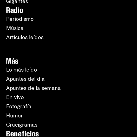
Gigantes
Radio
Periodismo
Música
Artículos leídos
Más
Lo más leído
Apuntes del día
Apuntes de la semana
En vivo
Fotografía
Humor
Crucigramas
Beneficios