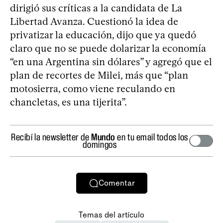
dirigió sus críticas a la candidata de La
Libertad Avanza. Cuestionó la idea de
privatizar la educación, dijo que ya quedó
claro que no se puede dolarizar la economía
“en una Argentina sin dólares” y agregó que el
plan de recortes de Milei, más que “plan
motosierra, como viene reculando en
chancletas, es una tijerita”.
Recibí la newsletter de
Mundo
en tu email todos los
domingos
Comentar
Temas del artículo