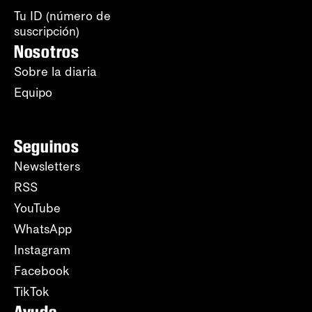
Tu ID (número de
suscripción)
Nosotros
Sobre la diaria
Equipo
Seguinos
Newsletters
RSS
YouTube
WhatsApp
Instagram
Facebook
TikTok