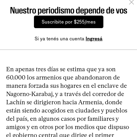
Nuestro periodismo depende de vos
Suscribite por $255/mes
Si ya tenés una cuenta
Ingresá
En apenas tres días se estima que ya son
60.000 los armenios que abandonaron de
manera forzada sus hogares en el enclave de
Nagorno-Karabaj, y a través del corredor de
Lachín se dirigieron hacia Armenia, donde
están siendo acogidos en ciudades y pueblos
del país, en algunos casos por familiares y
amigos y en otros por los medios que dispuso
el gobierno central que dirige el primer