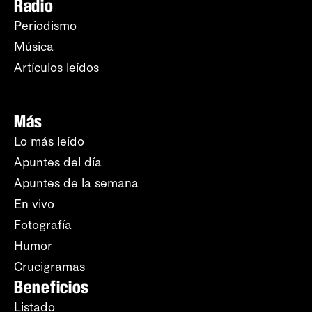
Radio
Periodismo
Música
Artículos leídos
Más
Lo más leído
Apuntes del día
Apuntes de la semana
En vivo
Fotografía
Humor
Crucigramas
Beneficios
Listado