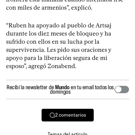
con miles de armenios”, explicó.
“Ruben ha apoyado al pueblo de Artsaj
durante los diez meses de bloqueo y ha
sufrido con ellos en su lucha por la
supervivencia. Les pido sus oraciones y
apoyo para la liberación segura de mi
esposo”, agregó Zonabend.
Recibí la newsletter de
Mundo
en tu email todos los
domingos
2
comentarios
Temas del artículo