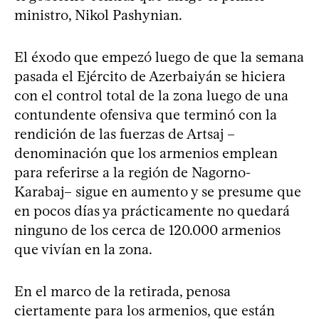
ministro, Nikol Pashynian.
El éxodo que empezó luego de que la semana
pasada el Ejército de Azerbaiyán se hiciera
con el control total de la zona luego de una
contundente ofensiva que terminó con la
rendición de las fuerzas de Artsaj –
denominación que los armenios emplean
para referirse a la región de Nagorno-
Karabaj– sigue en aumento y se presume que
en pocos días ya prácticamente no quedará
ninguno de los cerca de 120.000 armenios
que vivían en la zona.
En el marco de la retirada, penosa
ciertamente para los armenios, que están