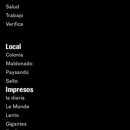
Salud
Trabajo
Verifica
Local
Colonia
Maldonado
Paysandú
Salto
Impresos
la diaria
Le Monde
Lento
Gigantes