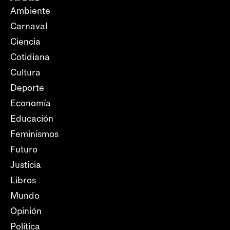
Ambiente
Carnaval
Ciencia
Cotidiana
Cultura
Deporte
Economía
Educación
Feminismos
Futuro
Justicia
Libros
Mundo
Opinión
Política