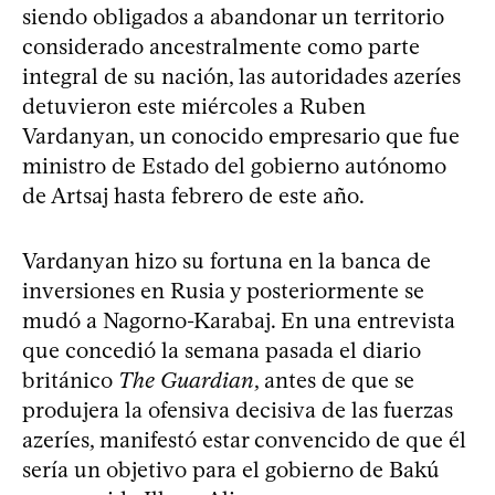
siendo obligados a abandonar un territorio
considerado ancestralmente como parte
integral de su nación, las autoridades azeríes
detuvieron este miércoles a Ruben
Vardanyan, un conocido empresario que fue
ministro de Estado del gobierno autónomo
de Artsaj hasta febrero de este año.
Vardanyan hizo su fortuna en la banca de
inversiones en Rusia y posteriormente se
mudó a Nagorno-Karabaj. En una entrevista
que concedió la semana pasada el diario
británico
The Guardian
, antes de que se
produjera la ofensiva decisiva de las fuerzas
azeríes, manifestó estar convencido de que él
sería un objetivo para el gobierno de Bakú