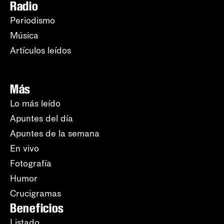
Radio
Periodismo
Música
Artículos leídos
Más
Lo más leído
Apuntes del día
Apuntes de la semana
En vivo
Fotografía
Humor
Crucigramas
Beneficios
Listado