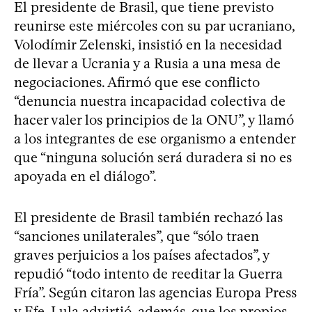
El presidente de Brasil, que tiene previsto
reunirse este miércoles con su par ucraniano,
Volodímir Zelenski, insistió en la necesidad
de llevar a Ucrania y a Rusia a una mesa de
negociaciones. Afirmó que ese conflicto
“denuncia nuestra incapacidad colectiva de
hacer valer los principios de la ONU”, y llamó
a los integrantes de ese organismo a entender
que “ninguna solución será duradera si no es
apoyada en el diálogo”.
El presidente de Brasil también rechazó las
“sanciones unilaterales”, que “sólo traen
graves perjuicios a los países afectados”, y
repudió “todo intento de reeditar la Guerra
Fría”. Según citaron las agencias Europa Press
y Efe, Lula advirtió, además, que los propios