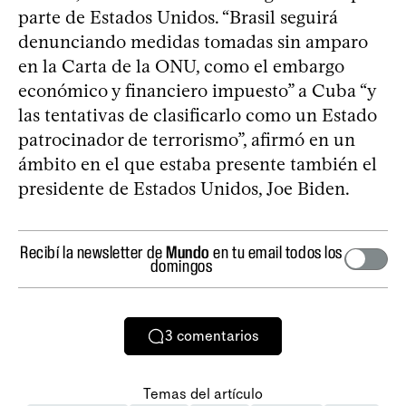
parte de Estados Unidos. “Brasil seguirá
denunciando medidas tomadas sin amparo
en la Carta de la ONU, como el embargo
económico y financiero impuesto” a Cuba “y
las tentativas de clasificarlo como un Estado
patrocinador de terrorismo”, afirmó en un
ámbito en el que estaba presente también el
presidente de Estados Unidos, Joe Biden.
Recibí la newsletter de
Mundo
en tu email todos los
domingos
3
comentarios
Temas del artículo