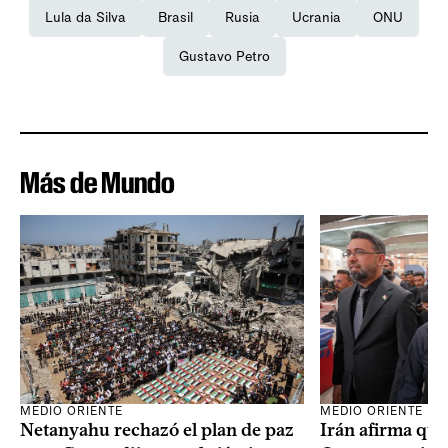
Lula da Silva
Brasil
Rusia
Ucrania
ONU
Gustavo Petro
Más de Mundo
MEDIO ORIENTE
MEDIO ORIENTE
Netanyahu rechazó el plan de paz
Irán afirma que