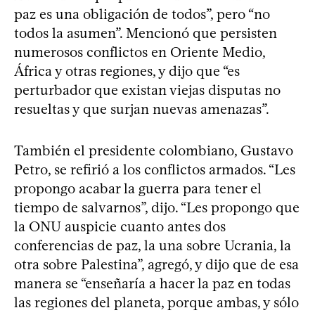
paz es una obligación de todos”, pero “no
todos la asumen”. Mencionó que persisten
numerosos conflictos en Oriente Medio,
África y otras regiones, y dijo que “es
perturbador que existan viejas disputas no
resueltas y que surjan nuevas amenazas”.
También el presidente colombiano, Gustavo
Petro, se refirió a los conflictos armados. “Les
propongo acabar la guerra para tener el
tiempo de salvarnos”, dijo. “Les propongo que
la ONU auspicie cuanto antes dos
conferencias de paz, la una sobre Ucrania, la
otra sobre Palestina”, agregó, y dijo que de esa
manera se “enseñaría a hacer la paz en todas
las regiones del planeta, porque ambas, y sólo