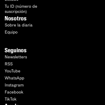
Tu ID (número de
suscripción)
Nosotros
Sobre la diaria
Equipo
Seguinos
Newsletters
RSS
YouTube
WhatsApp
Instagram
Facebook
TikTok