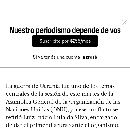
Nuestro periodismo depende de vos
Suscribite por $255/mes
Si ya tenés una cuenta
Ingresá
La guerra de Ucrania fue uno de los temas
centrales de la sesión de este martes de la
Asamblea General de la Organización de las
Naciones Unidas (ONU), y a ese conflicto se
refirió Luiz Inácio Lula da Silva, encargado
de dar el primer discurso ante el organismo.