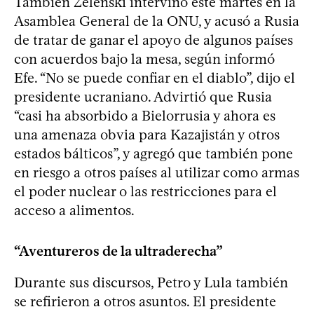
También Zelenski intervino este martes en la
Asamblea General de la ONU, y acusó a Rusia
de tratar de ganar el apoyo de algunos países
con acuerdos bajo la mesa, según informó
Efe. “No se puede confiar en el diablo”, dijo el
presidente ucraniano. Advirtió que Rusia
“casi ha absorbido a Bielorrusia y ahora es
una amenaza obvia para Kazajistán y otros
estados bálticos”, y agregó que también pone
en riesgo a otros países al utilizar como armas
el poder nuclear o las restricciones para el
acceso a alimentos.
“Aventureros de la ultraderecha”
Durante sus discursos, Petro y Lula también
se refirieron a otros asuntos. El presidente