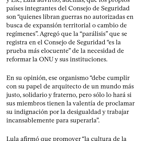
países integrantes del Consejo de Seguridad
son “quienes libran guerras no autorizadas en
busca de expansión territorial o cambio de
regímenes”. Agregó que la “parálisis” que se
registra en el Consejo de Seguridad “es la
prueba más elocuente” de la necesidad de
reformar la ONU y sus instituciones.
En su opinión, ese organismo “debe cumplir
con su papel de arquitecto de un mundo más
justo, solidario y fraterno, pero sólo lo hará si
sus miembros tienen la valentía de proclamar
su indignación por la desigualdad y trabajar
incansablemente para superarla”.
Lula afirmó que promover “la cultura de la