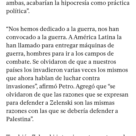
ambas, acabarían la hipocresía como práctica
política”.
“Nos hemos dedicado a la guerra, nos han
convocado a la guerra. A América Latina la
han llamado para entregar máquinas de
guerra, hombres para ir a los campos de
combate. Se olvidaron de que a nuestros
países los invadieron varias veces los mismos
que ahora hablan de luchar contra
invasiones”, afirmó Petro. Agregó que “se
olvidaron de que las razones que se expresan
para defender a Zelenski son las mismas
razones con las que se debería defender a
Palestina”.