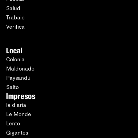
Salud
Trabajo
Verifica
Local
Colonia
Maldonado
Paysandú
Salto
Impresos
la diaria
Le Monde
Lento
Gigantes