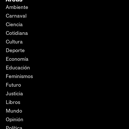
Ambiente
Carnaval
Ciencia
Cotidiana
Cultura
Deporte
Economía
Educación
Feminismos
Futuro
Justicia
Libros
Mundo
Opinión
Política