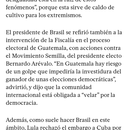
fenómenos”, porque esta sirve de caldo de
cultivo para los extremismos.
El presidente de Brasil se refirió también a la
intervención de la Fiscalía en el proceso
electoral de Guatemala, con acciones contra
el Movimiento Semilla, del presidente electo
Bernardo Arévalo. “En Guatemala hay riesgo
de un golpe que impediría la investidura del
ganador de unas elecciones democráticas”,
advirtió, y dijo que la comunidad
internacional está obligada a “velar” por la
democracia.
Además, como suele hacer Brasil en este
ámbito, Lula rechazó el embargo a Cuba por