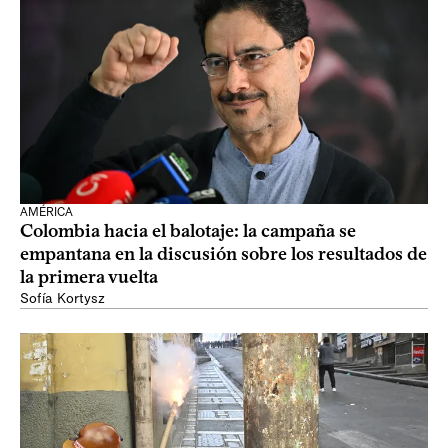
AMÉRICA
Colombia hacia el balotaje: la campaña se
empantana en la discusión sobre los resultados de
la primera vuelta
Sofía Kortysz