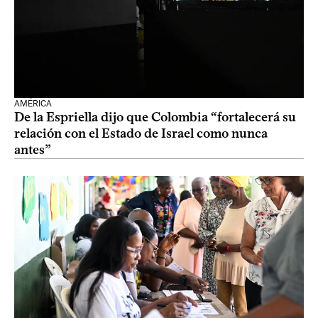
AMÉRICA
De la Espriella dijo que Colombia “fortalecerá su
relación con el Estado de Israel como nunca
antes”