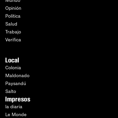
Mundo
Opinión
Política
Salud
Trabajo
Verifica
Local
Colonia
Maldonado
Paysandú
Salto
Impresos
la diaria
Le Monde