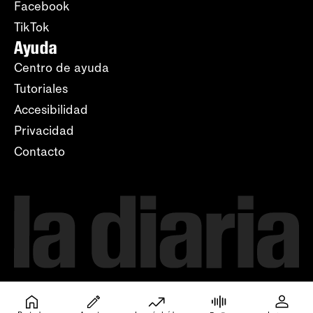
Facebook
TikTok
Ayuda
Centro de ayuda
Tutoriales
Accesibilidad
Privacidad
Contacto