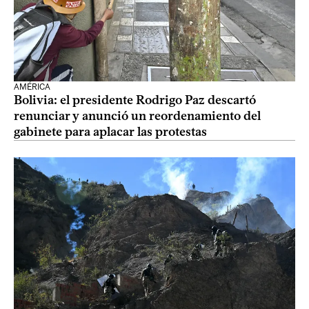
AMÉRICA
Bolivia: el presidente Rodrigo Paz descartó
renunciar y anunció un reordenamiento del
gabinete para aplacar las protestas