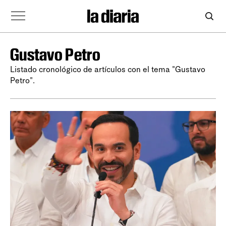
Gustavo Petro
Listado cronológico de artículos con el tema "Gustavo
Petro".