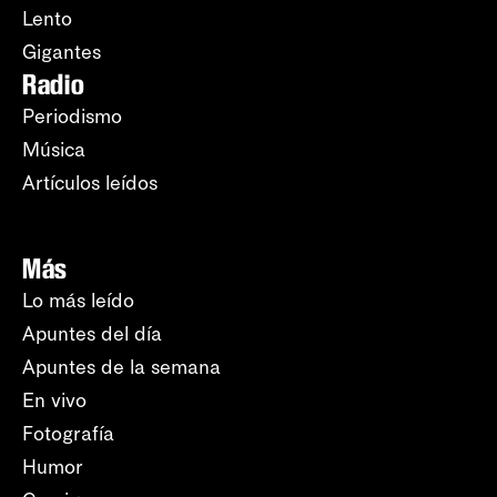
Lento
Gigantes
Radio
Periodismo
Música
Artículos leídos
Más
Lo más leído
Apuntes del día
Apuntes de la semana
En vivo
Fotografía
Humor