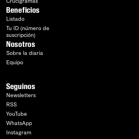
Crucigramas
Beneficios
Listado
Tu ID (número de
suscripción)
Nosotros
Sobre la diaria
Equipo
Seguinos
Newsletters
RSS
YouTube
WhatsApp
Instagram