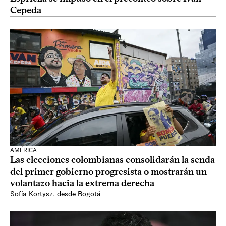
Cepeda
AMÉRICA
Las elecciones colombianas consolidarán la senda
del primer gobierno progresista o mostrarán un
volantazo hacia la extrema derecha
Sofía Kortysz, desde Bogotá