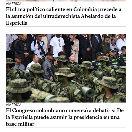
AMÉRICA
El clima político caliente en Colombia precede a
la asunción del ultraderechista Abelardo de la
Espriella
AMÉRICA
El Congreso colombiano comenzó a debatir si De
la Espriella puede asumir la presidencia en una
base militar