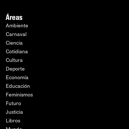
Áreas
Ambiente
Carnaval
Ciencia
Cotidiana
Cultura
Deporte
Economía
Educación
Feminismos
Futuro
Justicia
Libros