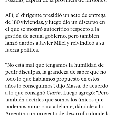
Allí, el dirigente presidió un acto de entrega
de 180 viviendas, y luego dio un discurso en
el que se mostró autocrítico respecto a la
gestión de actual gobierno, pero también
lanzó dardos a Javier Milei y reivindicó a su
fuerza política.
“No está mal que tengamos la humildad de
pedir disculpas, la grandeza de saber que no
todo lo que habíamos propuesto en estos
años lo conseguimos”, dijo Massa, de acuerdo
a lo que consignó
Clarín
. Luego agregó: “Pero
también decirles que somos los únicos que
podemos mirar para adelante, dándole a la
Argentina un proyecto de desarrollo donde la