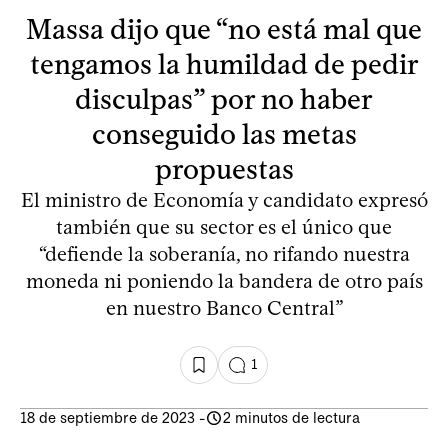
Massa dijo que “no está mal que
tengamos la humildad de pedir
disculpas” por no haber
conseguido las metas
propuestas
El ministro de Economía y candidato expresó
también que su sector es el único que
“defiende la soberanía, no rifando nuestra
moneda ni poniendo la bandera de otro país
en nuestro Banco Central”
1
18 de septiembre de 2023
-
2 minutos de lectura