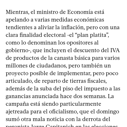
Mientras, el ministro de Economía está
apelando a varias medidas económicas
tendientes a aliviar la inflación, pero con una
clara finalidad electoral -el “plan platita”,
como lo denominan los opositores al
gobierno-, que incluyen el descuento del IVA
de productos de la canasta básica para varios
millones de ciudadanos, pero también un
proyecto posible de implementar, pero poco
articulado, de reparto de tierras fiscales,
además de la suba del piso del impuesto a las
ganancias anunciada hace dos semanas. La
campaña está siendo particularmente
ajetreada para el oficialismo, que el domingo
sumó otra mala noticia con la derrota del
peronista Jorge Capitanich en las elecciones