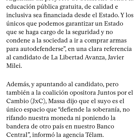
educación pública gratuita, de calidad e
inclusiva sea financiada desde el Estado. Y los
únicos que podemos garantizar un Estado
que se haga cargo de la seguridad y no
condene a la sociedad a ir a comprar armas
para autodefenderse”, en una clara referencia
al candidato de La Libertad Avanza, Javier
Milei.
Además, y apuntando al candidato, pero
también a la coalición opositora Juntos por el
Cambio (JxC), Massa dijo que el suyo es el
único espacio que “defiende la soberanía, no
rifando nuestra moneda ni poniendo la
bandera de otro país en nuestro Banco
Central”, informó la agencia Télam.