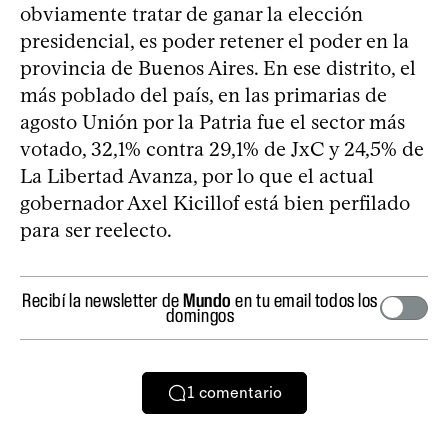
obviamente tratar de ganar la elección
presidencial, es poder retener el poder en la
provincia de Buenos Aires. En ese distrito, el
más poblado del país, en las primarias de
agosto Unión por la Patria fue el sector más
votado, 32,1% contra 29,1% de JxC y 24,5% de
La Libertad Avanza, por lo que el actual
gobernador Axel Kicillof está bien perfilado
para ser reelecto.
Recibí la newsletter de
Mundo
en tu email todos los
domingos
1
comentario