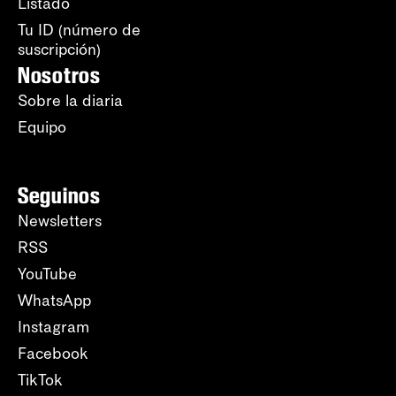
Listado
Tu ID (número de
suscripción)
Nosotros
Sobre la diaria
Equipo
Seguinos
Newsletters
RSS
YouTube
WhatsApp
Instagram
Facebook
TikTok