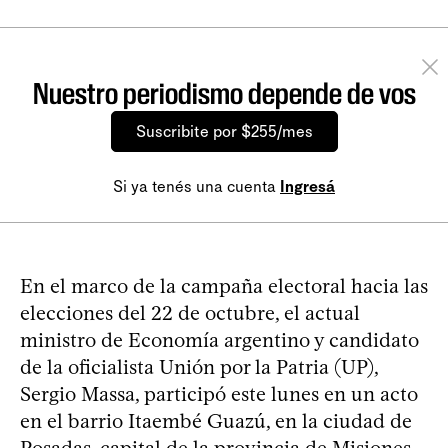
Nuestro periodismo depende de vos
Suscribite por $255/mes
Si ya tenés una cuenta
Ingresá
En el marco de la campaña electoral hacia las
elecciones del 22 de octubre, el actual
ministro de Economía argentino y candidato
de la oficialista Unión por la Patria (UP),
Sergio Massa, participó este lunes en un acto
en el barrio Itaembé Guazú, en la ciudad de
Posadas, capital de la provincia de Misiones.