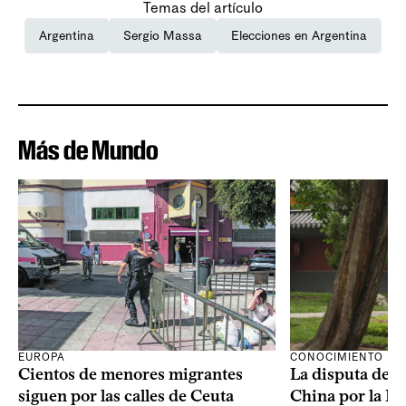
Temas del artículo
Argentina
Sergio Massa
Elecciones en Argentina
Más de Mundo
CONOCIMIENTO
EUROPA
La disputa de E
Cientos de menores migrantes
China por la IA
siguen por las calles de Ceuta