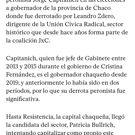
a gobernador de la provincia de Chaco
donde fue derrotado por Leandro Zdero,
dirigente de la Unión Cívica Radical, sector
histórico que desde hace años forma parte de
la coalición JxC.
Capitanich, quien fue jefe de Gabinete entre
2013 y 2015 durante el gobierno de Cristina
Fernández, es el gobernador chaqueño desde
2019, y anteriormente lo había sido en dos
períodos, por lo que su derrota peronista fue
significativa.
Hasta Resistencia, la capital chaqueña, llegó
la candidata del sector, Patricia Bullrich,
intentando capitalizar como propio este