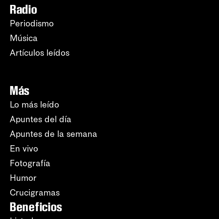
Radio
Periodismo
Música
Artículos leídos
Más
Lo más leído
Apuntes del día
Apuntes de la semana
En vivo
Fotografía
Humor
Crucigramas
Beneficios