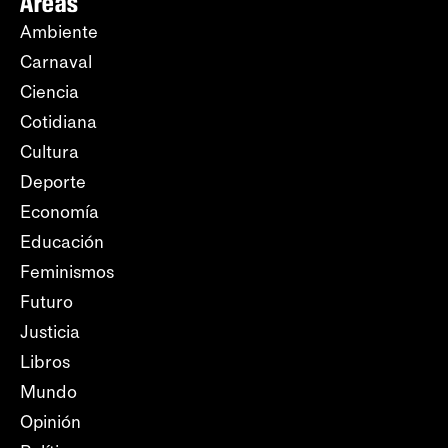
Áreas
Ambiente
Carnaval
Ciencia
Cotidiana
Cultura
Deporte
Economía
Educación
Feminismos
Futuro
Justicia
Libros
Mundo
Opinión