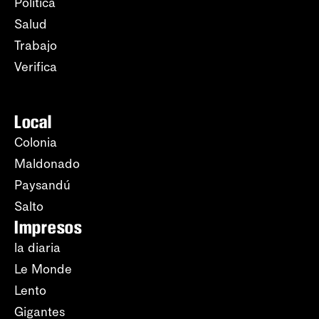
Política
Salud
Trabajo
Verifica
Local
Colonia
Maldonado
Paysandú
Salto
Impresos
la diaria
Le Monde
Lento
Gigantes