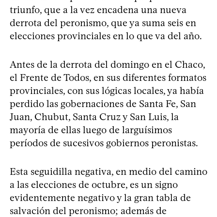
triunfo, que a la vez encadena una nueva
derrota del peronismo, que ya suma seis en
elecciones provinciales en lo que va del año.
Antes de la derrota del domingo en el Chaco,
el Frente de Todos, en sus diferentes formatos
provinciales, con sus lógicas locales, ya había
perdido las gobernaciones de Santa Fe, San
Juan, Chubut, Santa Cruz y San Luis, la
mayoría de ellas luego de larguísimos
períodos de sucesivos gobiernos peronistas.
Esta seguidilla negativa, en medio del camino
a las elecciones de octubre, es un signo
evidentemente negativo y la gran tabla de
salvación del peronismo; además de