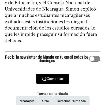
y de Educación, y el Consejo Nacional de
Universidades de Nicaragua. Simon explicó
que a muchos estudiantes nicaragüenses
exiliados estas instituciones les niegan la
documentación de los estudios cursados, lo
que les impide proseguir su formación fuera
del país.
Recibí la newsletter de
Mundo
en tu email todos los
domingos
Comentar
Temas del artículo
Nicaragua
ONU
Derechos Humanos