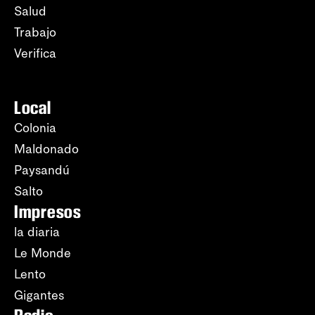
Salud
Trabajo
Verifica
Local
Colonia
Maldonado
Paysandú
Salto
Impresos
la diaria
Le Monde
Lento
Gigantes