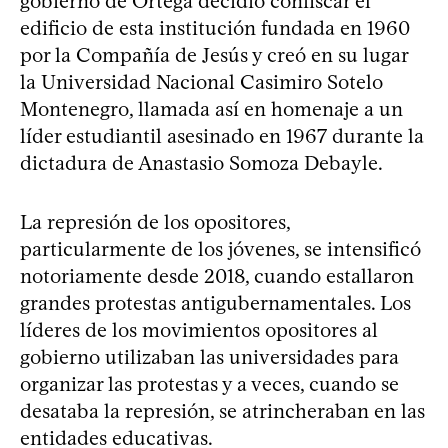
gobierno de Ortega decidió confiscar el
edificio de esta institución fundada en 1960
por la Compañía de Jesús y creó en su lugar
la Universidad Nacional Casimiro Sotelo
Montenegro, llamada así en homenaje a un
líder estudiantil asesinado en 1967 durante la
dictadura de Anastasio Somoza Debayle.
La represión de los opositores,
particularmente de los jóvenes, se intensificó
notoriamente desde 2018, cuando estallaron
grandes protestas antigubernamentales. Los
líderes de los movimientos opositores al
gobierno utilizaban las universidades para
organizar las protestas y a veces, cuando se
desataba la represión, se atrincheraban en las
entidades educativas.