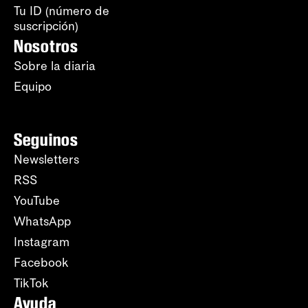
Tu ID (número de
suscripción)
Nosotros
Sobre la diaria
Equipo
Seguinos
Newsletters
RSS
YouTube
WhatsApp
Instagram
Facebook
TikTok
Ayuda