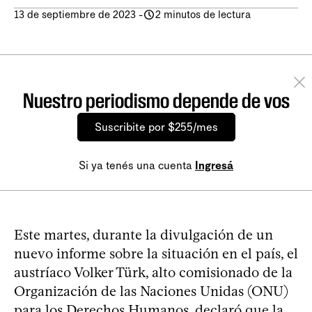
13 de septiembre de 2023
-
2 minutos de lectura
Nuestro periodismo depende de vos
Suscribite por $255/mes
Si ya tenés una cuenta
Ingresá
Este martes, durante la divulgación de un
nuevo informe sobre la situación en el país, el
austríaco Volker Türk, alto comisionado de la
Organización de las Naciones Unidas (ONU)
para los Derechos Humanos, declaró que la