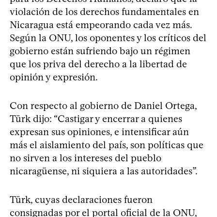
violación de los derechos fundamentales en
Nicaragua está empeorando cada vez más.
Según la ONU, los oponentes y los críticos del
gobierno están sufriendo bajo un régimen
que los priva del derecho a la libertad de
opinión y expresión.
Con respecto al gobierno de Daniel Ortega,
Türk dijo: “Castigar y encerrar a quienes
expresan sus opiniones, e intensificar aún
más el aislamiento del país, son políticas que
no sirven a los intereses del pueblo
nicaragüense, ni siquiera a las autoridades”.
Türk, cuyas declaraciones fueron
consignadas por el portal oficial de la ONU,