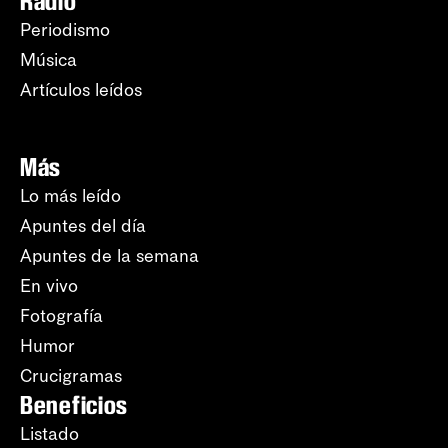
Radio
Periodismo
Música
Artículos leídos
Más
Lo más leído
Apuntes del día
Apuntes de la semana
En vivo
Fotografía
Humor
Crucigramas
Beneficios
Listado