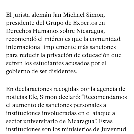
El jurista alemán Jan-Michael Simon,
presidente del Grupo de Expertos en
Derechos Humanos sobre Nicaragua,
recomendó el miércoles que la comunidad
internacional implemente más sanciones
para reducir la privación de educación que
sufren los estudiantes acusados por el
gobierno de ser disidentes.
En declaraciones recogidas por la agencia de
noticias Efe, Simon declaró: “Recomendamos
el aumento de sanciones personales a
instituciones involucradas en el ataque al
sector universitario de Nicaragua”. Estas
instituciones son los ministerios de Juventud