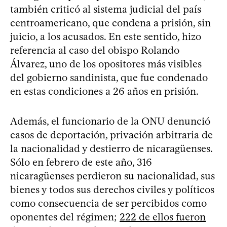
también criticó al sistema judicial del país
centroamericano, que condena a prisión, sin
juicio, a los acusados. En este sentido, hizo
referencia al caso del obispo Rolando
Álvarez, uno de los opositores más visibles
del gobierno sandinista, que fue condenado
en estas condiciones a 26 años en prisión.
Además, el funcionario de la ONU denunció
casos de deportación, privación arbitraria de
la nacionalidad y destierro de nicaragüenses.
Sólo en febrero de este año, 316
nicaragüenses perdieron su nacionalidad, sus
bienes y todos sus derechos civiles y políticos
como consecuencia de ser percibidos como
oponentes del régimen;
222 de ellos fueron