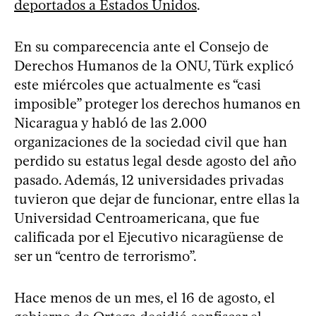
deportados a Estados Unidos
.
En su comparecencia ante el Consejo de
Derechos Humanos de la ONU, Türk explicó
este miércoles que actualmente es “casi
imposible” proteger los derechos humanos en
Nicaragua y habló de las 2.000
organizaciones de la sociedad civil que han
perdido su estatus legal desde agosto del año
pasado. Además, 12 universidades privadas
tuvieron que dejar de funcionar, entre ellas la
Universidad Centroamericana, que fue
calificada por el Ejecutivo nicaragüense de
ser un “centro de terrorismo”.
Hace menos de un mes, el 16 de agosto, el