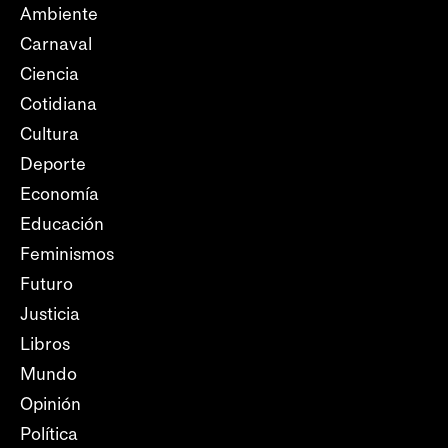
Ambiente
Carnaval
Ciencia
Cotidiana
Cultura
Deporte
Economía
Educación
Feminismos
Futuro
Justicia
Libros
Mundo
Opinión
Política