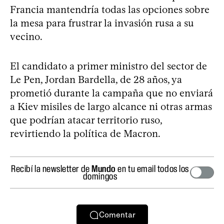
Francia mantendría todas las opciones sobre
la mesa para frustrar la invasión rusa a su
vecino.
El candidato a primer ministro del sector de
Le Pen, Jordan Bardella, de 28 años, ya
prometió durante la campaña que no enviará
a Kiev misiles de largo alcance ni otras armas
que podrían atacar territorio ruso,
revirtiendo la política de Macron.
Recibí la newsletter de
Mundo
en tu email todos los
domingos
Comentar