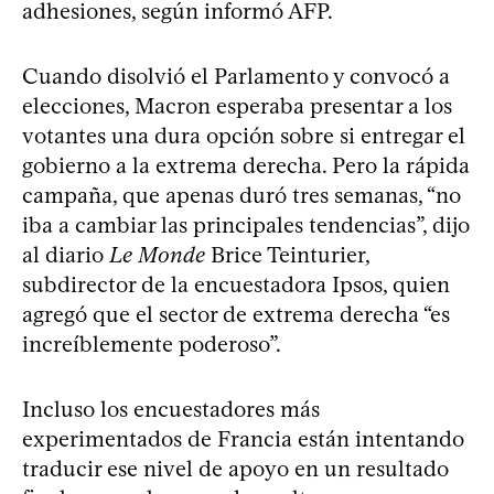
adhesiones, según informó AFP.
Cuando disolvió el Parlamento y convocó a
elecciones, Macron esperaba presentar a los
votantes una dura opción sobre si entregar el
gobierno a la extrema derecha. Pero la rápida
campaña, que apenas duró tres semanas, “no
iba a cambiar las principales tendencias”, dijo
al diario
Le Monde
Brice Teinturier,
subdirector de la encuestadora Ipsos, quien
agregó que el sector de extrema derecha “es
increíblemente poderoso”.
Incluso los encuestadores más
experimentados de Francia están intentando
traducir ese nivel de apoyo en un resultado