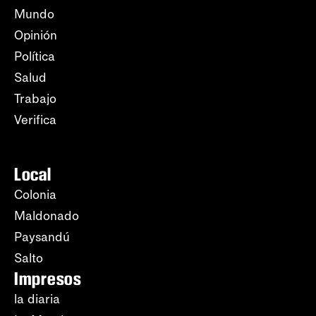
Mundo
Opinión
Política
Salud
Trabajo
Verifica
Local
Colonia
Maldonado
Paysandú
Salto
Impresos
la diaria