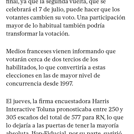
final, ya que la segunda vuelta, que se
celebrará el 7 de julio, puede hacer que los
votantes cambien su voto. Una participación
mayor de lo habitual también podría
transformar la votación.
Medios franceses vienen informando que
votarán cerca de dos tercios de los
habilitados, lo que convertiría a estas
elecciones en las de mayor nivel de
concurrencia desde 1997.
El jueves, la firma encuestadora Harris
Interactive Toluna pronosticaba entre 250 y
305 escaños del total de 577 para RN, lo que
lo dejaría a las puertas de tener la mayoría
absoluta. Ifop-Fiducial, por su parte, sugirió