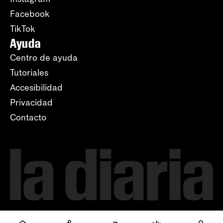
Facebook
TikTok
Ayuda
Centro de ayuda
Tutoriales
Accesibilidad
Privacidad
Contacto