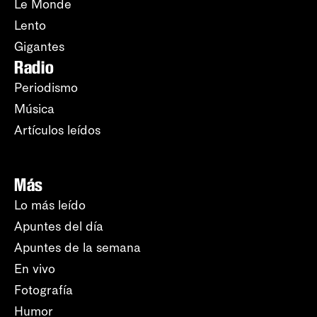
Le Monde
Lento
Gigantes
Radio
Periodismo
Música
Artículos leídos
Más
Lo más leído
Apuntes del día
Apuntes de la semana
En vivo
Fotografía
Humor