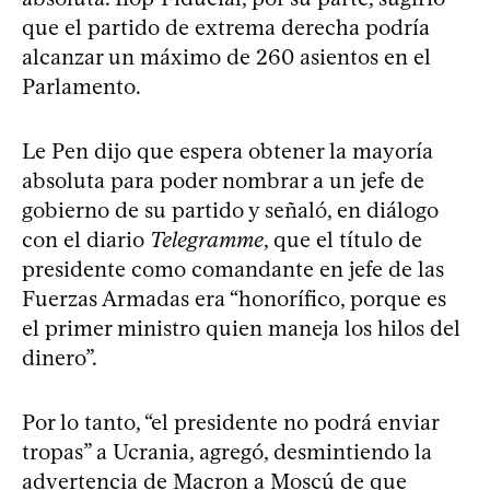
que el partido de extrema derecha podría
alcanzar un máximo de 260 asientos en el
Parlamento.
Le Pen dijo que espera obtener la mayoría
absoluta para poder nombrar a un jefe de
gobierno de su partido y señaló, en diálogo
con el diario
Telegramme
, que el título de
presidente como comandante en jefe de las
Fuerzas Armadas era “honorífico, porque es
el primer ministro quien maneja los hilos del
dinero”.
Por lo tanto, “el presidente no podrá enviar
tropas” a Ucrania, agregó, desmintiendo la
advertencia de Macron a Moscú de que