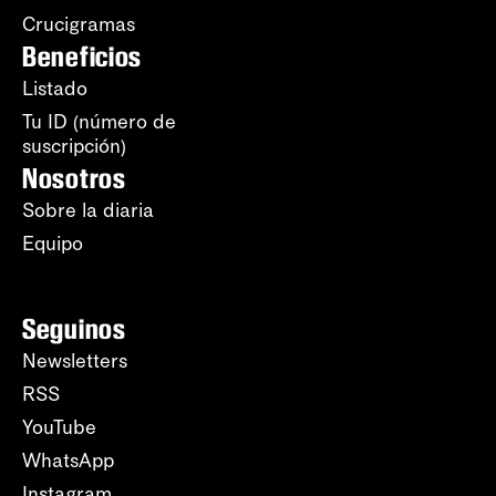
Crucigramas
Beneficios
Listado
Tu ID (número de
suscripción)
Nosotros
Sobre la diaria
Equipo
Seguinos
Newsletters
RSS
YouTube
WhatsApp
Instagram