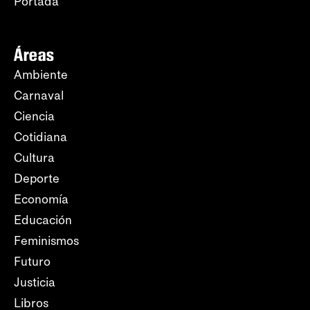
Portada
Áreas
Ambiente
Carnaval
Ciencia
Cotidiana
Cultura
Deporte
Economía
Educación
Feminismos
Futuro
Justicia
Libros