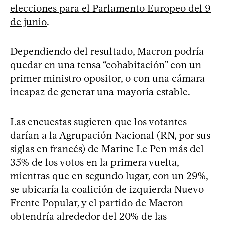
elecciones para el Parlamento Europeo del 9
de junio
.
Dependiendo del resultado, Macron podría
quedar en una tensa “cohabitación” con un
primer ministro opositor, o con una cámara
incapaz de generar una mayoría estable.
Las encuestas sugieren que los votantes
darían a la Agrupación Nacional (RN, por sus
siglas en francés) de Marine Le Pen más del
35% de los votos en la primera vuelta,
mientras que en segundo lugar, con un 29%,
se ubicaría la coalición de izquierda Nuevo
Frente Popular, y el partido de Macron
obtendría alrededor del 20% de las