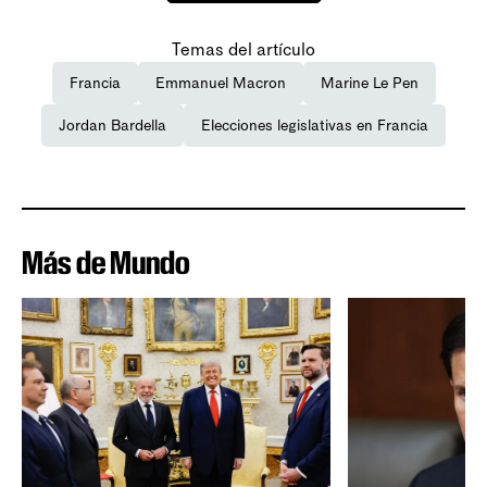
Temas del artículo
Francia
Emmanuel Macron
Marine Le Pen
Jordan Bardella
Elecciones legislativas en Francia
Más de Mundo