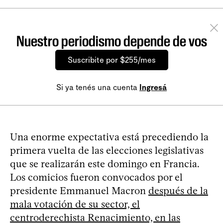
Nuestro periodismo depende de vos
Suscribite por $255/mes
Si ya tenés una cuenta
Ingresá
Una enorme expectativa está precediendo la
primera vuelta de las elecciones legislativas
que se realizarán este domingo en Francia.
Los comicios fueron convocados por el
presidente Emmanuel Macron
después de la
mala votación de su sector, el
centroderechista Renacimiento, en las