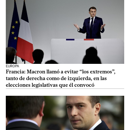
EUROPA
Francia: Macron llamó a evitar “los extremos”,
tanto de derecha como de izquierda, en las
elecciones legislativas que él convocó