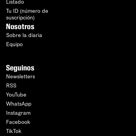
Listado
Tu ID (número de
suscripción)
Nosotros
Sobre la diaria
Equipo
Seguinos
Newsletters
RSS
YouTube
WhatsApp
Instagram
Facebook
TikTok