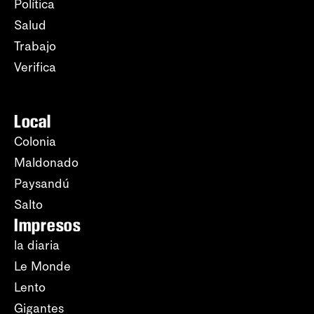
Política
Salud
Trabajo
Verifica
Local
Colonia
Maldonado
Paysandú
Salto
Impresos
la diaria
Le Monde
Lento
Gigantes