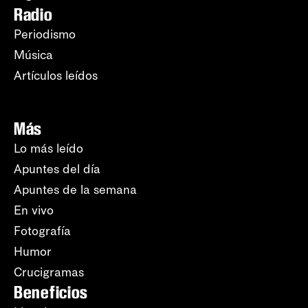
Radio
Periodismo
Música
Artículos leídos
Más
Lo más leído
Apuntes del día
Apuntes de la semana
En vivo
Fotografía
Humor
Crucigramas
Beneficios