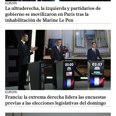
EUROPA
La ultraderecha, la izquierda y partidarios de
gobierno se movilizaron en París tras la
inhabilitación de Marine Le Pen
EUROPA
Francia: la extrema derecha lidera las encuestas
previas a las elecciones legislativas del domingo