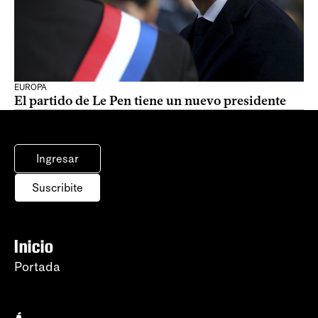
EUROPA
El partido de Le Pen tiene un nuevo presidente
Ingresar
Suscribite
Inicio
Portada