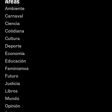
Áreas
Ambiente
Carnaval
Ciencia
Cotidiana
Cultura
Deporte
Economía
Educación
Feminismos
Futuro
Justicia
Libros
Mundo
Opinión