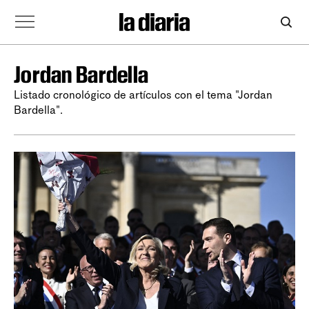
Jordan Bardella
Listado cronológico de artículos con el tema "Jordan
Bardella".