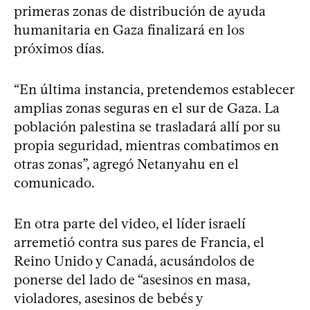
primeras zonas de distribución de ayuda
humanitaria en Gaza finalizará en los
próximos días.
“En última instancia, pretendemos establecer
amplias zonas seguras en el sur de Gaza. La
población palestina se trasladará allí por su
propia seguridad, mientras combatimos en
otras zonas”, agregó Netanyahu en el
comunicado.
En otra parte del video, el líder israelí
arremetió contra sus pares de Francia, el
Reino Unido y Canadá, acusándolos de
ponerse del lado de “asesinos en masa,
violadores, asesinos de bebés y