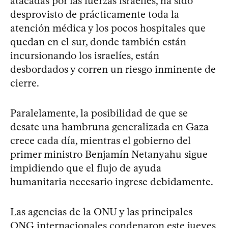
atacadas por las fuerzas israelíes, ha sido
desprovisto de prácticamente toda la
atención médica y los pocos hospitales que
quedan en el sur, donde también están
incursionando los israelíes, están
desbordados y corren un riesgo inminente de
cierre.
Paralelamente, la posibilidad de que se
desate una hambruna generalizada en Gaza
crece cada día, mientras el gobierno del
primer ministro Benjamín Netanyahu sigue
impidiendo que el flujo de ayuda
humanitaria necesario ingrese debidamente.
Las agencias de la ONU y las principales
ONG internacionales condenaron este jueves