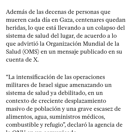
Además de las decenas de personas que
mueren cada día en Gaza, centenares quedan
heridas, lo que está llevando a un colapso del
sistema de salud del lugar, de acuerdo a lo
que advirtió la Organización Mundial de la
Salud (OMS) en un mensaje publicado en su
cuenta de X.
“La intensificación de las operaciones
militares de Israel sigue amenazando un
sistema de salud ya debilitado, en un
contexto de creciente desplazamiento
masivo de población y una grave escasez de
alimentos, agua, suministros médicos,
combustible y refugio”, declaró la agencia de