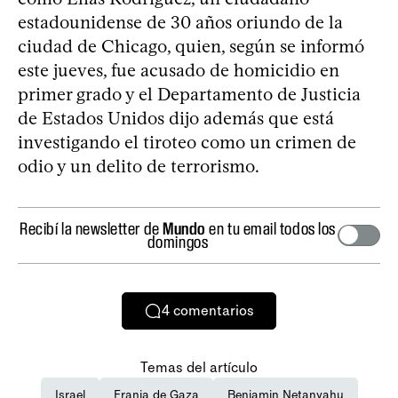
estadounidense de 30 años oriundo de la
ciudad de Chicago, quien, según se informó
este jueves, fue acusado de homicidio en
primer grado y el Departamento de Justicia
de Estados Unidos dijo además que está
investigando el tiroteo como un crimen de
odio y un delito de terrorismo.
Recibí la newsletter de
Mundo
en tu email todos los
domingos
4
comentarios
Temas del artículo
Israel
Franja de Gaza
Benjamin Netanyahu