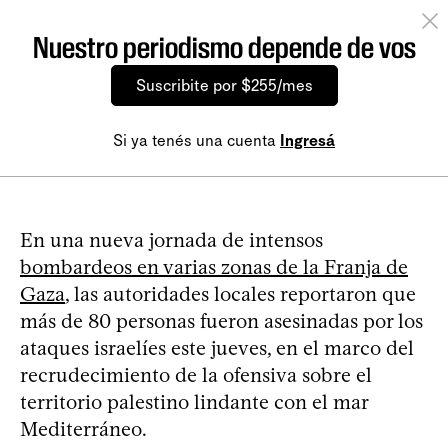
Nuestro periodismo depende de vos
Suscribite por $255/mes
Si ya tenés una cuenta
Ingresá
En una nueva jornada de intensos
bombardeos en varias zonas de la Franja de
Gaza
, las autoridades locales reportaron que
más de 80 personas fueron asesinadas por los
ataques israelíes este jueves, en el marco del
recrudecimiento de la ofensiva sobre el
territorio palestino lindante con el mar
Mediterráneo.