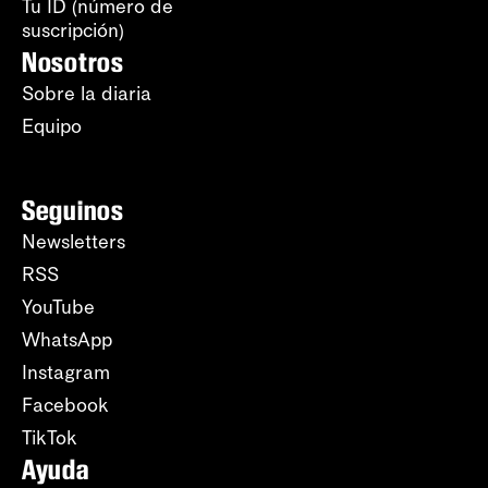
Tu ID (número de
suscripción)
Nosotros
Sobre la diaria
Equipo
Seguinos
Newsletters
RSS
YouTube
WhatsApp
Instagram
Facebook
TikTok
Ayuda