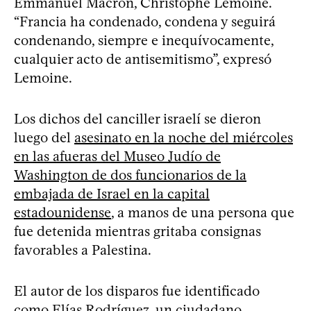
Emmanuel Macron, Christophe Lemoine.
“Francia ha condenado, condena y seguirá
condenando, siempre e inequívocamente,
cualquier acto de antisemitismo”, expresó
Lemoine.
Los dichos del canciller israelí se dieron
luego del
asesinato en la noche del miércoles
en las afueras del Museo Judío de
Washington de dos funcionarios de la
embajada de Israel en la capital
estadounidense
, a manos de una persona que
fue detenida mientras gritaba consignas
favorables a Palestina.
El autor de los disparos fue identificado
como Elías Rodríguez, un ciudadano