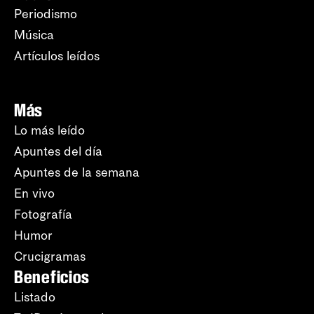
Periodismo
Música
Artículos leídos
Más
Lo más leído
Apuntes del día
Apuntes de la semana
En vivo
Fotografía
Humor
Crucigramas
Beneficios
Listado