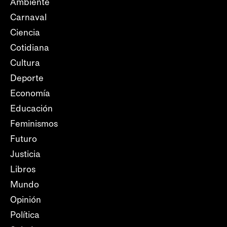
Ambiente
Carnaval
Ciencia
Cotidiana
Cultura
Deporte
Economía
Educación
Feminismos
Futuro
Justicia
Libros
Mundo
Opinión
Política