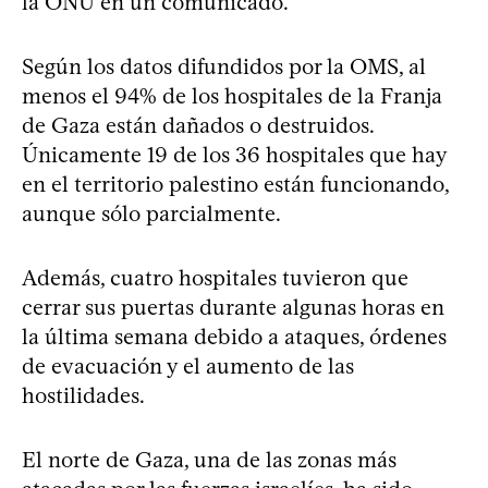
la ONU en un comunicado.
Según los datos difundidos por la OMS, al
menos el 94% de los hospitales de la Franja
de Gaza están dañados o destruidos.
Únicamente 19 de los 36 hospitales que hay
en el territorio palestino están funcionando,
aunque sólo parcialmente.
Además, cuatro hospitales tuvieron que
cerrar sus puertas durante algunas horas en
la última semana debido a ataques, órdenes
de evacuación y el aumento de las
hostilidades.
El norte de Gaza, una de las zonas más