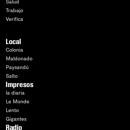
Salud
Trabajo
Verifica
Local
Colonia
Maldonado
Paysandú
Salto
Impresos
la diaria
Le Monde
Lento
Gigantes
Radio