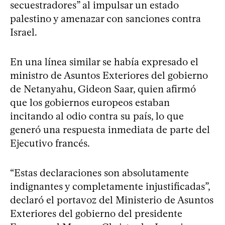
secuestradores” al impulsar un estado
palestino y amenazar con sanciones contra
Israel.
En una línea similar se había expresado el
ministro de Asuntos Exteriores del gobierno
de Netanyahu, Gideon Saar, quien afirmó
que los gobiernos europeos estaban
incitando al odio contra su país, lo que
generó una respuesta inmediata de parte del
Ejecutivo francés.
“Estas declaraciones son absolutamente
indignantes y completamente injustificadas”,
declaró el portavoz del Ministerio de Asuntos
Exteriores del gobierno del presidente