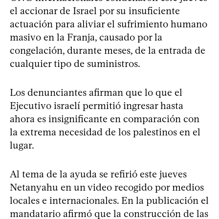
el accionar de Israel por su insuficiente
actuación para aliviar el sufrimiento humano
masivo en la Franja, causado por la
congelación, durante meses, de la entrada de
cualquier tipo de suministros.
Los denunciantes afirman que lo que el
Ejecutivo israelí permitió ingresar hasta
ahora es insignificante en comparación con
la extrema necesidad de los palestinos en el
lugar.
Al tema de la ayuda se refirió este jueves
Netanyahu en un video recogido por medios
locales e internacionales. En la publicación el
mandatario afirmó que la construcción de las