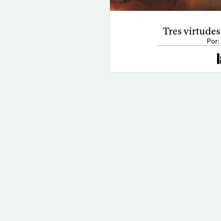
Tres virtudes
Por: