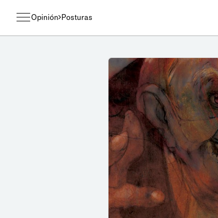
Opinión
Posturas