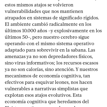
estos mismos atajos se volvieron
vulnerabilidades que nos mantienen
atrapados en sistemas de significado rígidos.
El ambiente cambió radicalmente en los
últimos 10.000 años –y explosivamente en los
últimos 50–, pero nuestro cerebro sigue
operando con el mismo sistema operativo
adaptado para sobrevivir en la sabana. Las
amenazas ya no son depredadores físicos,
sino virus informativos; los recursos escasos
ya no son calorías, sino atención. Y nuestros
mecanismos de economía cognitiva, tan
efectivos para esquivar leones, nos hacen
vulnerables a narrativas simplistas que
explotan esos atajos evolutivos. Esta
economía cognitiva que heredamos del