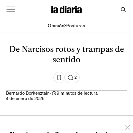
Opinión
Posturas
De Narcisos rotos y trampas de
sentido
2
Bernardo Borkenztain
-
9 minutos de lectura
4 de enero de 2026