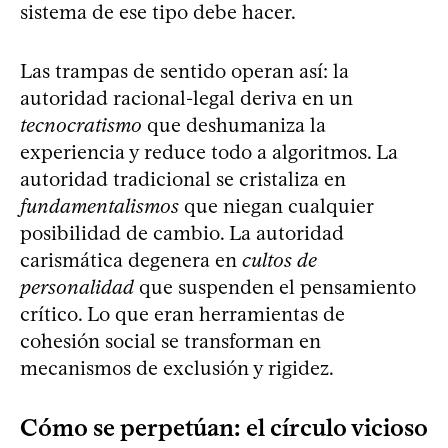
sistema de ese tipo debe hacer.
Las trampas de sentido operan así: la
autoridad racional-legal deriva en un
tecnocratismo
que deshumaniza la
experiencia y reduce todo a algoritmos. La
autoridad tradicional se cristaliza en
fundamentalismos
que niegan cualquier
posibilidad de cambio. La autoridad
carismática degenera en
cultos de
personalidad
que suspenden el pensamiento
crítico. Lo que eran herramientas de
cohesión social se transforman en
mecanismos de exclusión y rigidez.
Cómo se perpetúan: el círculo vicioso