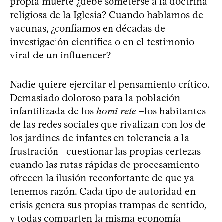
propia muerte ¿debe someterse a la doctrina
religiosa de la Iglesia? Cuando hablamos de
vacunas, ¿confiamos en décadas de
investigación científica o en el testimonio
viral de un influencer?
Nadie quiere ejercitar el pensamiento crítico.
Demasiado doloroso para la población
infantilizada de los
homi rete
–los habitantes
de las redes sociales que rivalizan con los de
los jardines de infantes en tolerancia a la
frustración– cuestionar las propias certezas
cuando las rutas rápidas de procesamiento
ofrecen la ilusión reconfortante de que ya
tenemos razón. Cada tipo de autoridad en
crisis genera sus propias trampas de sentido,
y todas comparten la misma economía