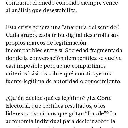
contrario: el miedo conocido siempre vence
al análisis que desestabiliza.
Esta crisis genera una “anarquía del sentido”.
Cada grupo, cada tribu digital desarrolla sus
propios marcos de legitimación,
incompatibles entre sí. Sociedad fragmentada
donde la conversación democrática se vuelve
casi imposible porque no compartimos
criterios básicos sobre qué constituye una
fuente legítima de autoridad o conocimiento.
¿Quién decide qué es legítimo? ¿La Corte
Electoral, que certifica resultados, o los
líderes carismáticos que gritan “fraude”? La
autonomía individual para decidir sobre la