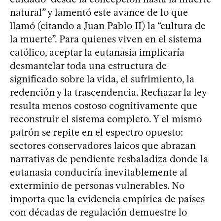
natural” y lamentó este avance de lo que
llamó (citando a Juan Pablo II) la “cultura de
la muerte”. Para quienes viven en el sistema
católico, aceptar la eutanasia implicaría
desmantelar toda una estructura de
significado sobre la vida, el sufrimiento, la
redención y la trascendencia. Rechazar la ley
resulta menos costoso cognitivamente que
reconstruir el sistema completo. Y el mismo
patrón se repite en el espectro opuesto:
sectores conservadores laicos que abrazan
narrativas de pendiente resbaladiza donde la
eutanasia conduciría inevitablemente al
exterminio de personas vulnerables. No
importa que la evidencia empírica de países
con décadas de regulación demuestre lo