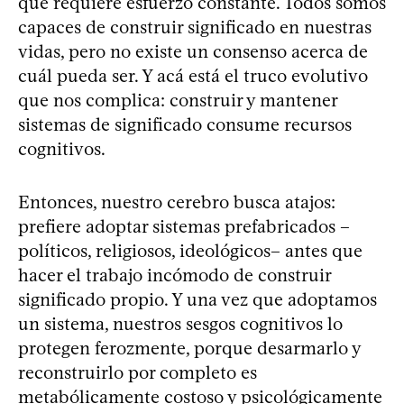
que requiere esfuerzo constante. Todos somos
capaces de construir significado en nuestras
vidas, pero no existe un consenso acerca de
cuál pueda ser. Y acá está el truco evolutivo
que nos complica: construir y mantener
sistemas de significado consume recursos
cognitivos.
Entonces, nuestro cerebro busca atajos:
prefiere adoptar sistemas prefabricados –
políticos, religiosos, ideológicos– antes que
hacer el trabajo incómodo de construir
significado propio. Y una vez que adoptamos
un sistema, nuestros sesgos cognitivos lo
protegen ferozmente, porque desarmarlo y
reconstruirlo por completo es
metabólicamente costoso y psicológicamente