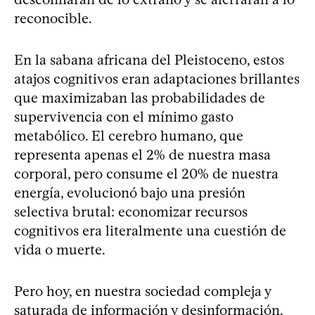
reconocible.
En la sabana africana del Pleistoceno, estos
atajos cognitivos eran adaptaciones brillantes
que maximizaban las probabilidades de
supervivencia con el mínimo gasto
metabólico. El cerebro humano, que
representa apenas el 2% de nuestra masa
corporal, pero consume el 20% de nuestra
energía, evolucionó bajo una presión
selectiva brutal: economizar recursos
cognitivos era literalmente una cuestión de
vida o muerte.
Pero hoy, en nuestra sociedad compleja y
saturada de información y desinformación,