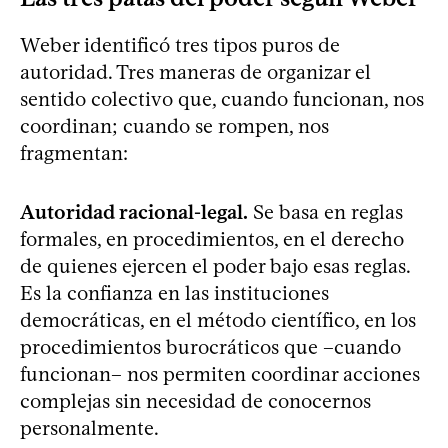
Weber identificó tres tipos puros de
autoridad. Tres maneras de organizar el
sentido colectivo que, cuando funcionan, nos
coordinan; cuando se rompen, nos
fragmentan:
Autoridad racional-legal.
Se basa en reglas
formales, en procedimientos, en el derecho
de quienes ejercen el poder bajo esas reglas.
Es la confianza en las instituciones
democráticas, en el método científico, en los
procedimientos burocráticos que –cuando
funcionan– nos permiten coordinar acciones
complejas sin necesidad de conocernos
personalmente.