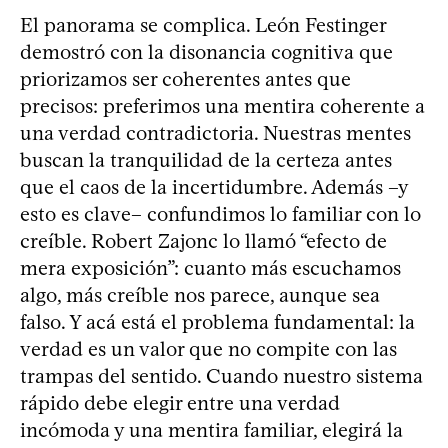
El panorama se complica. León Festinger
demostró con la disonancia cognitiva que
priorizamos ser coherentes antes que
precisos: preferimos una mentira coherente a
una verdad contradictoria. Nuestras mentes
buscan la tranquilidad de la certeza antes
que el caos de la incertidumbre. Además –y
esto es clave– confundimos lo familiar con lo
creíble. Robert Zajonc lo llamó “efecto de
mera exposición”: cuanto más escuchamos
algo, más creíble nos parece, aunque sea
falso. Y acá está el problema fundamental: la
verdad es un valor que no compite con las
trampas del sentido. Cuando nuestro sistema
rápido debe elegir entre una verdad
incómoda y una mentira familiar, elegirá la