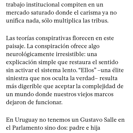
trabajo institucional compiten en un
mercado saturado donde el carisma ya no
unifica nada, sólo multiplica las tribus.
Las teorías conspirativas florecen en este
paisaje. La conspiración ofrece algo
neurológicamente irresistible: una
explicación simple que restaura el sentido
sin activar el sistema lento. “Ellos” –una élite
siniestra que nos oculta la verdad– resulta
más digerible que aceptar la complejidad de
un mundo donde nuestros viejos marcos
dejaron de funcionar.
En Uruguay no tenemos un Gustavo Salle en
el Parlamento sino dos: padre e hija