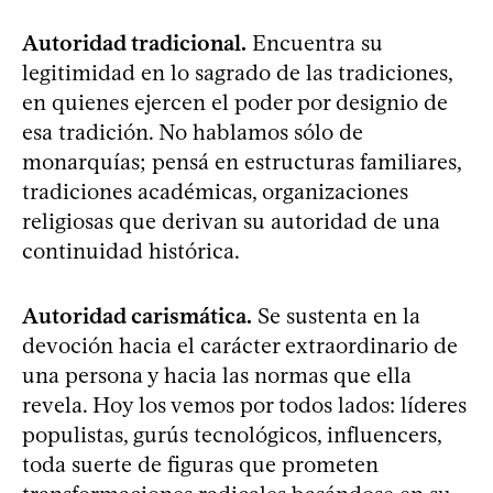
Autoridad tradicional.
Encuentra su
legitimidad en lo sagrado de las tradiciones,
en quienes ejercen el poder por designio de
esa tradición. No hablamos sólo de
monarquías; pensá en estructuras familiares,
tradiciones académicas, organizaciones
religiosas que derivan su autoridad de una
continuidad histórica.
Autoridad carismática.
Se sustenta en la
devoción hacia el carácter extraordinario de
una persona y hacia las normas que ella
revela. Hoy los vemos por todos lados: líderes
populistas, gurús tecnológicos, influencers,
toda suerte de figuras que prometen