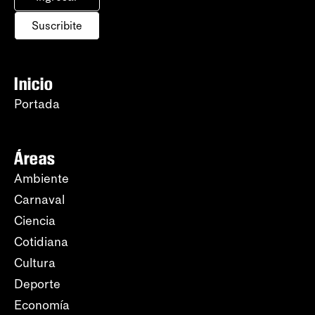
Suscribite
Inicio
Portada
Áreas
Ambiente
Carnaval
Ciencia
Cotidiana
Cultura
Deporte
Economía