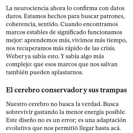
La neurociencia ahora lo confirma con datos
duros. Estamos hechos para buscar patrones,
coherencia, sentido. Cuando encontramos
marcos estables de significado funcionamos
mejor: aprendemos más, vivimos más tiempo,
nos recuperamos más rápido de las crisis.
Weber ya sabía esto. Y sabía algo más
complejo: que esos marcos que nos salvan
también pueden aplastarnos.
El cerebro conservador y sus trampas
Nuestro cerebro no busca la verdad. Busca
sobrevivir gastando la menor energía posible.
Este diseño no es un error; es una adaptación
evolutiva que nos permitió llegar hasta acá.