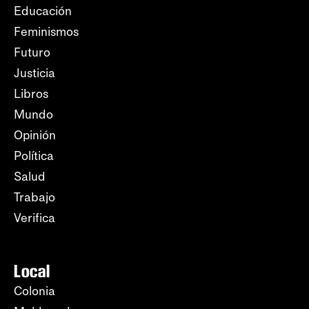
Educación
Feminismos
Futuro
Justicia
Libros
Mundo
Opinión
Política
Salud
Trabajo
Verifica
Local
Colonia