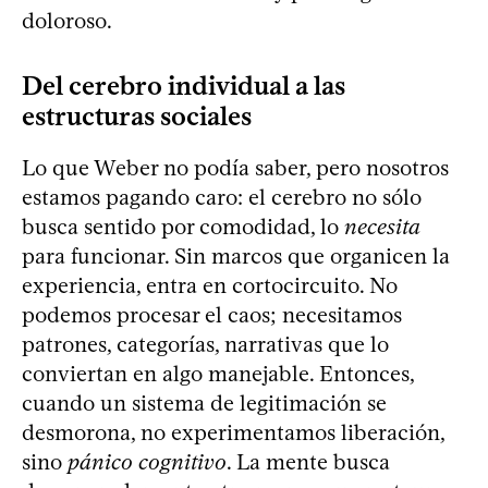
doloroso.
Del cerebro individual a las
estructuras sociales
Lo que Weber no podía saber, pero nosotros
estamos pagando caro: el cerebro no sólo
busca sentido por comodidad, lo
necesita
para funcionar. Sin marcos que organicen la
experiencia, entra en cortocircuito. No
podemos procesar el caos; necesitamos
patrones, categorías, narrativas que lo
conviertan en algo manejable. Entonces,
cuando un sistema de legitimación se
desmorona, no experimentamos liberación,
sino
pánico cognitivo
. La mente busca