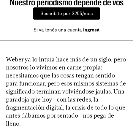
Nuestro periodismo depende de vos
Suscribite por $255/mes
Si ya tenés una cuenta
Ingresá
Weber ya lo intuía hace más de un siglo, pero
nosotros lo vivimos en carne propia:
necesitamos que las cosas tengan sentido
para funcionar, pero esos mismos sistemas de
significado terminan volviéndose jaulas. Una
paradoja que hoy –con las redes, la
fragmentación digital, la crisis de todo lo que
antes dábamos por sentado– nos pega de
lleno.