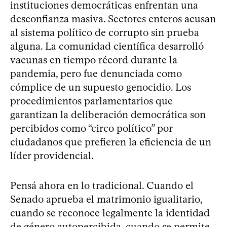
instituciones democráticas enfrentan una
desconfianza masiva. Sectores enteros acusan
al sistema político de corrupto sin prueba
alguna. La comunidad científica desarrolló
vacunas en tiempo récord durante la
pandemia, pero fue denunciada como
cómplice de un supuesto genocidio. Los
procedimientos parlamentarios que
garantizan la deliberación democrática son
percibidos como “circo político” por
ciudadanos que prefieren la eficiencia de un
líder providencial.
Pensá ahora en lo tradicional. Cuando el
Senado aprueba el matrimonio igualitario,
cuando se reconoce legalmente la identidad
de género autopercibida, cuando se permite