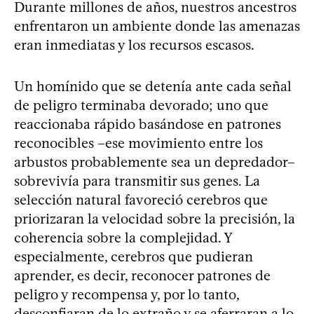
Durante millones de años, nuestros ancestros
enfrentaron un ambiente donde las amenazas
eran inmediatas y los recursos escasos.
Un homínido que se detenía ante cada señal
de peligro terminaba devorado; uno que
reaccionaba rápido basándose en patrones
reconocibles –ese movimiento entre los
arbustos probablemente sea un depredador–
sobrevivía para transmitir sus genes. La
selección natural favoreció cerebros que
priorizaran la velocidad sobre la precisión, la
coherencia sobre la complejidad. Y
especialmente, cerebros que pudieran
aprender, es decir, reconocer patrones de
peligro y recompensa y, por lo tanto,
desconfiaran de lo extraño y se aferraran a lo