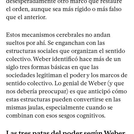
desesperadamente otro marco que restaure
el orden, aunque sea más rígido o más falso
que el anterior.
Estos mecanismos cerebrales no andan
sueltos por ahí. Se enganchan con las
estructuras sociales que organizan el sentido
colectivo. Weber identificó hace más de un
siglo tres formas básicas en que las
sociedades legitiman el poder y los marcos de
sentido colectivo. Lo genial de Weber (y que
nos debería preocupar) es que anticipó cómo
estas estructuras pueden convertirse en las
mismas jaulas, especialmente cuando se
combinan con esos sesgos cognitivos.
Las tres patas del poder según Weber