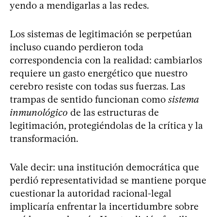
yendo a mendigarlas a las redes.
Los sistemas de legitimación se perpetúan
incluso cuando perdieron toda
correspondencia con la realidad: cambiarlos
requiere un gasto energético que nuestro
cerebro resiste con todas sus fuerzas. Las
trampas de sentido funcionan como
sistema
inmunológico
de las estructuras de
legitimación, protegiéndolas de la crítica y la
transformación.
Vale decir: una institución democrática que
perdió representatividad se mantiene porque
cuestionar la autoridad racional-legal
implicaría enfrentar la incertidumbre sobre