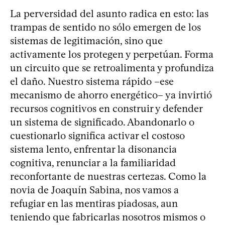
La perversidad del asunto radica en esto: las
trampas de sentido no sólo emergen de los
sistemas de legitimación, sino que
activamente los protegen y perpetúan. Forma
un circuito que se retroalimenta y profundiza
el daño. Nuestro sistema rápido –ese
mecanismo de ahorro energético– ya invirtió
recursos cognitivos en construir y defender
un sistema de significado. Abandonarlo o
cuestionarlo significa activar el costoso
sistema lento, enfrentar la disonancia
cognitiva, renunciar a la familiaridad
reconfortante de nuestras certezas. Como la
novia de Joaquín Sabina, nos vamos a
refugiar en las mentiras piadosas, aun
teniendo que fabricarlas nosotros mismos o