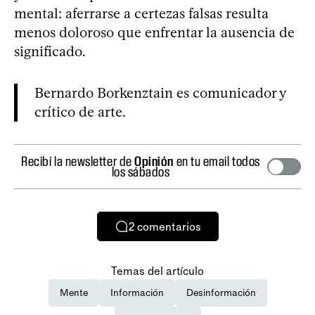
mental: aferrarse a certezas falsas resulta
menos doloroso que enfrentar la ausencia de
significado.
Bernardo Borkenztain es comunicador y
crítico de arte.
Recibí la newsletter de
Opinión
en tu email todos
los sábados
2
comentarios
Temas del artículo
Mente
Información
Desinformación