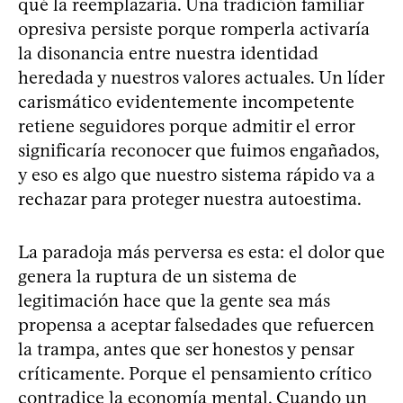
qué la reemplazaría. Una tradición familiar
opresiva persiste porque romperla activaría
la disonancia entre nuestra identidad
heredada y nuestros valores actuales. Un líder
carismático evidentemente incompetente
retiene seguidores porque admitir el error
significaría reconocer que fuimos engañados,
y eso es algo que nuestro sistema rápido va a
rechazar para proteger nuestra autoestima.
La paradoja más perversa es esta: el dolor que
genera la ruptura de un sistema de
legitimación hace que la gente sea más
propensa a aceptar falsedades que refuercen
la trampa, antes que ser honestos y pensar
críticamente. Porque el pensamiento crítico
contradice la economía mental. Cuando un