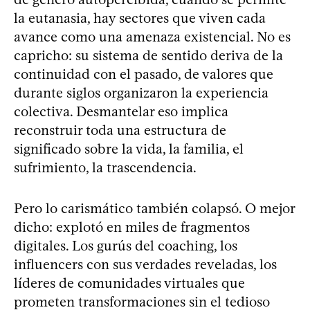
la eutanasia, hay sectores que viven cada
avance como una amenaza existencial. No es
capricho: su sistema de sentido deriva de la
continuidad con el pasado, de valores que
durante siglos organizaron la experiencia
colectiva. Desmantelar eso implica
reconstruir toda una estructura de
significado sobre la vida, la familia, el
sufrimiento, la trascendencia.
Pero lo carismático también colapsó. O mejor
dicho: explotó en miles de fragmentos
digitales. Los gurús del coaching, los
influencers con sus verdades reveladas, los
líderes de comunidades virtuales que
prometen transformaciones sin el tedioso