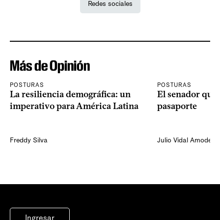
Redes sociales
Más de Opinión
POSTURAS
POSTURAS
La resiliencia demográfica: un
El senador que 
imperativo para América Latina
pasaporte
Freddy Silva
Julio Vidal Amodeo
Ingresar