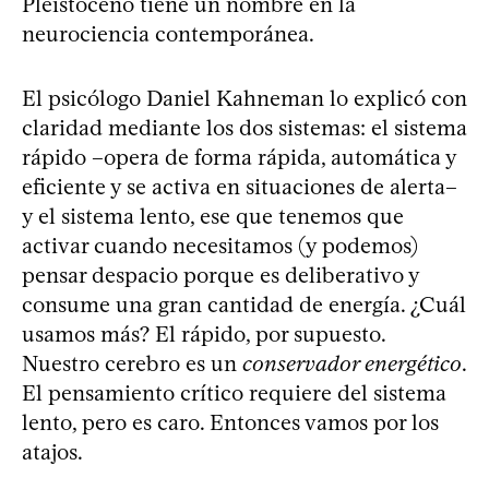
Pleistoceno tiene un nombre en la
neurociencia contemporánea.
El psicólogo Daniel Kahneman lo explicó con
claridad mediante los dos sistemas: el sistema
rápido –opera de forma rápida, automática y
eficiente y se activa en situaciones de alerta–
y el sistema lento, ese que tenemos que
activar cuando necesitamos (y podemos)
pensar despacio porque es deliberativo y
consume una gran cantidad de energía. ¿Cuál
usamos más? El rápido, por supuesto.
Nuestro cerebro es un
conservador energético
.
El pensamiento crítico requiere del sistema
lento, pero es caro. Entonces vamos por los
atajos.