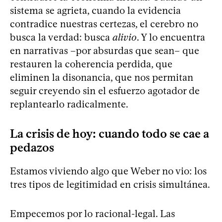
sistema se agrieta, cuando la evidencia
contradice nuestras certezas, el cerebro no
busca la verdad: busca
alivio
. Y lo encuentra
en narrativas –por absurdas que sean– que
restauren la coherencia perdida, que
eliminen la disonancia, que nos permitan
seguir creyendo sin el esfuerzo agotador de
replantearlo radicalmente.
La crisis de hoy: cuando todo se cae a
pedazos
Estamos viviendo algo que Weber no vio: los
tres tipos de legitimidad en crisis simultánea.
Empecemos por lo racional-legal. Las