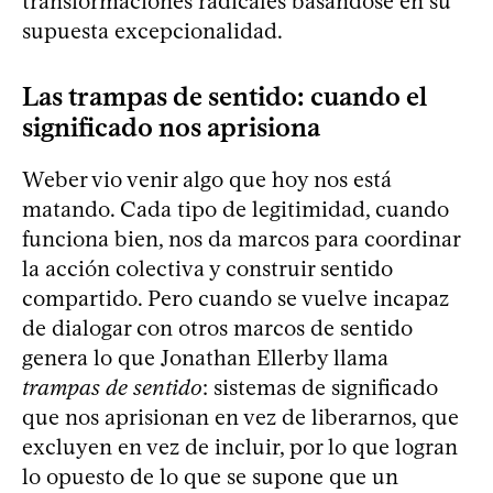
transformaciones radicales basándose en su
supuesta excepcionalidad.
Las trampas de sentido: cuando el
significado nos aprisiona
Weber vio venir algo que hoy nos está
matando. Cada tipo de legitimidad, cuando
funciona bien, nos da marcos para coordinar
la acción colectiva y construir sentido
compartido. Pero cuando se vuelve incapaz
de dialogar con otros marcos de sentido
genera lo que Jonathan Ellerby llama
trampas de sentido
: sistemas de significado
que nos aprisionan en vez de liberarnos, que
excluyen en vez de incluir, por lo que logran
lo opuesto de lo que se supone que un