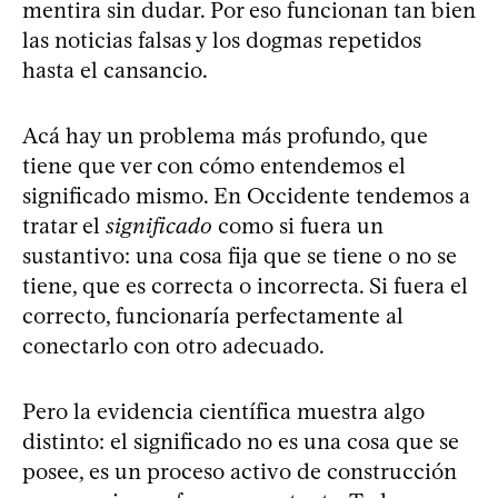
mentira sin dudar. Por eso funcionan tan bien
las noticias falsas y los dogmas repetidos
hasta el cansancio.
Acá hay un problema más profundo, que
tiene que ver con cómo entendemos el
significado mismo. En Occidente tendemos a
tratar el
significado
como si fuera un
sustantivo: una cosa fija que se tiene o no se
tiene, que es correcta o incorrecta. Si fuera el
correcto, funcionaría perfectamente al
conectarlo con otro adecuado.
Pero la evidencia científica muestra algo
distinto: el significado no es una cosa que se
posee, es un proceso activo de construcción