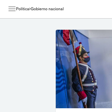
Política
Gobierno nacional