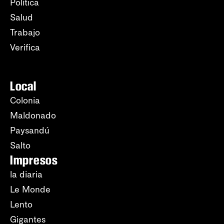
Política
Salud
Trabajo
Verifica
Local
Colonia
Maldonado
Paysandú
Salto
Impresos
la diaria
Le Monde
Lento
Gigantes