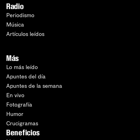
Radio
Periodismo
Música
Artículos leídos
Más
Lo más leído
Apuntes del día
Apuntes de la semana
En vivo
Fotografía
Humor
Crucigramas
Beneficios