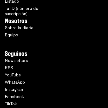
Listado
Tu ID (número de
suscripción)
Nosotros
Sobre la diaria
Equipo
Seguinos
Newsletters
RSS
YouTube
WhatsApp
Instagram
Facebook
TikTok