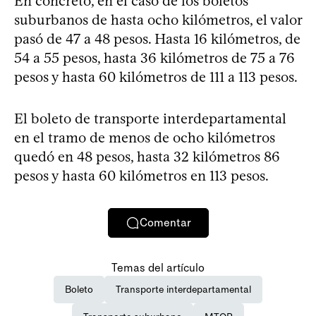
En concreto, en el caso de los boletos
suburbanos de hasta ocho kilómetros, el valor
pasó de 47 a 48 pesos. Hasta 16 kilómetros, de
54 a 55 pesos, hasta 36 kilómetros de 75 a 76
pesos y hasta 60 kilómetros de 111 a 113 pesos.
El boleto de transporte interdepartamental
en el tramo de menos de ocho kilómetros
quedó en 48 pesos, hasta 32 kilómetros 86
pesos y hasta 60 kilómetros en 113 pesos.
Comentar
Temas del artículo
Boleto
Transporte interdepartamental