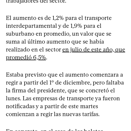
trabajadores del sector.
El aumento es de 1,2% para el transporte
interdepartamental y de 1,9% para el
suburbano en promedio, un valor que se
suma al último aumento que se había
realizado en el sector
en julio de este año, que
promedió 6,5%
.
Estaba previsto que el aumento comenzara a
regir a partir del 1º de diciembre, pero faltaba
la firma del presidente, que se concretó el
lunes. Las empresas de transporte ya fueron
notificadas y a partir de este martes
comienzan a regir las nuevas tarifas.