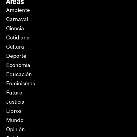
Áreas
Ambiente
Carnaval
Ciencia
Cotidiana
Cultura
Deporte
Economía
Educación
Feminismos
Futuro
Justicia
Libros
Mundo
Opinión