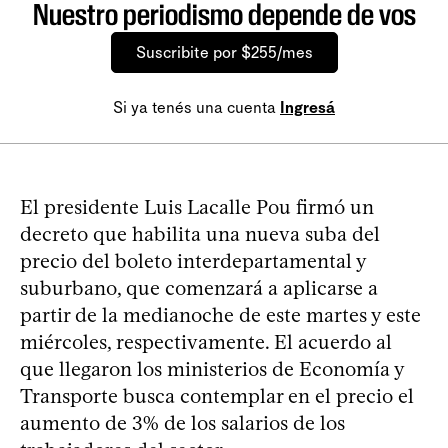
Nuestro periodismo depende de vos
Suscribite por $255/mes
Si ya tenés una cuenta
Ingresá
El presidente Luis Lacalle Pou firmó un
decreto que habilita una nueva suba del
precio del boleto interdepartamental y
suburbano, que comenzará a aplicarse a
partir de la medianoche de este martes y este
miércoles, respectivamente. El acuerdo al
que llegaron los ministerios de Economía y
Transporte busca contemplar en el precio el
aumento de 3% de los salarios de los