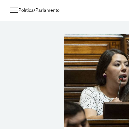
Política
Parlamento