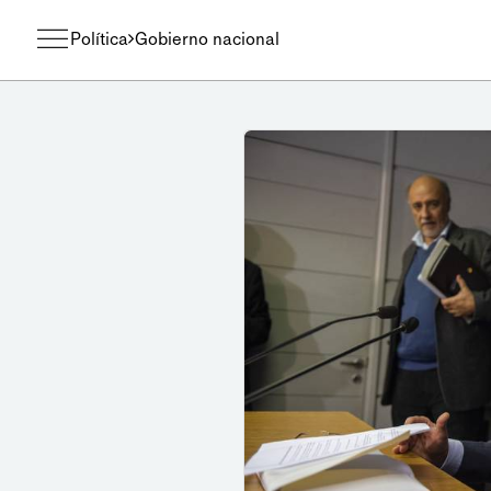
Política
Gobierno nacional