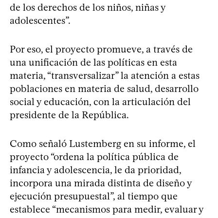
de los derechos de los niños, niñas y
adolescentes”.
Por eso, el proyecto promueve, a través de
una unificación de las políticas en esta
materia, “transversalizar” la atención a estas
poblaciones en materia de salud, desarrollo
social y educación, con la articulación del
presidente de la República.
Como señaló Lustemberg en su informe, el
proyecto “ordena la política pública de
infancia y adolescencia, le da prioridad,
incorpora una mirada distinta de diseño y
ejecución presupuestal”, al tiempo que
establece “mecanismos para medir, evaluar y