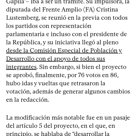
Gapiia”– iba a ser un trámite. Su impulsora, la
diputada del Frente Amplio (FA) Cristina
Lustemberg, se reunió en la previa con todos
los partidos con representación
parlamentaria e incluso con el presidente de
la República, y su iniciativa llegó al pleno
desde la Comisión Especial de Población y
Desarrollo con el apoyo de todos sus
integrantes
. Sin embargo, si bien el proyecto
se aprobó, finalmente, por 76 votos en 86,
hubo idas y vueltas que retrasaron la
votación, además de generar algunos cambios
en la redacción.
La modificación más notable fue en un pasaje
del artículo 5 del proyecto, en el que, en
principio, se hablaba de “desarrollar la