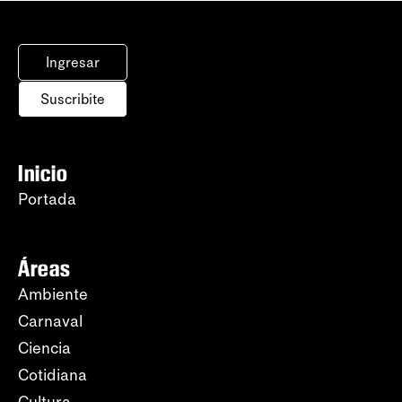
Ingresar
Suscribite
Inicio
Portada
Áreas
Ambiente
Carnaval
Ciencia
Cotidiana
Cultura