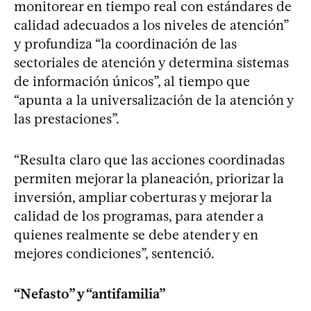
monitorear en tiempo real con estándares de
calidad adecuados a los niveles de atención”
y profundiza “la coordinación de las
sectoriales de atención y determina sistemas
de información únicos”, al tiempo que
“apunta a la universalización de la atención y
las prestaciones”.
“Resulta claro que las acciones coordinadas
permiten mejorar la planeación, priorizar la
inversión, ampliar coberturas y mejorar la
calidad de los programas, para atender a
quienes realmente se debe atender y en
mejores condiciones”, sentenció.
“Nefasto” y “antifamilia”