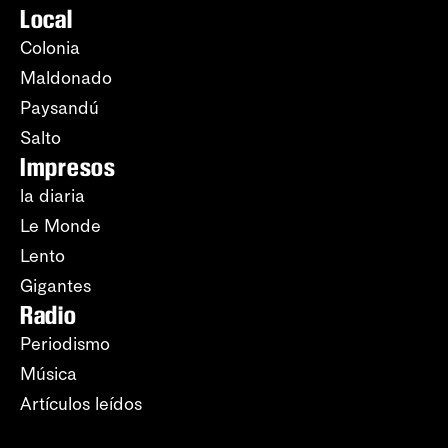
Local
Colonia
Maldonado
Paysandú
Salto
Impresos
la diaria
Le Monde
Lento
Gigantes
Radio
Periodismo
Música
Artículos leídos