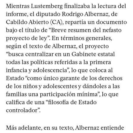
Mientras Lustemberg finalizaba la lectura del
informe, el diputado Rodrigo Albernaz, de
Cabildo Abierto (CA), repartía un documento
bajo el título de “Breve resumen del nefasto
proyecto de ley”. En términos generales,
según el texto de Albernaz, el proyecto
“busca centralizar en un Gabinete estatal
todas las políticas referidas a la primera
infancia y adolescencia”, lo que coloca al
Estado “como único garante de los derechos
de los niños y adolescentes y dándoles a las
familias una participación mínima”, lo que
califica de una “filosofía de Estado
controlador”.
Más adelante, en su texto, Albernaz entiende