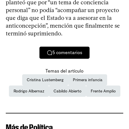
planteó que por “un tema de conciencia
personal” no podía “acompañar un proyecto
que diga que el Estado va a asesorar en la
anticoncepción”, mención que finalmente se
terminó suprimiendo.
5
comentarios
Temas del artículo
Cristina Lustemberg
Primera infancia
Rodrigo Albernaz
Cabildo Abierto
Frente Amplio
Más de Política