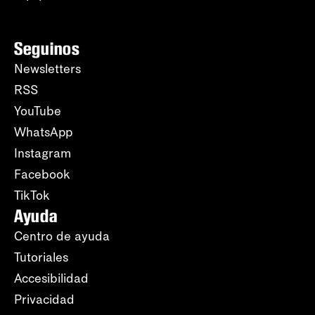
Seguinos
Newsletters
RSS
YouTube
WhatsApp
Instagram
Facebook
TikTok
Ayuda
Centro de ayuda
Tutoriales
Accesibilidad
Privacidad