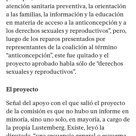
atención sanitaria preventiva, la orientación
a las familias, la información y la educación
en materia de acceso a la anticoncepción y a
los derechos sexuales y reproductivos”, pero,
luego de los reparos presentados por
representantes de la coalición al término
“anticoncepción”, este fue quitado y el
proyecto aprobado habla sólo de “derechos
sexuales y reproductivos”.
El proyecto
Señal del apoyo con el que salió el proyecto
de la comisión es que no hubo un informe en
minoría, sino uno solo, en mayoría, a cargo de
la propia Lustemberg. Existe, leyó la
diputada, “una secuencia general o esquema