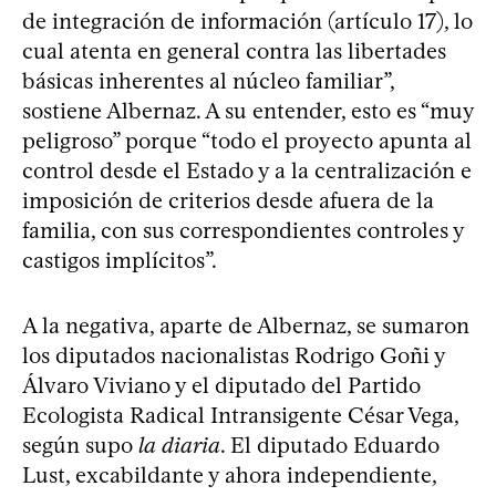
de integración de información (artículo 17), lo
cual atenta en general contra las libertades
básicas inherentes al núcleo familiar”,
sostiene Albernaz. A su entender, esto es “muy
peligroso” porque “todo el proyecto apunta al
control desde el Estado y a la centralización e
imposición de criterios desde afuera de la
familia, con sus correspondientes controles y
castigos implícitos”.
A la negativa, aparte de Albernaz, se sumaron
los diputados nacionalistas Rodrigo Goñi y
Álvaro Viviano y el diputado del Partido
Ecologista Radical Intransigente César Vega,
según supo
la diaria
. El diputado Eduardo
Lust, excabildante y ahora independiente,