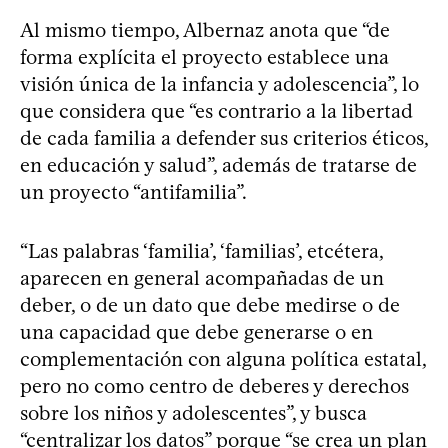
Al mismo tiempo, Albernaz anota que “de
forma explícita el proyecto establece una
visión única de la infancia y adolescencia”, lo
que considera que “es contrario a la libertad
de cada familia a defender sus criterios éticos,
en educación y salud”, además de tratarse de
un proyecto “antifamilia”.
“Las palabras ‘familia’, ‘familias’, etcétera,
aparecen en general acompañadas de un
deber, o de un dato que debe medirse o de
una capacidad que debe generarse o en
complementación con alguna política estatal,
pero no como centro de deberes y derechos
sobre los niños y adolescentes”, y busca
“centralizar los datos” porque “se crea un plan