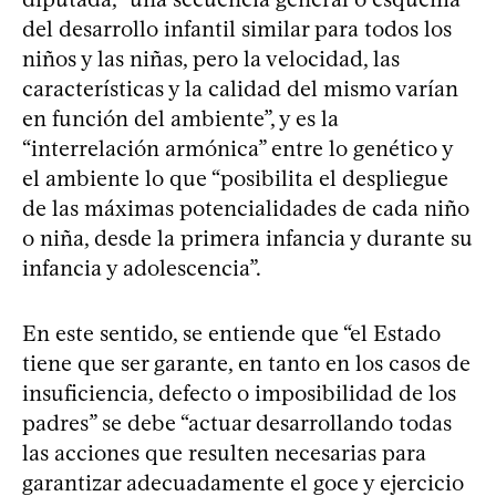
del desarrollo infantil similar para todos los
niños y las niñas, pero la velocidad, las
características y la calidad del mismo varían
en función del ambiente”, y es la
“interrelación armónica” entre lo genético y
el ambiente lo que “posibilita el despliegue
de las máximas potencialidades de cada niño
o niña, desde la primera infancia y durante su
infancia y adolescencia”.
En este sentido, se entiende que “el Estado
tiene que ser garante, en tanto en los casos de
insuficiencia, defecto o imposibilidad de los
padres” se debe “actuar desarrollando todas
las acciones que resulten necesarias para
garantizar adecuadamente el goce y ejercicio