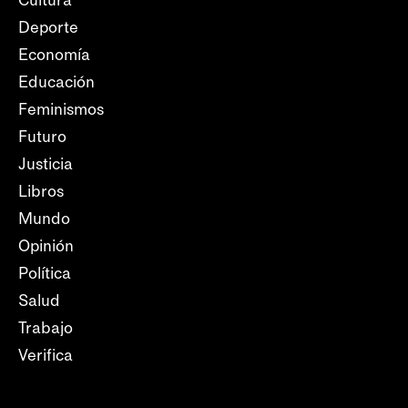
Deporte
Economía
Educación
Feminismos
Futuro
Justicia
Libros
Mundo
Opinión
Política
Salud
Trabajo
Verifica