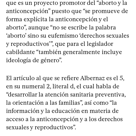
que es un proyecto promotor del “aborto y la
anticoncepción” puesto que “se promueve de
forma explícita la anticoncepción y el
aborto”, aunque “no se escribe la palabra
‘aborto’ sino su eufemismo ‘derechos sexuales
y reproductivos’”, que para el legislador
cabildante “también generalmente incluye
ideología de género”.
El artículo al que se refiere Albernaz es el 5,
en su numeral 2, literal d, el cual habla de
“desarrollar la atención sanitaria preventiva,
la orientación a las familias”, así como “la
información y la educación en materia de
acceso a la anticoncepción y a los derechos
sexuales y reproductivos”.