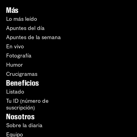
Más
Lo más leído
Apuntes del día
Apuntes de la semana
En vivo
Fotografía
Humor
Crucigramas
Beneficios
Listado
Tu ID (número de
suscripción)
Nosotros
Sobre la diaria
Equipo