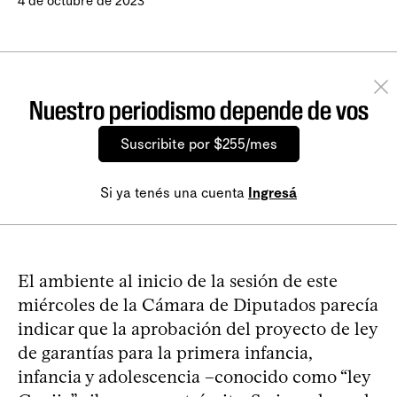
4 de octubre de 2023
Nuestro periodismo depende de vos
Suscribite por $255/mes
Si ya tenés una cuenta
Ingresá
El ambiente al inicio de la sesión de este
miércoles de la Cámara de Diputados parecía
indicar que la aprobación del proyecto de ley
de garantías para la primera infancia,
infancia y adolescencia –conocido como “ley